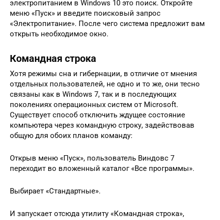
электропитанием в Windows 10 это поиск. Откройте
меню «Пуск» и введите поисковый запрос
«Электропитание». После чего система предложит вам
открыть необходимое окно.
Командная строка
Хотя режимы сна и гибернации, в отличие от мнения
отдельных пользователей, не одно и то же, они тесно
связаны как в Windows 7, так и в последующих
поколениях операционных систем от Microsoft.
Существует способ отключить ждущее состояние
компьютера через командную строку, задействовав
общую для обоих планов команду:
Открыв меню «Пуск», пользователь Виндовс 7
переходит во вложенный каталог «Все программы».
Выбирает «Стандартные».
И запускает отсюда утилиту «Командная строка»,