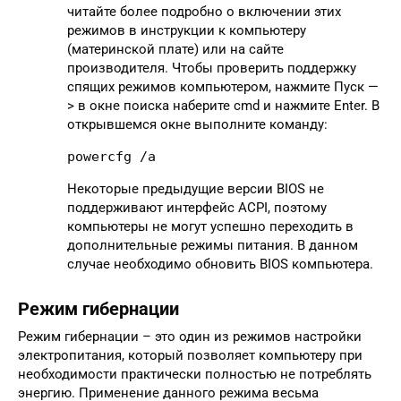
читайте более подробно о включении этих
режимов в инструкции к компьютеру
(материнской плате) или на сайте
производителя. Чтобы проверить поддержку
спящих режимов компьютером, нажмите Пуск —
> в окне поиска наберите cmd и нажмите Enter. В
открывшемся окне выполните команду:
powercfg /a
Некоторые предыдущие версии BIOS не
поддерживают интерфейс ACPI, поэтому
компьютеры не могут успешно переходить в
дополнительные режимы питания. В данном
случае необходимо обновить BIOS компьютера.
Режим гибернации
Режим гибернации – это один из режимов настройки
электропитания, который позволяет компьютеру при
необходимости практически полностью не потреблять
энергию. Применение данного режима весьма