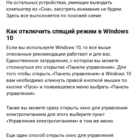
На остальных устройствах, умеющих выводить
компьютер из «Сна», заострять внимание не будем.
Здесь все выполняется по похожей схеме
Как отключить спящий режим в Windows
10
Если вы используете Windows 10, то все выше
описанные рекомендации работают и для вас.
Единственное затруднение, с котором вы можете
столкнуться это открытие «Панели управления». Для
того чтобы открыть «Панель управления» в Windows 10
вам необходимо кликнуть правой кнопкой мышки по
кнопке «Пуск» и появившемся меню выбрать «Панель
управления».
Также вы можете сразу открыть окно для управления
электропитанием для этого выберите пункт
«Управления электропитанием» в том же меню.
Еще один способ открыть окно для управления