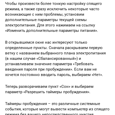
Чтобы произвести более тонкую настройку спящего
режима, а также сразу исключить некоторые часто
возникающие с ним проблемы, установим
дополнительные параметры текущей схемы
электропитания. Для этого нажимаем на ссылку
«Изменить дополнительные параметры питания».
В открывшемся окне нас интересуют только
определенные пункты. Сначала раскрываем первую
ветку с названием выбранного плана электропитания
(в нашем случае «Сбалансированный») и
устанавливаем значение параметра «Требовать
введения пароля при пробуждении». Если вам не
хочется постоянно вводить пароль, выбираем «Нет».
Теперь разворачиваем пункт «Сон» и выбираем
параметр «Разрешить таймеры пробуждения».
Таймеры пробуждения – это различные системные
события, которые могут вывести компьютер из спящего
режима без вашего непосредственного участия.