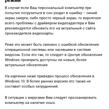
режим
В случае если Ваш персональный компьютер при
попытке погрузиться в сон уходит в ошибку – синий
экран смерти, либо просто черный экран, то вероятнее
всего проблемы с драйвером видеоадаптера и Вам
рекомендуется обновить его на актуальный с сайта
производителя видеокарты.
Реже это может быть связано с ошибкой обновления
операционной системы или засевшим в системе
вирусом. Если это так, то следует в Центре обновления
Windows проверить доступны ли новые, более
актуальные обновления.
На картинке ниже приведен процесс обновления в
Windows 10. В более ранних версиях это также не
составит особых затруднений.
В ситуации с вирусами Вам следует просканировать
компьютер на наличие оных.