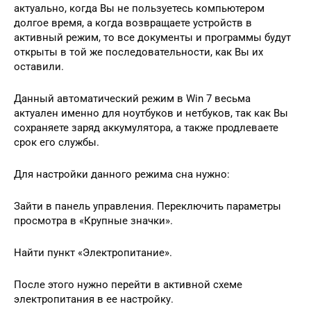
актуально, когда Вы не пользуетесь компьютером
долгое время, а когда возвращаете устройств в
активный режим, то все документы и программы будут
открыты в той же последовательности, как Вы их
оставили.
Данный автоматический режим в Win 7 весьма
актуален именно для ноутбуков и нетбуков, так как Вы
сохраняете заряд аккумулятора, а также продлеваете
срок его службы.
Для настройки данного режима сна нужно:
Зайти в панель управления. Переключить параметры
просмотра в «Крупные значки».
Найти пункт «Электропитание».
После этого нужно перейти в активной схеме
электропитания в ее настройку.