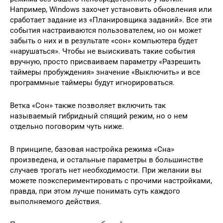
Например, Windows захочет установить обновления или
сработает задание из «Планировщика заданий». Все эти
события настраиваются пользователем, но он может
забыть о них и в результате «сон» компьютера будет
«нарушаться». Чтобы не выискивать такие события
вручную, просто присваиваем параметру «Разрешить
таймеры пробуждения» значение «Выключить» и все
программные таймеры будут игнорироваться.
Ветка «Сон» также позволяет включить так
называемый гибридный спящий режим, но о нем
отдельно поговорим чуть ниже.
В принципе, базовая настройка режима «Сна»
произведена, и остальные параметры в большинстве
случаев трогать нет необходимости. При желании вы
можете поэкспериментировать с прочими настройками,
правда, при этом лучше понимать суть каждого
выполняемого действия.