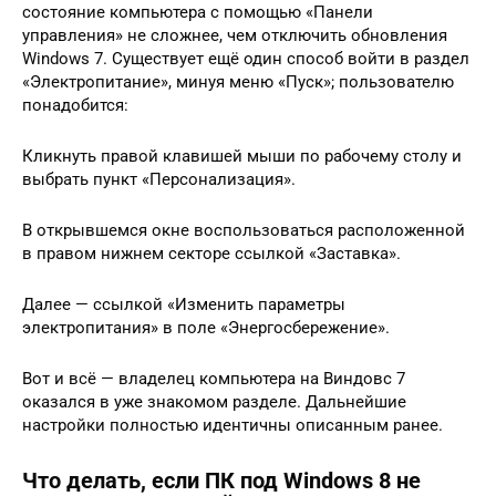
состояние компьютера с помощью «Панели
управления» не сложнее, чем отключить обновления
Windows 7. Существует ещё один способ войти в раздел
«Электропитание», минуя меню «Пуск»; пользователю
понадобится:
Кликнуть правой клавишей мыши по рабочему столу и
выбрать пункт «Персонализация».
В открывшемся окне воспользоваться расположенной
в правом нижнем секторе ссылкой «Заставка».
Далее — ссылкой «Изменить параметры
электропитания» в поле «Энергосбережение».
Вот и всё — владелец компьютера на Виндовс 7
оказался в уже знакомом разделе. Дальнейшие
настройки полностью идентичны описанным ранее.
Что делать, если ПК под Windows 8 не