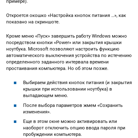
примере).
Откроется окошко «Настройка кнопок питания …», как
показано на скриншоте.
Кроме меню «Пуск» завершить работу Windows можно
посредством кнопки «Power» или закрытия крышки
ноутбука. Microsoft позволяют настроить функцию
автоматического выключения устройства по истечению
определенного заданного интервала времени
простаивания компьютера. Но об этом позже.
Выбираем действия кнопок питания (и закрытия
крышки при использовании ноутбука) в
выпадающем меню.
После выбора параметров жмем «Сохранить
изменения».
Еще в этом окне можно активировать или
наоборот отключить опцию ввода пароля при
пробуждении компьютера.