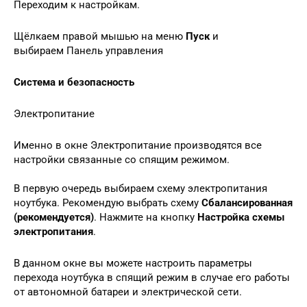
Переходим к настройкам.
Щёлкаем правой мышью на меню
Пуск
и
выбираем Панель управления
Система и безопасность
Электропитание
Именно в окне Электропитание производятся все
настройки связанные со спящим режимом.
В первую очередь выбираем схему электропитания
ноутбука. Рекомендую выбрать схему
Сбалансированная
(рекомендуется)
. Нажмите на кнопку
Настройка схемы
электропитания
.
В данном окне вы можете настроить параметры
перехода ноутбука в спящий режим в случае его работы
от автономной батареи и электрической сети.