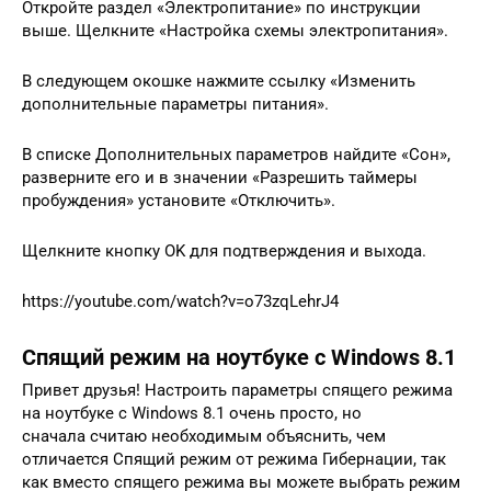
Откройте раздел «Электропитание» по инструкции
выше. Щелкните «Настройка схемы электропитания».
В следующем окошке нажмите ссылку «Изменить
дополнительные параметры питания».
В списке Дополнительных параметров найдите «Сон»,
разверните его и в значении «Разрешить таймеры
пробуждения» установите «Отключить».
Щелкните кнопку OK для подтверждения и выхода.
https://youtube.com/watch?v=o73zqLehrJ4
Спящий режим на ноутбуке с Windows 8.1
Привет друзья! Настроить параметры спящего режима
на ноутбуке с Windows 8.1 очень просто, но
сначала считаю необходимым объяснить, чем
отличается Спящий режим от режима Гибернации, так
как вместо спящего режима вы можете выбрать режим