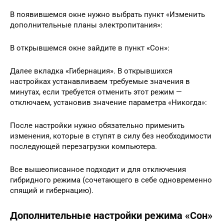
В появившемся окне нужно выбрать пункт «Изменить
дополнительные планы электропитания»:
В открывшемся окне зайдите в пункт «Сон»:
Далее вкладка «Гибернация». В открывшихся
настройках устанавливаем требуемые значения в
минутах, если требуется отменить этот режим —
отключаем, установив значение параметра «Никогда»:
После настройки нужно обязательно применить
изменения, которые в ступят в силу без необходимости
последующей перезагрузки компьютера.
Все вышеописанное подходит и для отключения
гибридного режима (сочетающего в себе одновременно
спящий и гибернацию).
Дополнительные настройки режима «Сон»