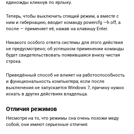
единожды кликнув по ярлыку.
Теперь, чтобы выключить спящий режим, а вместе с
ним и гибернацию, вводит команду powercfg —h off, а
после — применяет её, нажав на клавишу Enter.
Никакого особого ответа системы для этого действия
не предусмотрено; об успешном применении команды
будет свидетельствовать появившаяся внизу чистая
строка.
Приведённый способ не влияет на работоспособность
и функциональность компьютера; если после
выключения не запускается Windows 7, причину нужно
искать в других действиях владельца.
Отличия режимов
Несмотря на то, что режимы сна очень похожи меду
собой, они имеют серьезные отличия: