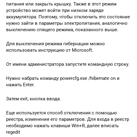
питания или закрыть крышку. Также в этот режим
устройство может войти при низком заряде
аккумулятора. Поэтому, чтобы отключить это состояние
нужно зайти в параметры электропитания, аналогично
выключению спящего режима, показанного выше.
Для выключения режима гибернации можно
использовать инструкцию от Microsoft.
От имени администратора запустите командную строку.
Нужно набрать команду powercfg.exe /hibernate on и
нажать Enter.
Затем exit, кнопка ввода.
Еще используется способ отключения с помощью
реестра, изменения его параметров. Для входа в реестр
необходимо нажать клавиши Win+R, далее вписать
regedit