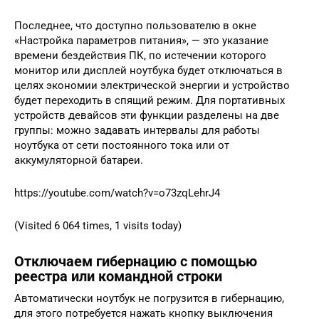
Последнее, что доступно пользователю в окне
«Настройка параметров питания», — это указание
времени бездействия ПК, по истечении которого
монитор или дисплей ноутбука будет отключаться в
целях экономии электрической энергии и устройство
будет переходить в спящий режим. Для портативных
устройств девайсов эти функции разделены на две
группы: можно задавать интервалы для работы
ноутбука от сети постоянного тока или от
аккумуляторной батареи.
https://youtube.com/watch?v=o73zqLehrJ4
(Visited 6 064 times, 1 visits today)
Отключаем гибернацию с помощью
реестра или командной строки
Автоматически ноутбук не погрузится в гибернацию,
для этого потребуется нажать кнопку выключения