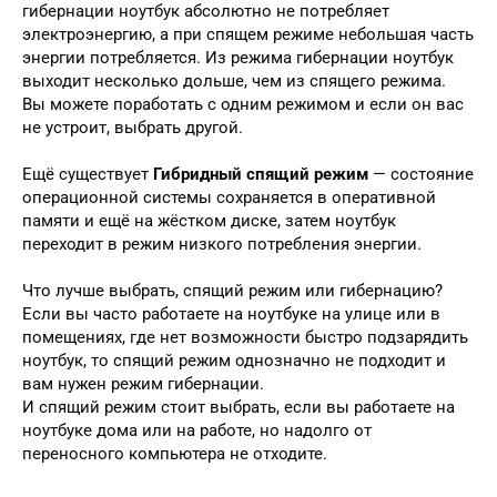
гибернации ноутбук абсолютно не потребляет
электроэнергию, а при спящем режиме небольшая часть
энергии потребляется. Из режима гибернации ноутбук
выходит несколько дольше, чем из спящего режима.
Вы можете поработать с одним режимом и если он вас
не устроит, выбрать другой.
Ещё существует
Гибридный спящий режим
— состояние
операционной системы сохраняется в оперативной
памяти и ещё на жёстком диске, затем ноутбук
переходит в режим низкого потребления энергии.
Что лучше выбрать, спящий режим или гибернацию?
Если вы часто работаете на ноутбуке на улице или в
помещениях, где нет возможности быстро подзарядить
ноутбук, то спящий режим однозначно не подходит и
вам нужен режим гибернации.
И спящий режим стоит выбрать, если вы работаете на
ноутбуке дома или на работе, но надолго от
переносного компьютера не отходите.