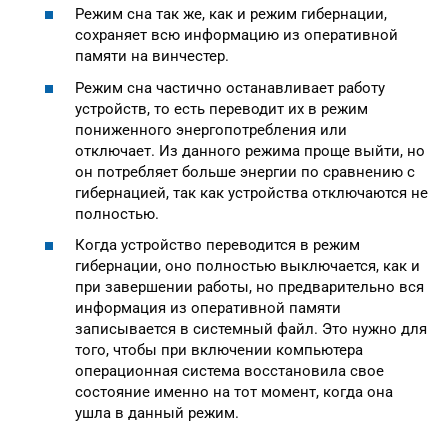
Режим сна так же, как и режим гибернации,
сохраняет всю информацию из оперативной
памяти на винчестер.
Режим сна частично останавливает работу
устройств, то есть переводит их в режим
пониженного энергопотребления или
отключает. Из данного режима проще выйти, но
он потребляет больше энергии по сравнению с
гибернацией, так как устройства отключаются не
полностью.
Когда устройство переводится в режим
гибернации, оно полностью выключается, как и
при завершении работы, но предварительно вся
информация из оперативной памяти
записывается в системный файл. Это нужно для
того, чтобы при включении компьютера
операционная система восстановила свое
состояние именно на тот момент, когда она
ушла в данный режим.