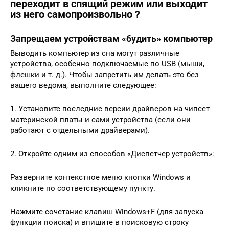
переходит в спящий режим или выходит
из него самопроизвольно ?
Запрещаем устройствам «будить» компьютер
Выводить компьютер из сна могут различные
устройства, особенно подключаемые по USB (мыши,
флешки и т. д.). Чтобы запретить им делать это без
вашего ведома, выполните следующее:
1. Установите последние версии драйверов на чипсет
материнской платы и сами устройства (если они
работают с отдельными драйверами).
2. Откройте одним из способов «Диспетчер устройств»:
Разверните контекстное меню кнопки Windows и
кликните по соответствующему пункту.
Нажмите сочетание клавиш Windows+F (для запуска
функции поиска) и впишите в поисковую строку