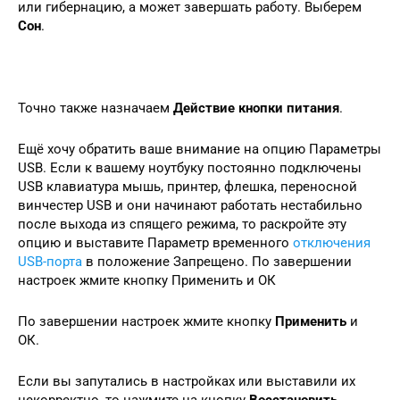
или гибернацию, а может завершать работу. Выберем
Сон
.
Точно также назначаем
Действие кнопки питания
.
Ещё хочу обратить ваше внимание на опцию Параметры
USB. Если к вашему ноутбуку постоянно подключены
USB клавиатура мышь, принтер, флешка, переносной
винчестер USB и они начинают работать нестабильно
после выхода из спящего режима, то раскройте эту
опцию и выставите Параметр временного
отключения
USB-порта
в положение Запрещено. По завершении
настроек жмите кнопку Применить и ОК
По завершении настроек жмите кнопку
Применить
и
ОК.
Если вы запутались в настройках или выставили их