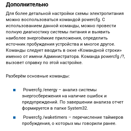
Дополнительно
Для более детальной настройки схемы электропитания
можно воспользоваться командой powercfg. С
использованием данной команды, можно провести
полную диагностику системы питания и выявить
наиболее энергоёмкие приложения, определить
источник пробуждения устройства и многое другое.
Команды следует вводить в окне «Командной строки»
именно от имени Администратора. Команда powercfg /?,
вызовет справку по этой настройке.
Разберём основные команды:
Powercfg /energy – анализ системы
энергосбережения на наличие ошибок и
предупреждений. По завершении анализа отчет
формируется в папке System32.
Powercfg /waketimers – перечисление таймеров
пробуждения, о которых мы говорили ранее.