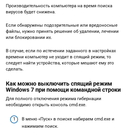
Производительность компьютера на время поиска
вирусов будет снижена.
Если обнаружены подозрительные или вредоносные
файлы, нужно принять решение об удалении, лечении
или блокировании их.
В случае, если по истечении заданного в настройках
времени компьютер не уходит в спящий режим, то
следует найти устройства, которые мешают ему это
сделать.
Как можно выключить спящий режим
Windows 7 при помощи командной строки
Для полного отключения режима гибернации
необходимо открыть консоль cmd.exe.
В меню «Пуск» в поиске набираем cmd.exe и
нажимаем поиск.