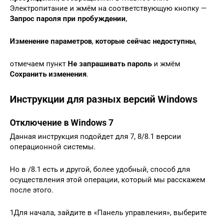
Электропитание и жмём на соответствующую кнопку —
Запрос пароля при пробуждении
,
Изменение параметров
,
которые сейчас недоступны
,
отмечаем пункт
Не запрашивать пароль
и жмём
Сохранить изменения
.
Инструкции для разных версий Windows
Отключение в Windows 7
Данная инструкция подойдет для 7, 8/8.1 версии
операционной системы.
Но в /8.1 есть и другой, более удобный, способ для
осуществления этой операции, который мы расскажем
после этого.
1Для начала, зайдите в «Панель управления», выберите