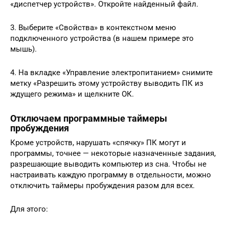
«диспетчер устройств». Откройте найденный файл.
3. Выберите «Свойства» в контекстном меню
подключенного устройства (в нашем примере это
мышь).
4. На вкладке «Управление электропитанием» снимите
метку «Разрешить этому устройству выводить ПК из
ждущего режима» и щелкните ОК.
Отключаем программные таймеры
пробуждения
Кроме устройств, нарушать «спячку» ПК могут и
программы, точнее — некоторые назначенные задания,
разрешающие выводить компьютер из сна. Чтобы не
настраивать каждую программу в отдельности, можно
отключить таймеры пробуждения разом для всех.
Для этого: