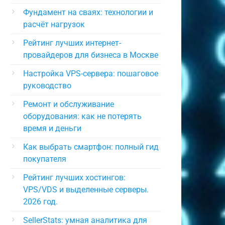
Фундамент на сваях: технологии и
расчёт нагрузок
Рейтинг лучших интернет-
провайдеров для бизнеса в Москве
Настройка VPS-сервера: пошаговое
руководство
Ремонт и обслуживание
оборудования: как не потерять
время и деньги
Как выбрать смартфон: полный гид
покупателя
Рейтинг лучших хостингов:
VPS/VDS и выделенные серверы.
2026 год.
SellerStats: умная аналитика для