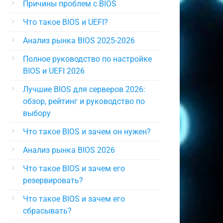
Причины проблем с BIOS
Что такое BIOS и UEFI?
Анализ рынка BIOS 2025-2026
Полное руководство по настройке
BIOS и UEFI 2026
Лучшие BIOS для серверов 2026:
обзор, рейтинг и руководство по
выбору
Что такое BIOS и зачем он нужен?
Анализ рынка BIOS 2026
Что такое BIOS и зачем его
резервировать?
Что такое BIOS и зачем его
сбрасывать?