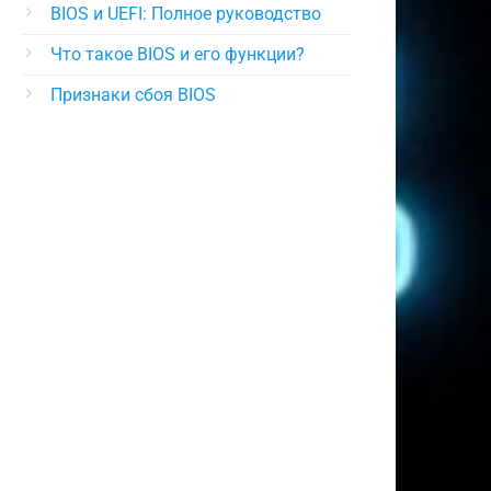
BIOS и UEFI: Полное руководство
Что такое BIOS и его функции?
Признаки сбоя BIOS