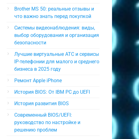
Brother MS 50: реальные отзывы и
что важно знать перед покупкой
Системы видеонаблюдения: виды,
выбор оборудования и организация
безопасности
Лучшие виртуальные АТС и сервисы
IP-телефонии для малого и среднего
бизнеса в 2025 году
Ремонт Apple iPhone
История BIOS: От IBM PC до UEFI
История развития BIOS
Современный BIOS/UEFI:
руководство по настройке и
решению проблем