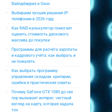
Вайлдберриз и Озон
Выбираем лучшие решения IP-
телефонии в 2026 году
Как RAID-калькулятор помогает
оценить стоимость дискового
массива до покупки
Программы для расчёта зарплаты
и кадрового учёта: как выбрать и
не пожалеть
Как выбрать программу
управления складом: критерии,
ошибки и практические советы
Почему GeForce GTX 1080 до сих
пор вызывает интерес: честный
взгляд на карту, которая задала
тон