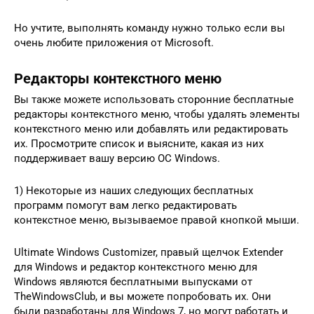
Но учтите, выполнять команду нужно только если вы
очень любите приложения от Microsoft.
Редакторы контекстного меню
Вы также можете использовать сторонние бесплатные
редакторы контекстного меню, чтобы удалять элементы
контекстного меню или добавлять или редактировать
их. Просмотрите список и выясните, какая из них
поддерживает вашу версию ОС Windows.
1) Некоторые из наших следующих бесплатных
программ помогут вам легко редактировать
контекстное меню, вызываемое правой кнопкой мыши.
Ultimate Windows Customizer, правый щелчок Extender
для Windows и редактор контекстного меню для
Windows являются бесплатными выпусками от
TheWindowsClub, и вы можете попробовать их. Они
были разработаны для Windows 7, но могут работать и