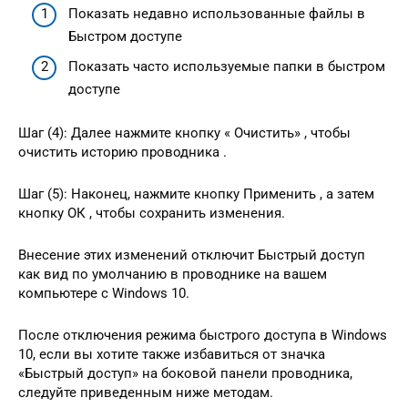
Показать недавно использованные файлы в
Быстром доступе
Показать часто используемые папки в быстром
доступе
Шаг (4): Далее нажмите кнопку « Очистить» , чтобы
очистить историю проводника .
Шаг (5): Наконец, нажмите кнопку Применить , а затем
кнопку ОК , чтобы сохранить изменения.
Внесение этих изменений отключит Быстрый доступ
как вид по умолчанию в проводнике на вашем
компьютере с Windows 10.
После отключения режима быстрого доступа в Windows
10, если вы хотите также избавиться от значка
«Быстрый доступ» на боковой панели проводника,
следуйте приведенным ниже методам.