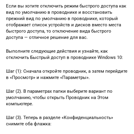
Если вы хотите отключить режим быстрого доступа как
вид по умолчанию в проводнике и восстановить
прежний вид по умолчанию в проводнике, который
отображает список устройств и дисков вместо места
быстрого доступа, то отключение вида быстрого
доступа — отличное решение для вас.
Выполните следующие действия и узнайте, как
отключить Быстрый доступ в проводнике Windows 10:
Шаг (1): Сначала откройте проводник, а затем перейдите
в «Просмотр» и нажмите «Параметры».
Шаг (2). В параметрах папки выберите вариант по
умолчанию, чтобы открыть Проводник на Этом
компьютере.
Шаг (3). Теперь в разделе «Конфиденциальность»
снимите оба флажка: