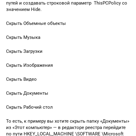
путей и создавать строковой параметр ThisPCPolicy со
значением Hide.
Скрыть Объемные объекты
Скрыть Музыка
Скрыть Загрузки
Скрыть Изображения
Скрыть Видео
Скрыть Документы
Скрыть Рабочий стол
То есть, к примеру вы хотите скрыть папку «Документы»
из «Этот компьютер» — в редакторе реестра перейдите
по пути HKEY_LOCAL_MACHINE \SOFTWARE \Microsoft