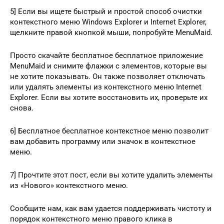
5] Если вы ищете быстрый и простой способ очистки
контекстного меню Windows Explorer и Internet Explorer,
щелкните правой кнопкой мыши, попробуйте MenuMaid.
Просто скачайте бесплатное бесплатное приложение
MenuMaid и снимите флажки с элементов, которые вы
не хотите показывать. Он также позволяет отключать
или удалять элементы из контекстного меню Internet
Explorer. Если вы хотите восстановить их, проверьте их
снова.
6] Бесплатное бесплатное контекстное меню позволит
вам добавить программу или значок в контекстное
меню.
7] Прочтите этот пост, если вы хотите удалить элементы
из «Нового» контекстного меню.
Сообщите нам, как вам удается поддерживать чистоту и
порядок контекстного меню правого клика в