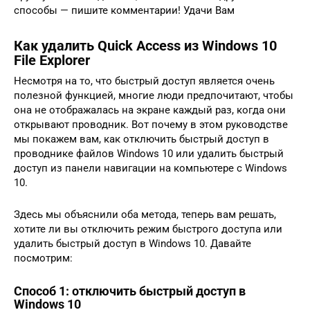
способы — пишите комментарии! Удачи Вам
Как удалить Quick Access из Windows 10
File Explorer
Несмотря на то, что быстрый доступ является очень
полезной функцией, многие люди предпочитают, чтобы
она не отображалась на экране каждый раз, когда они
открывают проводник. Вот почему в этом руководстве
мы покажем вам, как отключить быстрый доступ в
проводнике файлов Windows 10 или удалить быстрый
доступ из панели навигации на компьютере с Windows
10.
Здесь мы объяснили оба метода, теперь вам решать,
хотите ли вы отключить режим быстрого доступа или
удалить быстрый доступ в Windows 10. Давайте
посмотрим:
Способ 1: отключить быстрый доступ в
Windows 10