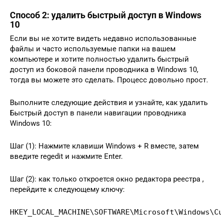
Способ 2: удалить быстрый доступ в Windows
10
Если вы не хотите видеть недавно использованные
файлы и часто используемые папки на вашем
компьютере и хотите полностью удалить быстрый
доступ из боковой панели проводника в Windows 10,
тогда вы можете это сделать. Процесс довольно прост.
Выполните следующие действия и узнайте, как удалить
Быстрый доступ в панели навигации проводника
Windows 10:
Шаг (1): Нажмите клавиши Windows + R вместе, затем
введите regedit и нажмите Enter.
Шаг (2): как только откроется окно редактора реестра ,
перейдите к следующему ключу:
HKEY_LOCAL_MACHINE\SOFTWARE\Microsoft\Windows\C