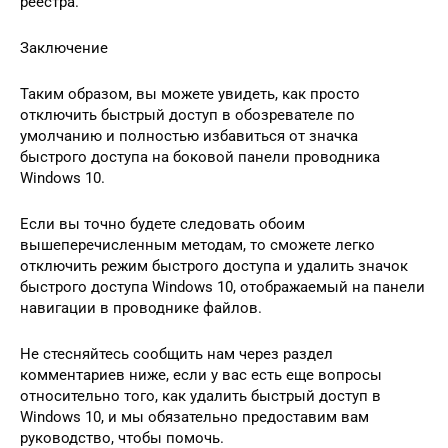
реестра.
Заключение
Таким образом, вы можете увидеть, как просто
отключить быстрый доступ в обозревателе по
умолчанию и полностью избавиться от значка
быстрого доступа на боковой панели проводника
Windows 10.
Если вы точно будете следовать обоим
вышеперечисленным методам, то сможете легко
отключить режим быстрого доступа и удалить значок
быстрого доступа Windows 10, отображаемый на панели
навигации в проводнике файлов.
Не стесняйтесь сообщить нам через раздел
комментариев ниже, если у вас есть еще вопросы
относительно того, как удалить быстрый доступ в
Windows 10, и мы обязательно предоставим вам
руководство, чтобы помочь.