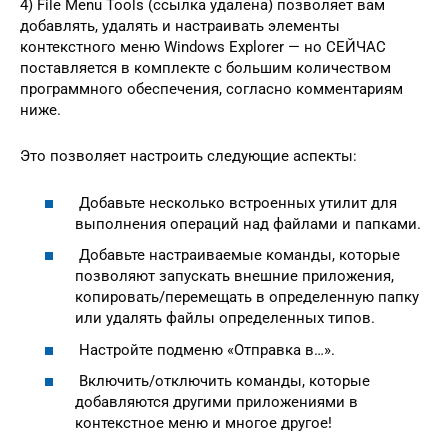
4) File Menu Tools (ссылка удалена) позволяет вам
добавлять, удалять и настраивать элементы
контекстного меню Windows Explorer — но СЕЙЧАС
поставляется в комплекте с большим количеством
программного обеспечения, согласно комментариям
ниже.
Это позволяет настроить следующие аспекты:
Добавьте несколько встроенных утилит для
выполнения операций над файлами и папками.
Добавьте настраиваемые команды, которые
позволяют запускать внешние приложения,
копировать/перемещать в определенную папку
или удалять файлы определенных типов.
Настройте подменю «Отправка в…».
Включить/отключить команды, которые
добавляются другими приложениями в
контекстное меню и многое другое!