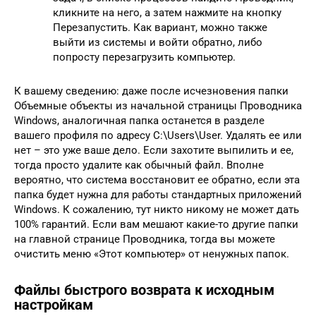
кликните на него, а затем нажмите на кнопку
Перезапустить. Как вариант, можно также
выйти из системы и войти обратно, либо
попросту перезагрузить компьютер.
К вашему сведению: даже после исчезновения папки
Объемные объекты из начальной страницы Проводника
Windows, аналогичная папка останется в разделе
вашего профиля по адресу C:\Users\User. Удалять ее или
нет – это уже ваше дело. Если захотите выпилить и ее,
тогда просто удалите как обычный файл. Вполне
вероятно, что система восстановит ее обратно, если эта
папка будет нужна для работы стандартных приложений
Windows. К сожалению, тут никто никому не может дать
100% гарантий. Если вам мешают какие-то другие папки
на главной странице Проводника, тогда вы можете
очистить меню «Этот компьютер» от ненужных папок.
Файлы быстрого возврата к исходным
настройкам