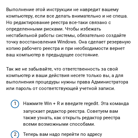
Выполнение этой инструкции не навредит вашему
компьютеру, если все делать внимательно и не спеша.
Но редактирование реестра все-таки связано с
определенными рисками. Чтобы избежать
нестабильной работы системы, обязательно создайте
точку восстановления Windows. Она сделает резервную
копию рабочего реестра и при необходимости вернет
ваш компьютер в предыдущее состояние.
Так же не забывайте, что ответственность за свой
компьютер и ваши действия несете только вы, а для
выполнения процедуры нужны права Администратора
или пароль от соответствующей учетной записи.
Нажмите Win + R и введите regedit. Эта команда
запускает редактор реестра. Советуем вам
также узнать, как открыть редактор реестра
всеми возможными способами.
Теперь вам надо перейти по адресу