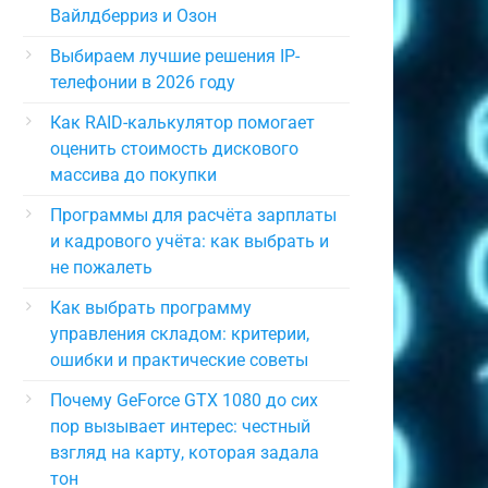
Вайлдберриз и Озон
Выбираем лучшие решения IP-
телефонии в 2026 году
Как RAID-калькулятор помогает
оценить стоимость дискового
массива до покупки
Программы для расчёта зарплаты
и кадрового учёта: как выбрать и
не пожалеть
Как выбрать программу
управления складом: критерии,
ошибки и практические советы
Почему GeForce GTX 1080 до сих
пор вызывает интерес: честный
взгляд на карту, которая задала
тон