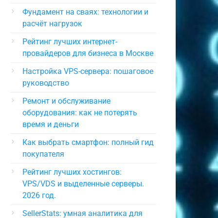
Фундамент на сваях: технологии и
расчёт нагрузок
Рейтинг лучших интернет-
провайдеров для бизнеса в Москве
Настройка VPS-сервера: пошаговое
руководство
Ремонт и обслуживание
оборудования: как не потерять
время и деньги
Как выбрать смартфон: полный гид
покупателя
Рейтинг лучших хостингов:
VPS/VDS и выделенные серверы.
2026 год.
SellerStats: умная аналитика для