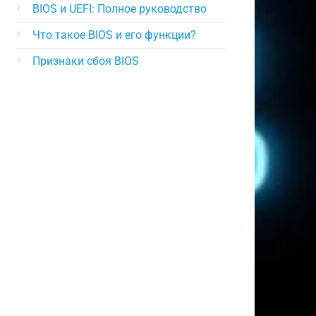
BIOS и UEFI: Полное руководство
Что такое BIOS и его функции?
Признаки сбоя BIOS