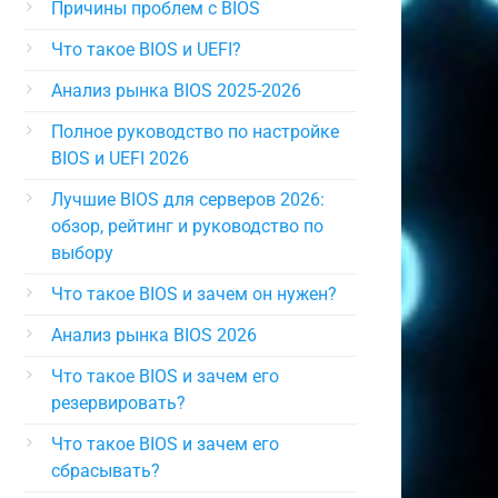
Причины проблем с BIOS
Что такое BIOS и UEFI?
Анализ рынка BIOS 2025-2026
Полное руководство по настройке
BIOS и UEFI 2026
Лучшие BIOS для серверов 2026:
обзор, рейтинг и руководство по
выбору
Что такое BIOS и зачем он нужен?
Анализ рынка BIOS 2026
Что такое BIOS и зачем его
резервировать?
Что такое BIOS и зачем его
сбрасывать?