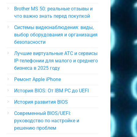
Brother MS 50: реальные отзывы и
что важно знать перед покупкой
Системы видеонаблюдения: виды,
выбор оборудования и организация
безопасности
Лучшие виртуальные АТС и сервисы
IP-телефонии для малого и среднего
бизнеса в 2025 году
Ремонт Apple iPhone
История BIOS: От IBM PC до UEFI
История развития BIOS
Современный BIOS/UEFI:
руководство по настройке и
решению проблем