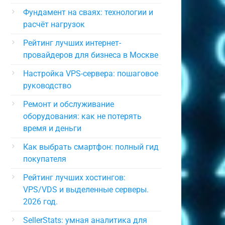
Фундамент на сваях: технологии и
расчёт нагрузок
Рейтинг лучших интернет-
провайдеров для бизнеса в Москве
Настройка VPS-сервера: пошаговое
руководство
Ремонт и обслуживание
оборудования: как не потерять
время и деньги
Как выбрать смартфон: полный гид
покупателя
Рейтинг лучших хостингов:
VPS/VDS и выделенные серверы.
2026 год.
SellerStats: умная аналитика для