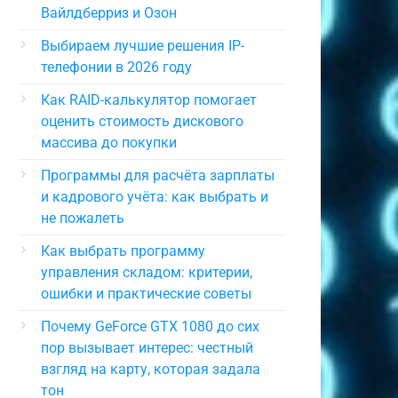
Вайлдберриз и Озон
Выбираем лучшие решения IP-
телефонии в 2026 году
Как RAID-калькулятор помогает
оценить стоимость дискового
массива до покупки
Программы для расчёта зарплаты
и кадрового учёта: как выбрать и
не пожалеть
Как выбрать программу
управления складом: критерии,
ошибки и практические советы
Почему GeForce GTX 1080 до сих
пор вызывает интерес: честный
взгляд на карту, которая задала
тон