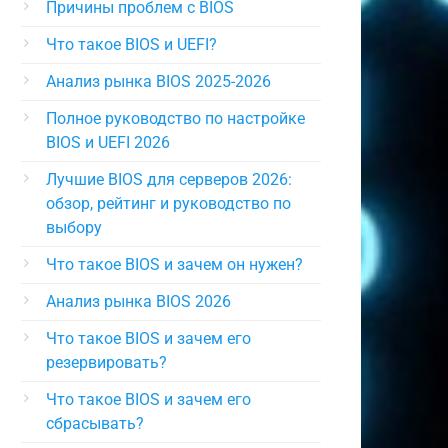
Причины проблем с BIOS
Что такое BIOS и UEFI?
Анализ рынка BIOS 2025-2026
Полное руководство по настройке
BIOS и UEFI 2026
Лучшие BIOS для серверов 2026:
обзор, рейтинг и руководство по
выбору
Что такое BIOS и зачем он нужен?
Анализ рынка BIOS 2026
Что такое BIOS и зачем его
резервировать?
Что такое BIOS и зачем его
сбрасывать?