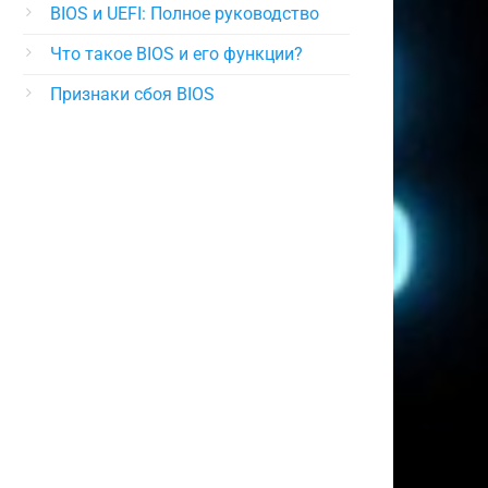
BIOS и UEFI: Полное руководство
Что такое BIOS и его функции?
Признаки сбоя BIOS