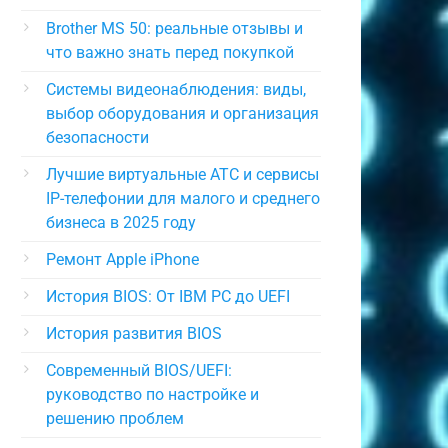
Brother MS 50: реальные отзывы и
что важно знать перед покупкой
Системы видеонаблюдения: виды,
выбор оборудования и организация
безопасности
Лучшие виртуальные АТС и сервисы
IP-телефонии для малого и среднего
бизнеса в 2025 году
Ремонт Apple iPhone
История BIOS: От IBM PC до UEFI
История развития BIOS
Современный BIOS/UEFI:
руководство по настройке и
решению проблем