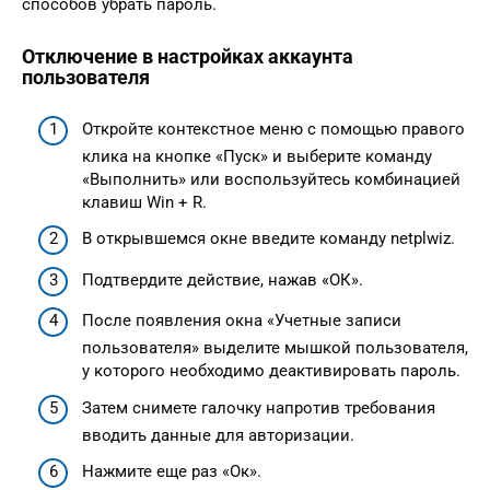
способов убрать пароль.
Отключение в настройках аккаунта
пользователя
Откройте контекстное меню с помощью правого
клика на кнопке «Пуск» и выберите команду
«Выполнить» или воспользуйтесь комбинацией
клавиш Win + R.
В открывшемся окне введите команду netplwiz.
Подтвердите действие, нажав «ОК».
После появления окна «Учетные записи
пользователя» выделите мышкой пользователя,
у которого необходимо деактивировать пароль.
Затем снимете галочку напротив требования
вводить данные для авторизации.
Нажмите еще раз «Ок».