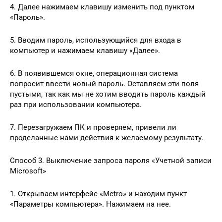
4. Далее нажимаем клавишу изменить под пунктом
«Пароль».
5. Вводим пароль, использующийся для входа в
компьютер и нажимаем клавишу «Далее».
6. В появившемся окне, операционная система
попросит ввести новый пароль. Оставляем эти поля
пустыми, так как мы не хотим вводить пароль каждый
раз при использовании компьютера.
7. Перезагружаем ПК и проверяем, привели ли
проделанные нами действия к желаемому результату.
Способ 3. Выключение запроса пароля «Учетной записи
Microsoft»
1. Открываем интерфейс «Metro» и находим пункт
«Параметры компьютера». Нажимаем на нее.