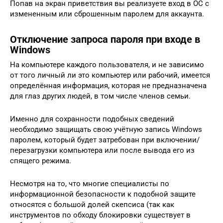
Попав на экран приветствия вы реализуете вход в ОС с
измененным или сброшенным паролем для аккаунта.
Отключение запроса пароля при входе в
Windows
На компьютере каждого пользователя, и не зависимо
от того личный ли это компьютер или рабочий, имеется
определённая информация, которая не предназначена
для глаз других людей, в том числе членов семьи.
Именно для сохранности подобных сведений
необходимо защищать свою учётную запись Windows
паролем, который будет затребован при включении/
перезагрузки компьютера или после вывода его из
спящего режима.
Несмотря на то, что многие специалисты по
информационной безопасности к подобной защите
относятся с большой долей скепсиса (так как
инструментов по обходу блокировки существует в