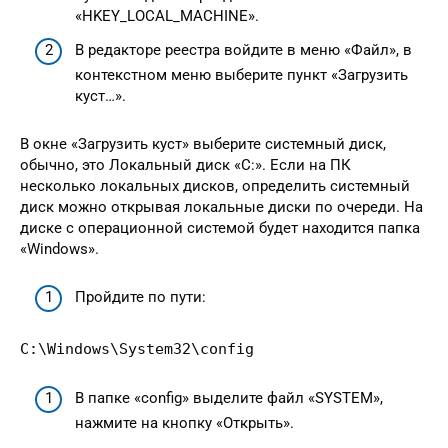
«HKEY_LOCAL_MACHINE».
В редакторе реестра войдите в меню «Файл», в
контекстном меню выберите пункт «Загрузить
куст…».
В окне «Загрузить куст» выберите системный диск,
обычно, это Локальный диск «С:». Если на ПК
несколько локальных дисков, определить системный
диск можно открывая локальные диски по очереди. На
диске с операционной системой будет находится папка
«Windows».
Пройдите по пути:
C:\Windows\System32\config
В папке «config» выделите файл «SYSTEM»,
нажмите на кнопку «Открыть».