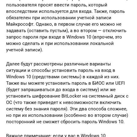
пользователя просят ввести пароль, который
впоследствии используется для входа. Также, пароль
обязателен при использовании учетной записи
Майкрософт. Однако, в первом случае его можно не
задавать (оставить пустым), а во втором — отключить
запрос пароля при входе в Windows 10 (впрочем, это
можно сделать и при использовании локальной
учетной записи).
Далее будут рассмотрены различные варианты
ситуации и способы установить пароль на вход в
Windows 10 (средствами системы) в каждой из них.
Также вы можете установить пароль в БИОС или UEFI
(будет запрашиваться до входа в систему) или же
установить шифрование BitLocker на системный диск с
ОС (что также приведет к невозможности включить
систему без знания пароля). Эти два способа сложнее,
но при их использовании (особенно во втором случае)
посторонний не сможет сбросить пароль Windows 10.
Важное примечание: если у вас в Windows 10