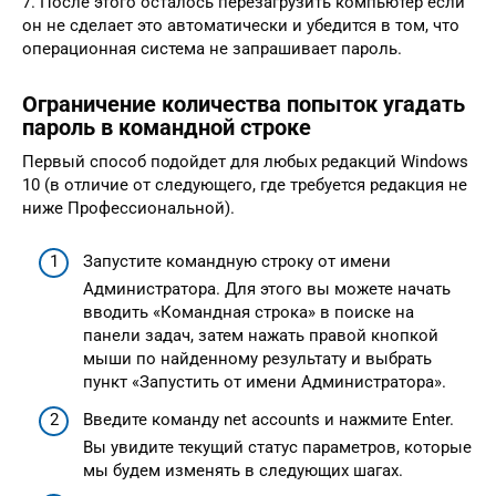
7. После этого осталось перезагрузить компьютер если
он не сделает это автоматически и убедится в том, что
операционная система не запрашивает пароль.
Ограничение количества попыток угадать
пароль в командной строке
Первый способ подойдет для любых редакций Windows
10 (в отличие от следующего, где требуется редакция не
ниже Профессиональной).
Запустите командную строку от имени
Администратора. Для этого вы можете начать
вводить «Командная строка» в поиске на
панели задач, затем нажать правой кнопкой
мыши по найденному результату и выбрать
пункт «Запустить от имени Администратора».
Введите команду net accounts и нажмите Enter.
Вы увидите текущий статус параметров, которые
мы будем изменять в следующих шагах.