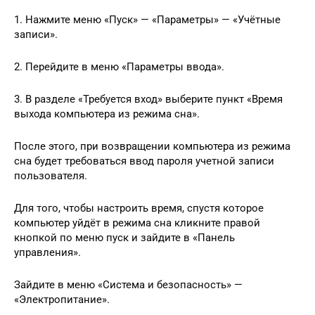
1. Нажмите меню «Пуск» — «Параметры» — «Учётные
записи».
2. Перейдите в меню «Параметры ввода».
3. В разделе «Требуется вход» выберите пункт «Время
выхода компьютера из режима сна».
После этого, при возвращении компьютера из режима
сна будет требоваться ввод пароля учетной записи
пользователя.
Для того, чтобы настроить время, спустя которое
компьютер уйдёт в режима сна кликните правой
кнопкой по меню пуск и зайдите в «Панель
управления».
Зайдите в меню «Система и безопасность» —
«Электропитание».