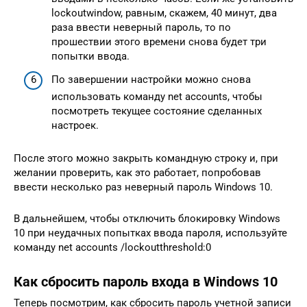
lockoutwindow, равным, скажем, 40 минут, два
раза ввести неверный пароль, то по
прошествии этого времени снова будет три
попытки ввода.
По завершении настройки можно снова
использовать команду net accounts, чтобы
посмотреть текущее состояние сделанных
настроек.
После этого можно закрыть командную строку и, при
желании проверить, как это работает, попробовав
ввести несколько раз неверный пароль Windows 10.
В дальнейшем, чтобы отключить блокировку Windows
10 при неудачных попытках ввода пароля, используйте
команду net accounts /lockoutthreshold:0
Как сбросить пароль входа в Windows 10
Теперь посмотрим, как сбросить пароль учетной записи