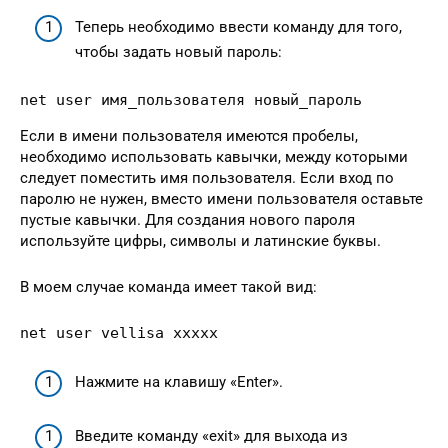
Теперь необходимо ввести команду для того,
чтобы задать новый пароль:
net user имя_пользователя новый_пароль
Если в имени пользователя имеются пробелы,
необходимо использовать кавычки, между которыми
следует поместить имя пользователя. Если вход по
паролю не нужен, вместо имени пользователя оставьте
пустые кавычки. Для создания нового пароля
используйте цифры, символы и латинские буквы.
В моем случае команда имеет такой вид:
net user vellisa xxxxx
Нажмите на клавишу «Enter».
Введите команду «exit» для выхода из