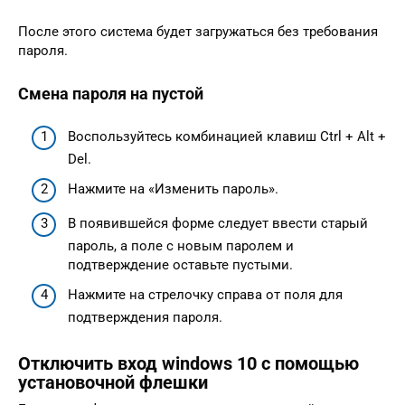
После этого система будет загружаться без требования
пароля.
Смена пароля на пустой
Воспользуйтесь комбинацией клавиш Ctrl + Alt +
Del.
Нажмите на «Изменить пароль».
В появившейся форме следует ввести старый
пароль, а поле с новым паролем и
подтверждение оставьте пустыми.
Нажмите на стрелочку справа от поля для
подтверждения пароля.
Отключить вход windows 10 с помощью
установочной флешки