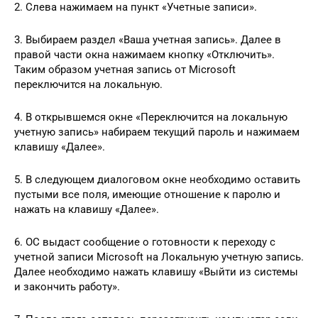
2. Слева нажимаем на пункт «Учетные записи».
3. Выбираем раздел «Ваша учетная запись». Далее в
правой части окна нажимаем кнопку «Отключить».
Таким образом учетная запись от Microsoft
переключится на локальную.
4. В открывшемся окне «Переключится на локальную
учетную запись» набираем текущий пароль и нажимаем
клавишу «Далее».
5. В следующем диалоговом окне необходимо оставить
пустыми все поля, имеющие отношение к паролю и
нажать на клавишу «Далее».
6. ОС выдаст сообщение о готовности к переходу с
учетной записи Microsoft на Локальную учетную запись.
Далее необходимо нажать клавишу «Выйти из системы
и закончить работу».