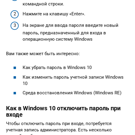
командной строки.
Нажмите на клавишу «Enter».
На экране для ввода пароля введите новый
пароль, предназначенный для входа в
операционную систему Windows
Вам также может быть интересно:
Как убрать пароль в Windows 10
Как изменить пароль учетной записи Windows
10
Среда восстановления Windows (Windows RE)
Как в Windows 10 отключить пароль при
входе
Чтобы отключить пароль при входе, потребуется
учетная запись администратора. Есть несколько