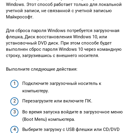
Windows. Этот способ работает только для локальной
учетной записи, не связанной с учетной записью
Майкрософт.
Для сброса пароля Windows потребуется загрузочная
флешка, Диск восстановления Windows 10, или
установочный DVD диск. При этом способе будет
выполнен сброс пароля Windows 10 через командную
строку, загрузившись с внешнего носителя.
Выполните следующие действия:
Подключите загрузочный носитель к
компьютеру.
Перезагрузите или включите ПК.
Во время запуска войдите в загрузочное меню
(Boot Menu) компьютера.
Выберите загрузку с USB флешки или CD/DVD