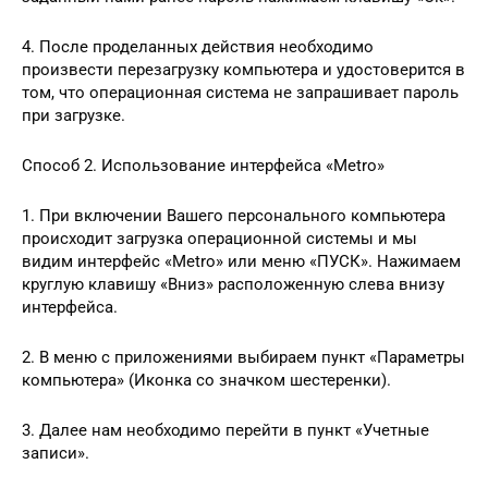
4. После проделанных действия необходимо
произвести перезагрузку компьютера и удостоверится в
том, что операционная система не запрашивает пароль
при загрузке.
Способ 2. Использование интерфейса «Metro»
1. При включении Вашего персонального компьютера
происходит загрузка операционной системы и мы
видим интерфейс «Metro» или меню «ПУСК». Нажимаем
круглую клавишу «Вниз» расположенную слева внизу
интерфейса.
2. В меню с приложениями выбираем пункт «Параметры
компьютера» (Иконка со значком шестеренки).
3. Далее нам необходимо перейти в пункт «Учетные
записи».