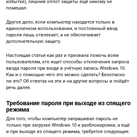
избытке), лишний оплот защиты ещё никому не
помешал.
Другое дело, если компьютер находится только в
единоличном использовании, и постоянный ввод
пароля лишь отвлекает, а не обеспечивает
дополнительную защиту.
Настоящая статья как раз и призвана помочь всем
пользователям, кто ищет способы отключения запроса
ввода пароля при входе в учётную запись Windows 10.
Как и с помощью чего это можно сделать? Безопасно
ли это? Об ответах на эти и на другие вопросы и пойдёт
речь далее.
Требование пароля при выходе из спящего
режима
Для того, чтобы компьютер запрашивал пароль не
только при загрузке Windows 10 и разблокировки, а ещё
и при выходе из спящего режима, требуется следующее: