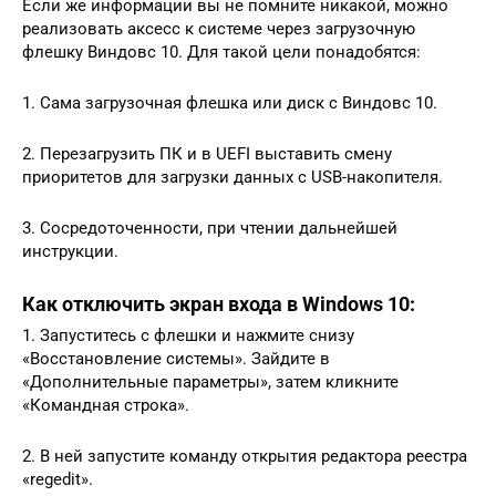
Если же информации вы не помните никакой, можно
реализовать аксесс к системе через загрузочную
флешку Виндовс 10. Для такой цели понадобятся:
1. Сама загрузочная флешка или диск с Виндовс 10.
2. Перезагрузить ПК и в UEFI выставить смену
приоритетов для загрузки данных с USB-накопителя.
3. Сосредоточенности, при чтении дальнейшей
инструкции.
Как отключить экран входа в Windows 10:
1. Запуститесь с флешки и нажмите снизу
«Восстановление системы». Зайдите в
«Дополнительные параметры», затем кликните
«Командная строка».
2. В ней запустите команду открытия редактора реестра
«regedit».