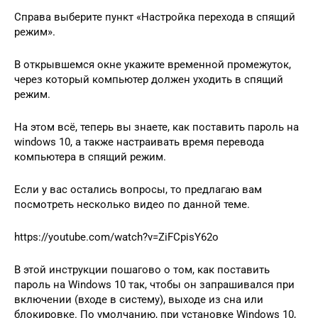
Справа выберите пункт «Настройка перехода в спящий
режим».
В открывшемся окне укажите временной промежуток,
через который компьютер должен уходить в спящий
режим.
На этом всё, теперь вы знаете, как поставить пароль на
windows 10, а также настраивать время перевода
компьютера в спящий режим.
Если у вас остались вопросы, то предлагаю вам
посмотреть несколько видео по данной теме.
https://youtube.com/watch?v=ZiFCpisY62o
В этой инструкции пошагово о том, как поставить
пароль на Windows 10 так, чтобы он запрашивался при
включении (входе в систему), выходе из сна или
блокировке. По умолчанию, при установке Windows 10,