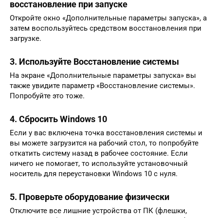
восстановление при запуске
Откройте окно «Дополнительные параметры запуска», а
затем воспользуйтесь средством восстановления при
загрузке.
3. Используйте Восстановление системы
На экране «Дополнительные параметры запуска» вы
также увидите параметр «Восстановление системы».
Попробуйте это тоже.
4. Сбросить Windows 10
Если у вас включена точка восстановления системы и
вы можете загрузится на рабочий стол, то попробуйте
откатить систему назад в рабочее состояние. Если
ничего не помогает, то используйте установочный
носитель для переустановки Windows 10 с нуля.
5. Проверьте оборудование физически
Отключите все лишние устройства от ПК (флешки,