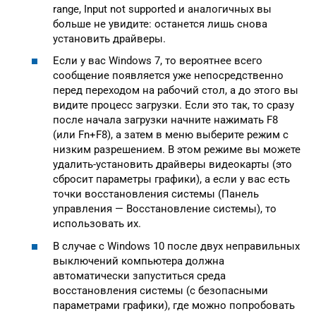
range, Input not supported и аналогичных вы
больше не увидите: останется лишь снова
установить драйверы.
Если у вас Windows 7, то вероятнее всего
сообщение появляется уже непосредственно
перед переходом на рабочий стол, а до этого вы
видите процесс загрузки. Если это так, то сразу
после начала загрузки начните нажимать F8
(или Fn+F8), а затем в меню выберите режим с
низким разрешением. В этом режиме вы можете
удалить-установить драйверы видеокарты (это
сбросит параметры графики), а если у вас есть
точки восстановления системы (Панель
управления — Восстановление системы), то
использовать их.
В случае с Windows 10 после двух неправильных
выключений компьютера должна
автоматически запуститься среда
восстановления системы (с безопасными
параметрами графики), где можно попробовать