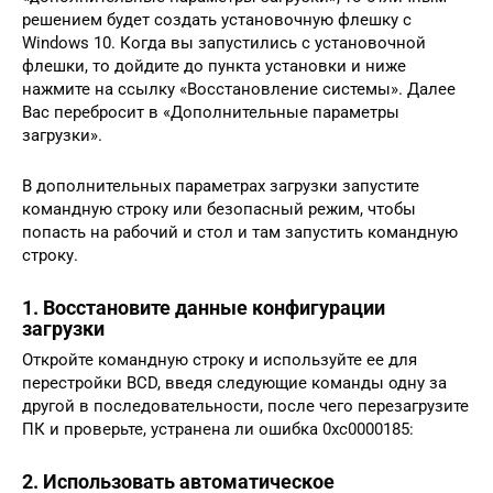
решением будет создать установочную флешку с
Windows 10. Когда вы запустились с установочной
флешки, то дойдите до пункта установки и ниже
нажмите на ссылку «Восстановление системы». Далее
Вас перебросит в «Дополнительные параметры
загрузки».
В дополнительных параметрах загрузки запустите
командную строку или безопасный режим, чтобы
попасть на рабочий и стол и там запустить командную
строку.
1. Восстановите данные конфигурации
загрузки
Откройте командную строку и используйте ее для
перестройки BCD, введя следующие команды одну за
другой в последовательности, после чего перезагрузите
ПК и проверьте, устранена ли ошибка 0xc0000185:
2. Использовать автоматическое