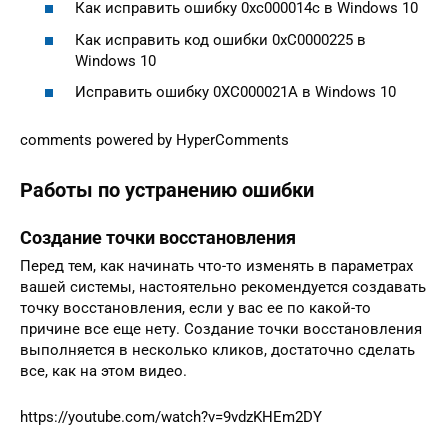
Как исправить ошибку 0xc000014c в Windows 10
Как исправить код ошибки 0xC0000225 в
Windows 10
Исправить ошибку 0XC000021A в Windows 10
comments powered by HyperComments
Работы по устранению ошибки
Создание точки восстановления
Перед тем, как начинать что-то изменять в параметрах
вашей системы, настоятельно рекомендуется создавать
точку восстановления, если у вас ее по какой-то
причине все еще нету. Создание точки восстановления
выполняется в несколько кликов, достаточно сделать
все, как на этом видео.
https://youtube.com/watch?v=9vdzKHEm2DY