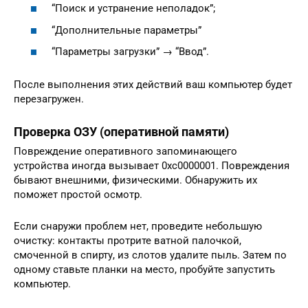
“Поиск и устранение неполадок”;
“Дополнительные параметры”
“Параметры загрузки” → “Ввод”.
После выполнения этих действий ваш компьютер будет
перезагружен.
Проверка ОЗУ (оперативной памяти)
Повреждение оперативного запоминающего
устройства иногда вызывает 0xc0000001. Повреждения
бывают внешними, физическими. Обнаружить их
поможет простой осмотр.
Если снаружи проблем нет, проведите небольшую
очистку: контакты протрите ватной палочкой,
смоченной в спирту, из слотов удалите пыль. Затем по
одному ставьте планки на место, пробуйте запустить
компьютер.