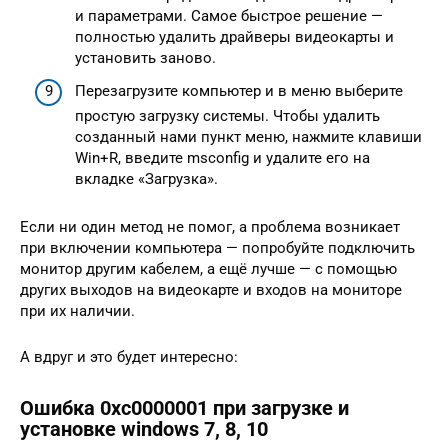
и параметрами. Самое быстрое решение —
полностью удалить драйверы видеокарты и
установить заново.
Перезагрузите компьютер и в меню выберите
простую загрузку системы. Чтобы удалить
созданный нами пункт меню, нажмите клавиши
Win+R, введите msconfig и удалите его на
вкладке «Загрузка».
Если ни один метод не помог, а проблема возникает
при включении компьютера — попробуйте подключить
монитор другим кабелем, а ещё лучше — с помощью
других выходов на видеокарте и входов на мониторе
при их наличии.
А вдруг и это будет интересно:
Ошибка 0xc0000001 при загрузке и
установке windows 7, 8, 10