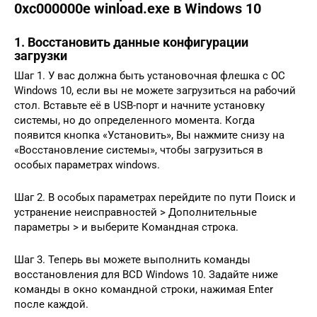
0xc000000e winload.exe в Windows 10
1. Восстановить данные конфигурации
загрузки
Шаг 1. У вас должна быть установочная флешка с ОС
Windows 10, если вы не можете загрузиться на рабочий
стол. Вставьте её в USB-порт и начните установку
системы, но до определенного момента. Когда
появится кнопка «Установить», Вы нажмите снизу на
«Восстановление системы», чтобы загрузиться в
особых параметрах windows.
Шаг 2. В особых параметрах перейдите по пути Поиск и
устранение неисправностей > Дополнительные
параметры > и выберите Командная строка.
Шаг 3. Теперь вы можете выполнить команды
восстановления для BCD Windows 10. Задайте ниже
команды в окно командной строки, нажимая Enter
после каждой.