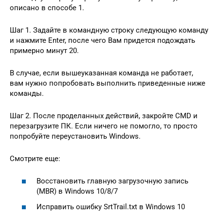
описано в способе 1.
Шаг 1. Задайте в командную строку следующую команду
и нажмите Enter, после чего Вам придется подождать
примерно минут 20.
В случае, если вышеуказанная команда не работает,
вам нужно попробовать выполнить приведенные ниже
команды.
Шаг 2. После проделанных действий, закройте CMD и
перезагрузите ПК. Если ничего не помогло, то просто
попробуйте переустановить Windows.
Смотрите еще:
Восстановить главную загрузочную запись
(MBR) в Windows 10/8/7
Исправить ошибку SrtTrail.txt в Windows 10