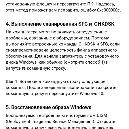
установочную флешку и перезагрузите ПК. Надеюсь,
этот метод поможет вам исправить ошибку 0xc000000e.
4. Выполнение сканирования SFC и CHKDSK
На компьютере могут возникнуть определенные
проблемы, связанные с оборудованием. Поэтому
выполняйте встроенные команды CHKDSK и SFC, если
скомпрометирована целостность файла аппаратного
обеспечения. Для начала загрузитесь с установочного
диска Windows, как обычно (смотрите способ 1) и
запутсите командную строку.
Шаг 1. Вставьте в командную строку следующие
команды. После завершения сканирования закройте
командную строку и перезапустите Windows 10.
5. Восстановление образа Windows
Воспользуемся встроенным инструментом DISM
(Deployment Image and Service Management). Откройте
командную строку через установочную флешку, как