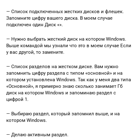
— Список подключенных жестких дисков и флешек.
Запомните цифру вашего диска. В моем случае
подключен один Диск «».
— Нужно выбрать жесткий диск на котором Windows.
Выше командой мы узнали что это в моем случае Если
у вас другой, то замените.
— Список разделов на жестком диске. Вам нужно
запомнить цифру раздела с типом «основной» и на
котором установлена Windows. Так как у меня два типа
«Основной», я примерно знаю сколько занимает Гб
диск на котором Windows и запоминаю раздел с
цифрой 1.
— Выбираю раздел, который запомнил выше, и на
котором Windows.
— Делаю активным раздел.