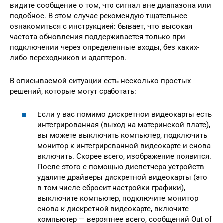
видите сообщение о том, что сигнал вне диапазона или
подобное. В этом случае рекомендую тщательнее
ознакомиться с инструкцией: бывает, что высокая
частота обновления поддерживается только при
подключении через определенные входы, без каких-
либо переходников и адаптеров.
В описываемой ситуации есть несколько простых
решений, которые могут сработать:
Если у вас помимо дискретной видеокарты есть
интегрированная (выход на материнской плате),
вы можете выключить компьютер, подключить
монитор к интегрированной видеокарте и снова
включить. Скорее всего, изображение появится.
После этого с помощью диспетчера устройств
удалите драйверы дискретной видеокарты (это
в том числе сбросит настройки графики),
выключите компьютер, подключите монитор
снова к дискретной видеокарте, включите
компьютер — вероятнее всего, сообщений Out of