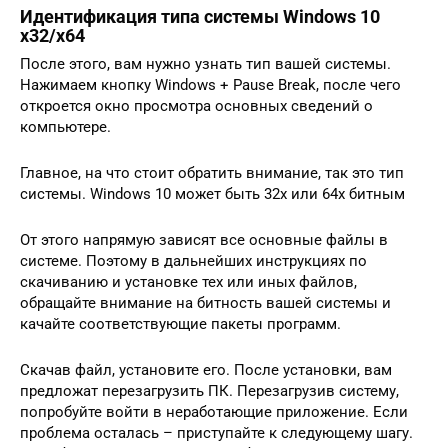
Идентификация типа системы Windows 10
x32/x64
После этого, вам нужно узнать тип вашей системы.
Нажимаем кнопку Windows + Pause Break, после чего
откроется окно просмотра основных сведений о
компьютере.
Главное, на что стоит обратить внимание, так это тип
системы. Windows 10 может быть 32x или 64x битным
От этого напрямую зависят все основные файлы в
системе. Поэтому в дальнейших инструкциях по
скачиванию и установке тех или иных файлов,
обращайте внимание на битность вашей системы и
качайте соответствующие пакеты программ.
Скачав файл, установите его. После установки, вам
предложат перезагрузить ПК. Перезагрузив систему,
попробуйте войти в неработающие приложение. Если
проблема осталась – приступайте к следующему шагу.