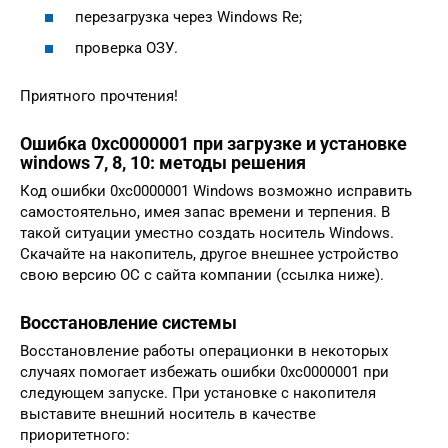
перезагрузка через Windows Re;
проверка ОЗУ.
Приятного прочтения!
Ошибка 0xc0000001 при загрузке и установке
windows 7, 8, 10: методы решения
Код ошибки 0xc0000001 Windows возможно исправить
самостоятельно, имея запас времени и терпения. В
такой ситуации уместно создать носитель Windows.
Скачайте на накопитель, другое внешнее устройство
свою версию ОС с сайта компании (ссылка ниже).
Восстановление системы
Восстановление работы операционки в некоторых
случаях помогает избежать ошибки 0xc0000001 при
следующем запуске. При установке с накопителя
выставите внешний носитель в качестве
приоритетного: