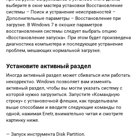
выберите в окне мастера установки Восстановление
системы – Поиск и устранение неисправностей –
Дополнительные параметры – Восстановление при
загрузке. В Windows 7 в окошке параметров
восстановления системы следует выбрать опцию
«Восстановление запуска». При этом будет произведена
диагностика компьютера и последующее устранение
проблем, мешающих нормальной загрузке.
Установите активный раздел
Иногда активный раздел может сбиваться или работать
некорректно. Windows позволяет вам изменять
активный раздел, чтобы вы могли указать систему с
которой нужно загрузиться. Запустите «Командную
строку» с установочной флешки, как проделывали
выше способами и вводите следующие команды по
одной, нажимая Enetr, внимательно читая и смотрите
картинку ниже.
— Запуск инструмента Disk Partition.