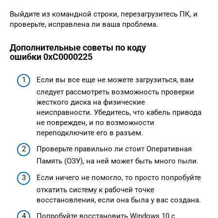
Выйдите из командной строки, перезагрузитесь ПК, и
проверьте, исправлена ​​ли ваша проблема.
Дополнительные советы по коду
ошибки 0xC0000225
Если вы все еще не можете загрузиться, вам
следует рассмотреть возможность проверки
жесткого диска на физические
неисправности. Убедитесь, что кабель привода
не поврежден, и по возможности
переподключите его в разъем.
Проверьте правильно ли стоит Оперативная
Память (ОЗУ), на ней может быть много пыли.
Если ничего не помогло, то просто попробуйте
откатить систему к рабочей точке
восстановления, если она была у вас создана.
Попробуйте восстановить Windows 10 с