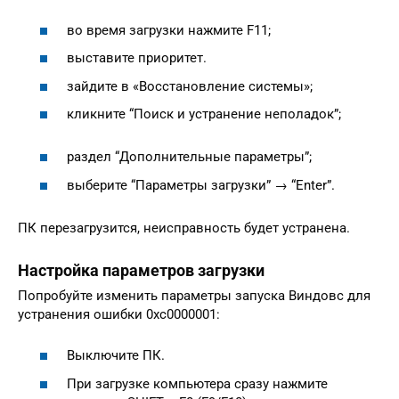
во время загрузки нажмите F11;
выставите приоритет.
зайдите в «Восстановление системы»;
кликните “Поиск и устранение неполадок”;
раздел “Дополнительные параметры”;
выберите “Параметры загрузки” → “Enter”.
ПК перезагрузится, неисправность будет устранена.
Настройка параметров загрузки
Попробуйте изменить параметры запуска Виндовс для
устранения ошибки 0xc0000001:
Выключите ПК.
При загрузке компьютера сразу нажмите