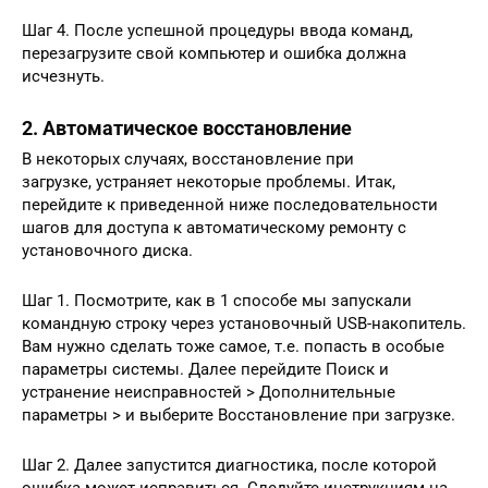
Шаг 4. После успешной процедуры ввода команд,
перезагрузите свой компьютер и ошибка должна
исчезнуть.
2. Автоматическое восстановление
В некоторых случаях, восстановление при
загрузке, устраняет некоторые проблемы. Итак,
перейдите к приведенной ниже последовательности
шагов для доступа к автоматическому ремонту с
установочного диска.
Шаг 1. Посмотрите, как в 1 способе мы запускали
командную строку через установочный USB-накопитель.
Вам нужно сделать тоже самое, т.е. попасть в особые
параметры системы. Далее перейдите Поиск и
устранение неисправностей > Дополнительные
параметры > и выберите Восстановление при загрузке.
Шаг 2. Далее запустится диагностика, после которой
ошибка может исправиться. Следуйте инструкциям на