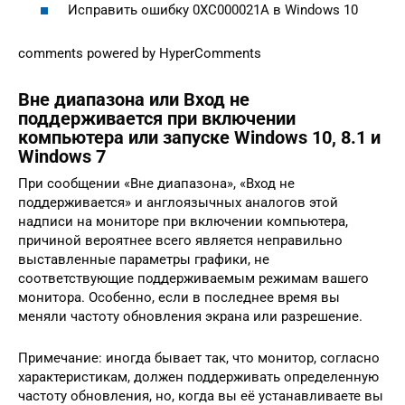
Исправить ошибку 0XC000021A в Windows 10
comments powered by HyperComments
Вне диапазона или Вход не
поддерживается при включении
компьютера или запуске Windows 10, 8.1 и
Windows 7
При сообщении «Вне диапазона», «Вход не
поддерживается» и англоязычных аналогов этой
надписи на мониторе при включении компьютера,
причиной вероятнее всего является неправильно
выставленные параметры графики, не
соответствующие поддерживаемым режимам вашего
монитора. Особенно, если в последнее время вы
меняли частоту обновления экрана или разрешение.
Примечание: иногда бывает так, что монитор, согласно
характеристикам, должен поддерживать определенную
частоту обновления, но, когда вы её устанавливаете вы