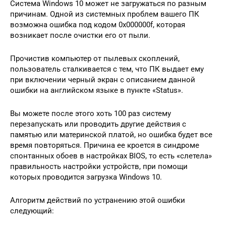
Система Windows 10 может не загружаться по разным
причинам. Одной из системных проблем вашего ПК
возможна ошибка под кодом 0x000000f, которая
возникает после очистки его от пыли.
Прочистив компьютер от пылевых скоплений,
пользователь сталкивается с тем, что ПК выдает ему
при включении черный экран с описанием данной
ошибки на английском языке в пункте «Status».
Вы можете после этого хоть 100 раз систему
перезапускать или проводить другие действия с
памятью или материнской платой, но ошибка будет все
время повторяться. Причина ее кроется в синдроме
спонтанных обоев в настройках BIOS, то есть «слетела»
правильность настройки устройств, при помощи
которых проводится загрузка Windows 10.
Алгоритм действий по устранению этой ошибки
следующий: