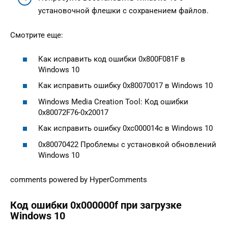
установочной флешки с сохранением файлов.
Смотрите еще:
Как исправить код ошибки 0x800F081F в
Windows 10
Как исправить ошибку 0x80070017 в Windows 10
Windows Media Creation Tool: Код ошибки
0x80072F76-0x20017
Как исправить ошибку 0xc000014c в Windows 10
0x80070422 Проблемы с установкой обновлений
Windows 10
comments powered by HyperComments
Код ошибки 0x000000f при загрузке
Windows 10