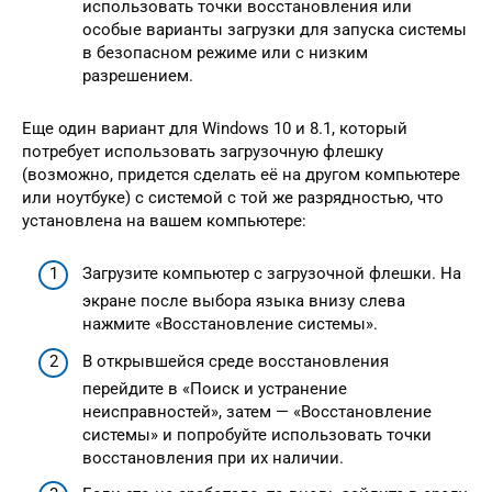
использовать точки восстановления или
особые варианты загрузки для запуска системы
в безопасном режиме или с низким
разрешением.
Еще один вариант для Windows 10 и 8.1, который
потребует использовать загрузочную флешку
(возможно, придется сделать её на другом компьютере
или ноутбуке) с системой с той же разрядностью, что
установлена на вашем компьютере:
Загрузите компьютер с загрузочной флешки. На
экране после выбора языка внизу слева
нажмите «Восстановление системы».
В открывшейся среде восстановления
перейдите в «Поиск и устранение
неисправностей», затем — «Восстановление
системы» и попробуйте использовать точки
восстановления при их наличии.