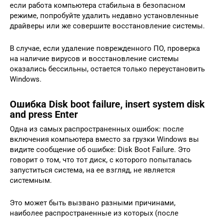
если работа компьютера стабильна в безопасном
режиме, попробуйте удалить недавно установленные
драйверы или же совершите восстановление системы.
В случае, если удаление поврежденного ПО, проверка
на наличие вирусов и восстановление системы
оказались бессильны, остается только переустановить
Windows.
Ошибка Disk boot failure, insert system disk
and press Enter
Одна из самых распространенных ошибок: после
включения компьютера вместо за грузки Windows вы
видите сообщение об ошибке: Disk Boot Failure. Это
говорит о том, что тот диск, с которого попыталась
запуститься система, на ее взгляд, не является
системным.
Это может быть вызвано разными причинами,
наиболее распространенные из которых (после