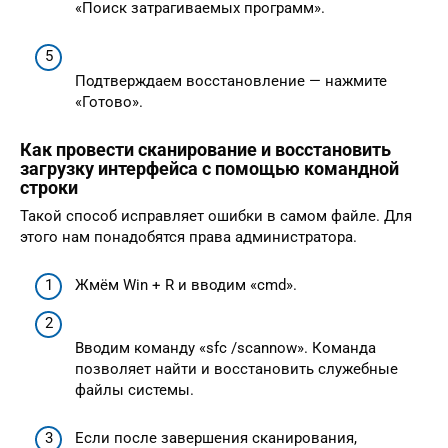
«Поиск затрагиваемых программ».
Подтверждаем восстановление — нажмите
«Готово».
Как провести сканирование и восстановить
загрузку интерфейса с помощью командной
строки
Такой способ исправляет ошибки в самом файле. Для
этого нам понадобятся права администратора.
Жмём Win + R и вводим «cmd».
Вводим команду «sfc /scannow». Команда
позволяет найти и восстановить служебные
файлы системы.
Если после завершения сканирования,