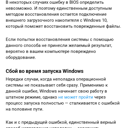
В некоторых случаях ошибку в BIOS определить
невозможно. И поэтому единственным доступным
методом восстановления остается подключение
внешнего загрузочного накопителя с Windows 10,
который поможет восстановить поврежденные файлы.
Если попытки восстановления системы с помощью
данного способа не принесли желаемый результат,
вероятно в вашем компьютере повреждено
оборудование.
Сбой во время запуска Windows
Нередки случаи, когда неполадка операционной
системы не показывает себя сразу. Применимо к
данной ошибке, Windows начинает свою работу в
штатном режиме, однако
не может пройти
через
процесс запуска полностью — сталкивается с ошибкой
на половине пути.
Как и с предыдущей ошибкой, единственный верный