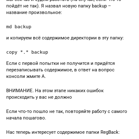
пойдёт не так). Я назвал новую папку backup –
название произвольное:
md backup
и копируем всё содержимое директории в эту папку:
copy *.* backup
Если с первой попытки не получится и придётся
перезаписывать содержимое, в ответ на вопрос
консоли жмите A.
ВНИМАНИЕ. На этом этапе никаких ошибок
происходить у вас не должно
Если что-то пошло не так, повторяйте работу с самого
начала пошагово.
Нас теперь интересует содержимое папки RegBack: