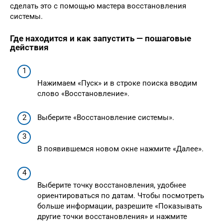
сделать это с помощью мастера восстановления
системы.
Где находится и как запустить — пошаговые
действия
Нажимаем «Пуск» и в строке поиска вводим
слово «Восстановление».
Выберите «Восстановление системы».
В появившемся новом окне нажмите «Далее».
Выберите точку восстановления, удобнее
ориентироваться по датам. Чтобы посмотреть
больше информации, разрешите «Показывать
другие точки восстановления» и нажмите