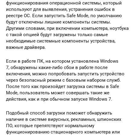
функционирования операционной системы, который
используют для выявления, устранения ошибок в
реестре ОС. Если запустить Safe Mode, по умолчанию
будут отключены лишние компоненты системы.
Другими словами, при включении компьютера, ноутбука
с такой опцией будут загружены только самые
необходимые системные компоненты устройства,
важные драйвера.
Если в работе ПК, на котором установлена Windows
7, обнаружены какие-либо сбои в работе после
включения, можно попробовать запустить устройство
через безопасный режим с базовым набором служб.
После того как произойдет загрузка системы в Safe
Mode, пользователь может совершать такие же
действия, как и при обычном запуске Windows 7.
Подобный способ загрузки поможет обнаружить
наличие в системе вирусных, рекламных, шпионских
ПО, которые препятствуют нормальному
функционированию стационарного компьютера или