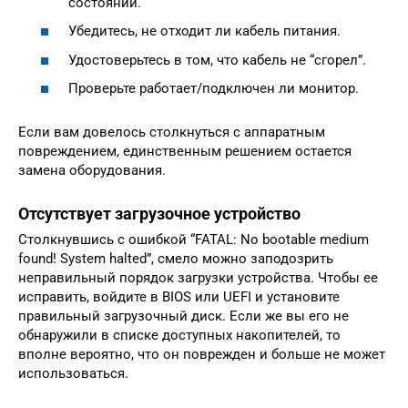
состоянии.
Убедитесь, не отходит ли кабель питания.
Удостоверьтесь в том, что кабель не “сгорел”.
Проверьте работает/подключен ли монитор.
Если вам довелось столкнуться с аппаратным
повреждением, единственным решением остается
замена оборудования.
Отсутствует загрузочное устройство
Столкнувшись с ошибкой “FATAL: No bootable medium
found! System halted”, смело можно заподозрить
неправильный порядок загрузки устройства. Чтобы ее
исправить, войдите в BIOS или UEFI и установите
правильный загрузочный диск. Если же вы его не
обнаружили в списке доступных накопителей, то
вполне вероятно, что он поврежден и больше не может
использоваться.