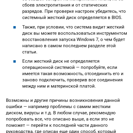
сбоев электропитания и от статических
разрядов. При проверке настроек убедитесь, что
системный жесткий диск определяется в BIOS.
Также, при условии, что система видит жесткий
диск вы можете воспользоваться инструментом
восстановления запуска Windows 7, о чем будет
написано в самом последнем разделе этой
статьи.
Если жесткий диск не определяется
операционной системой — попробуйте, если
имеется такая возможность, отсоединить его и
заново подключить, проверив все соединения
между ним и материнской платой.
Возможны и другие причины возникновения данной
ошибки — например проблемы с самим жестким
диском, вирусы и т.д. В любом случае, рекомендую
попробовать все, что описано выше, а если это не
поможет — перейти к последней части данного
руководства, где описан еще один способ, который