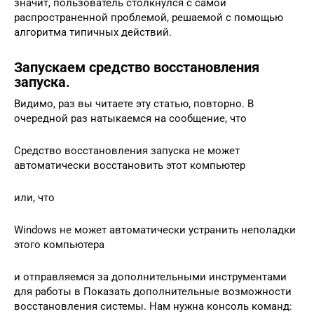
значит, пользователь столкнулся с самой
распространенной проблемой, решаемой с помощью
алгоритма типичных действий.
Запускаем средство восстановления
запуска.
Видимо, раз вы читаете эту статью, повторно. В
очередной раз натыкаемся на сообщение, что
Средство восстановления запуска не может
автоматически восстановить этот компьютер
или, что
Windows не может автоматически устранить неполадки
этого компьютера
и отправляемся за дополнительными инструментами
для работы в Показать дополнительные возможности
восстановления системы. Нам нужна консоль команд: