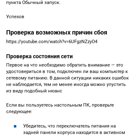
пункта Обычный запуск.
Успехов
Проверка возможных причин сбоя
https://youtube.com/watch?v=6UFgzNZzyO4
Проверка состояния сети
Первое на что необходимо обратить внимание — это
удостовериться в том, подключен ли ваш компьютер к
сетевому питанию. В данной ситуации никаких ошибок
не наблюдается, тем не менее иногда можно упустить
из виду подобный нюанс
Если вы пользуетесь настольным ПК, проверьте
следующее:
Убедитесь, что переключатель питания на
задней панели корпуса находится в активном