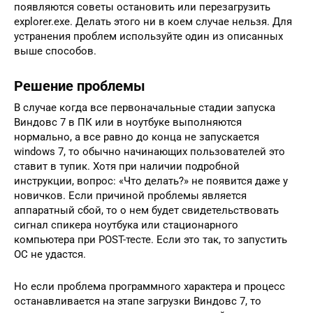
появляются советы остановить или перезагрузить
explorer.exe. Делать этого ни в коем случае нельзя. Для
устранения проблем используйте один из описанных
выше способов.
Решение проблемы
В случае когда все первоначальные стадии запуска
Виндовс 7 в ПК или в ноутбуке выполняются
нормально, а все равно до конца не запускается
windows 7, то обычно начинающих пользователей это
ставит в тупик. Хотя при наличии подробной
инструкции, вопрос: «Что делать?» не появится даже у
новичков. Если причиной проблемы является
аппаратный сбой, то о нем будет свидетельствовать
сигнал спикера ноутбука или стационарного
компьютера при POST-тесте. Если это так, то запустить
ОС не удастся.
Но если проблема программного характера и процесс
останавливается на этапе загрузки Виндовс 7, то