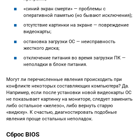
«синий экран смерти» — проблемы с
оперативной памятью (но бывают исключения);
отсутствие картинки на экране — повреждение
видеокарты;
остановка загрузки ОС — неисправность
жесткого диска;
отключение питания во время загрузки ПК —
неполадки в блоке питания.
Могут ли перечисленные явления происходить при
конфликте некоторых составляющих компьютера? Да.
Например, если после установки новой видеокарты ОС
не показывает картинку на мониторе, следует заменить
либо остальное «железо», либо вернуть старую
«видюху». К счастью, диагностировать подобные
явления проще остальных неполадок.
Сброс BIOS