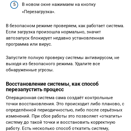
В новом окне нажимаем на кнопку
«Перезагрузка».
В безопасном режиме проверяем, как работает система.
Если загрузка произошла нормально, значит
автозапуск блокирует недавно установленная
программа или вирус.
Запустите полную проверку системы антивирусом, не
выходя из безопасного режима. Удалите все
обнаруженные угрозы.
Восстановление системы, как способ
перезапустить процесс
Операционная система сама создаёт контрольные
точки восстановления. Это происходит либо планово, с
определённой периодичностью, либо после серьёзных
изменений. При сбое работы это позволяет «откатить»
систему до такой точки и восстановить корректную
работу. Есть несколько способ откатить систему,