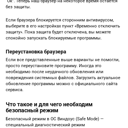
“Ок”. Теперь наш браузер на некоторое время остается
без защиты.
Если браузера блокируется сторонним антивирусом,
выберите в его настройках пункт «Временно отключить
защиту». Пока защита будет отключена, вы можете
спокойно запускать блокируемые программы.
Переустановка браузера
Если все представленные выше варианты не помогли,
просто переустановите программу. Иногда это
необходимо после неудачного обновления или
повреждения системных файлов. Загрузить актуальное
обновление программы можно с официального сайта
сервиса.
Что такое и для чего необходим
безопасный режим
Безопасный режим в ОС Виндоус (Safe Mode) —
специальный диагностический режим