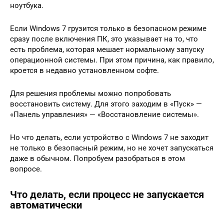
ноутбука.
Если Windows 7 грузится только в безопасном режиме
сразу после включения ПК, это указывает на то, что
есть проблема, которая мешает нормальному запуску
операционной системы. При этом причина, как правило,
кроется в недавно установленном софте.
Для решения проблемы можно попробовать
восстановить систему. Для этого заходим в «Пуск» —
«Панель управления» — «Восстановление системы».
Но что делать, если устройство с Windows 7 не заходит
не только в безопасный режим, но не хочет запускаться
даже в обычном. Попробуем разобраться в этом
вопросе.
Что делать, если процесс не запускается
автоматически