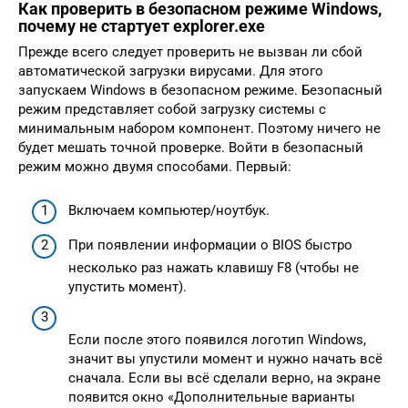
Как проверить в безопасном режиме Windows,
почему не стартует explorer.exe
Прежде всего следует проверить не вызван ли сбой
автоматической загрузки вирусами. Для этого
запускаем Windows в безопасном режиме. Безопасный
режим представляет собой загрузку системы с
минимальным набором компонент. Поэтому ничего не
будет мешать точной проверке. Войти в безопасный
режим можно двумя способами. Первый:
Включаем компьютер/ноутбук.
При появлении информации о BIOS быстро
несколько раз нажать клавишу F8 (чтобы не
упустить момент).
Если после этого появился логотип Windows,
значит вы упустили момент и нужно начать всё
сначала. Если вы всё сделали верно, на экране
появится окно «Дополнительные варианты