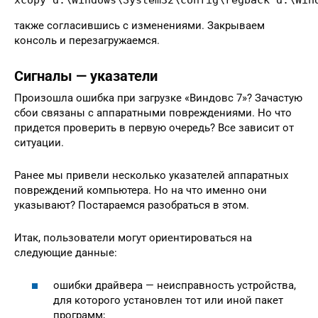
также согласившись с изменениями. Закрываем
консоль и перезагружаемся.
Сигналы — указатели
Произошла ошибка при загрузке «Виндовс 7»? Зачастую
сбои связаны с аппаратными повреждениями. Но что
придется проверить в первую очередь? Все зависит от
ситуации.
Ранее мы привели несколько указателей аппаратных
повреждений компьютера. Но на что именно они
указывают? Постараемся разобраться в этом.
Итак, пользователи могут ориентироваться на
следующие данные:
ошибки драйвера — неисправность устройства,
для которого установлен тот или иной пакет
программ;