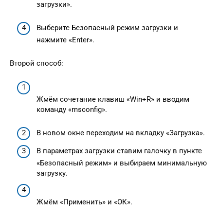
загрузки».
Выберите Безопасный режим загрузки и
нажмите «Enter».
Второй способ:
Жмём сочетание клавиш «Win+R» и вводим
команду «msconfig».
В новом окне переходим на вкладку «Загрузка».
В параметрах загрузки ставим галочку в пункте
«Безопасный режим» и выбираем минимальную
загрузку.
Жмём «Применить» и «ОК».