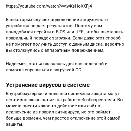
https://youtube.com/watch?v=twKsHoXXFj4
В некоторых случаях подключение загрузочного
устройства не дает результатов. Поэтому вам
понадобится перейти в BIOS или UEFI, чтобы выставить
правильный порядок загрузки. Если даже этот способ
не помогает получить доступ к данным диска, вероятно
вы столкнулись с аппаратным повреждением.
Надеемся, статья оказалась для вас полезной и
помогла справиться с загрузкой ОС.
Устранение вирусов в системе
Внутрибраузерная и внешняя системная защита могут
негативно сказываться на работе веб-обозревателя. Вы
можете внести какое-то действие или сайт в
исключение из правил антивируса, но это займет
больше времени, чем простое отключение этой самой
защиты.