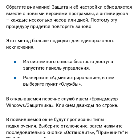
Обратите внимание! Защита и её настройки обновляется
вместе с новыми версиями программы, а антивирусов
– каждые несколько часов или дней. Поэтому эту
процедуру придется повторять заново
Этот метод больше подходит для единоразового
исключения.
Из системного списка быстрого доступа
запустите панель управления.
Разверните «Администрирование», в нем
выберите пункт «Службы».
В открывшемся перечне служб ищем «Брандмауэр
Windows/Защитника». Кликаем дважды по строке.
В появившемся окне будут прописаны типы
подключения. Выберите отключение, затем нажмите
последовательно кнопки «Остановить», “Применить” и