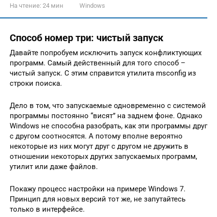
На чтение:
24 мин
Windows
Способ номер три: чистый запуск
Давайте попробуем исключить запуск конфликтующих
программ. Самый действенный для того способ –
чистый запуск. С этим справится утилита msconfig из
строки поиска.
Дело в том, что запускаемые одновременно с системой
программы постоянно “висят” на заднем фоне. Однако
Windows не способна разобрать, как эти программы друг
с другом соотносятся. А потому вполне вероятно
некоторые из них могут друг с другом не дружить в
отношении некоторых других запускаемых программ,
утилит или даже файлов.
Покажу процесс настройки на примере Windows 7.
Принцип для новых версий тот же, не запутайтесь
только в интерфейсе.