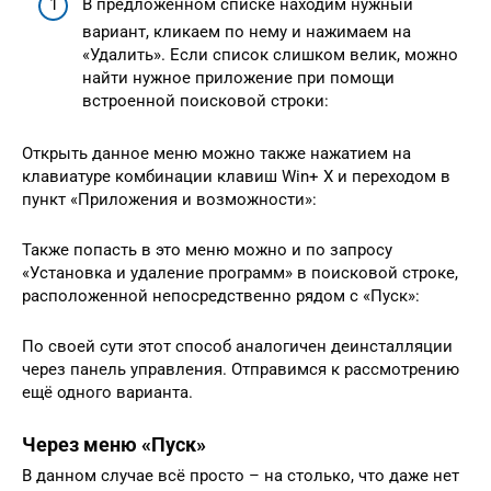
В предложенном списке находим нужный
вариант, кликаем по нему и нажимаем на
«Удалить». Если список слишком велик, можно
найти нужное приложение при помощи
встроенной поисковой строки:
Открыть данное меню можно также нажатием на
клавиатуре комбинации клавиш Win+ X и переходом в
пункт «Приложения и возможности»:
Также попасть в это меню можно и по запросу
«Установка и удаление программ» в поисковой строке,
расположенной непосредственно рядом с «Пуск»:
По своей сути этот способ аналогичен деинсталляции
через панель управления. Отправимся к рассмотрению
ещё одного варианта.
Через меню «Пуск»
В данном случае всё просто – на столько, что даже нет