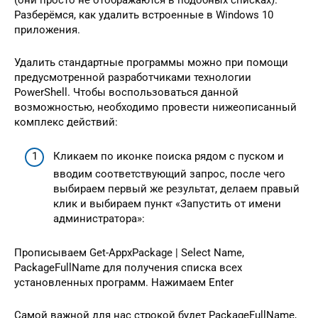
Разберёмся, как удалить встроенные в Windows 10
приложения.
Удалить стандартные программы можно при помощи
предусмотренной разработчиками технологии
PowerShell. Чтобы воспользоваться данной
возможностью, необходимо провести нижеописанный
комплекс действий:
Кликаем по иконке поиска рядом с пуском и
вводим соответствующий запрос, после чего
выбираем первый же результат, делаем правый
клик и выбираем пункт «Запустить от имени
администратора»:
Прописываем Get-AppxPackage | Select Name,
PackageFullName для получения списка всех
установленных программ. Нажимаем Enter
Самой важной для нас строкой будет PackageFullName,