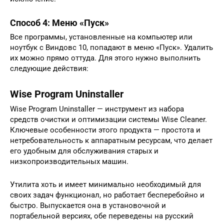
Способ 4: Меню «Пуск»
Все программы, установленные на компьютер или
ноутбук с Виндовс 10, попадают в меню «Пуск». Удалить
их можно прямо оттуда. Для этого нужно выполнить
следующие действия:
Wise Program Uninstaller
Wise Program Uninstaller — инструмент из набора
средств очистки и оптимизации системы Wise Cleaner.
Ключевые особенности этого продукта — простота и
нетребовательность к аппаратным ресурсам, что делает
его удобным для обслуживания старых и
низкопроизводительных машин.
Утилита хоть и имеет минимально необходимый для
своих задач функционал, но работает бесперебойно и
быстро. Выпускается она в установочной и
портабельной версиях, обе переведены на русский