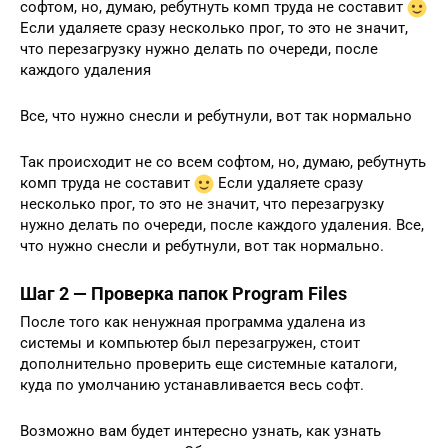
софтом, но, думаю, ребутнуть комп труда не составит
Если удаляете сразу несколько прог, то это не значит,
что перезагрузку нужно делать по очереди, после
каждого удаления
Все, что нужно снесли и ребутнули, вот так нормально
Так происходит не со всем софтом, но, думаю, ребутнуть
комп труда не составит
Если удаляете сразу
несколько прог, то это не значит, что перезагрузку
нужно делать по очереди, после каждого удаления. Все,
что нужно снесли и ребутнули, вот так нормально.
Шаг 2 — Проверка папок Program Files
После того как ненужная программа удалена из
системы и компьютер был перезагружен, стоит
дополнительно проверить еще системные каталоги,
куда по умолчанию устанавливается весь софт.
Возможно вам будет интересно узнать, как узнать