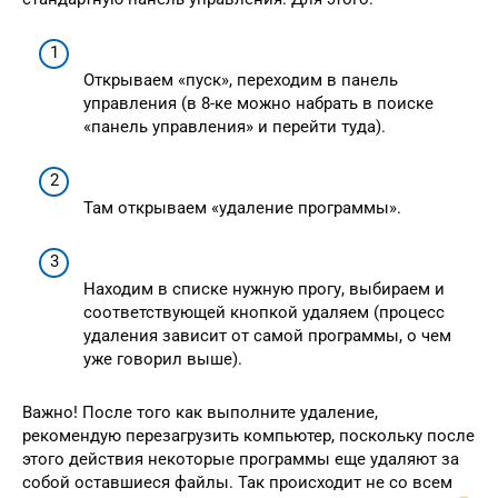
Открываем «пуск», переходим в панель
управления (в 8-ке можно набрать в поиске
«панель управления» и перейти туда).
Там открываем «удаление программы».
Находим в списке нужную прогу, выбираем и
соответствующей кнопкой удаляем (процесс
удаления зависит от самой программы, о чем
уже говорил выше).
Важно! После того как выполните удаление,
рекомендую перезагрузить компьютер, поскольку после
этого действия некоторые программы еще удаляют за
собой оставшиеся файлы. Так происходит не со всем