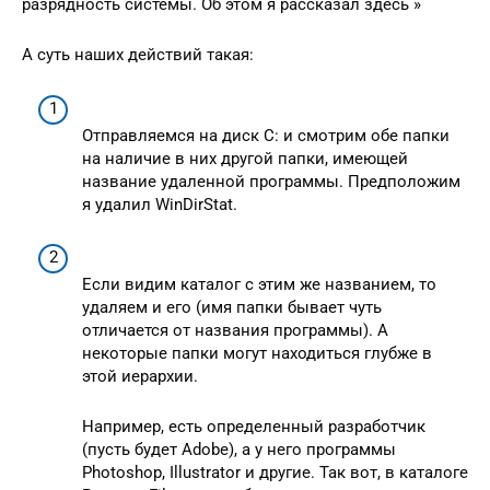
разрядность системы. Об этом я рассказал здесь »
А суть наших действий такая:
Отправляемся на диск С: и смотрим обе папки
на наличие в них другой папки, имеющей
название удаленной программы. Предположим
я удалил WinDirStat.
Если видим каталог с этим же названием, то
удаляем и его (имя папки бывает чуть
отличается от названия программы). А
некоторые папки могут находиться глубже в
этой иерархии.
Например, есть определенный разработчик
(пусть будет Adobe), а у него программы
Photoshop, Illustrator и другие. Так вот, в каталоге