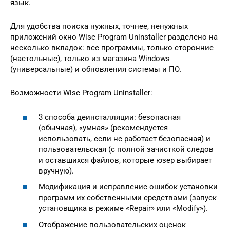
язык.
Для удобства поиска нужных, точнее, ненужных
приложений окно Wise Program Uninstaller разделено на
несколько вкладок: все программы, только сторонние
(настольные), только из магазина Windows
(универсальные) и обновления системы и ПО.
Возможности Wise Program Uninstaller:
3 способа деинсталляции: безопасная
(обычная), «умная» (рекомендуется
использовать, если не работает безопасная) и
пользовательская (с полной зачисткой следов
и оставшихся файлов, которые юзер выбирает
вручную).
Модификация и исправление ошибок установки
программ их собственными средствами (запуск
установщика в режиме «Repair» или «Modify»).
Отображение пользовательских оценок