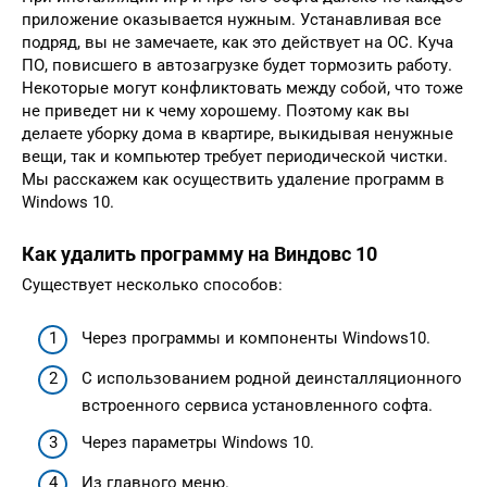
приложение оказывается нужным. Устанавливая все
подряд, вы не замечаете, как это действует на ОС. Куча
ПО, повисшего в автозагрузке будет тормозить работу.
Некоторые могут конфликтовать между собой, что тоже
не приведет ни к чему хорошему. Поэтому как вы
делаете уборку дома в квартире, выкидывая ненужные
вещи, так и компьютер требует периодической чистки.
Мы расскажем как осуществить удаление программ в
Windows 10.
Как удалить программу на Виндовс 10
Существует несколько способов:
Через программы и компоненты Windows10.
С использованием родной деинсталляционного
встроенного сервиса установленного софта.
Через параметры Windows 10.
Из главного меню.