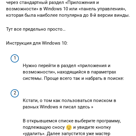
через стандартный раздел «Приложения и
возможности» в Windows 10 или «панель управления»,
которая была наиболее популярна до 8-й версии винды.
Тут все предельно просто…
Инструкция для Windows 10:
Нужно перейти в раздел «приложения и
возможности», находящийся в параметрах
системы. Проще всего так и набрать в поиске:
Кстати, о том как пользоваться поиском в
разных Windows я писал здесь »
В открывшемся списке выберите программу,
подлежащую сносу
и увидите кнопку
«удалить». Далее запустится уже мастер