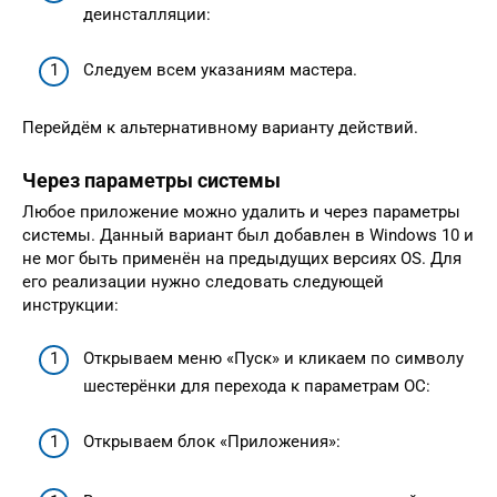
деинсталляции:
Следуем всем указаниям мастера.
Перейдём к альтернативному варианту действий.
Через параметры системы
Любое приложение можно удалить и через параметры
системы. Данный вариант был добавлен в Windows 10 и
не мог быть применён на предыдущих версиях OS. Для
его реализации нужно следовать следующей
инструкции:
Открываем меню «Пуск» и кликаем по символу
шестерёнки для перехода к параметрам ОС:
Открываем блок «Приложения»: