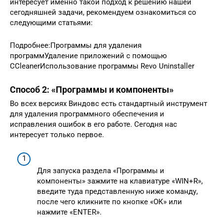
интересует именно такой подход к решению нашей
сегодняшней задачи, рекомендуем ознакомиться со
следующими статьями:
Подробнее:Программы для удаления
программУдаление приложений с помощью
CCleanerИспользование программы Revo Uninstaller
Способ 2: «Программы и компоненты»
Во всех версиях Виндовс есть стандартный инструмент
для удаления программного обеспечения и
исправления ошибок в его работе. Сегодня нас
интересует только первое.
Для запуска раздела «Программы и
компоненты» зажмите на клавиатуре «WIN+R»,
введите туда представленную ниже команду,
после чего кликните по кнопке «ОК» или
нажмите «ENTER».