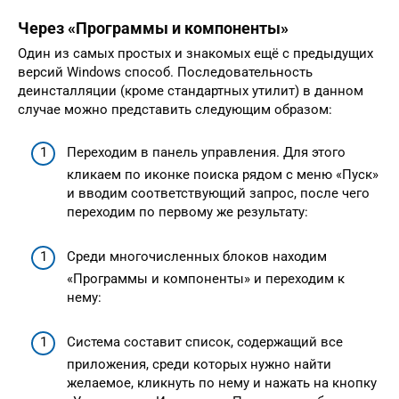
Через «Программы и компоненты»
Один из самых простых и знакомых ещё с предыдущих
версий Windows способ. Последовательность
деинсталляции (кроме стандартных утилит) в данном
случае можно представить следующим образом:
Переходим в панель управления. Для этого
кликаем по иконке поиска рядом с меню «Пуск»
и вводим соответствующий запрос, после чего
переходим по первому же результату:
Среди многочисленных блоков находим
«Программы и компоненты» и переходим к
нему:
Система составит список, содержащий все
приложения, среди которых нужно найти
желаемое, кликнуть по нему и нажать на кнопку