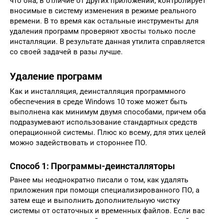
что она, в отличие от других приложений, контролирует
вносимые в систему изменения в режиме реального
времени. В то время как остальные инструменты для
удаления программ проверяют хвосты только после
инсталляции. В результате данная утилита справляется
со своей задачей в разы лучше.
Удаление программ
Как и инсталляция, деинсталляция программного
обеспечения в среде Windows 10 тоже может быть
выполнена как минимум двумя способами, причем оба
подразумевают использование стандартных средств
операционной системы. Плюс ко всему, для этих целей
можно задействовать и стороннее ПО.
Способ 1: Программы-деинсталляторы
Ранее мы неоднократно писали о том, как удалять
приложения при помощи специализированного ПО, а
затем еще и выполнить дополнительную чистку
системы от остаточных и временных файлов. Если вас