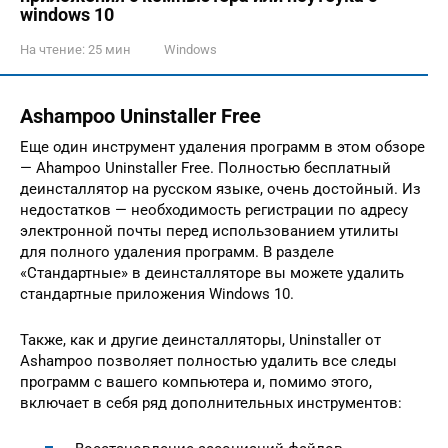
windows 10
На чтение:
25 мин
Windows
Ashampoo Uninstaller Free
Еще один инструмент удаления программ в этом обзоре
— Ahampoo Uninstaller Free. Полностью бесплатный
деинсталлятор на русском языке, очень достойный. Из
недостатков — необходимость регистрации по адресу
электронной почты перед использованием утилиты
для полного удаления программ. В разделе
«Стандартные» в деинсталляторе вы можете удалить
стандартные приложения Windows 10.
Также, как и другие деинсталляторы, Uninstaller от
Ashampoo позволяет полностью удалить все следы
программ с вашего компьютера и, помимо этого,
включает в себя ряд дополнительных инструментов: