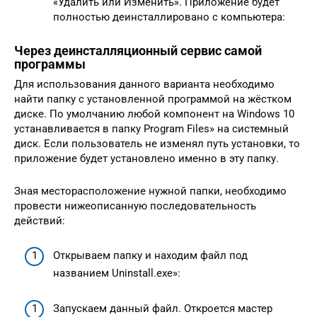
«Удалить или Изменить». Приложение будет
полностью деинсталлировано с компьютера:
Через деинсталляционный сервис самой
программы
Для использования данного варианта необходимо
найти папку с установленной программой на жёстком
диске. По умолчанию любой компонент на Windows 10
устанавливается в папку Program Files» на системный
диск. Если пользователь не изменял путь установки, то
приложение будет установлено именно в эту папку.
Зная месторасположение нужной папки, необходимо
провести нижеописанную последовательность
действий:
Открываем папку и находим файл под
названием Uninstall.exe»:
Запускаем данный файл. Откроется мастер