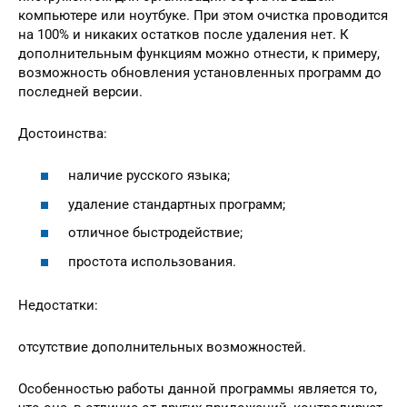
компьютере или ноутбуке. При этом очистка проводится
на 100% и никаких остатков после удаления нет. К
дополнительным функциям можно отнести, к примеру,
возможность обновления установленных программ до
последней версии.
Достоинства:
наличие русского языка;
удаление стандартных программ;
отличное быстродействие;
простота использования.
Недостатки:
отсутствие дополнительных возможностей.
Особенностью работы данной программы является то,