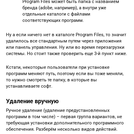
Program Files может быть папка с названием
бренда (adobe, например), а внутри уже
отдельные каталоги с файлами
соответствующих программ.
Ну а если ничего нет в каталоге Program Files, то значит
удалилось все стандартным путем через приложения
или панель управления. Ну или во время перезагрузки
системы. Но стоит также проверить еще 3-й пункт ниже.
Кстати, некоторые пользователи при установке
программ меняют путь, поэтому если вы тоже меняли,
то нужно смотреть те папку, в которые вы
устанавливаете софт.
Удаление вручную
Ручное удаление (удаление предустановленных
программ в том числе) – первая группа вариантов, не
требующая установки дополнительного программного
обеспечения. Разберём несколько видов действий.