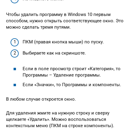
Чтобы удалить программу в Windows 10 первым
способом, нужно открыть соответствующее окно. Это
можно сделать тремя путями.
ПКМ (правая кнопка мыши) по пуску.
Выбираете как на скриншоте.
Если в поле просмотр строит «Категория», то
Программы – Удаление программы.
Если «Значки», то Программы и компоненты.
В любом случае откроется окно.
Для удаления жмите на нужную строку и сверху
щелкаете «Удалить». Можно воспользоваться
контекстным меню (ПКМ на строке компоненты).