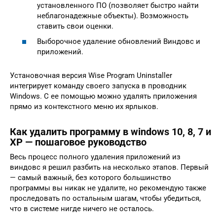
установленного ПО (позволяет быстро найти
неблагонадежные объекты). Возможность
ставить свои оценки.
Выборочное удаление обновлений Виндовс и
приложений.
Установочная версия Wise Program Uninstaller
интегрирует команду своего запуска в проводник
Windows. С ее помощью можно удалять приложения
прямо из контекстного меню их ярлыков.
Как удалить программу в windows 10, 8, 7 и
XP — пошаговое руководство
Весь процесс полного удаления приложений из
виндовс я решил разбить на несколько этапов. Первый
— самый важный, без которого большинство
программы вы никак не удалите, но рекомендую также
проследовать по остальным шагам, чтобы убедиться,
что в системе нигде ничего не осталось.