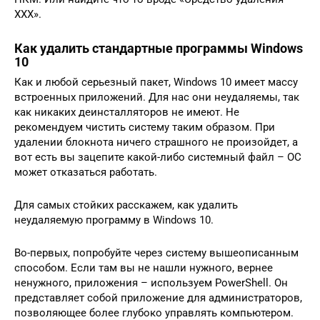
ХХХ».
Как удалить стандартные программы Windows
10
Как и любой серьезный пакет, Windows 10 имеет массу
встроенных приложений. Для нас они неудаляемы, так
как никаких деинсталляторов не имеют. Не
рекомендуем чистить систему таким образом. При
удалении блокнота ничего страшного не произойдет, а
вот есть вы зацепите какой-либо системный файл – ОС
может отказаться работать.
Для самых стойких расскажем, как удалить
неудаляемую программу в Windows 10.
Во-первых, попробуйте через систему вышеописанным
способом. Если там вы не нашли нужного, вернее
ненужного, приложения – используем PowerShell. Он
представляет собой приложение для администраторов,
позволяющее более глубоко управлять компьютером.