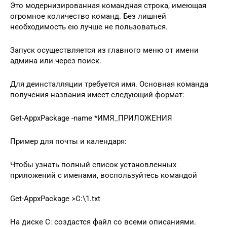
Это модернизированная командная строка, имеющая
огромное количество команд. Без лишней
необходимость ею лучше не пользоваться.
Запуск осуществляется из главного меню от имени
админа или через поиск.
Для деинсталляции требуется имя. Основная команда
получения названия имеет следующий формат:
Get-AppxPackage -name *ИМЯ_ПРИЛОЖЕНИЯ
Пример для почты и календаря:
Чтобы узнать полный список установленных
приложений с именами, воспользуйтесь командой
Get-AppxPackage >C:\1.txt
На диске С: создастся файл со всеми описаниями.