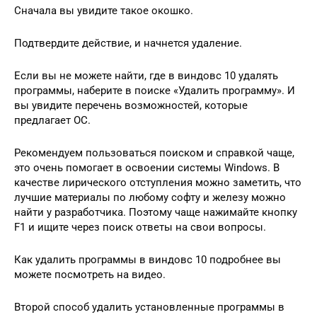
Сначала вы увидите такое окошко.
Подтвердите действие, и начнется удаление.
Если вы не можете найти, где в виндовс 10 удалять
программы, наберите в поиске «Удалить программу». И
вы увидите перечень возможностей, которые
предлагает ОС.
Рекомендуем пользоваться поиском и справкой чаще,
это очень помогает в освоении системы Windows. В
качестве лирического отступления можно заметить, что
лучшие материалы по любому софту и железу можно
найти у разработчика. Поэтому чаще нажимайте кнопку
F1 и ищите через поиск ответы на свои вопросы.
Как удалить программы в виндовс 10 подробнее вы
можете посмотреть на видео.
Второй способ удалить установленные программы в