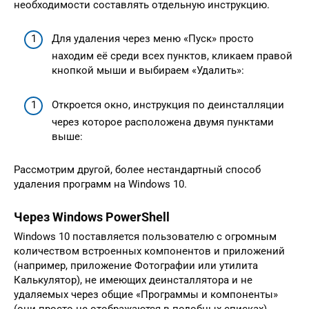
необходимости составлять отдельную инструкцию.
Для удаления через меню «Пуск» просто
находим её среди всех пунктов, кликаем правой
кнопкой мыши и выбираем «Удалить»:
Откроется окно, инструкция по деинсталляции
через которое расположена двумя пунктами
выше:
Рассмотрим другой, более нестандартный способ
удаления программ на Windows 10.
Через Windows PowerShell
Windows 10 поставляется пользователю с огромным
количеством встроенных компонентов и приложений
(например, приложение Фотографии или утилита
Калькулятор), не имеющих деинсталлятора и не
удаляемых через общие «Программы и компоненты»
(они просто не отображаются в подобных списках).