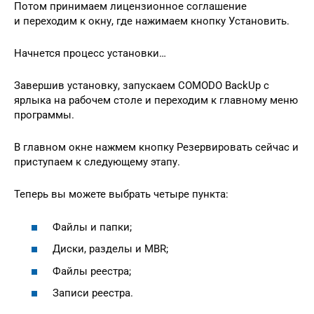
Потом принимаем лицензионное соглашение
и переходим к окну, где нажимаем кнопку Установить.
Начнется процесс установки…
Завершив установку, запускаем COMODO BackUp с
ярлыка на рабочем столе и переходим к главному меню
программы.
В главном окне нажмем кнопку Резервировать сейчас и
приступаем к следующему этапу.
Теперь вы можете выбрать четыре пункта:
Файлы и папки;
Диски, разделы и MBR;
Файлы реестра;
Записи реестра.