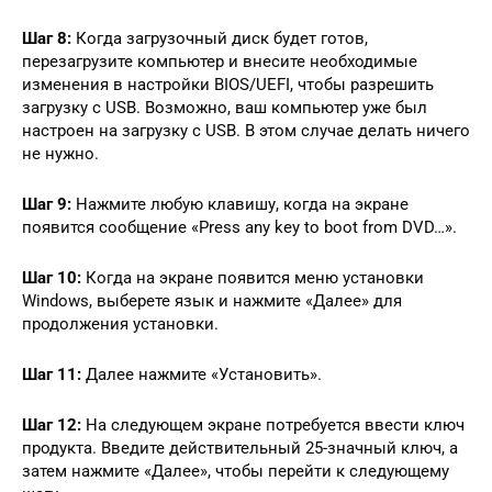
Шаг 8:
Когда загрузочный диск будет готов,
перезагрузите компьютер и внесите необходимые
изменения в настройки BIOS/UEFI, чтобы разрешить
загрузку с USB. Возможно, ваш компьютер уже был
настроен на загрузку с USB. В этом случае делать ничего
не нужно.
Шаг 9:
Нажмите любую клавишу, когда на экране
появится сообщение «Press any key to boot from DVD…».
Шаг 10:
Когда на экране появится меню установки
Windows, выберете язык и нажмите «Далее» для
продолжения установки.
Шаг 11:
Далее нажмите «Установить».
Шаг 12:
На следующем экране потребуется ввести ключ
продукта. Введите действительный 25-значный ключ, а
затем нажмите «Далее», чтобы перейти к следующему