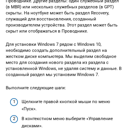
Проводнике. Другие разделы: один служебный раздел
(в MBR) или несколько служебных разделов (в GPT)
скрыты. На ноутбуке может быть раздел Recovery,
служащий для восстановления, созданный
производителем устройства. Этот раздел может быть
скрыт или отображаться в Проводнике.
Для установки Windows 7 рядом с Windows 10,
необходимо создать дополнительный раздел на
жестком диске компьютера. Мы выделим свободное
место для создания нового раздела из раздела с
установленной Windows, не удаляя систему и данные. В
созданный раздел мы установим Windows 7.
Выполните следующие шаги:
Щелкните правой кнопкой мыши по меню
«Пуск».
В контекстном меню выберите «Управление
дисками».