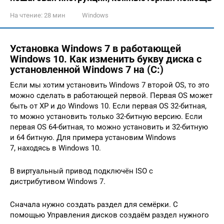
На чтение:
28 мин
Windows
Установка Windows 7 в работающей
Windows 10. Как изменить букву диска с
установленной Windows 7 на (C:)
Если мы хотим установить Windows 7 второй OS, то это
можно сделать в работающей первой. Первая OS может
быть от XP и до Windows 10. Если первая OS 32-битная,
то можно установить только 32-битную версию. Если
первая OS 64-битная, то можно установить и 32-битную
и 64 битную. Для примера установим Windows
7, находясь в Windows 10.
В виртуальный привод подключён ISO с
дистрибутивом Windows 7.
Сначала нужно создать раздел для семёрки. С
помощью Управления дисков создаём раздел нужного