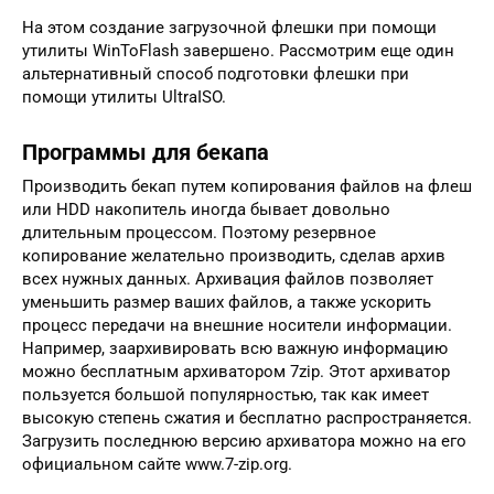
На этом создание загрузочной флешки при помощи
утилиты WinToFlash завершено. Рассмотрим еще один
альтернативный способ подготовки флешки при
помощи утилиты UltraISO.
Программы для бекапа
Производить бекап путем копирования файлов на флеш
или HDD накопитель иногда бывает довольно
длительным процессом. Поэтому резервное
копирование желательно производить, сделав архив
всех нужных данных. Архивация файлов позволяет
уменьшить размер ваших файлов, а также ускорить
процесс передачи на внешние носители информации.
Например, заархивировать всю важную информацию
можно бесплатным архиватором 7zip. Этот архиватор
пользуется большой популярностью, так как имеет
высокую степень сжатия и бесплатно распространяется.
Загрузить последнюю версию архиватора можно на его
официальном сайте www.7-zip.org.