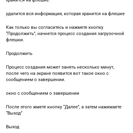
удалится вся информация, которая хранится на флешке
Как только вы согласитесь и нажмете кнопку
“Продолжить”, начнется процесс создания загрузочной
флешки.
Продолжить
Процесс создания может занять несколько минут,
после чего на экране появится вот такое окно с
сообщением о завершении.
окно с сообщением о завершении
После этого жмете кнопку “Далее”, а затем нажимаете
“Выход”
Выход