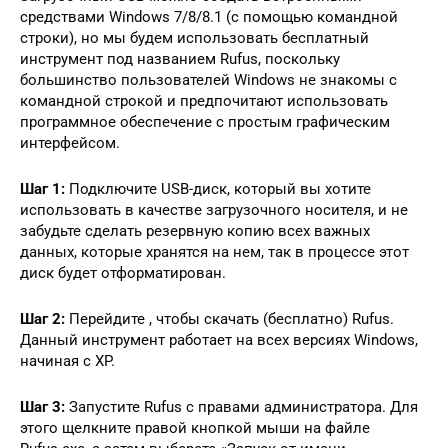
средствами Windows 7/8/8.1 (с помощью командной
строки), но мы будем использовать бесплатный
инструмент под названием Rufus, поскольку
большинство пользователей Windows не знакомы с
командной строкой и предпочитают использовать
программное обеспечение с простым графическим
интерфейсом.
Шаг 1:
Подключите USB-диск, который вы хотите
использовать в качестве загрузочного носителя, и не
забудьте сделать резервную копию всех важных
данных, которые хранятся на нем, так в процессе этот
диск будет отформатирован.
Шаг 2:
Перейдите , чтобы скачать (бесплатно) Rufus.
Данный инструмент работает на всех версиях Windows,
начиная с XP.
Шаг 3:
Запустите Rufus с правами администратора. Для
этого щелкните правой кнопкой мыши на файле