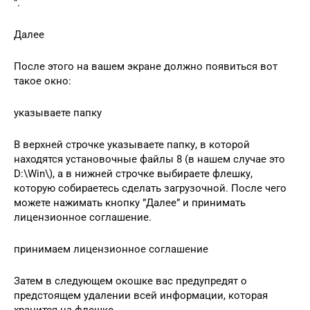
”.
Далее
После этого на вашем экране должно появиться вот
такое окно:
указываете папку
В верхней строчке указываете папку, в которой
находятся установочные файлы 8 (в нашем случае это
D:\Win\), а в нижней строчке выбираете флешку,
которую собираетесь сделать загрузочной. После чего
можете нажимать кнопку ”Далее” и принимать
лицензионное соглашение.
принимаем лицензионное соглашение
Затем в следующем окошке вас предупредят о
предстоящем удалении всей информации, которая
хранится на флешке.