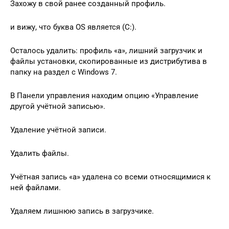
Захожу в свой ранее созданный профиль.
и вижу, что буква OS является (C:).
Осталось удалить: профиль «a», лишний загрузчик и
файлы установки, скопированные из дистрибутива в
папку на раздел с Windows 7.
В Панели управления находим опцию «Управление
другой учётной записью».
Удаление учётной записи.
Удалить файлы.
Учётная запись «а» удалена со всеми относящимися к
ней файлами.
Удаляем лишнюю запись в загрузчике.