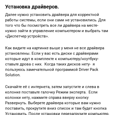
Установка драйверов.
Далее нужно установить драйвера для корректной
работы системы, если они сами не установились. Для
того что бы посмотреть все ли драйвера на месте-
нужно зайти в управление компьютером и выбрать там
«Диспетчер устройств».
Как видите на картинке выше у меня не все драйвера
установлены. Если у вас есть диски с драйверами
которые идут в комплекте к компьютеру/ноутбуку-
ставьте дрова с них. Когда таких дисков нету- я
пользуюсь замечательной программой Driver Pack
Solution.
Скачайте её с интернета, затем запустите и слева в
колонке поставьте галочку Режим эксперта. Если
колонки нету, нажмите справа вверху кнопку
Развернуть. Выберете драйвера которые вам нужно
поставить, прокрутите вниз список и там будет кнопка
Установить. После установки перезагрузите компьютер.