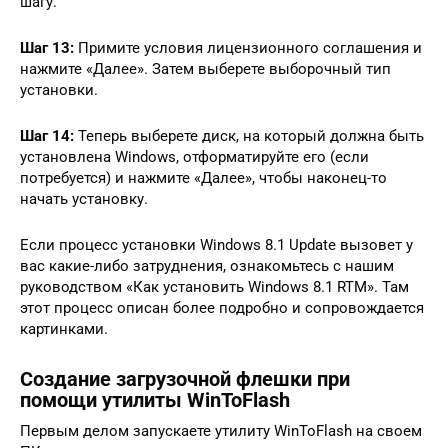
шагу.
Шаг 13:
Примите условия лицензионного соглашения и
нажмите «Далее». Затем выберете выборочный тип
установки.
Шаг 14:
Теперь выберете диск, на который должна быть
установлена Windows, отформатируйте его (если
потребуется) и нажмите «Далее», чтобы наконец-то
начать установку.
Если процесс установки Windows 8.1 Update вызовет у
вас какие-либо затруднения, ознакомьтесь с нашим
руководством «Как установить Windows 8.1 RTM». Там
этот процесс описан более подробно и сопровождается
картинками.
Создание загрузочной флешки при
помощи утилиты WinToFlash
Первым делом запускаете утилиту WinToFlash на своем