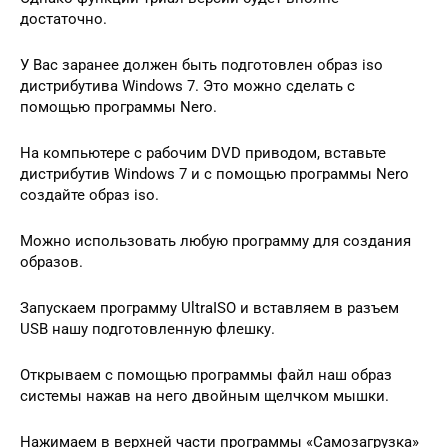
достаточно.
У Вас заранее должен быть подготовлен образ iso
дистрибутива Windows 7. Это можно сделать с
помощью программы Nero.
На компьютере с рабочим DVD приводом, вставьте
дистрибутив Windows 7 и с помощью программы Nero
создайте образ iso.
Можно использовать любую программу для создания
образов.
Запускаем программу UltraISO и вставляем в разъем
USB нашу подготовленную флешку.
Открываем с помощью программы файл наш образ
системы нажав на него двойным щелчком мышки.
Нажимаем в верхней части программы «Самозагрузка»