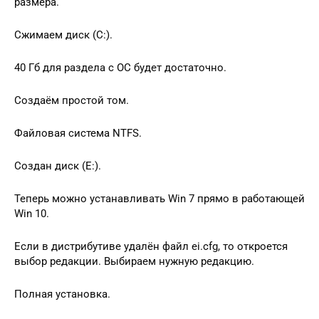
размера.
Сжимаем диск (C:).
40 Гб для раздела с ОС будет достаточно.
Создаём простой том.
Файловая система NTFS.
Создан диск (E:).
Теперь можно устанавливать Win 7 прямо в работающей
Win 10.
Если в дистрибутиве удалён файл ei.cfg, то откроется
выбор редакции. Выбираем нужную редакцию.
Полная установка.