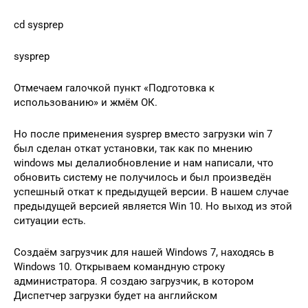
cd sysprep
sysprep
Отмечаем галочкой пункт «Подготовка к
использованию» и жмём ОК.
Но после применения sysprep вместо загрузки win 7
был сделан откат установки, так как по мнению
windows мы делалиобновление и нам написали, что
обновить систему не получилось и был произведён
успешный откат к предыдущей версии. В нашем случае
предыдущей версией является Win 10. Но выход из этой
ситуации есть.
Создаём загрузчик для нашей Windows 7, находясь в
Windows 10. Открываем командную строку
администратора. Я создаю загрузчик, в котором
Диспетчер загрузки будет на английском