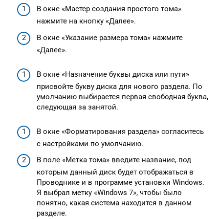
В окне «Мастер создания простого тома»
нажмите на кнопку «Далее».
В окне «Указание размера тома» нажмите
«Далее».
В окне «Назначение буквы диска или пути»
присвойте букву диска для нового раздела. По
умолчанию выбирается первая свободная буква,
следующая за занятой.
В окне «Форматирования раздела» согласитесь
с настройками по умолчанию.
В поле «Метка тома» введите название, под
которым данный диск будет отображаться в
Проводнике и в программе установки Windows.
Я выбрал метку «Windows 7», чтобы было
понятно, какая система находится в данном
разделе.