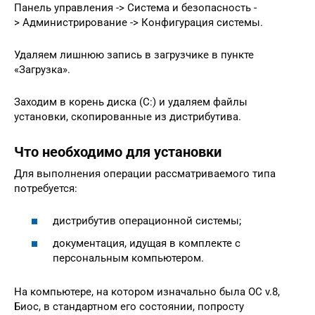
Панель управления -> Система и безопасность -
> Администрирование -> Конфигурация системы.
Удаляем лишнюю запись в загрузчике в пункте
«Загрузка».
Заходим в корень диска (C:) и удаляем файлы
установки, скопированные из дистрибутива.
Что необходимо для установки
Для выполнения операции рассматриваемого типа
потребуется:
дистрибутив операционной системы;
документация, идущая в комплекте с
персональным компьютером.
На компьютере, на котором изначально была ОС v.8,
Биос, в стандартном его состоянии, попросту