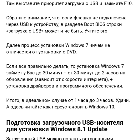
Там выставите приоритет загрузки с USB и нажмите F10.
Обратите внимание, что, если флешка не подключена
через USB к устройству, в разделе Boot BIOS строки
«загрузка с USB» может и не быть. Учтите это
Далее процесс установки Windows 7 ничем не
отличается от установки с DVD.
Если все правильно делать, то установка Windows 7
займет у Вас до 30 минут + от 30 минут до 2 часов на
обновления (зависит от скорости интернета), +
установка драйверов и программного обеспечения.
Итого, в идеальном случае от 1 часа до 3 часов. Удачи.
А здесь читайте как переустановить Windows 10.
Подготовка загрузочного USB-носителя
для установки Windows 8.1 Update
Загрузочный USB можно создать встроенными