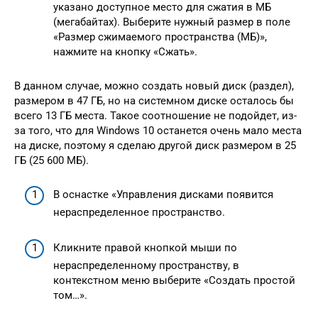
указано доступное место для сжатия в МБ
(мегабайтах). Выберите нужный размер в поле
«Размер сжимаемого пространства (МБ)»,
нажмите на кнопку «Сжать».
В данном случае, можно создать новый диск (раздел),
размером в 47 ГБ, но на системном диске осталось бы
всего 13 ГБ места. Такое соотношение не подойдет, из-
за того, что для Windows 10 останется очень мало места
на диске, поэтому я сделаю другой диск размером в 25
ГБ (25 600 МБ).
В оснастке «Управления дисками появится
нераспределенное пространство.
Кликните правой кнопкой мыши по
нераспределенному пространству, в
контекстном меню выберите «Создать простой
том…».