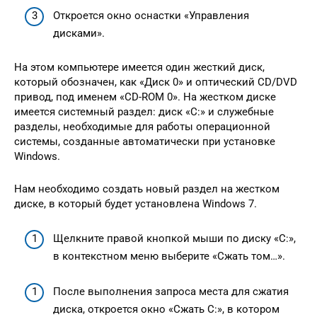
Откроется окно оснастки «Управления
дисками».
На этом компьютере имеется один жесткий диск,
который обозначен, как «Диск 0» и оптический CD/DVD
привод, под именем «CD-ROM 0». На жестком диске
имеется системный раздел: диск «C:» и служебные
разделы, необходимые для работы операционной
системы, созданные автоматически при установке
Windows.
Нам необходимо создать новый раздел на жестком
диске, в который будет установлена Windows 7.
Щелкните правой кнопкой мыши по диску «C:»,
в контекстном меню выберите «Сжать том…».
После выполнения запроса места для сжатия
диска, откроется окно «Сжать C:», в котором