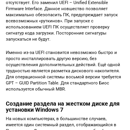
отсутствует. Его заменил UEFI – Unified Extensible
Firmware Interface. Данное новшество позволяет
максимально обезопасить ПК, предупреждает запуск
всевозможных «руткинов». При запуске с
использованием UEFI ПК осуществляет проверку
сигнатур кода загрузки. Посторонние сигнатуры
запускаться не будут.
Именно из-за UEFI становится невозможно быстро и
просто инсталлировать другую версию, без
осуществления дополнительных действий. Ещё одной
трудностью является разметка дискового накопителя.
Для операционной системы восьмой версии требуется
GPT – GUID Partition Table. Для стандартного Биос
используется обычный MBR.
Создание раздела на жестком диске для
установки Windows 7
На новых компьютерах, в большинстве случаев,
имеется один системный раздел, отображающийся в