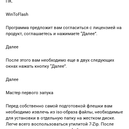
ПК.
WinToFlash
Программа предложит вам согласиться с лицензией на
продукт, соглашаетесь и нажимаете “Далее”.
Далее
После этого вам необходимо еще в двух следующих
окнах нажать кнопку “Далее”.
Далее
Мастер первого запука
Перед собственно самой подготовкой флешки вам
необходимо извлечь из iso-образа файлы, необходимые
для установки в отдельную папку на жестком диске.
Легче всего воспользоваться утилитой 7-Zip. После