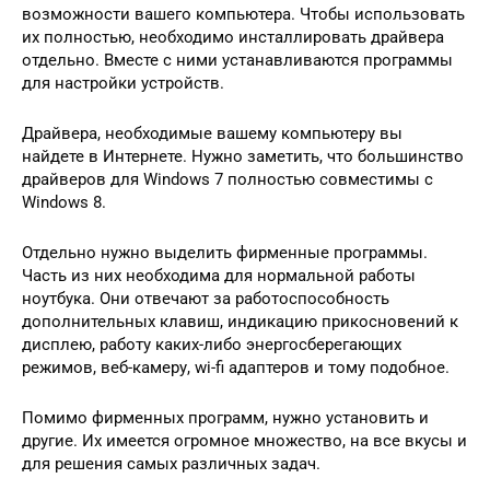
возможности вашего компьютера. Чтобы использовать
их полностью, необходимо инсталлировать драйвера
отдельно. Вместе с ними устанавливаются программы
для настройки устройств.
Драйвера, необходимые вашему компьютеру вы
найдете в Интернете. Нужно заметить, что большинство
драйверов для Windows 7 полностью совместимы с
Windows 8.
Отдельно нужно выделить фирменные программы.
Часть из них необходима для нормальной работы
ноутбука. Они отвечают за работоспособность
дополнительных клавиш, индикацию прикосновений к
дисплею, работу каких-либо энергосберегающих
режимов, веб-камеру, wi-fi адаптеров и тому подобное.
Помимо фирменных программ, нужно установить и
другие. Их имеется огромное множество, на все вкусы и
для решения самых различных задач.