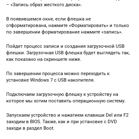
– «Запись образ жесткого диска».
В появившемся окне, если флешка не
отформатирована, нажмите «Форматировать» и только
по завершении форматирование нажмите «запись».
Пойдет процесс записи и создания загрузочной USB
флешки. Загрузочная USB флешка будет выглядеть так,
как показано на скриншете ниже.
По завершении процесса можно переходить к
установке Windows 7 с USB накопителя.
Подключаем загрузочную флешку к устройству на
которое мы хотим поставить операционную систему.
Запускаем устройство и нажатием клавиши Del или F2
заходим в BIOS. Также, как и при установке с DVD
заходи в раздел Boot.