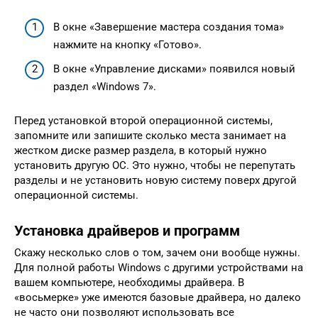
В окне «Завершение мастера создания тома»
нажмите на кнопку «Готово».
В окне «Управление дисками» появился новый
раздел «Windows 7».
Перед установкой второй операционной системы,
запомните или запишите сколько места занимает на
жестком диске размер раздела, в который нужно
установить другую ОС. Это нужно, чтобы не перепутать
разделы и не установить новую систему поверх другой
операционной системы.
Установка драйверов и программ
Скажу несколько слов о том, зачем они вообще нужны.
Для полной работы Windows с другими устройствами на
вашем компьютере, необходимы драйвера. В
«восьмерке» уже имеются базовые драйвера, но далеко
не часто они позволяют использовать все