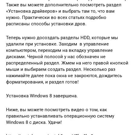
Также вы можете дополнительно посмотреть раздел
«Установка драйверов» и выбрать там то, что вам
нужно. Практически во всех статьях подробно
расписаны способы установки дров.
Теперь нужно досоздать разделы HDD, которые мы
удалили при установке. Заходим в управление
компьютером, переходим на вкладку управление
дисками. Черной полосой у нас обозначен не
распределенный раздел. Жмем на него правой кнопкой
мыши и выбираем создать раздел. Несколько раз
нажимайте далее пока окна не закроются, дождитесь
форматирования, и раздел готов!
Установка Windows 8 завершена.
Ниже, вы можете посмотреть видео о том, как
правильно устанавливать операционную систему
Windows 8 с диска. Удачи!