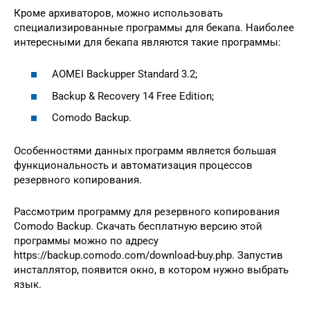
Кроме архиваторов, можно использовать
специализированные программы для бекапа. Наиболее
интересными для бекапа являются такие программы:
AOMEI Backupper Standard 3.2;
Backup & Recovery 14 Free Edition;
Comodo Backup.
Особенностями данных программ является большая
функциональность и автоматизация процессов
резервного копирования.
Рассмотрим программу для резервного копирования
Comodo Backup. Скачать бесплатную версию этой
программы можно по адресу
https://backup.comodo.com/download-buy.php. Запустив
инсталлятор, появится окно, в котором нужно выбрать
язык.