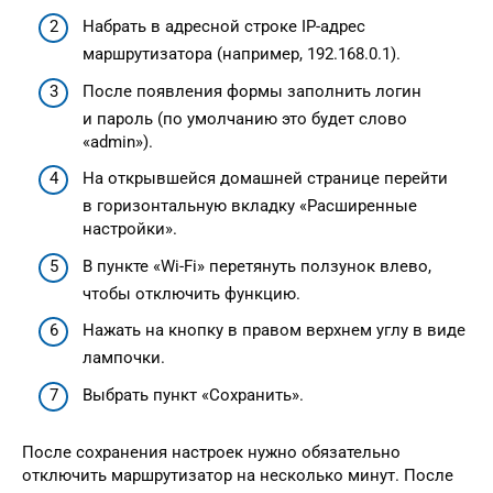
Набрать в адресной строке IР-адрес
маршрутизатора (например, 192.168.0.1).
После появления формы заполнить логин
и пароль (по умолчанию это будет слово
«admin»).
На открывшейся домашней странице перейти
в горизонтальную вкладку «Расширенные
настройки».
В пункте «Wi-Fi» перетянуть ползунок влево,
чтобы отключить функцию.
Нажать на кнопку в правом верхнем углу в виде
лампочки.
Выбрать пункт «Сохранить».
После сохранения настроек нужно обязательно
отключить маршрутизатор на несколько минут. После