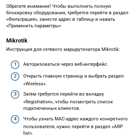
Обратите внимание! Чтобы выполнить полную
блокировку оборудования, требуется перейти в раздел
«Фильтрация», занести адрес в таблицу и нажать
«Применить параметры»
Mikrotik
Инструкция для сетевого маршрутизатора Mikrotik:
Авторизоваться через веб-интерфейс.
Открыть главную страницу и выбрать раздел
«Wireless».
Затем требуется перейти во вкладку
«Registration», чтобы посмотреть список
подключенных клиентов.
Чтобы узнать MAC-адрес каждого конкретного
пользователя, нужно перейти в раздел «ARP
list».