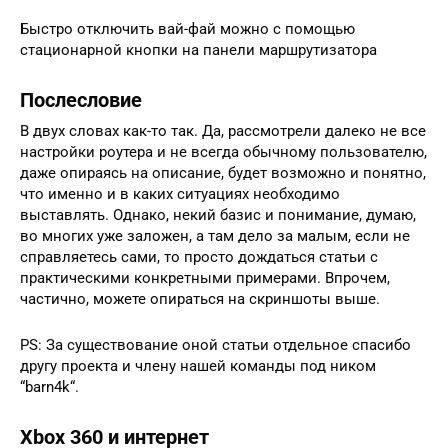
Быстро отключить вай-фай можно с помощью
стационарной кнопки на панели маршрутизатора
Послесловие
В двух словах как-то так. Да, рассмотрели далеко не все
настройки роутера и не всегда обычному пользователю,
даже опираясь на описание, будет возможно и понятно,
что именно и в каких ситуациях необходимо
выставлять. Однако, некий базис и понимание, думаю,
во многих уже заложен, а там дело за малым, если не
справляетесь сами, то просто дождаться статьи с
практическими конкретными примерами. Впрочем,
частично, можете опираться на скриншоты выше.
PS: За существование оной статьи отдельное спасибо
другу проекта и члену нашей команды под ником
“barn4k“.
Xbox 360 и интернет