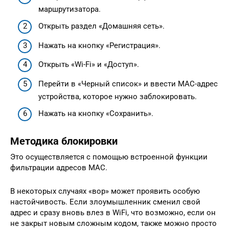
маршрутизатора.
Открыть раздел «Домашняя сеть».
Нажать на кнопку «Регистрация».
Открыть «Wi-Fi» и «Доступ».
Перейти в «Черный список» и ввести MAC-адрес
устройства, которое нужно заблокировать.
Нажать на кнопку «Сохранить».
Методика блокировки
Это осуществляется с помощью встроенной функции
фильтрации адресов MAC.
В некоторых случаях «вор» может проявить особую
настойчивость. Если злоумышленник сменил свой
адрес и сразу вновь влез в WiFi, что возможно, если он
не закрыт новым сложным кодом, также можно просто