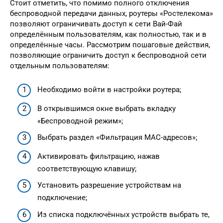
Стоит отметить, что помимо полного отключения
беспроводной передачи данных, роутеры «Ростелекома»
позволяют ограничивать доступ к сети Вай-Фай
определённым пользователям, как полностью, так и в
определённые часы. Рассмотрим пошаговые действия,
позволяющие ограничить доступ к беспроводной сети
отдельным пользователям:
Необходимо войти в настройки роутера;
В открывшимся окне выбрать вкладку
«Беспроводной режим»;
Выбрать раздел «Фильтрация МАС-адресов»;
Активировать фильтрацию, нажав
соответствующую клавишу;
Установить разрешение устройствам на
подключение;
Из списка подключённых устройств выбрать те,