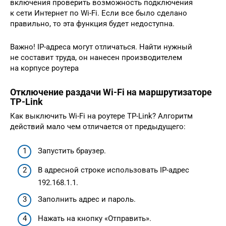
включения проверить возможность подключения
к сети Интернет по Wi-Fi. Если все было сделано
правильно, то эта функция будет недоступна.
Важно! IР-адреса могут отличаться. Найти нужный
не составит труда, он нанесен производителем
на корпусе роутера
Отключение раздачи Wi-Fi на маршрутизаторе
TP-Link
Как выключить Wi-Fi на роутере TP-Link? Алгоритм
действий мало чем отличается от предыдущего:
Запустить браузер.
В адресной строке использовать IР-адрес
192.168.1.1.
Заполнить адрес и пароль.
Нажать на кнопку «Отправить».