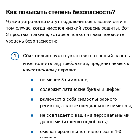
Как повысить степень безопасность?
Чужие устройства могут подключиться к вашей сети в
том случае, когда имеется низкий уровень защиты. Вот
3 простых правила, которые позволят вам повысить
уровень безопасности:
Обязательно нужно установить хороший пароль
и выполнить ряд требований, предъявляемых к
качественному паролю:
не менее 8 символов;
содержит латинские буквы и цифры;
включает в себя символы разного
регистра, а также специальные символы;
не совпадает с вашими персональными
данными (их легко подобрать);
смена пароля выполняется раз в 1-3
месяца.