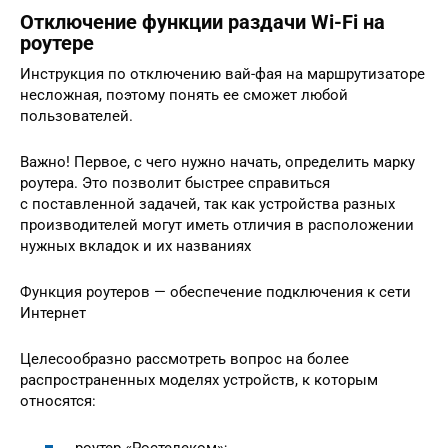
Отключение функции раздачи Wi-Fi на
роутере
Инструкция по отключению вай-фая на маршрутизаторе
несложная, поэтому понять ее сможет любой
пользователей.
Важно! Первое, с чего нужно начать, определить марку
роутера. Это позволит быстрее справиться
с поставленной задачей, так как устройства разных
производителей могут иметь отличия в расположении
нужных вкладок и их названиях
Функция роутеров — обеспечение подключения к сети
Интернет
Целесообразно рассмотреть вопрос на более
распространенных моделях устройств, к которым
относятся:
роутер «Ростелеком»;