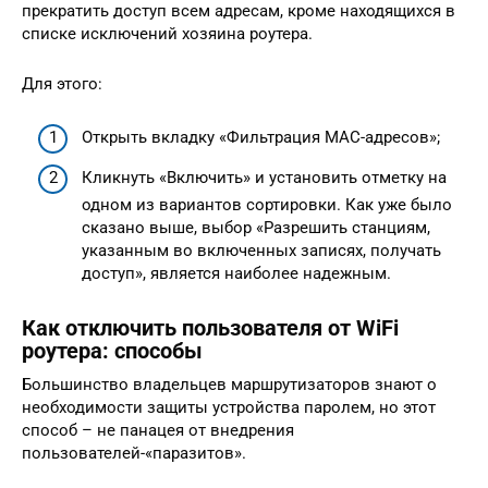
прекратить доступ всем адресам, кроме находящихся в
списке исключений хозяина роутера.
Для этого:
Открыть вкладку «Фильтрация MAC-адресов»;
Кликнуть «Включить» и установить отметку на
одном из вариантов сортировки. Как уже было
сказано выше, выбор «Разрешить станциям,
указанным во включенных записях, получать
доступ», является наиболее надежным.
Как отключить пользователя от WiFi
роутера: способы
Большинство владельцев маршрутизаторов знают о
необходимости защиты устройства паролем, но этот
способ – не панацея от внедрения
пользователей-«паразитов».