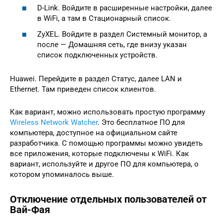
D-Link. Войдите в расширенные настройки, далее
в WiFi, а там в Стационарный список.
ZyXEL. Войдите в раздел Системный монитор, а
после — Домашняя сеть, где внизу указан
список подключенных устройств.
Huawei. Перейдите в раздел Статус, далее LAN и
Ethernet. Там приведен список клиентов.
Как вариант, можно использовать простую программу
Wireless Network Watcher
. Это бесплатное ПО для
компьютера, доступное на официальном сайте
разработчика. С помощью программы можно увидеть
все приложения, которые подключены к WiFi. Как
вариант, используйте и другое ПО для компьютера, о
котором упоминалось выше.
Отключение отдельных пользователей от
Вай-Фая