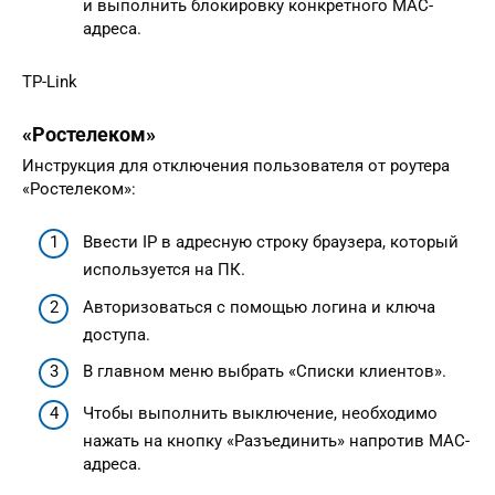
и выполнить блокировку конкретного MAC-
адреса.
TP-Link
«Ростелеком»
Инструкция для отключения пользователя от роутера
«Ростелеком»:
Ввести IP в адресную строку браузера, который
используется на ПК.
Авторизоваться с помощью логина и ключа
доступа.
В главном меню выбрать «Списки клиентов».
Чтобы выполнить выключение, необходимо
нажать на кнопку «Разъединить» напротив MAC-
адреса.