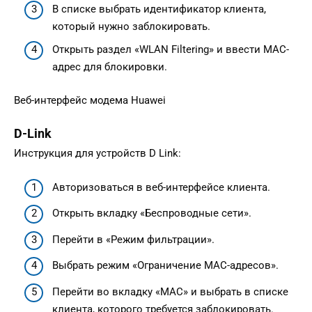
В списке выбрать идентификатор клиента,
который нужно заблокировать.
Открыть раздел «WLAN Filtering» и ввести MAC-
адрес для блокировки.
Веб-интерфейс модема Huawei
D-Link
Инструкция для устройств D Link:
Авторизоваться в веб-интерфейсе клиента.
Открыть вкладку «Беспроводные сети».
Перейти в «Режим фильтрации».
Выбрать режим «Ограничение MAC-адресов».
Перейти во вкладку «MAC» и выбрать в списке
клиента, которого требуется заблокировать.