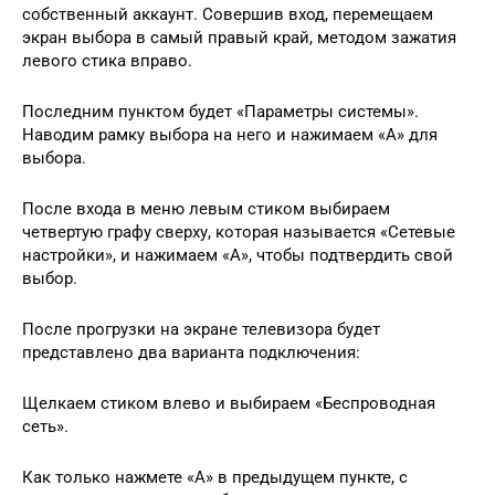
собственный аккаунт. Совершив вход, перемещаем
экран выбора в самый правый край, методом зажатия
левого стика вправо.
Последним пунктом будет «Параметры системы».
Наводим рамку выбора на него и нажимаем «А» для
выбора.
После входа в меню левым стиком выбираем
четвертую графу сверху, которая называется «Сетевые
настройки», и нажимаем «А», чтобы подтвердить свой
выбор.
После прогрузки на экране телевизора будет
представлено два варианта подключения:
Щелкаем стиком влево и выбираем «Беспроводная
сеть».
Как только нажмете «А» в предыдущем пункте, с