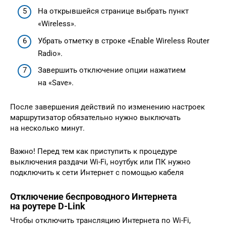
На открывшейся странице выбрать пункт
«Wireless».
Убрать отметку в строке «Enable Wireless Router
Radio».
Завершить отключение опции нажатием
на «Save».
После завершения действий по изменению настроек
маршрутизатор обязательно нужно выключать
на несколько минут.
Важно! Перед тем как приступить к процедуре
выключения раздачи Wi-Fi, ноутбук или ПК нужно
подключить к сети Интернет с помощью кабеля
Отключение беспроводного Интернета
на роутере D-Link
Чтобы отключить трансляцию Интернета по Wi-Fi,