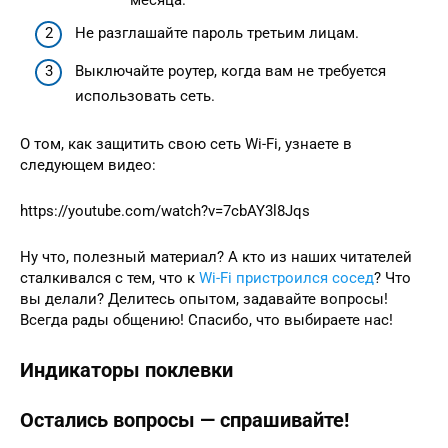
Не разглашайте пароль третьим лицам.
Выключайте роутер, когда вам не требуется
использовать сеть.
О том, как защитить свою сеть Wi-Fi, узнаете в
следующем видео:
https://youtube.com/watch?v=7cbAY3l8Jqs
Ну что, полезный материал? А кто из наших читателей
сталкивался с тем, что к
Wi-Fi пристроился сосед
? Что
вы делали? Делитесь опытом, задавайте вопросы!
Всегда рады общению! Спасибо, что выбираете нас!
Индикаторы поклевки
Остались вопросы — спрашивайте!