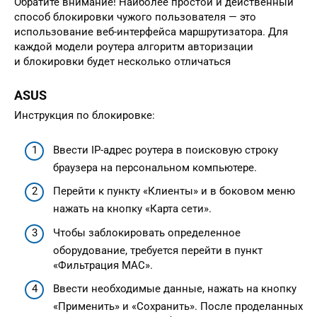
Обратите внимание! Наиболее простой и действенный
способ блокировки чужого пользователя — это
использование веб-интерфейса маршрутизатора. Для
каждой модели роутера алгоритм авторизации
и блокировки будет несколько отличаться
ASUS
Инструкция по блокировке:
Ввести IP-адрес роутера в поисковую строку
браузера на персональном компьютере.
Перейти к пункту «Клиенты» и в боковом меню
нажать на кнопку «Карта сети».
Чтобы заблокировать определенное
оборудование, требуется перейти в пункт
«Фильтрация MAC».
Ввести необходимые данные, нажать на кнопку
«Применить» и «Сохранить». После проделанных