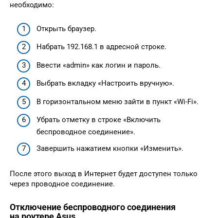
необходимо:
Открыть браузер.
Набрать 192.168.1 в адресной строке.
Ввести «admin» как логин и пароль.
Выбрать вкладку «Настроить вручную».
В горизонтальном меню зайти в пункт «Wi-Fi».
Убрать отметку в строке «Включить
беспроводное соединение».
Завершить нажатием кнопки «Изменить».
После этого выход в Интернет будет доступен только
через проводное соединение.
Отключение беспроводного соединения
на роутере Asus