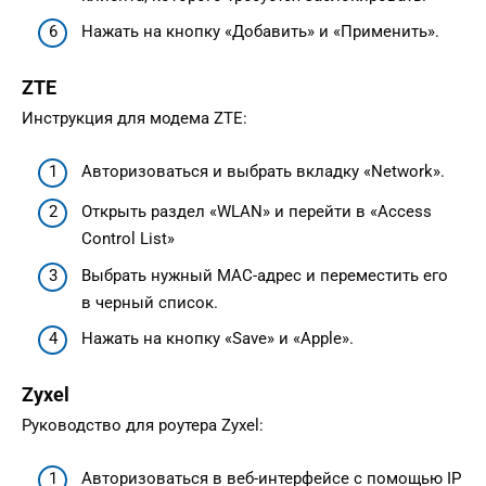
Нажать на кнопку «Добавить» и «Применить».
ZTE
Инструкция для модема ZTE:
Авторизоваться и выбрать вкладку «Network».
Открыть раздел «WLAN» и перейти в «Access
Control List»
Выбрать нужный MAC-адрес и переместить его
в черный список.
Нажать на кнопку «Save» и «Apple».
Zyxel
Руководство для роутера Zyxel:
Авторизоваться в веб-интерфейсе с помощью IP