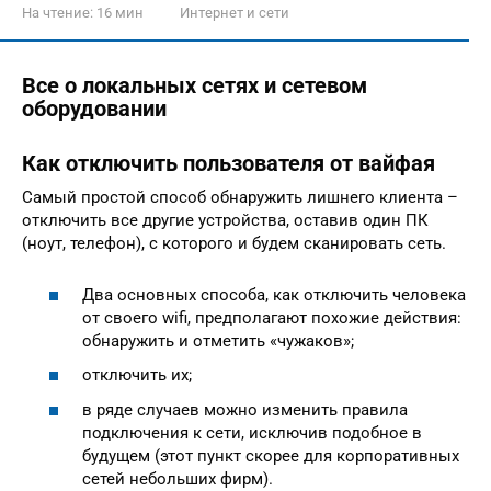
На чтение:
16 мин
Интернет и сети
Все о локальных сетях и сетевом
оборудовании
Как отключить пользователя от вайфая
Самый простой способ обнаружить лишнего клиента –
отключить все другие устройства, оставив один ПК
(ноут, телефон), с которого и будем сканировать сеть.
Два основных способа, как отключить человека
от своего wifi, предполагают похожие действия:
обнаружить и отметить «чужаков»;
отключить их;
в ряде случаев можно изменить правила
подключения к сети, исключив подобное в
будущем (этот пункт скорее для корпоративных
сетей небольших фирм).