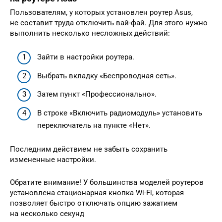
Пользователям, у которых установлен роутер Asus,
не составит труда отключить вай-фай. Для этого нужно
выполнить несколько несложных действий:
Зайти в настройки роутера.
Выбрать вкладку «Беспроводная сеть».
Затем пункт «Профессионально».
В строке «Включить радиомодуль» установить
переключатель на пункте «Нет».
Последним действием не забыть сохранить
измененные настройки.
Обратите внимание! У большинства моделей роутеров
установлена стационарная кнопка Wi-Fi, которая
позволяет быстро отключать опцию зажатием
на несколько секунд