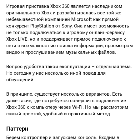
Игровая приставка Xbox 360 является наследником
оригинального Xbox и разрабатывалась все той же
небезызвестной компанией Microsoft как прямой
конкурент PlayStation от Sony. Она имеет возможность
не только подключаться к игровому онлайн-сервису
Xbox LIVE, но и поддерживает прямое подключение к
сети с возможностью поиска информации, просмотром
видео и прослушиванием музыкальных файлов.
Вопрос удобства такой эксплуатации – отдельная тема.
Но сегодня у нас несколько иной повод для
обсуждений.
В принципе, существует несколько вариантов. Есть
даже такие, где потребуется совершить подключение
Xbox 360 к компьютеру через Wi-Fi. Но мы рассмотрим
самый простой, удобный и практичный метод.
Паттерн
Берем контроллер и запускаем консоль. Входим в