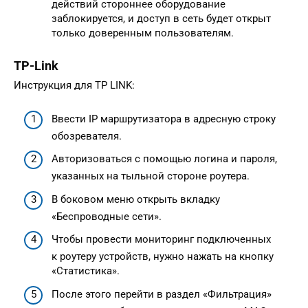
действий стороннее оборудование
заблокируется, и доступ в сеть будет открыт
только доверенным пользователям.
TP-Link
Инструкция для TP LINK:
Ввести IP маршрутизатора в адресную строку
обозревателя.
Авторизоваться с помощью логина и пароля,
указанных на тыльной стороне роутера.
В боковом меню открыть вкладку
«Беспроводные сети».
Чтобы провести мониторинг подключенных
к роутеру устройств, нужно нажать на кнопку
«Статистика».
После этого перейти в раздел «Фильтрация»