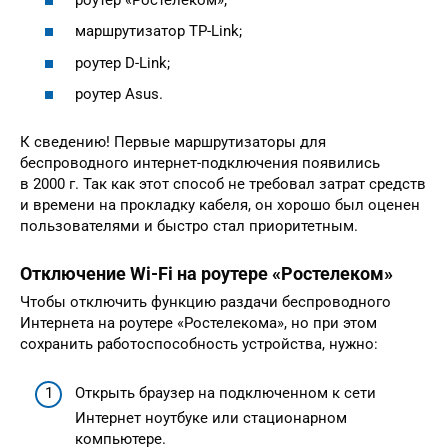
маршрутизатор TP-Link;
роутер D-Link;
роутер Asus.
К сведению! Первые маршрутизаторы для
беспроводного интернет-подключения появились
в 2000 г. Так как этот способ не требовал затрат средств
и времени на прокладку кабеля, он хорошо был оценен
пользователями и быстро стал приоритетным.
Отключение Wi-Fi на роутере «Ростелеком»
Чтобы отключить функцию раздачи беспроводного
Интернета на роутере «Ростелекома», но при этом
сохранить работоспособность устройства, нужно:
Открыть браузер на подключенном к сети
Интернет ноутбуке или стационарном
компьютере.