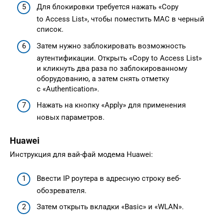
Для блокировки требуется нажать «Copy
to Access List», чтобы поместить MAC в черный
список.
Затем нужно заблокировать возможность
аутентификации. Открыть «Copy to Access List»
и кликнуть два раза по заблокированному
оборудованию, а затем снять отметку
с «Authentication».
Нажать на кнопку «Apply» для применения
новых параметров.
Huawei
Инструкция для вай-фай модема Huawei:
Ввести IP роутера в адресную строку веб-
обозревателя.
Затем открыть вкладки «Basic» и «WLAN».