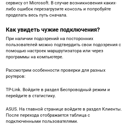
сервису от Microsoft. В случае возникновения каких-
либо ошибок перезагрузите консоль и попробуйте
проделать весь путь сначала.
Как увидеть чужие подключения?
При наличии подозрений на посторонних
пользователей можно подтвердить свои подозрения с
помощью настроек маршрутизатора или через
программы на компьютере.
Рассмотрим особенности проверки для разных
роутеров:
TP-Link. Войдите в раздел Беспроводный режим и
перейдите в статистику.
ASUS. На главной странице войдите в раздел Клиенты.
После перехода отображается таблица с
подключенными пользователями.