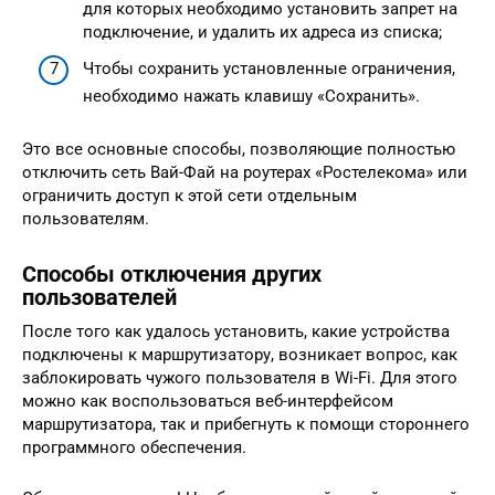
для которых необходимо установить запрет на
подключение, и удалить их адреса из списка;
Чтобы сохранить установленные ограничения,
необходимо нажать клавишу «Сохранить».
Это все основные способы, позволяющие полностью
отключить сеть Вай-Фай на роутерах «Ростелекома» или
ограничить доступ к этой сети отдельным
пользователям.
Способы отключения других
пользователей
После того как удалось установить, какие устройства
подключены к маршрутизатору, возникает вопрос, как
заблокировать чужого пользователя в Wi-Fi. Для этого
можно как воспользоваться веб-интерфейсом
маршрутизатора, так и прибегнуть к помощи стороннего
программного обеспечения.