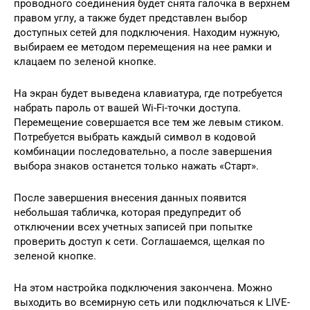
проводного соединения будет снята галочка в верхнем
правом углу, а также будет представлен выбор
доступных сетей для подключения. Находим нужную,
выбираем ее методом перемещения на нее рамки и
клацаем по зеленой кнопке.
На экран будет выведена клавиатура, где потребуется
набрать пароль от вашей Wi-Fi-точки доступа.
Перемещение совершается все тем же левым стиком.
Потребуется выбрать каждый символ в кодовой
комбинации последовательно, а после завершения
выбора знаков останется только нажать «Старт».
После завершения внесения данных появится
небольшая табличка, которая предупредит об
отключении всех учетных записей при попытке
проверить доступ к сети. Соглашаемся, щелкая по
зеленой кнопке.
На этом настройка подключения закончена. Можно
выходить во всемирную сеть или подключаться к LIVE-