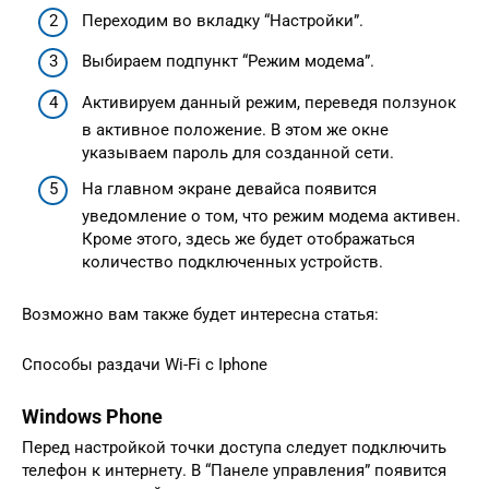
Переходим во вкладку “Настройки”.
Выбираем подпункт “Режим модема”.
Активируем данный режим, переведя ползунок
в активное положение. В этом же окне
указываем пароль для созданной сети.
На главном экране девайса появится
уведомление о том, что режим модема активен.
Кроме этого, здесь же будет отображаться
количество подключенных устройств.
Возможно вам также будет интересна статья:
Способы раздачи Wi-Fi с Iphone
Windows Phone
Перед настройкой точки доступа следует подключить
телефон к интернету. В “Панеле управления” появится