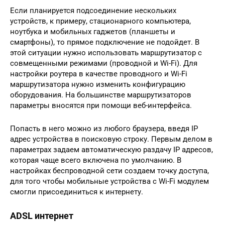
Если планируется подсоединение нескольких
устройств, к примеру, стационарного компьютера,
ноутбука и мобильных гаджетов (планшеты и
смартфоны), то прямое подключение не подойдет. В
этой ситуации нужно использовать маршрутизатор с
совмещенными режимами (проводной и Wi-Fi). Для
настройки роутера в качестве проводного и Wi-Fi
маршрутизатора нужно изменить конфигурацию
оборудования. На большинстве маршрутизаторов
параметры вносятся при помощи веб-интерфейса.
Попасть в него можно из любого браузера, введя IP
адрес устройства в поисковую строку. Первым делом в
параметрах задаем автоматическую раздачу IP адресов,
которая чаще всего включена по умолчанию. В
настройках беспроводной сети создаем точку доступа,
для того чтобы мобильные устройства с Wi-Fi модулем
смогли присоединиться к интернету.
ADSL интернет