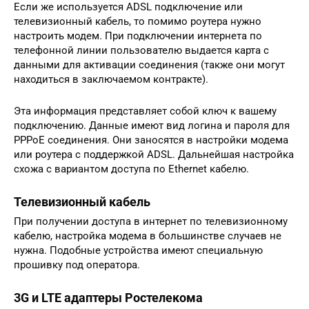
Если же используется ADSL подключение или
телевизионный кабель, то помимо роутера нужно
настроить модем. При подключении интернета по
телефонной линии пользователю выдается карта с
данными для активации соединения (также они могут
находиться в заключаемом контракте).
Эта информация представляет собой ключ к вашему
подключению. Данные имеют вид логина и пароля для
PPPoE соединения. Они заносятся в настройки модема
или роутера с поддержкой ADSL. Дальнейшая настройка
схожа с вариантом доступа по Ethernet кабелю.
Телевизионный кабель
При получении доступа в интернет по телевизионному
кабелю, настройка модема в большинстве случаев не
нужна. Подобные устройства имеют специальную
прошивку под оператора.
3G и LTE адаптеры Ростелекома