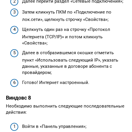
Далее перейти раздел «Сетевые подключения»;
Затем кликнуть ПКМ по «Подключение по
лок.сети», щелкнуть строчку «Свойства»;
Щелкнуть один раз на строчку «Протокол
Интернета (TCP/IP)» и потом кликнуть
«Свойства»;
Далее в отобразившемся окошке отметить
пункт «Использовать следующий IP», указать
данные, указанные в договоре абонента с
провайдером;
Готово! Интернет настроенный.
Виндовс 8
Необходимо выполнить следующие последовательные
действия:
Войти в «Панель управления»;