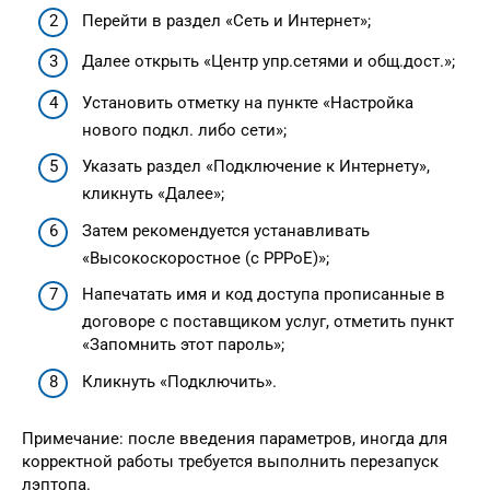
Перейти в раздел «Сеть и Интернет»;
Далее открыть «Центр упр.сетями и общ.дост.»;
Установить отметку на пункте «Настройка
нового подкл. либо сети»;
Указать раздел «Подключение к Интернету»,
кликнуть «Далее»;
Затем рекомендуется устанавливать
«Высокоскоростное (с PPPoE)»;
Напечатать имя и код доступа прописанные в
договоре с поставщиком услуг, отметить пункт
«Запомнить этот пароль»;
Кликнуть «Подключить».
Примечание: после введения параметров, иногда для
корректной работы требуется выполнить перезапуск
лэптопа.