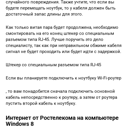
случайного повреждения. Также учтите, что если вы
будете перемещать ноутбук, то у кабеля должен быть
достаточный запас длины для этого.
Как только витая пара будет продолжена, необходимо
смонтировать на его конец штекер со специальным
разъемом типа RJ-45. Лучше поручить это дело
специалисту, так как при неправильном обжиме кабеля
сигнал не будет проходить или будет идти с задержкой.
Штекер со специальным разъемом типа RJ-45
Если вы планируете подключить к ноутбуку Wi-Fi-роутер
, то вам понадобится сначала подключить основной
кабель непосредственно к роутеру, а затем от роутера
пустить второй кабель к ноутбуку.
Интернет от Ростелекома на компьютере
Windows 8