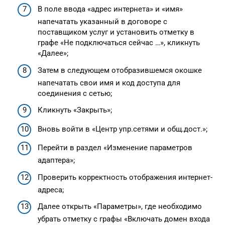
В поле ввода «адрес интернета» и «имя»
напечатать указанный в договоре с
поставщиком услуг и установить отметку в
графе «Не подключаться сейчас …», кликнуть
«Далее»;
Затем в следующем отобразившемся окошке
напечатать свои имя и код доступа для
соединения с сетью;
Кликнуть «Закрыть»;
Вновь войти в «Центр упр.сетями и общ.дост.»;
Перейти в раздел «Изменение параметров
адаптера»;
Проверить корректность отображения интернет-
адреса;
Далее открыть «Параметры», где необходимо
убрать отметку с графы «Включать домен входа