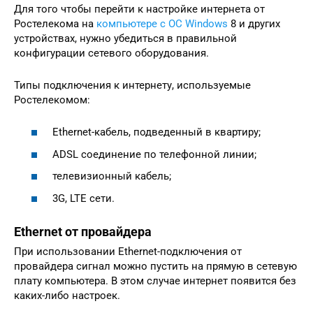
Для того чтобы перейти к настройке интернета от
Ростелекома на
компьютере с ОС Windows
8 и других
устройствах, нужно убедиться в правильной
конфигурации сетевого оборудования.
Типы подключения к интернету, используемые
Ростелекомом:
Ethernet-кабель, подведенный в квартиру;
ADSL соединение по телефонной линии;
телевизионный кабель;
3G, LTE сети.
Ethernet от провайдера
При использовании Ethernet-подключения от
провайдера сигнал можно пустить на прямую в сетевую
плату компьютера. В этом случае интернет появится без
каких-либо настроек.