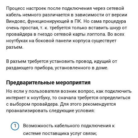
Процесс настроек после подключения через сетевой
кабель немного различается в зависимости от версии
Виндовс, функционирующей в ПК. Но сама процедура
очень простая, т. к. требуется только вставить шнур от
провайдера в гнездо сетевой карты лэптопа. Во всех
ноутбуках на боковой панели корпуса существует
разъем.
В разъем требуется установить провод, идущий от
раздающего прибора, установленного в доме.
Предварительные мероприятия
Но если у пользователя возник вопрос, как подключить
интернет к ноутбуку, то сначала требуется определиться
с выбором провайдера. Для этого рекомендуется
проанализировать следующие условия:
Возможность кабельного подключения к
системе поставщика услуг связи;