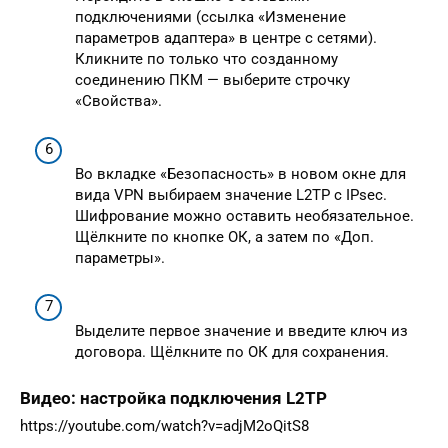
подключениями (ссылка «Изменение
параметров адаптера» в центре с сетями).
Кликните по только что созданному
соединению ПКМ — выберите строчку
«Свойства».
Во вкладке «Безопасность» в новом окне для
вида VPN выбираем значение L2TP c IPsec.
Шифрование можно оставить необязательное.
Щёлкните по кнопке ОК, а затем по «Доп.
параметры».
Выделите первое значение и введите ключ из
договора. Щёлкните по ОК для сохранения.
Видео: настройка подключения L2TP
https://youtube.com/watch?v=adjM2oQitS8