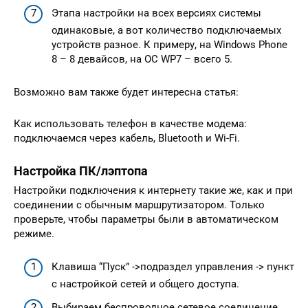
Этапа настройки на всех версиях системы
одинаковые, а вот количество подключаемых
устройств разное. К примеру, на Windows Phone
8 – 8 девайсов, на ОС WP7 – всего 5.
Возможно вам также будет интересна статья:
Как использовать телефон в качестве модема:
подключаемся через кабель, Bluetooth и Wi-Fi.
Настройка ПК/лэптопа
Настройки подключения к интернету такие же, как и при
соединении с обычным маршрутизатором. Только
проверьте, чтобы параметры были в автоматическом
режиме.
Клавиша “Пуск” ->подраздел управления -> пункт
с настройкой сетей и общего доступа.
Выбираем беспроводное сетевое соединение.