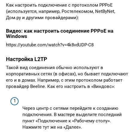
Как настроить подключение с протоколом PPPoE
(используется, например, Ростелекомом, NetByNet,
Дом.ру и другими провайдерами):
Видео: как настроить соединение PPPoE на
Windows
https://youtube.com/watch?v=4k8vdUDP-C8
Настройка L2TP
Такой вид соединения обычно используют в
корпоративных сетях (в офисах), но бывает подключают
его и в домах. Например, с этим протоколом работает
провайдер Beeline. Как его настроить в «Виндовс»:
Через центр с сетями перейдите к созданию
подключения. В мастере выделите последний
пункт «Подключение к «Рабочему столу».
Нажмите тут же на «Далее».