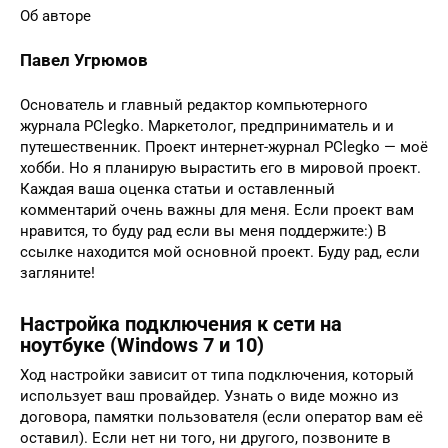
Об авторе
Павел Угрюмов
Основатель и главный редактор компьютерного
журнала PClegko. Маркетолог, предприниматель и и
путешественник. Проект интернет-журнал PClegko — моё
хобби. Но я планирую вырастить его в мировой проект.
Каждая ваша оценка статьи и оставленный
комментарий очень важны для меня. Если проект вам
нравится, то буду рад если вы меня поддержите:) В
ссылке находится мой основной проект. Буду рад, если
загляните!
Настройка подключения к сети на
ноутбуке (Windows 7 и 10)
Ход настройки зависит от типа подключения, который
использует ваш провайдер. Узнать о виде можно из
договора, памятки пользователя (если оператор вам её
оставил). Если нет ни того, ни другого, позвоните в