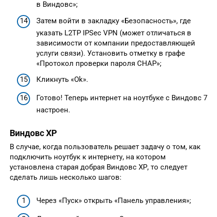
в Виндовс»;
Затем войти в закладку «Безопасность», где
указать L2TP IPSec VPN (может отличаться в
зависимости от компании предоставляющей
услуги связи). Установить отметку в графе
«Протокол проверки пароля CHAP»;
Кликнуть «Ok».
Готово! Теперь интернет на ноутбуке с Виндовс 7
настроен.
Виндовс ХР
В случае, когда пользователь решает задачу о том, как
подключить ноутбук к интернету, на котором
установлена старая добрая Виндовс ХР, то следует
сделать лишь несколько шагов:
Через «Пуск» открыть «Панель управления»;