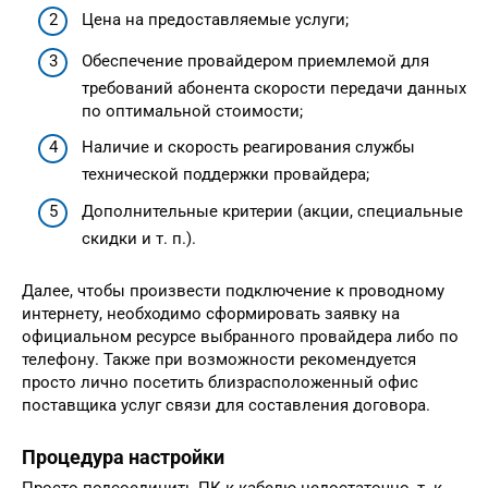
Цена на предоставляемые услуги;
Обеспечение провайдером приемлемой для
требований абонента скорости передачи данных
по оптимальной стоимости;
Наличие и скорость реагирования службы
технической поддержки провайдера;
Дополнительные критерии (акции, специальные
скидки и т. п.).
Далее, чтобы произвести подключение к проводному
интернету, необходимо сформировать заявку на
официальном ресурсе выбранного провайдера либо по
телефону. Также при возможности рекомендуется
просто лично посетить близрасположенный офис
поставщика услуг связи для составления договора.
Процедура настройки
Просто подсоединить ПК к кабелю недостаточно, т. к.