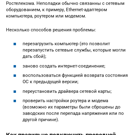
Ростелекома. Неполадки обычно связанны с сетевым
оборудованием, к примеру, Ethernet-адаптером
компьютера, роутером или модемом.
Несколько способов решения проблемы:
перезагрузить компьютер (это позволит
перезапустить сетевые службы, которые могли
дать сбой);
заново создать интернет-соединение;
воспользоваться функцией возврата состояния
ОС к предыдущей версии;
переустановить драйвера сетевой карты;
проверить настройки роутера и модема
(возможно их параметры были сброшены до
заводских после перепада напряжения или по
другой причине).