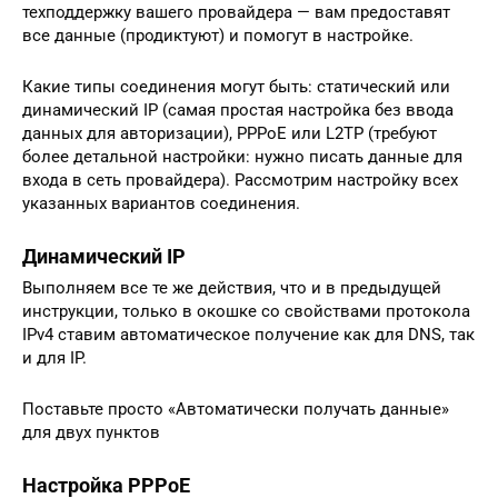
техподдержку вашего провайдера — вам предоставят
все данные (продиктуют) и помогут в настройке.
Какие типы соединения могут быть: статический или
динамический IP (самая простая настройка без ввода
данных для авторизации), PPPoE или L2TP (требуют
более детальной настройки: нужно писать данные для
входа в сеть провайдера). Рассмотрим настройку всех
указанных вариантов соединения.
Динамический IP
Выполняем все те же действия, что и в предыдущей
инструкции, только в окошке со свойствами протокола
IPv4 ставим автоматическое получение как для DNS, так
и для IP.
Поставьте просто «Автоматически получать данные»
для двух пунктов
Настройка PPPoE