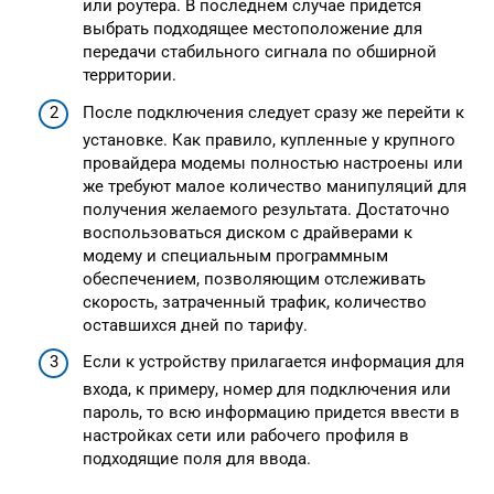
или роутера. В последнем случае придется
выбрать подходящее местоположение для
передачи стабильного сигнала по обширной
территории.
После подключения следует сразу же перейти к
установке. Как правило, купленные у крупного
провайдера модемы полностью настроены или
же требуют малое количество манипуляций для
получения желаемого результата. Достаточно
воспользоваться диском с драйверами к
модему и специальным программным
обеспечением, позволяющим отслеживать
скорость, затраченный трафик, количество
оставшихся дней по тарифу.
Если к устройству прилагается информация для
входа, к примеру, номер для подключения или
пароль, то всю информацию придется ввести в
настройках сети или рабочего профиля в
подходящие поля для ввода.