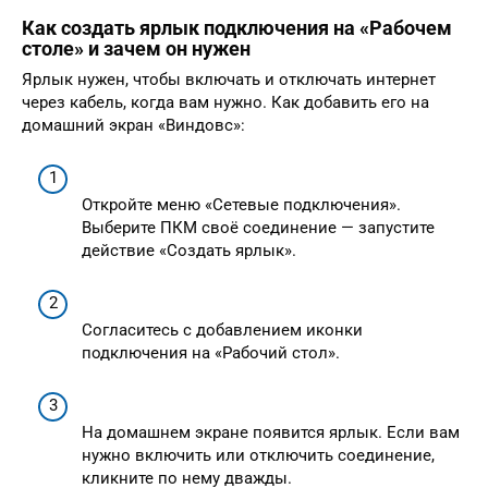
Как создать ярлык подключения на «Рабочем
столе» и зачем он нужен
Ярлык нужен, чтобы включать и отключать интернет
через кабель, когда вам нужно. Как добавить его на
домашний экран «Виндовс»:
Откройте меню «Сетевые подключения».
Выберите ПКМ своё соединение — запустите
действие «Создать ярлык».
Согласитесь с добавлением иконки
подключения на «Рабочий стол».
На домашнем экране появится ярлык. Если вам
нужно включить или отключить соединение,
кликните по нему дважды.