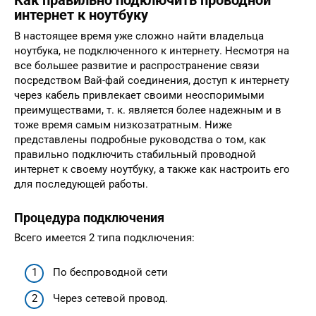
Как правильно подключить проводной
интернет к ноутбуку
В настоящее время уже сложно найти владельца
ноутбука, не подключенного к интернету. Несмотря на
все большее развитие и распространение связи
посредством Вай-фай соединения, доступ к интернету
через кабель привлекает своими неоспоримыми
преимуществами, т. к. является более надежным и в
тоже время самым низкозатратным. Ниже
представлены подробные руководства о том, как
правильно подключить стабильный проводной
интернет к своему ноутбуку, а также как настроить его
для последующей работы.
Процедура подключения
Всего имеется 2 типа подключения:
По беспроводной сети
Через сетевой провод.