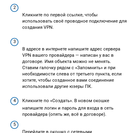
Кликните по первой ссылке, чтобы
использовать своё проводное подключение для
создания VPN.
В адресе в интернете напишите адрес сервера
VPN вашего провайдера — написан у вас в
договоре. Имя объекта можно не менять.
Ставим галочку рядом с «Запомнить» и при
необходимости слева от третьего пункта, если
хотите, чтобы созданное вами соединение
использовали другие юзеры ПК.
Кликните по «Создать». В новом окошке
напишите логин и пароль для входа в сеть
провайдера (опять же, всё в договоре).
Перейдите в окошко с сетевыми