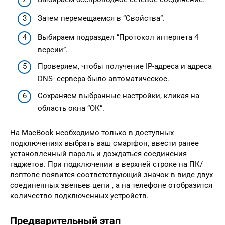
Затем перемещаемся в “Свойства”.
Выбираем подраздел “Протокол интернета 4
версии”.
Проверяем, чтобы получение IP-адреса и адреса
DNS- сервера было автоматическое.
Сохраняем выбранные настройки, кликая на
область окна “ОК”.
На MacBook необходимо только в доступных
подключениях выбрать ваш смартфон, ввести ранее
установленный пароль и дождаться соединения
гаджетов. При подключении в верхней строке на ПК/
лэптопе появится соответствующий значок в виде двух
соединенных звеньев цепи , а на телефоне отобразится
количество подключенных устройств.
Предварительный этап