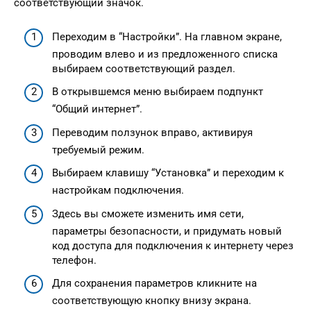
соответствующий значок.
Переходим в “Настройки”. На главном экране,
проводим влево и из предложенного списка
выбираем соответствующий раздел.
В открывшемся меню выбираем подпункт
“Общий интернет”.
Переводим ползунок вправо, активируя
требуемый режим.
Выбираем клавишу “Установка” и переходим к
настройкам подключения.
Здесь вы сможете изменить имя сети,
параметры безопасности, и придумать новый
код доступа для подключения к интернету через
телефон.
Для сохранения параметров кликните на
соответствующую кнопку внизу экрана.