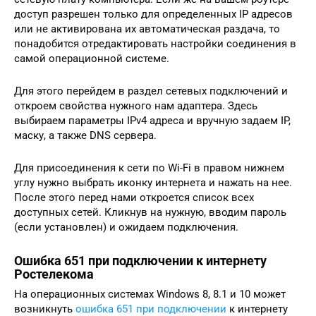
доступ разрешен только для определенных IP адресов
или не активирована их автоматическая раздача, то
понадобится отредактировать настройки соединения в
самой операционной системе.
Для этого перейдем в раздел сетевых подключений и
откроем свойства нужного нам адаптера. Здесь
выбираем параметры IPv4 адреса и вручную задаем IP,
маску, а также DNS сервера.
Для присоединения к сети по Wi-Fi в правом нижнем
углу нужно выбрать иконку интернета и нажать на нее.
После этого перед нами откроется список всех
доступных сетей. Кликнув на нужную, вводим пароль
(если установлен) и ожидаем подключения.
Ошибка 651 при подключении к интернету
Ростелекома
На операционных системах Windows 8, 8.1 и 10 может
возникнуть
ошибка 651 при подключении
к интернету