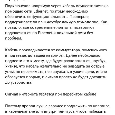
Подключение напрямую через кабель осуществляется с
помощью сети Ethernet, поэтому необходимо
обеспечить ее функциональность. Проверьте,
поддерживает ли ваш ноутбук данную технологию. Как
правило, все современные лэптопы позволяют
подключаться по Ethernet и локальной сети без
проблем.
Кабель прокладывается от коммутатора, помещенного
в подъезде, до вашей квартиры. Далее необходимо
подвести его к месту, где будет располагаться ноутбук.
Учтите, что кабель желательно не заводить за острые
углы, не пережимать, не запускать в узкие щели, иначе
образуется прорыв, и сигнал просто не будет доходить
до устройства.
Сигнал интернета теряется при перебитом кабеле
Поэтому провод лучше заранее продолжить по квартире
в кабель-канале или внутри плинтуса, чтобы избежать