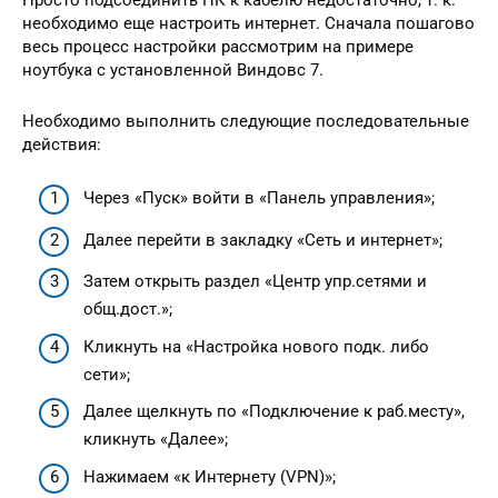
необходимо еще настроить интернет. Сначала пошагово
весь процесс настройки рассмотрим на примере
ноутбука с установленной Виндовс 7.
Необходимо выполнить следующие последовательные
действия:
Через «Пуск» войти в «Панель управления»;
Далее перейти в закладку «Сеть и интернет»;
Затем открыть раздел «Центр упр.сетями и
общ.дост.»;
Кликнуть на «Настройка нового подк. либо
сети»;
Далее щелкнуть по «Подключение к раб.месту»,
кликнуть «Далее»;
Нажимаем «к Интернету (VPN)»;