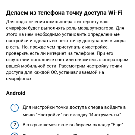
Делаем из телефона точку доступа Wi-Fi
Для подключения компьютера к интернету ваш
смартфон будет выполнять роль маршрутизатора. Для
этого на нем необходимо установить определенные
настройки и сделать из него точку доступа для выхода
в сеть. Но, прежде чем приступать к настройке,
проверьте, есть ли интернет на телефоне. При его
отсутствии пополните счет или свяжитесь с оператором
вашей мобильной сети. Рассмотрим настройку точки
доступа для каждой ОС, устанавливаемой на
смартфонах.
Android
Для настройки точки доступа сперва войдите в
меню ”Настройки” во вкладку “Инструменты”.
В открывшемся окне выбираем вкладку “Еще”.