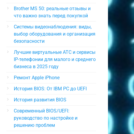
Brother MS 50: реальные отзывы и
что важно знать перед покупкой
Системы видеонаблюдения: виды,
выбор оборудования и организация
безопасности
Лучшие виртуальные АТС и сервисы
IP-телефонии для малого и среднего
бизнеса в 2025 году
Ремонт Apple iPhone
История BIOS: От IBM PC до UEFI
История развития BIOS
Современный BIOS/UEFI:
руководство по настройке и
решению проблем