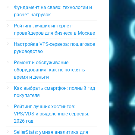
Фундамент на сваях: технологии и
расчёт нагрузок
Рейтинг лучших интернет-
провайдеров для бизнеса в Москве
Настройка VPS-сервера: пошаговое
руководство
Ремонт и обслуживание
оборудования: как не потерять
время и деньги
Как выбрать смартфон: полный гид
покупателя
Рейтинг лучших хостингов:
VPS/VDS и выделенные серверы.
2026 год.
SellerStats: умная аналитика для