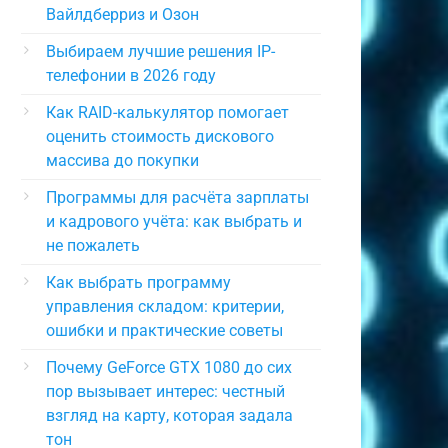
Вайлдберриз и Озон
Выбираем лучшие решения IP-
телефонии в 2026 году
Как RAID-калькулятор помогает
оценить стоимость дискового
массива до покупки
Программы для расчёта зарплаты
и кадрового учёта: как выбрать и
не пожалеть
Как выбрать программу
управления складом: критерии,
ошибки и практические советы
Почему GeForce GTX 1080 до сих
пор вызывает интерес: честный
взгляд на карту, которая задала
тон