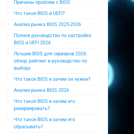
Причины проблем с BIOS
Что такое BIOS и UEFI?
Анализ рынка BIOS 2025-2026
Полное руководство по настройке
BIOS и UEFI 2026
Лучшие BIOS для серверов 2026:
обзор, рейтинг и руководство по
выбору
Что такое BIOS и зачем он нужен?
Анализ рынка BIOS 2026
Что такое BIOS и зачем его
резервировать?
Что такое BIOS и зачем его
сбрасывать?