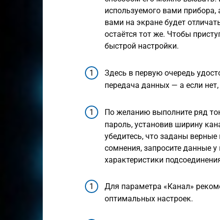
используемого вами прибора, 
вами на экране будет отличат
остаётся тот же. Чтобы прист
быстрой настройки.
Здесь в первую очередь удост
передача данных — а если нет,
По желанию выполните ряд тон
пароль, установив ширину кан
убедитесь, что заданы верные
сомнения, запросите данные у
характеристики подсоединения
Для параметра «Канал» реком
оптимальных настроек.