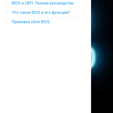
BIOS и UEFI: Полное руководство
Что такое BIOS и его функции?
Признаки сбоя BIOS