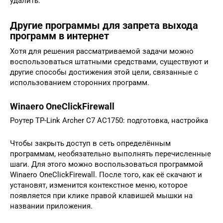
удалить.
Другие программы для запрета выхода
программ в интернет
Хотя для решения рассматриваемой задачи можно
воспользоваться штатными средствами, существуют и
другие способы достижения этой цели, связанные с
использованием сторонних программ.
Winaero OneClickFirewall
Роутер TP-Link Archer C7 AC1750: подготовка, настройка
Чтобы закрыть доступ в сеть определённым
программам, необязательно выполнять перечисленные
шаги. Для этого можно воспользоваться программой
Winaero OneClickFirewall. После того, как её скачают и
установят, изменится контекстное меню, которое
появляется при клике правой клавишей мышки на
названии приложения.