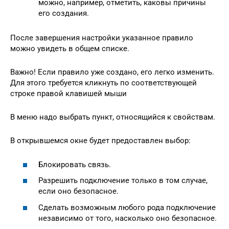
можно, например, отметить, каковы причины
его создания.
После завершения настройки указанное правило
можно увидеть в общем списке.
Важно! Если правило уже создано, его легко изменить.
Для этого требуется кликнуть по соответствующей
строке правой клавишей мыши
В меню надо выбрать пункт, относящийся к свойствам.
В открывшемся окне будет предоставлен выбор:
Блокировать связь.
Разрешить подключение только в том случае,
если оно безопасное.
Сделать возможным любого рода подключение
независимо от того, насколько оно безопасное.