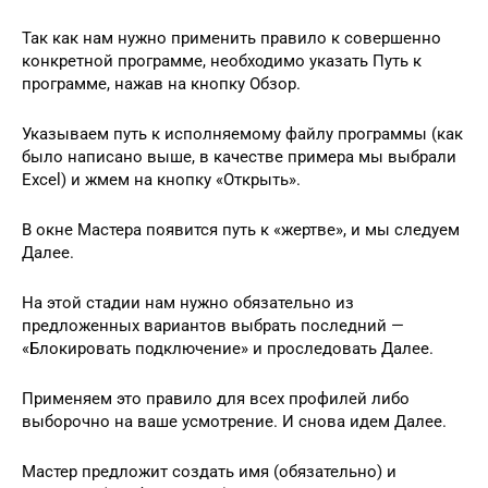
Так как нам нужно применить правило к совершенно
конкретной программе, необходимо указать Путь к
программе, нажав на кнопку Обзор.
Указываем путь к исполняемому файлу программы (как
было написано выше, в качестве примера мы выбрали
Excel) и жмем на кнопку «Открыть».
В окне Мастера появится путь к «жертве», и мы следуем
Далее.
На этой стадии нам нужно обязательно из
предложенных вариантов выбрать последний —
«Блокировать подключение» и проследовать Далее.
Применяем это правило для всех профилей либо
выборочно на ваше усмотрение. И снова идем Далее.
Мастер предложит создать имя (обязательно) и