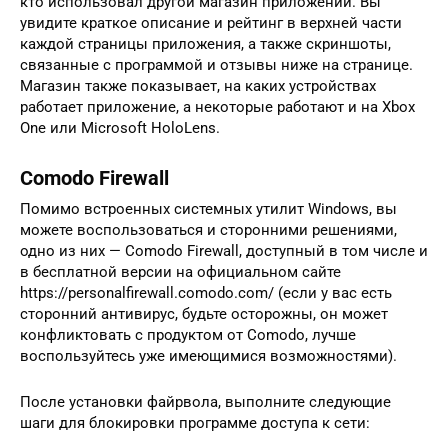
кто использовал другой магазин приложений. Вы
увидите краткое описание и рейтинг в верхней части
каждой страницы приложения, а также скриншоты,
связанные с программой и отзывы ниже на странице.
Магазин также показывает, на каких устройствах
работает приложение, а некоторые работают и на Xbox
One или Microsoft HoloLens.
Comodo Firewall
Помимо встроенных системных утилит Windows, вы
можете воспользоваться и сторонними решениями,
одно из них — Comodo Firewall, доступный в том числе и
в бесплатной версии на официальном сайте
https://personalfirewall.comodo.com/ (если у вас есть
сторонний антивирус, будьте осторожны, он может
конфликтовать с продуктом от Comodo, лучше
воспользуйтесь уже имеющимися возможностями).
После установки файрвола, выполните следующие
шаги для блокировки программе доступа к сети: