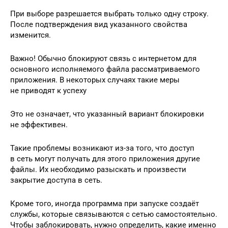
При выборе разрешается выбрать только одну строку.
После подтверждения вид указанного свойства
изменится.
Важно! Обычно блокируют связь с интернетом для
основного исполняемого файла рассматриваемого
приложения. В некоторых случаях такие меры
не приводят к успеху
Это не означает, что указанный вариант блокировки
не эффективен.
Такие проблемы возникают из-за того, что доступ
в сеть могут получать для этого приложения другие
файлы. Их необходимо разыскать и произвести
закрытие доступа в сеть.
Кроме того, иногда программа при запуске создаёт
службы, которые связываются с сетью самостоятельно.
Чтобы заблокировать, нужно определить, какие именно