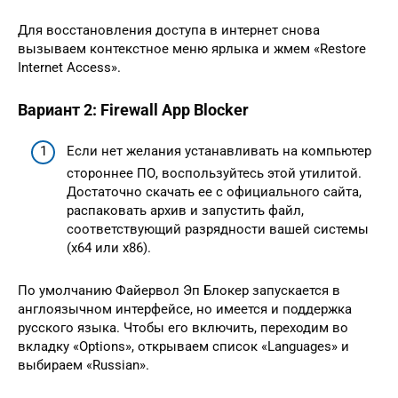
Для восстановления доступа в интернет снова
вызываем контекстное меню ярлыка и жмем «Restore
Internet Access».
Вариант 2: Firewall App Blocker
Если нет желания устанавливать на компьютер
стороннее ПО, воспользуйтесь этой утилитой.
Достаточно скачать ее с официального сайта,
распаковать архив и запустить файл,
соответствующий разрядности вашей системы
(x64 или x86).
По умолчанию Файервол Эп Блокер запускается в
англоязычном интерфейсе, но имеется и поддержка
русского языка. Чтобы его включить, переходим во
вкладку «Options», открываем список «Languages» и
выбираем «Russian».