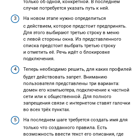
только об одной, конкретной. В последнем
случае потребуется указать путь к ней.
На новом этапе нужно определиться
с действием, которое предстоит предпринять.
Для этого выбирают третью строку в меню
с левой стороны окна. Из представленного
списка предстоит выбрать третью строку
и отметить её. Речь идёт о блокировке
подключения.
Теперь необходимо решить, для каких профилей
будет действовать запрет. Вниманию
пользователя представлены три варианта:
домен его компьютера, подключение к частной
сети или к общественной. Для полного
запрещения связи с интернетом ставят галочки
во всех трёх пунктах.
На последнем шаге требуется создать имя для
только что созданного правила. Есть
возможность ввести текст его описания, где