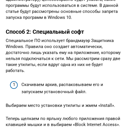
программы будут использоваться в системе. В данной
статье будут рассмотрены основные способы запрета
запуска программ в Windows 10.
Способ 2: Специальный софт
Специальное ПО использует брандмауэр Защитника
Windows. Правила оно создает автоматически,
достаточно лишь указать ему на приложение, которому
нельзя подключаться к сети. Мы рассмотрим сразу две
такие утилиты, если вдруг одна из них не будет
работать.
Скачиваем архив, распаковываем его и
запускаем установочный файл.
Выбираем место установки утилиты и жмем «Install».
Теперь щелкаем по ярлыку любого приложения правой
клавишей мышки и в выбираем «Block Internet Access».