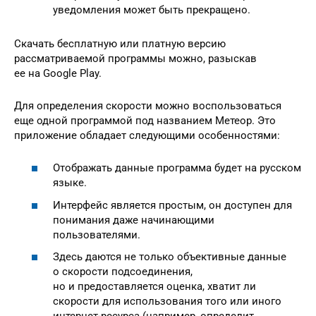
уведомления может быть прекращено.
Скачать бесплатную или платную версию
рассматриваемой программы можно, разыскав
ее на Google Play.
Для определения скорости можно воспользоваться
еще одной программой под названием Метеор. Это
приложение обладает следующими особенностями:
Отображать данные программа будет на русском
языке.
Интерфейс является простым, он доступен для
понимания даже начинающими
пользователями.
Здесь даются не только объективные данные
о скорости подсоединения,
но и предоставляется оценка, хватит ли
скорости для использования того или иного