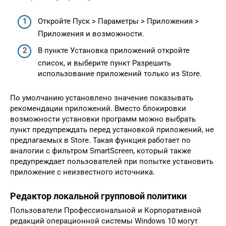
Откройте Пуск > Параметры > Приложения >
Приложения и возможности.
В пункте Установка приложений откройте
список, и выберите пункт Разрешить
использование приложений только из Store.
По умолчанию установлено значение показывать
рекомендации приложений. Вместо блокировки
возможности установки программ можно выбрать
пункт предупреждать перед установкой приложений, не
предлагаемых в Store. Такая функция работает по
аналогии с фильтром SmartScreen, который также
предупреждает пользователей при попытке установить
приложение с неизвестного источника.
Редактор локальной групповой политики
Пользователи Профессиональной и Корпоративной
редакций операционной системы Windows 10 могут