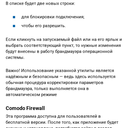
В списке будет две новых строки:
для блокировки подключения;
чтобы его разрешить.
Если кликнуть на запускаемый файл или на его ярлык и
выбрать соответствующий пункт, то нужные изменения
будут внесены в работу брандмауэра операционной
системы.
Важно! Использование указанной утилиты является
надёжным и безопасным — ведь здесь используется
обычная процедура корректировки параметров
брандмауэра, только выполняется она в
автоматическом режиме
Comodo Firewall
Эта программа доступна для пользователей в
бесплатной версии. После того, как приложение будет