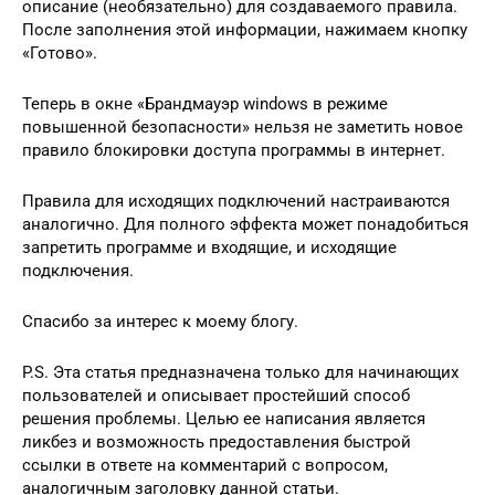
описание (необязательно) для создаваемого правила.
После заполнения этой информации, нажимаем кнопку
«Готово».
Теперь в окне «Брандмауэр windows в режиме
повышенной безопасности» нельзя не заметить новое
правило блокировки доступа программы в интернет.
Правила для исходящих подключений настраиваются
аналогично. Для полного эффекта может понадобиться
запретить программе и входящие, и исходящие
подключения.
Спасибо за интерес к моему блогу.
P.S. Эта статья предназначена только для начинающих
пользователей и описывает простейший способ
решения проблемы. Целью ее написания является
ликбез и возможность предоставления быстрой
ссылки в ответе на комментарий с вопросом,
аналогичным заголовку данной статьи.