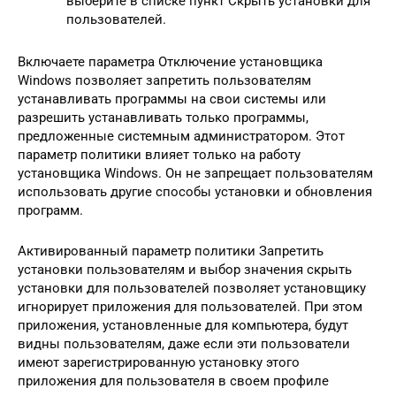
выберите в списке пункт Скрыть установки для
пользователей.
Включаете параметра Отключение установщика
Windows позволяет запретить пользователям
устанавливать программы на свои системы или
разрешить устанавливать только программы,
предложенные системным администратором. Этот
параметр политики влияет только на работу
установщика Windows. Он не запрещает пользователям
использовать другие способы установки и обновления
программ.
Активированный параметр политики Запретить
установки пользователям и выбор значения скрыть
установки для пользователей позволяет установщику
игнорирует приложения для пользователей. При этом
приложения, установленные для компьютера, будут
видны пользователям, даже если эти пользователи
имеют зарегистрированную установку этого
приложения для пользователя в своем профиле