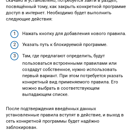
скачано и установлено, потребуется зайти в раздел,
посвящённый тому, как закрыть конкретной программе
доступ в интернет. Необходимо будет выполнить
следующие действия:
Нажать кнопку для добавления нового правила.
Указать путь к блокируемой программе.
Там, где предлагают определить, будут
пользоваться встроенными правилами или
создадут собственное, нужно использовать
первый вариант. При этом потребуется указать
конкретный вид применяемого правила. Его
можно выбрать в соответствующем
выпадающем списке.
После подтверждения введённых данных
установленные правила вступят в действие, и выход в
сеть конкретной программы будет надёжно
заблокирован.