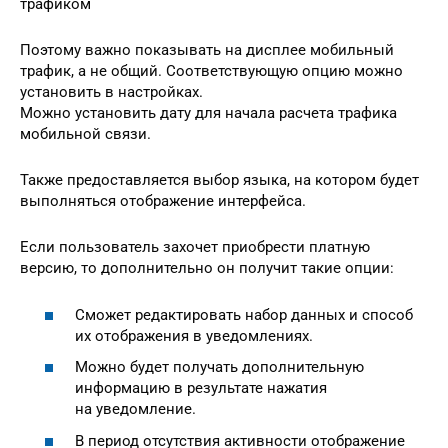
трафиком
Поэтому важно показывать на дисплее мобильный
трафик, а не общий. Соответствующую опцию можно
установить в настройках.
Можно установить дату для начала расчета трафика
мобильной связи.
Также предоставляется выбор языка, на котором будет
выполняться отображение интерфейса.
Если пользователь захочет приобрести платную
версию, то дополнительно он получит такие опции:
Сможет редактировать набор данных и способ
их отображения в уведомлениях.
Можно будет получать дополнительную
информацию в результате нажатия
на уведомление.
В период отсутствия активности отображение