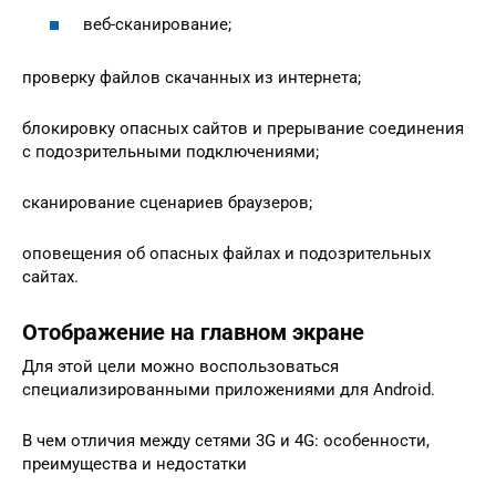
веб-сканирование;
проверку файлов скачанных из интернета;
блокировку опасных сайтов и прерывание соединения
с подозрительными подключениями;
сканирование сценариев браузеров;
оповещения об опасных файлах и подозрительных
сайтах.
Отображение на главном экране
Для этой цели можно воспользоваться
специализированными приложениями для Android.
В чем отличия между сетями 3G и 4G: особенности,
преимущества и недостатки