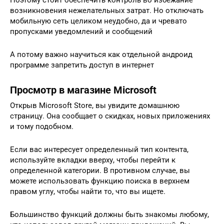
возникновения нежелательных затрат. Но отключать
мобильную сеть целиком неудобно, да и чревато
пропусками уведомлений и сообщений
А потому важно научиться как отдельной андроид
программе запретить доступ в интернет
Просмотр в магазине Microsoft
Открыв Microsoft Store, вы увидите домашнюю
страницу. Она сообщает о скидках, новых приложениях
и тому подобном.
Если вас интересует определенный тип контента,
используйте вкладки вверху, чтобы перейти к
определенной категории. В противном случае, вы
можете использовать функцию поиска в верхнем
правом углу, чтобы найти то, что вы ищете.
Большинство функций должны быть знакомы любому,