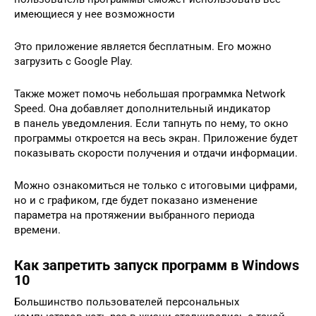
имеющиеся у нее возможности
Это приложение является бесплатным. Его можно
загрузить с Google Play.
Также может помочь небольшая программка Network
Speed. Она добавляет дополнительный индикатор
в панель уведомления. Если тапнуть по нему, то окно
программы откроется на весь экран. Приложение будет
показывать скорости получения и отдачи информации.
Можно ознакомиться не только с итоговыми цифрами,
но и с графиком, где будет показано изменение
параметра на протяжении выбранного периода
времени.
Как запретить запуск программ в Windows
10
Большинство пользователей персональных