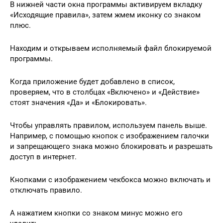
В нижней части окна программы активируем вкладку
«Исходящие правила», затем жмем иконку со знаком
плюс.
Находим и открываем исполняемый файл блокируемой
программы.
Когда приложение будет добавлено в список,
проверяем, что в столбцах «Включено» и «Действие»
стоят значения «Да» и «Блокировать».
Чтобы управлять правилом, используем панель выше.
Например, с помощью кнопок с изображением галочки
и запрещающего знака можно блокировать и разрешать
доступ в интернет.
Кнопками с изображением чекбокса можно включать и
отключать правило.
А нажатием кнопки со знаком минус можно его