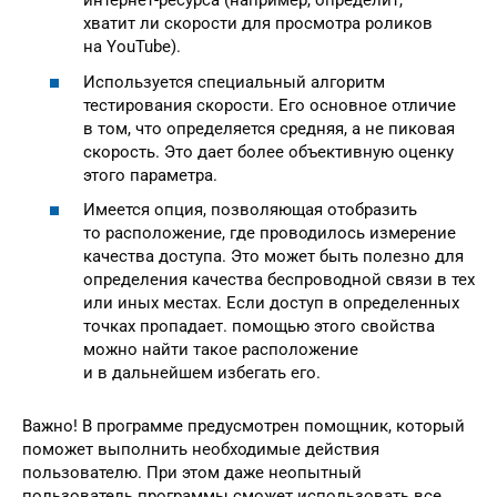
интернет-ресурса (например, определит,
хватит ли скорости для просмотра роликов
на YouTube).
Используется специальный алгоритм
тестирования скорости. Его основное отличие
в том, что определяется средняя, а не пиковая
скорость. Это дает более объективную оценку
этого параметра.
Имеется опция, позволяющая отобразить
то расположение, где проводилось измерение
качества доступа. Это может быть полезно для
определения качества беспроводной связи в тех
или иных местах. Если доступ в определенных
точках пропадает. помощью этого свойства
можно найти такое расположение
и в дальнейшем избегать его.
Важно! В программе предусмотрен помощник, который
поможет выполнить необходимые действия
пользователю. При этом даже неопытный
пользователь программы сможет использовать все