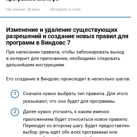
На чтение:
20 мин
Интернет и сети
Изменение и удаление существующих
разрешений и создание новых правил для
программ в Виндовс 7
При написании правила, чтобы заблокировать выход
в интернет для приложения, необходимо следовать
дальнейшим инструкциям.
Его создание в Виндовс происходит в несколько шагов:
Сначала нужно выбрать тип правила. Для этого
указывают, что оно будет для программы.
Далее нужно уточнить, к каким именно
приложениям будет относиться новое правило.
Переходят ко второму шагу. Будет предоставлен
выбор: речь идёт обо всех программах или