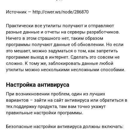
Источник — http://cwer.ws/node/286870
Практически все утилиты получают и отправляют
разные данные и отчеты на серверы разработчиков.
Ничего в этом страшного нет, таким образом
программы получают данные об обновлении. Но если
это мешает, можно задуматься о том, как запретить
программе выход в интернет. Сделать это совсем не
сложно. К тому же, заблокировать данные любой
утилиты можно несколькими несложными способами.
Настройка антивируса
При возникновении проблем, один из лучших
вариантов – зайти на сайт антивируса или обратиться в
тех.поддержку продукта, там вам точно укажут
правильные настройки программы.
Безопасные настройки антивируса должны включать: