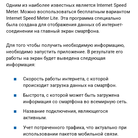
Одним из наиболее известных является Internet Speed
Meter. Можно воспользоваться бесплатным вариантом
Internet Speed Meter Lite. Эта программа специально
была создана для отображения данных об интернет-
соединении на главный экран смартфона.
Для того чтобы получить необходимую информацию,
необходимо запустить приложение. В результате его
работы на экран будет выведена следующая
информация:
Скорость работы интернета, с которой
происходит загрузка данных на смартфон.
Быстрота, с которой может быть загружена
информация со смартфона во всемирную сеть.
Название подключения, являющегося
активным.
Учет потраченного трафика, что актуально при
использовании пакетов мобильной связи.