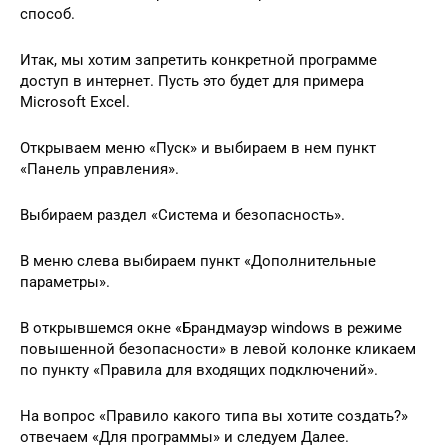
способ.
Итак, мы хотим запретить конкретной программе
доступ в интернет. Пусть это будет для примера
Microsoft Excel.
Открываем меню «Пуск» и выбираем в нем пункт
«Панель управления».
Выбираем раздел «Система и безопасность».
В меню слева выбираем пункт «Дополнительные
параметры».
В открывшемся окне «Брандмауэр windows в режиме
повышенной безопасности» в левой колонке кликаем
по пункту «Правила для входящих подключений».
На вопрос «Правило какого типа вы хотите создать?»
отвечаем «Для программы» и следуем Далее.