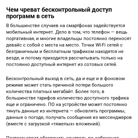
Чем чреват бесконтрольный доступ
программ в сеть
В большинстве случаев на смартфонах задействуется
мобильный интернет. Дело в том, что телефон — вещь
портативная, и многие владельцы постоянно переносят
девайс с собой с места на место. Точки WI-Fi сетей с
безграничным и бесплатным трафиком находятся не
везде, и потому приходится рассчитывать только на
постоянно доступный интернет из сотовых сетей.
Бесконтрольный выход в сеть, да и еще и в фоновом
режиме может стать причиной потери большого
количества платных мегабайт. Более того, в
большинстве тарифов количество доступного трафика
еще и ограничено. ПО на устройстве может постоянно
тянуть данные из интернета — обновлять программы,
данные о погоде, получать сообщения из мессенджеров
(вместе с загрузкой «тяжелых» вложений).
Поэтому стоит обеспечить контроль во избежание