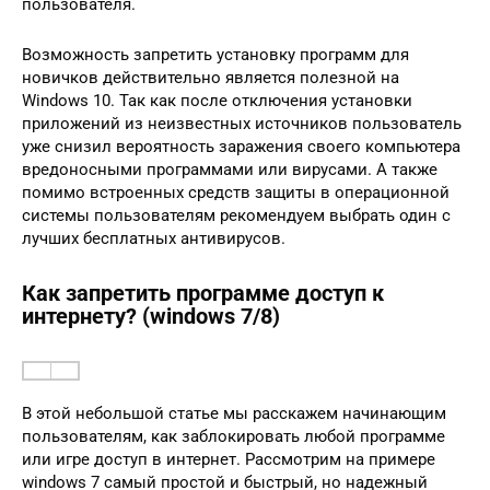
пользователя.
Возможность запретить установку программ для
новичков действительно является полезной на
Windows 10. Так как после отключения установки
приложений из неизвестных источников пользователь
уже снизил вероятность заражения своего компьютера
вредоносными программами или вирусами. А также
помимо встроенных средств защиты в операционной
системы пользователям рекомендуем выбрать один с
лучших бесплатных антивирусов.
Как запретить программе доступ к
интернету? (windows 7/8)
В этой небольшой статье мы расскажем начинающим
пользователям, как заблокировать любой программе
или игре доступ в интернет. Рассмотрим на примере
windows 7 самый простой и быстрый, но надежный