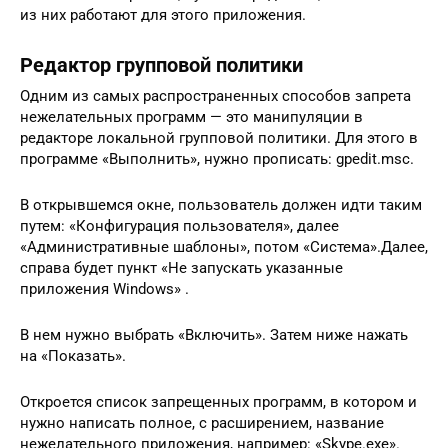
из них работают для этого приложения.
Редактор групповой политики
Одним из самых распространенных способов запрета
нежелательных программ — это манипуляции в
редакторе локальной групповой политики. Для этого в
программе «Выполнить», нужно прописать: gpedit.msc.
В открывшемся окне, пользователь должен идти таким
путем: «Конфигурация пользователя», далее
«Административные шаблоны», потом «Система».Далее,
справа будет пункт «Не запускать указанные
приложения Windows» .
В нем нужно выбрать «Включить». Затем ниже нажать
на «Показать».
Откроется список запрещенных программ, в котором и
нужно написать полное, с расширением, название
нежелательного приложения, например: «Skype.exe».