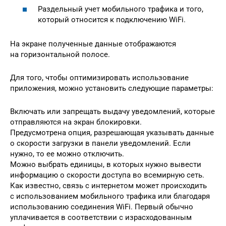
Раздельный учет мобильного трафика и того,
который относится к подключению WiFi.
На экране полученные данные отображаются
на горизонтальной полосе.
Для того, чтобы оптимизировать использование
приложения, можно установить следующие параметры:
Включать или запрещать выдачу уведомлений, которые
отправляются на экран блокировки.
Предусмотрена опция, разрешающая указывать данные
о скорости загрузки в панели уведомлений. Если
нужно, то ее можно отключить.
Можно выбрать единицы, в которых нужно вывести
информацию о скорости доступа во всемирную сеть.
Как известно, связь с интернетом может происходить
с использованием мобильного трафика или благодаря
использованию соединения WiFi. Первый обычно
уплачивается в соответствии с израсходованным