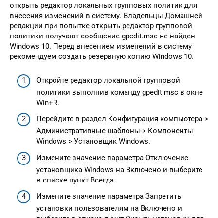
открыть редактор локальных групповых политик для
внесения изменений в систему. Владельцы Домашней
редакции при попытке открыть редактор групповой
политики получают сообщение gpedit.msc не найден
Windows 10. Перед внесением изменений в систему
рекомендуем создать резервную копию Windows 10.
Откройте редактор локальной групповой
политики выполнив команду gpedit.msc в окне
Win+R.
Перейдите в раздел Конфигурация компьютера >
Административные шаблоны > Компоненты
Windows > Установщик Windows.
Измените значение параметра Отключение
установщика Windows на Включено и выберите
в списке пункт Всегда.
Измените значение параметра Запретить
установки пользователям на Включено и