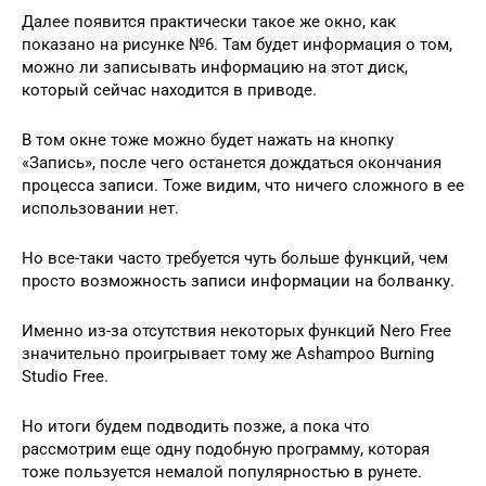
Далее появится практически такое же окно, как
показано на рисунке №6. Там будет информация о том,
можно ли записывать информацию на этот диск,
который сейчас находится в приводе.
В том окне тоже можно будет нажать на кнопку
«Запись», после чего останется дождаться окончания
процесса записи. Тоже видим, что ничего сложного в ее
использовании нет.
Но все-таки часто требуется чуть больше функций, чем
просто возможность записи информации на болванку.
Именно из-за отсутствия некоторых функций Nero Free
значительно проигрывает тому же Ashampoo Burning
Studio Free.
Но итоги будем подводить позже, а пока что
рассмотрим еще одну подобную программу, которая
тоже пользуется немалой популярностью в рунете.