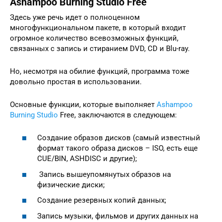
Ashampoo Burning Studio Free
Здесь уже речь идет о полноценном
многофункциональном пакете, в который входит
огромное количество всевозможных функций,
связанных с запись и стиранием DVD, CD и Blu-ray.
Но, несмотря на обилие функций, программа тоже
довольно простая в использовании.
Основные функции, которые выполняет
Ashampoo
Burning Studio
Free, заключаются в следующем:
Создание образов дисков (самый известный
формат такого образа дисков – ISO, есть еще
CUE/BIN, ASHDISC и другие);
Запись вышеупомянутых образов на
физические диски;
Создание резервных копий данных;
Запись музыки, фильмов и других данных на