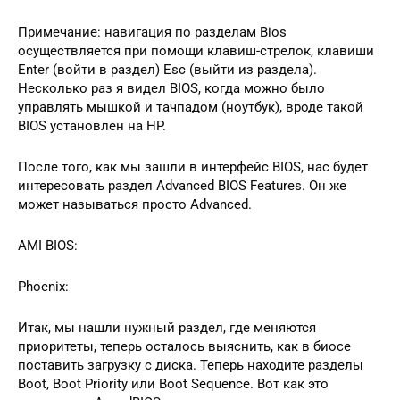
Примечание: навигация по разделам Bios
осуществляется при помощи клавиш-стрелок, клавиши
Enter (войти в раздел) Esc (выйти из раздела).
Несколько раз я видел BIOS, когда можно было
управлять мышкой и тачпадом (ноутбук), вроде такой
BIOS установлен на HP.
После того, как мы зашли в интерфейс BIOS, нас будет
интересовать раздел Advanced BIOS Features. Он же
может называться просто Advanced.
AMI BIOS:
Phoenix:
Итак, мы нашли нужный раздел, где меняются
приоритеты, теперь осталось выяснить, как в биосе
поставить загрузку с диска. Теперь находите разделы
Boot, Boot Priority или Boot Sequence. Вот как это