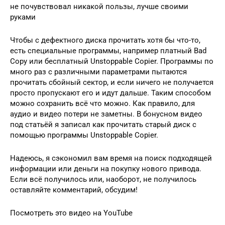
не почувствовал никакой пользы, лучше своими
руками
Чтобы с дефектного диска прочитать хотя бы что-то,
есть специальные программы, например платный Bad
Copy или бесплатный Unstoppable Copier. Программы по
много раз с различными параметрами пытаются
прочитать сбойный сектор, и если ничего не получается
просто пропускают его и идут дальше. Таким способом
можно сохранить всё что можно. Как правило, для
аудио и видео потери не заметны. В бонусном видео
под статьёй я записал как прочитать старый диск с
помощью программы Unstoppable Copier.
Надеюсь, я сэкономил вам время на поиск подходящей
информации или деньги на покупку нового привода.
Если всё получилось или, наоборот, не получилось
оставляйте комментарий, обсудим!
Посмотреть это видео на YouTube