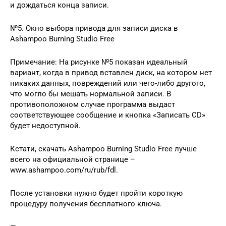
и дождаться конца записи.
№5. Окно выбора привода для записи диска в
Ashampoo Burning Studio Free
Примечание: На рисунке №5 показан идеальный
вариант, когда в привод вставлен диск, на котором нет
никаких данных, повреждений или чего-либо другого,
что могло бы мешать нормальной записи. В
противоположном случае программа выдаст
соответствующее сообщение и кнопка «Записать CD»
будет недоступной.
Кстати, скачать Ashampoo Burning Studio Free лучше
всего на официальной странице –
www.ashampoo.com/ru/rub/fdl.
После установки нужно будет пройти короткую
процедуру получения бесплатного ключа.