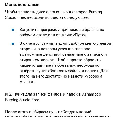
Использование
Чтобы записать диск с помощью Ashampoo Burning
Studio Free, необходимо сделать следующее:
Запустить программу при помощи ярлыка на
рабочем столе или из меню «Пуск».
В окне программы видим удобное меню с левой
стороны, в котором указываются все
возможные действия, связанные с записью и
стиранием дисков. Чтобы просто сбросить
какие-то данные на болванку, необходимо
выбрать пункт «Записать файлы и папки». Для
этого на него достаточно навести курсором
мышки.
№2. Пункт для записи файлов и папок в Ashampoo
Burning Studio Free
После этого выбираем пункт «Создать новый