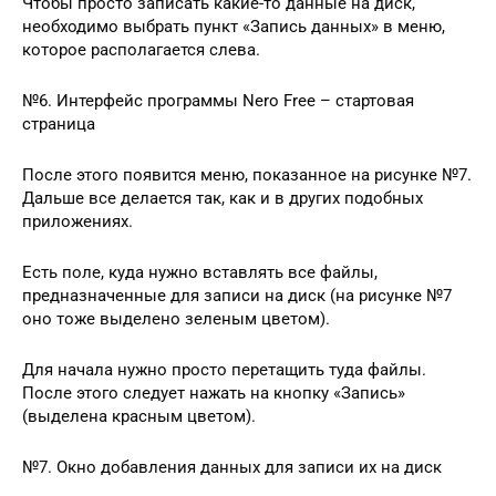
Чтобы просто записать какие-то данные на диск,
необходимо выбрать пункт «Запись данных» в меню,
которое располагается слева.
№6. Интерфейс программы Nero Free – стартовая
страница
После этого появится меню, показанное на рисунке №7.
Дальше все делается так, как и в других подобных
приложениях.
Есть поле, куда нужно вставлять все файлы,
предназначенные для записи на диск (на рисунке №7
оно тоже выделено зеленым цветом).
Для начала нужно просто перетащить туда файлы.
После этого следует нажать на кнопку «Запись»
(выделена красным цветом).
№7. Окно добавления данных для записи их на диск