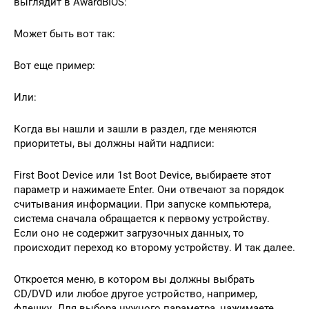
выглядит в AwardBIOS:
Может быть вот так:
Вот еще пример:
Или:
Когда вы нашли и зашли в раздел, где меняются
приоритеты, вы должны найти надписи:
First Boot Device или 1st Boot Device, выбираете этот
параметр и нажимаете Enter. Они отвечают за порядок
считывания информации. При запуске компьютера,
система сначала обращается к первому устройству.
Если оно не содержит загрузочных данных, то
происходит переход ко второму устройству. И так далее.
Откроется меню, в котором вы должны выбрать
CD/DVD или любое другое устройство, например,
флешку. Для выбора нужного параметра, нажимаете