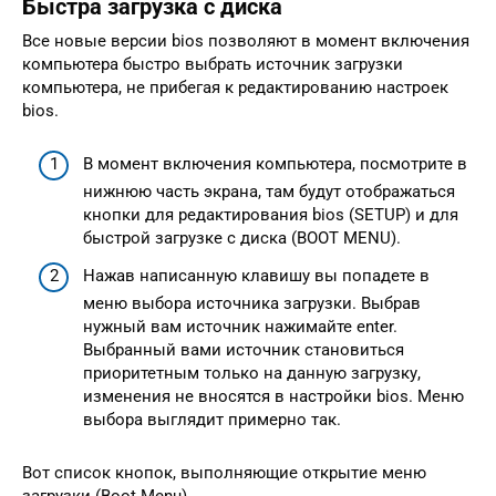
Быстра загрузка с диска
Все новые версии bios позволяют в момент включения
компьютера быстро выбрать источник загрузки
компьютера, не прибегая к редактированию настроек
bios.
В момент включения компьютера, посмотрите в
нижнюю часть экрана, там будут отображаться
кнопки для редактирования bios (SETUP) и для
быстрой загрузке с диска (BOOT MENU).
Нажав написанную клавишу вы попадете в
меню выбора источника загрузки. Выбрав
нужный вам источник нажимайте enter.
Выбранный вами источник становиться
приоритетным только на данную загрузку,
изменения не вносятся в настройки bios. Меню
выбора выглядит примерно так.
Вот список кнопок, выполняющие открытие меню
загрузки (Boot Menu)