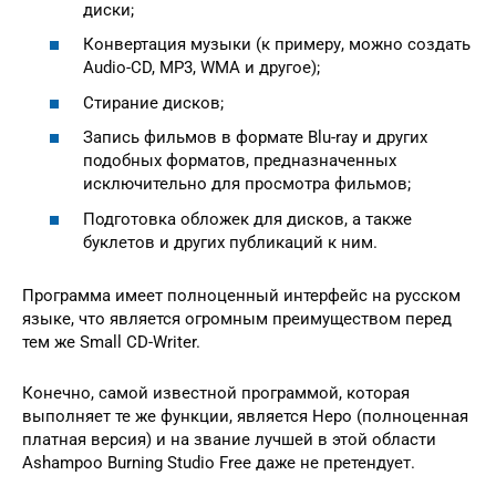
диски;
Конвертация музыки (к примеру, можно создать
Audio-CD, MP3, WMA и другое);
Стирание дисков;
Запись фильмов в формате Blu-ray и других
подобных форматов, предназначенных
исключительно для просмотра фильмов;
Подготовка обложек для дисков, а также
буклетов и других публикаций к ним.
Программа имеет полноценный интерфейс на русском
языке, что является огромным преимуществом перед
тем же Small CD-Writer.
Конечно, самой известной программой, которая
выполняет те же функции, является Неро (полноценная
платная версия) и на звание лучшей в этой области
Ashampoo Burning Studio Free даже не претендует.