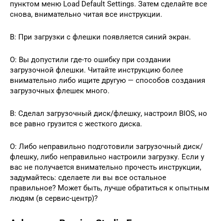
пунктом меню Load Default Settings. Затем сделайте все
снова, внимательно читая все инструкции.
В: При загрузки с флешки появляется синий экран.
О: Вы допустили где-то ошибку при создании
загрузочной флешки. Читайте инструкцию более
внимательно либо ищите другую — способов создания
загрузочных флешек много.
В: Сделал загрузочный диск/флешку, настроил BIOS, но
все равно грузится с жесткого диска.
О: Либо неправильно подготовили загрузочный диск/
флешку, либо неправильно настроили загрузку. Если у
вас не получается внимательно прочесть инструкции,
задумайтесь: сделаете ли вы все остальное
правильное? Может быть, лучше обратиться к опытным
людям (в сервис-центр)?