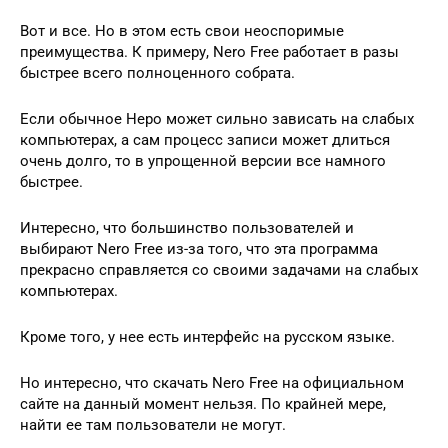
Вот и все. Но в этом есть свои неоспоримые
преимущества. К примеру, Nero Free работает в разы
быстрее всего полноценного собрата.
Если обычное Неро может сильно зависать на слабых
компьютерах, а сам процесс записи может длиться
очень долго, то в упрощенной версии все намного
быстрее.
Интересно, что большинство пользователей и
выбирают Nero Free из-за того, что эта программа
прекрасно справляется со своими задачами на слабых
компьютерах.
Кроме того, у нее есть интерфейс на русском языке.
Но интересно, что скачать Nero Free на официальном
сайте на данный момент нельзя. По крайней мере,
найти ее там пользователи не могут.