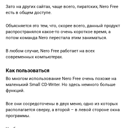
Зато на других сайтах, чаще всего, пиратских, Nero Free
есть в общем доступе.
Объясняется это тем, что, скорее всего, данный продукт
распространялся какое-то очень короткое время, а
потом команда Nero перестала этим заниматься.
В любом случае, Nero Free работает на всех
современных компьютерах.
Как пользоваться
Во многом использование Nero Free очень похоже на
маленький Small CD-Writer. Но здесь немного больше
функций.
Все они сосредоточены в двух меню, одно из которых
располагается сверху, а второй – в левой стороне окна
программы.