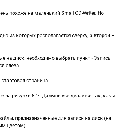
ень похоже на маленький Small CD-Writer. Но
дно из которых располагается сверху, а второй –
ые на диск, необходимо выбрать пункт «Запись
ся слева.
 стартовая страница
е на рисунке №7. Дальше все делается так, как и
файлы, предназначенные для записи на диск (на
ым цветом).