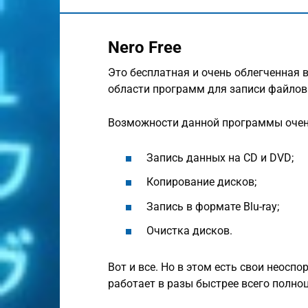
Nero Free
Это бесплатная и очень облегченная 
области программ для записи файлов 
Возможности данной программы очен
Запись данных на CD и DVD;
Копирование дисков;
Запись в формате Blu-ray;
Очистка дисков.
Вот и все. Но в этом есть свои неосп
работает в разы быстрее всего полно