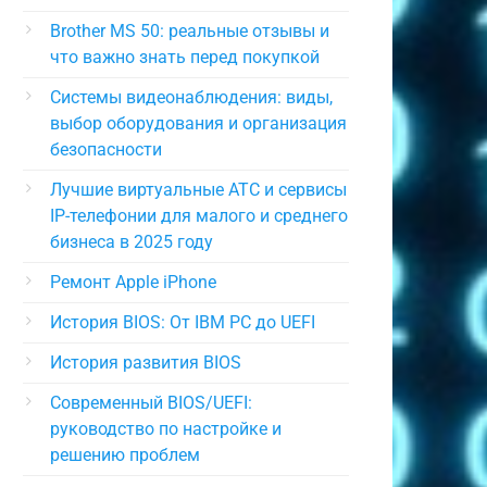
Brother MS 50: реальные отзывы и
что важно знать перед покупкой
Системы видеонаблюдения: виды,
выбор оборудования и организация
безопасности
Лучшие виртуальные АТС и сервисы
IP-телефонии для малого и среднего
бизнеса в 2025 году
Ремонт Apple iPhone
История BIOS: От IBM PC до UEFI
История развития BIOS
Современный BIOS/UEFI:
руководство по настройке и
решению проблем