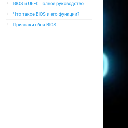
BIOS и UEFI: Полное руководство
Что такое BIOS и его функции?
Признаки сбоя BIOS