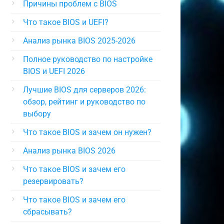
Причины проблем с BIOS
Что такое BIOS и UEFI?
Анализ рынка BIOS 2025-2026
Полное руководство по настройке
BIOS и UEFI 2026
Лучшие BIOS для серверов 2026:
обзор, рейтинг и руководство по
выбору
Что такое BIOS и зачем он нужен?
Анализ рынка BIOS 2026
Что такое BIOS и зачем его
резервировать?
Что такое BIOS и зачем его
сбрасывать?