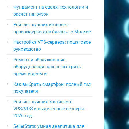
Фундамент на сваях: технологии и
расчёт нагрузок
Рейтинг лучших интернет-
провайдеров для бизнеса в Москве
Настройка VPS-сервера: пошаговое
руководство
Ремонт и обслуживание
оборудования: как не потерять
время и деньги
Как выбрать смартфон: полный гид
покупателя
Рейтинг лучших хостингов:
VPS/VDS и выделенные серверы.
2026 год.
SellerStats: умная аналитика для