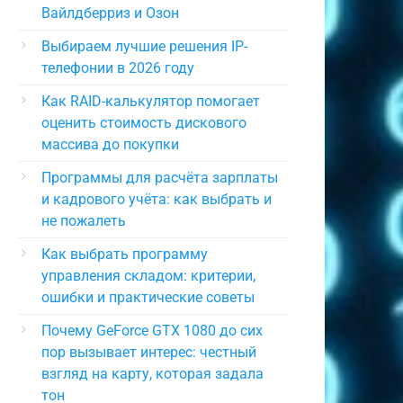
Вайлдберриз и Озон
Выбираем лучшие решения IP-
телефонии в 2026 году
Как RAID-калькулятор помогает
оценить стоимость дискового
массива до покупки
Программы для расчёта зарплаты
и кадрового учёта: как выбрать и
не пожалеть
Как выбрать программу
управления складом: критерии,
ошибки и практические советы
Почему GeForce GTX 1080 до сих
пор вызывает интерес: честный
взгляд на карту, которая задала
тон