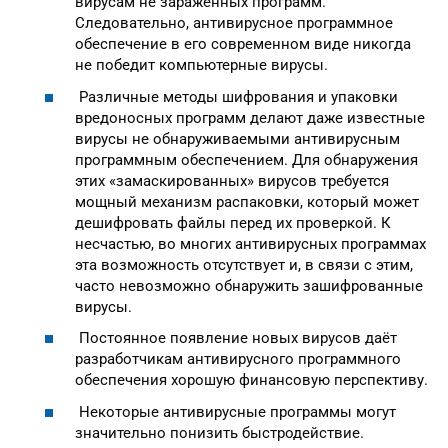
вирусам не заражённых программ.
Следовательно, антивирусное программное
обеспечение в его современном виде никогда
не победит компьютерные вирусы.
Различные методы шифрования и упаковки
вредоносных программ делают даже известные
вирусы не обнаруживаемыми антивирусным
программным обеспечением. Для обнаружения
этих «замаскированных» вирусов требуется
мощный механизм распаковки, который может
дешифровать файлы перед их проверкой. К
несчастью, во многих антивирусных программах
эта возможность отсутствует и, в связи с этим,
часто невозможно обнаружить зашифрованные
вирусы.
Постоянное появление новых вирусов даёт
разработчикам антивирусного программного
обеспечения хорошую финансовую перспективу.
Некоторые антивирусные программы могут
значительно понизить быстродействие.