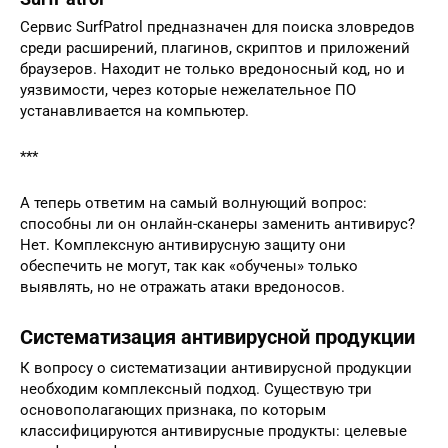
Сервис SurfPatrol предназначен для поиска зловредов
среди расширений, плагинов, скриптов и приложений
браузеров. Находит не только вредоносный код, но и
уязвимости, через которые нежелательное ПО
устанавливается на компьютер.
***
А теперь ответим на самый волнующий вопрос:
способны ли он онлайн-сканеры заменить антивирус?
Нет. Комплексную антивирусную защиту они
обеспечить не могут, так как «обучены» только
выявлять, но не отражать атаки вредоносов.
Систематизация антивирусной продукции
К вопросу о систематизации антивирусной продукции
необходим комплексный подход. Существую три
основополагающих признака, по которым
классифицируются антивирусные продукты: целевые