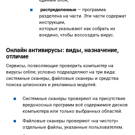
единый блок;
распределенные
— программа
разделена на части. Эти части содержат
инструкции,
которые указывают как собрать их
воедино, чтобы воссоздать вирус.
Онлайн антивирусы: виды, назначение,
отличие
Сервисы, позволяющие проверить компьютер на
вирусы online, условно подразделяют на три вида:
системные сканеры, файловые сканеры и средства
поиска шпионских и рекламных модулей.
Системные сканеры проверяют на присутствие
вредоносных программ всё содержимое дисков
компьютера или только выбранных областей.
Файловые сканеры проверяют «на чистоту»
отдельные файлы, указанные пользователем.