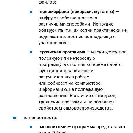
файлов;
полиморфики (призраки, мутанты)
—
шифруют собственное тело
различными способами. Их трудно
обнаружить, т.к. их копии практически не
содержат полностью совпадающих
участков кода;
троянская программа
— маскируется под
полезную или интересную
программу, выполняя во время своего
функционирования еще и
разрушительную работу
или собирает на компьютере
информацию, не подлежащую
разглашению. В отличие от вирусов,
троянские программы не обладают
свойством самовоспроизводства.
по целостности:
монолитные
— программа представляет