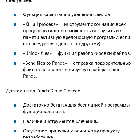
следующее:
Функция карантина и удаления файлов.
«Kill all process» — инструмент окончания всех
процессов (дает возможность выгрузить из
памяти активную вредоносную программу, если
это не удается сделать по-другому).
«Unlock files» — функция разблокировки файлов.
«Send files to Panda» — отправка подозрительных
файлов на анализ в вирусную лабораторию
Panda.
Достоинства Panda Cloud Cleaner:
Достаточно богатая для бесплатной программы
функциональность.
Наличие инструментов «лечения».
Отсутствие привязки к основному продукту
разработчика — .