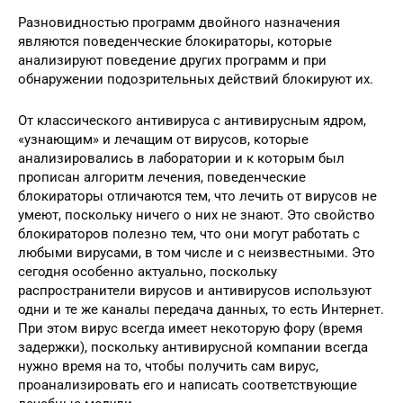
Разновидностью программ двойного назначения
являются поведенческие блокираторы, которые
анализируют поведение других программ и при
обнаружении подозрительных действий блокируют их.
От классического антивируса с антивирусным ядром,
«узнающим» и лечащим от вирусов, которые
анализировались в лаборатории и к которым был
прописан алгоритм лечения, поведенческие
блокираторы отличаются тем, что лечить от вирусов не
умеют, поскольку ничего о них не знают. Это свойство
блокираторов полезно тем, что они могут работать с
любыми вирусами, в том числе и с неизвестными. Это
сегодня особенно актуально, поскольку
распространители вирусов и антивирусов используют
одни и те же каналы передача данных, то есть Интернет.
При этом вирус всегда имеет некоторую фору (время
задержки), поскольку антивирусной компании всегда
нужно время на то, чтобы получить сам вирус,
проанализировать его и написать соответствующие