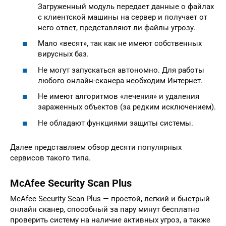
Загруженный модуль передает данные о файлах
с клиентской машины на сервер и получает от
него ответ, представляют ли файлы угрозу.
Мало «весят», так как не имеют собственных
вирусных баз.
Не могут запускаться автономно. Для работы
любого онлайн-сканера необходим Интернет.
Не имеют алгоритмов «лечения» и удаления
зараженных объектов (за редким исключением).
Не обладают функциями защиты системы.
Далее представляем обзор десяти популярных
сервисов такого типа.
McAfee Security Scan Plus
McAfee Security Scan Plus — простой, легкий и быстрый
онлайн сканер, способный за пару минут бесплатно
проверить систему на наличие активных угроз, а также