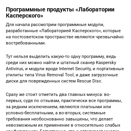
Программные продукты «Лаборатории
Касперского»
Для начала рассмотрим программные модули,
разработанные «Лабораторией Касперского», которые
на постсоветском пространстве являются чрезвычайно
востребованными.
Тут нельзя выделить какую-то одну программу, ведь
среди них можно найти и штатный сканер Kaspersky
Antivirus, и модули вроде Internet Security, и портативные
утилиты типа Virus Removal Tool, и даже загрузочные
диски для поврежденных систем Rescue Disc.
Сразу же стоит отметить два главных минуса: во-
первых, судя по отзывам, практически все программы,
за редким исключением, являются платными или
условно-бесплатными, а во-вторых, системные
требования необоснованно завышены, что делает
невозможным их применение в относительно слабых