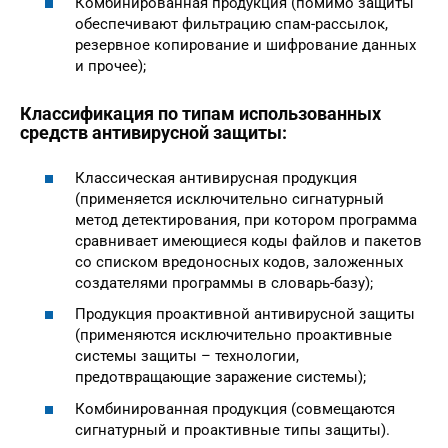
Комбинированная продукция (помимо защиты
обеспечивают фильтрацию спам-рассылок,
резервное копирование и шифрование данных
и прочее);
Классификация по типам использованных
средств антивирусной защиты:
Классическая антивирусная продукция
(применяется исключительно сигнатурный
метод детектирования, при котором программа
сравнивает имеющиеся коды файлов и пакетов
со списком вредоносных кодов, заложенных
создателями программы в словарь-базу);
Продукция проактивной антивирусной защиты
(применяются исключительно проактивные
системы защиты – технологии,
предотвращающие заражение системы);
Комбинированная продукция (совмещаются
сигнатурный и проактивные типы защиты).