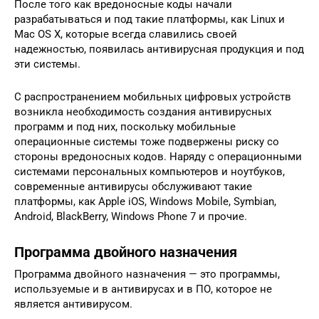
После того как вредоносные коды начали
разрабатываться и под такие платформы, как Linux и
Mac OS X, которые всегда славились своей
надежностью, появилась антивирусная продукция и под
эти системы.
С распространением мобильных цифровых устройств
возникла необходимость создания антивирусных
программ и под них, поскольку мобильные
операционные системы тоже подвержены риску со
стороны вредоносных кодов. Наряду с операционными
системами персональных компьютеров и ноутбуков,
современные антивирусы обслуживают такие
платформы, как Apple iOS, Windows Mobile, Symbian,
Android, BlackBerry, Windows Phone 7 и прочие.
Программа двойного назначения
Программа двойного назначения — это программы,
используемые и в антивирусах и в ПО, которое не
является антивирусом.