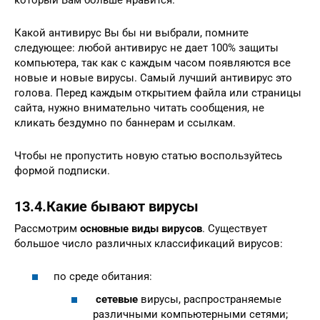
Какой антивирус Вы бы ни выбрали, помните
следующее: любой антивирус не дает 100% защиты
компьютера, так как с каждым часом появляются все
новые и новые вирусы. Самый лучший антивирус это
голова. Перед каждым открытием файла или страницы
сайта, нужно внимательно читать сообщения, не
кликать бездумно по баннерам и ссылкам.
Чтобы не пропустить новую статью воспользуйтесь
формой подписки.
13.4.Какие бывают вирусы
Рассмотрим
основные виды вирусов
. Существует
большое число различных классификаций вирусов:
по среде обитания:
сетевые
вирусы, распространяемые
различными компьютерными сетями;