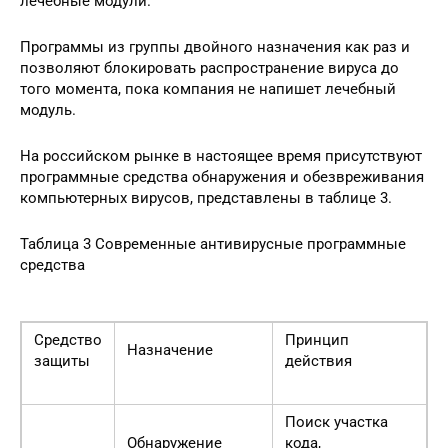
лечебные модули.
Программы из группы двойного назначения как раз и
позволяют блокировать распространение вируса до
того момента, пока компания не напишет лечебный
модуль.
На российском рынке в настоящее время присутствуют
программные средства обнаружения и обезвреживания
компьютерных вирусов, представлены в таблице 3.
Таблица 3 Современные антивирусные программные
средства
Средство
Принцип
Назначение
защиты
действия
Поиск участка
Обнаружение
кода,