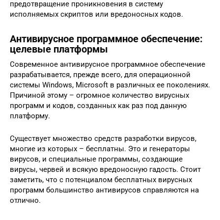
предотвращение проникновения в систему
исполняемых скриптов или вредоносных кодов.
Антивирусное программное обеспечение:
целевые платформы
Современное антивирусное программное обеспечение
разрабатывается, прежде всего, для операционной
системы Windows, Microsoft в различных ее поколениях.
Причиной этому – огромное количество вирусных
программ и кодов, созданных как раз под данную
платформу.
Существует множество средств разработки вирусов,
многие из которых – бесплатны. Это и генераторы
вирусов, и специальные программы, создающие
вирусы, червей и всякую вредоносную гадость. Стоит
заметить, что с потенциалом бесплатных вирусных
программ большинство антивирусов справляются на
отлично.