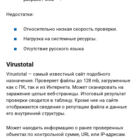
Недостатки:
Относительно низкая скорость проверки.
Нагрузка на системные ресурсы.
Отсутствие русского языка
Virustotal
Virustotal — самый известный сайт подобного
назначения. Проверяет файлы до 128 mb, загруженные
как с ПК, так и из Интернета. Может сканировать на
заражение целые веб-страницы. Итоговый результат
проверки сводится в таблицу. Кроме нее на сайте
отображаются сведения о репутации файла и данные
его внутренней структуры.
Может находить информацию о ранее проверенных
объектах по контрольной сумме, URL или IP-адресам.