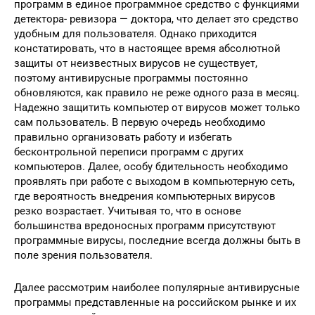
программ в единое программное средство с функциями
детектора- ревизора — доктора, что делает это средство
удобным для пользователя. Однако приходится
констатировать, что в настоящее время абсолютной
защиты от неизвестных вирусов не существует,
поэтому антивирусные программы постоянно
обновляются, как правило не реже одного раза в месяц.
Надежно защитить компьютер от вирусов может только
сам пользователь. В первую очередь необходимо
правильно организовать работу и избегать
бесконтрольной переписи программ с других
компьютеров. Далее, особу бдительность необходимо
проявлять при работе с выходом в компьютерную сеть,
где вероятность внедрения компьютерных вирусов
резко возрастает. Учитывая то, что в основе
большинства вредоносных программ присутствуют
программные вирусы, последние всегда должны быть в
поле зрения пользователя.
Далее рассмотрим наиболее популярные антивирусные
программы представленные на российском рынке и их