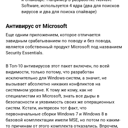
Software, используется 4 ядра (два для поисков
вирусов и два для поиска спайваре)
Антивирус от Microsoft
Еще одним приложением, которое отличается
завидным срабатыванием по поводу и без повода,
является собственный продукт Microsoft под названием
Security Essentials.
В Топ-10 антивирусов этот пакет включен, по всей
видимости, только потому, что разработан
исключительно для Windows-систем, а значит, не
вызывает абсолютно никаких конфликтов на
системном уровне. К тому же кому, как не
специалистам из Microsoft, знать все дыры в
безопасности и уязвимость своих же операционных
систем. Кстати, интересен тот факт, что
первоначальные сборки Windows 7 и Windows 8 в
базовой комплектации имели MSE, но потом по каким-
то причинам от этого комплекта отказались. Впрочем,