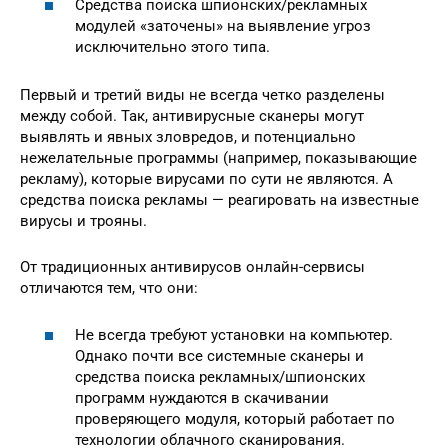
Средства поиска шпионских/рекламных
модулей «заточены» на выявление угроз
исключительно этого типа.
Первый и третий виды не всегда четко разделены
между собой. Так, антивирусные сканеры могут
выявлять и явных зловредов, и потенциально
нежелательные программы (например, показывающие
рекламу), которые вирусами по сути не являются. А
средства поиска рекламы — реагировать на известные
вирусы и трояны.
От традиционных антивирусов онлайн-сервисы
отличаются тем, что они:
Не всегда требуют установки на компьютер.
Однако почти все системные сканеры и
средства поиска рекламных/шпионских
программ нуждаются в скачивании
проверяющего модуля, который работает по
технологии облачного сканирования.