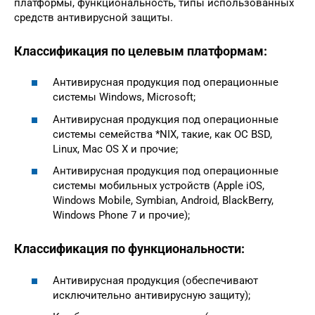
платформы, функциональность, типы использованных
средств антивирусной защиты.
Классификация по целевым платформам:
Антивирусная продукция под операционные
системы Windows, Microsoft;
Антивирусная продукция под операционные
системы семейства *NIX, такие, как ОС BSD,
Linux, Mac OS X и прочие;
Антивирусная продукция под операционные
системы мобильных устройств (Apple iOS,
Windows Mobile, Symbian, Android, BlackBerry,
Windows Phone 7 и прочие);
Классификация по функциональности:
Антивирусная продукция (обеспечивают
исключительно антивирусную защиту);