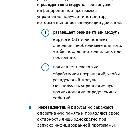
и
резидентный модуль
. При запуске
инфицированной программы
управление получает инсталятор,
который выпоняет следующие действия:
размещает резидентный модуль
вируса в ОЗУ и выполняет
операции, необходимые для того,
чтобы последний хранился в ней
постоянно;
подменяет некоторые
обработчики прерываний, чтобы
резидентный модуль
мог получать управление при
возникновении определенных
событий.
нерезидентный
вирусы не заражают
оперативную память и проявляют свою
активность лишь однократно при
запуске инфицированной программы;