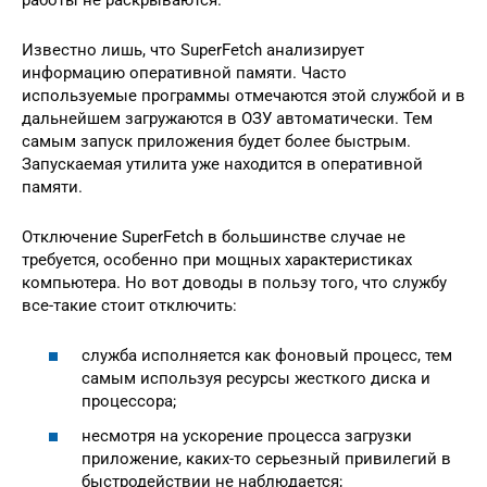
Известно лишь, что SuperFetch анализирует
информацию оперативной памяти. Часто
используемые программы отмечаются этой службой и в
дальнейшем загружаются в ОЗУ автоматически. Тем
самым запуск приложения будет более быстрым.
Запускаемая утилита уже находится в оперативной
памяти.
Отключение SuperFetch в большинстве случае не
требуется, особенно при мощных характеристиках
компьютера. Но вот доводы в пользу того, что службу
все-такие стоит отключить:
служба исполняется как фоновый процесс, тем
самым используя ресурсы жесткого диска и
процессора;
несмотря на ускорение процесса загрузки
приложение, каких-то серьезный привилегий в
быстродействии не наблюдается;