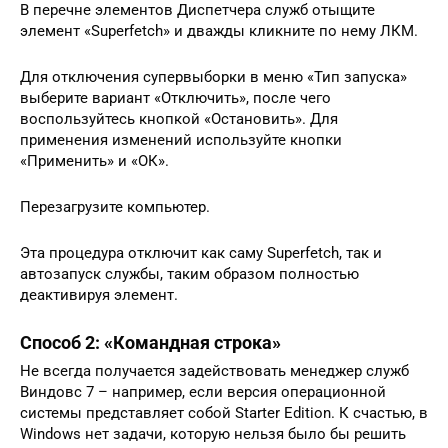
В перечне элементов Диспетчера служб отыщите
элемент «Superfetch» и дважды кликните по нему ЛКМ.
Для отключения супервыборки в меню «Тип запуска»
выберите вариант «Отключить», после чего
воспользуйтесь кнопкой «Остановить». Для
применения изменений используйте кнопки
«Применить» и «ОК».
Перезагрузите компьютер.
Эта процедура отключит как саму Superfetch, так и
автозапуск службы, таким образом полностью
деактивируя элемент.
Способ 2: «Командная строка»
Не всегда получается задействовать менеджер служб
Виндовс 7 – например, если версия операционной
системы представляет собой Starter Edition. К счастью, в
Windows нет задачи, которую нельзя было бы решить