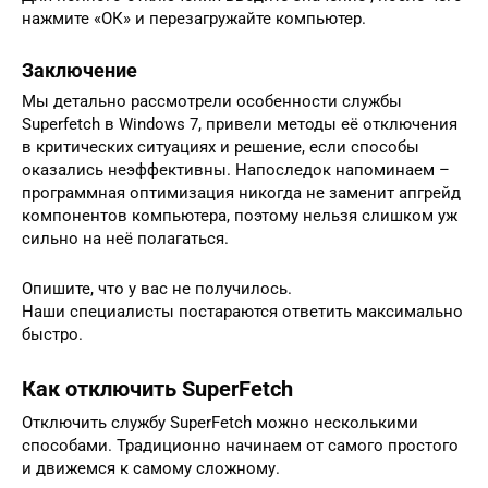
нажмите «ОК» и перезагружайте компьютер.
Заключение
Мы детально рассмотрели особенности службы
Superfetch в Windows 7, привели методы её отключения
в критических ситуациях и решение, если способы
оказались неэффективны. Напоследок напоминаем –
программная оптимизация никогда не заменит апгрейд
компонентов компьютера, поэтому нельзя слишком уж
сильно на неё полагаться.
Опишите, что у вас не получилось.
Наши специалисты постараются ответить максимально
быстро.
Как отключить SuperFetch
Отключить службу SuperFetch можно несколькими
способами. Традиционно начинаем от самого простого
и движемся к самому сложному.