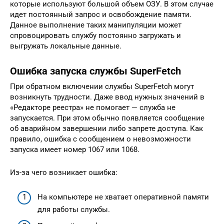
которые используют большой объем ОЗУ. В этом случае
идет постоянный запрос и освобождение памяти.
Данное выполнение таких манипуляции может
спровоцировать службу постоянно загружать и
выгружать локальные данные.
Ошибка запуска службы SuperFetch
При обратном включении службы SuperFetch могут
возникнуть трудности. Даже ввод нужных значений в
«Редакторе реестра» не помогает — служба не
запускается. При этом обычно появляется сообщение
об аварийном завершении либо запрете доступа. Как
правило, ошибка с сообщением о невозможности
запуска имеет номер 1067 или 1068.
Из-за чего возникает ошибка:
На компьютере не хватает оперативной памяти
для работы службы.