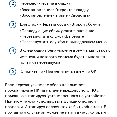
Переключитесь на вкладку
«Восстановление».Откройте вкладку
«Восстановление» в окне «Свойства»
Для строк «Первый сбой», «Второй сбой» и
«Последующие сбои» укажите значение
«Перезапустить службу».Выберите
«Перезапустить службу» в выпадающем меню
В следующих полях укажите время в минутах, по
истечении которого система будет выполнять
попытки перезапуска.
Кликните по «Применить», а затем по ОК.
Если перезапуск после сбоев не помогает,
просканируйте ПК на наличие вредоносного ПО с
помощью антивируса, установленного на устройстве.
При этом нужно использовать функцию полной
проверки. Антивирус должен также быть обновлён. В
противном случае он может не найти вирус, который