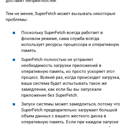
доставит неприятностей.
Тем не менее, SuperFetch может вызывать некоторые
проблемы:
Поскольку SuperFetch всегда работает в
фоновом режиме, сама служба всегда
использует ресурсы процессора и оперативную
память.
SuperFetch полностью не устраняет
необходимость загрузки приложений в
оперативную память, но просто ускоряет этот
процесс. Всякий раз, когда происходит загрузка,
ваша система будет испытывать такое же
замедление, как если бы вы запускали
приложение без SuperFetch.
Запуск системы может замедлиться, потому что
SuperFetch предварительно загружает большой
объем данных с вашего жесткого диска в
оперативную память. Если при каждом запуске