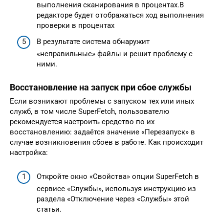
выполнения сканирования в процентах.В
редакторе будет отображаться ход выполнения
проверки в процентах
В результате система обнаружит
«неправильные» файлы и решит проблему с
ними.
Восстановление на запуск при сбое службы
Если возникают проблемы с запуском тех или иных
служб, в том числе SuperFetch, пользователю
рекомендуется настроить средство по их
восстановлению: задаётся значение «Перезапуск» в
случае возникновения сбоев в работе. Как происходит
настройка:
Откройте окно «Свойства» опции SuperFetch в
сервисе «Службы», используя инструкцию из
раздела «Отключение через «Службы» этой
статьи.