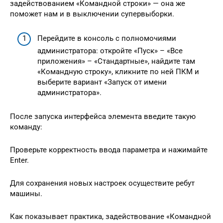
задействованием «Командной строки» — она же
поможет нам и в выключении супервыборки.
Перейдите в консоль с полномочиями
администратора: откройте «Пуск» – «Все
приложения» – «Стандартные», найдите там
«Командную строку», кликните по ней ПКМ и
выберите вариант «Запуск от имени
администратора».
После запуска интерфейса элемента введите такую
команду:
Проверьте корректность ввода параметра и нажимайте
Enter.
Для сохранения новых настроек осуществите ребут
машины.
Как показывает практика, задействование «Командной