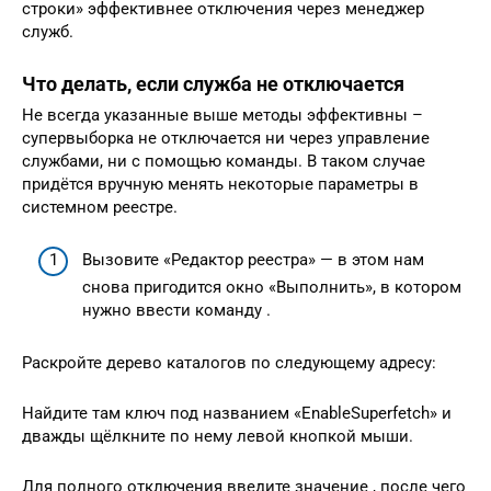
строки» эффективнее отключения через менеджер
служб.
Что делать, если служба не отключается
Не всегда указанные выше методы эффективны –
супервыборка не отключается ни через управление
службами, ни с помощью команды. В таком случае
придётся вручную менять некоторые параметры в
системном реестре.
Вызовите «Редактор реестра» — в этом нам
снова пригодится окно «Выполнить», в котором
нужно ввести команду .
Раскройте дерево каталогов по следующему адресу:
Найдите там ключ под названием «EnableSuperfetch» и
дважды щёлкните по нему левой кнопкой мыши.
Для полного отключения введите значение , после чего