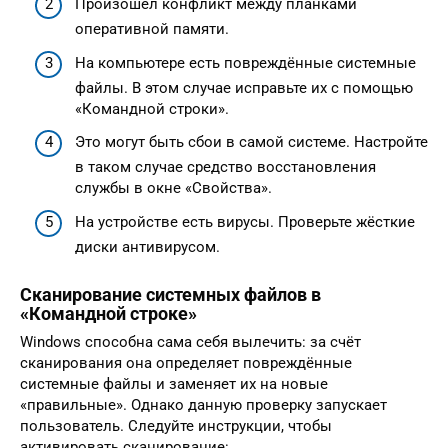
Произошёл конфликт между планками
оперативной памяти.
На компьютере есть повреждённые системные
файлы. В этом случае исправьте их с помощью
«Командной строки».
Это могут быть сбои в самой системе. Настройте
в таком случае средство восстановления
службы в окне «Свойства».
На устройстве есть вирусы. Проверьте жёсткие
диски антивирусом.
Сканирование системных файлов в
«Командной строке»
Windows способна сама себя вылечить: за счёт
сканирования она определяет повреждённые
системные файлы и заменяет их на новые
«правильные». Однако данную проверку запускает
пользователь. Следуйте инструкции, чтобы
активировать сканирование: