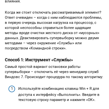
влияния.
Когда же стоит отключать рассматриваемый элемент?
Ответ очевиден – когда с ним наблюдаются проблемы,
в первую очередь высокая нагрузка на процессор, с
которой неспособны справиться более щадящие
методы вроде очистки жесткого диска от «мусорных»
данных. Деактивировать супервыборку можно двумя
методами – через окружение «Службы» или
посредством «Командной строки».
Способ 1: Инструмент «Службы»
Самый простой вариант остановки работы
супервыборки – отключить её через менеджер служб
Виндовс 7. Происходит процедура по такому алгоритму:
Используйте комбинацию клавиш Win + R для
доступа к интерфейсу «Выполнить». Введите в
текстовую строку параметр и нажмите «ОК».