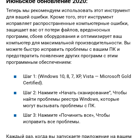
Июньское обновление 2020:
Теперь мы рекомендуем использовать этот инструмент
для вашей ошибки. Кроме того, этот инструмент
исправляет распространенные компьютерные ошибки,
защищает вас от потери файлов, вредоносных
программ, сбоев оборудования и оптимизирует ваш
компьютер для максимальной производительности. Вы
можете быстро исправить проблемы с вашим ПК и
предотвратить появление других программ с этим
программным обеспечением:
Шаг 1: (Windows 10, 8, 7, XP, Vista — Microsoft Gold
Certified).
Шаг 2: Нажмите «Начать сканирование”, Чтобы
найти проблемы реестра Windows, которые
могут вызывать проблемы с ПК.
Шаг 3: Нажмите «Починить все», Чтобы
исправить все проблемы.
Каждый раз, когда вы запускаете приложение на вашем