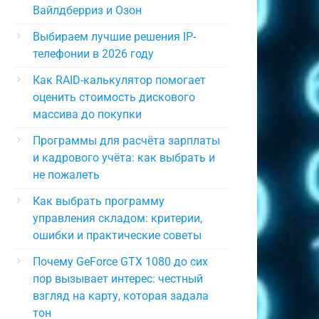
Вайлдберриз и Озон
Выбираем лучшие решения IP-
телефонии в 2026 году
Как RAID-калькулятор помогает
оценить стоимость дискового
массива до покупки
Программы для расчёта зарплаты
и кадрового учёта: как выбрать и
не пожалеть
Как выбрать программу
управления складом: критерии,
ошибки и практические советы
Почему GeForce GTX 1080 до сих
пор вызывает интерес: честный
взгляд на карту, которая задала
тон