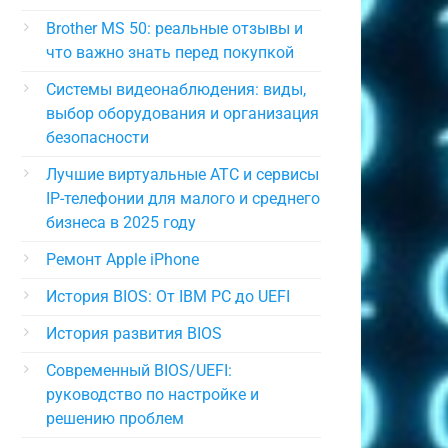
Brother MS 50: реальные отзывы и
что важно знать перед покупкой
Системы видеонаблюдения: виды,
выбор оборудования и организация
безопасности
Лучшие виртуальные АТС и сервисы
IP-телефонии для малого и среднего
бизнеса в 2025 году
Ремонт Apple iPhone
История BIOS: От IBM PC до UEFI
История развития BIOS
Современный BIOS/UEFI:
руководство по настройке и
решению проблем