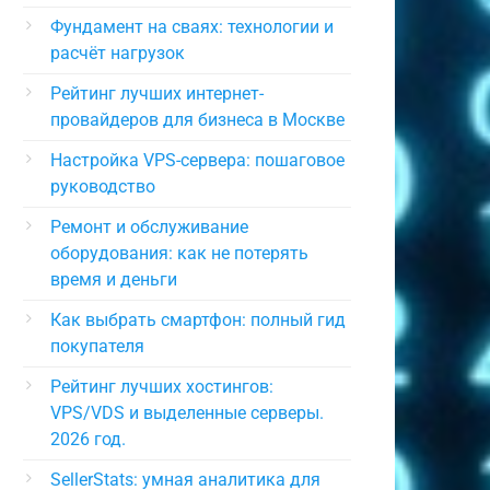
Фундамент на сваях: технологии и
расчёт нагрузок
Рейтинг лучших интернет-
провайдеров для бизнеса в Москве
Настройка VPS-сервера: пошаговое
руководство
Ремонт и обслуживание
оборудования: как не потерять
время и деньги
Как выбрать смартфон: полный гид
покупателя
Рейтинг лучших хостингов:
VPS/VDS и выделенные серверы.
2026 год.
SellerStats: умная аналитика для