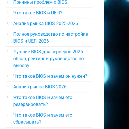
Причины проблем с BIOS
Что такое BIOS и UEFI?
Анализ рынка BIOS 2025-2026
Полное руководство по настройке
BIOS и UEFI 2026
Лучшие BIOS для серверов 2026:
обзор, рейтинг и руководство по
выбору
Что такое BIOS и зачем он нужен?
Анализ рынка BIOS 2026
Что такое BIOS и зачем его
резервировать?
Что такое BIOS и зачем его
сбрасывать?