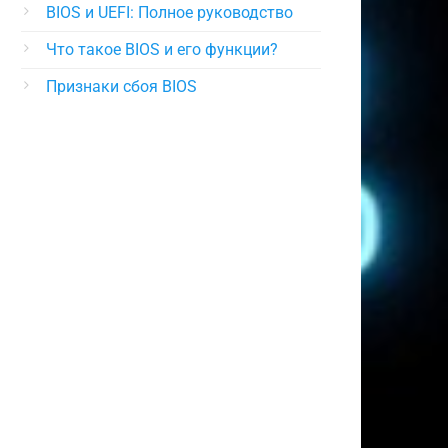
BIOS и UEFI: Полное руководство
Что такое BIOS и его функции?
Признаки сбоя BIOS