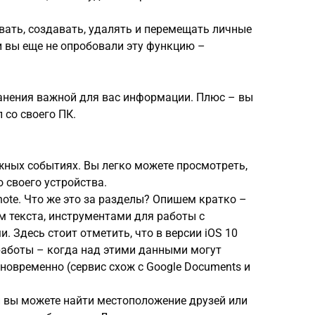
вать, создавать, удалять и перемещать личные
ли вы еще не опробовали эту функцию –
ранения важной для вас информации. Плюс – вы
 со своего ПК.
жных событиях. Вы легко можете просмотреть,
 своего устройства.
note. Что же это за разделы? Опишем кратко –
 текста, инструментами для работы с
 Здесь стоит отметить, что в версии iOS 10
аботы – когда над этими данными могут
новременно (сервис схож с Google Documents и
 вы можете найти местоположение друзей или