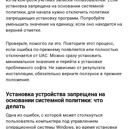
установка запрещена на основании системной
политики, для начала нужно отключить политики
запрещающих установку программ. Попробуйте
уменьшить значение на единицу, если оно находится на
верхней отметке.
Проверьте, помогло ли это. Повторите этот процесс,
если ошибка по-прежнему появляется или полностью
отключается от UAC. Можно сразу установить
минимальное значение и перейти к установке
проблемного софта. Не зависимо от результата
инсталляции, обязательно верните ползунок в прежнее
положение.
Установка устройства запрещена на
основании системной политики: что
делать
Одна из ошибок, с которой может столкнуться
пользователь компьютера под управлением
операционной системы Windows, во время установки