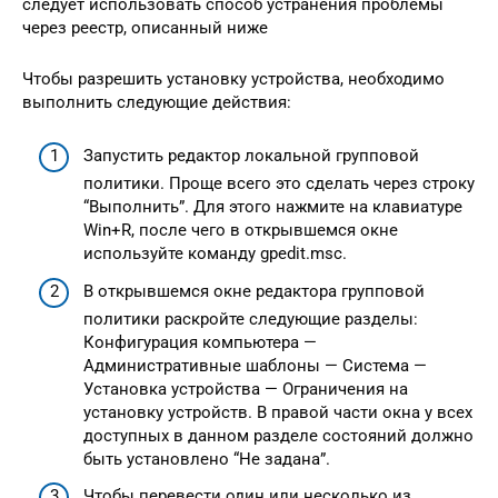
следует использовать способ устранения проблемы
через реестр, описанный ниже
Чтобы разрешить установку устройства, необходимо
выполнить следующие действия:
Запустить редактор локальной групповой
политики. Проще всего это сделать через строку
“Выполнить”. Для этого нажмите на клавиатуре
Win+R, после чего в открывшемся окне
используйте команду gpedit.msc.
В открывшемся окне редактора групповой
политики раскройте следующие разделы:
Конфигурация компьютера —
Административные шаблоны — Система —
Установка устройства — Ограничения на
установку устройств. В правой части окна у всех
доступных в данном разделе состояний должно
быть установлено “Не задана”.
Чтобы перевести один или несколько из