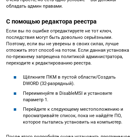
обладать админ правами.
С помощью редактора реестра
Если вы по ошибке отредактируете не тот ключ,
последствия могут быть довольно серьёзными.
Поэтому, если вы не уверены в своих силах, лучше
отложить этот способ на потом. Если данная установка
по-прежнему запрещена политикой администратора,
переходите к редактированию реестра.
Щёлкните ПКМ в пустой области/Создать
DWORD (32-разрядный).
Переименуйте в DisableMSI и установите
параметр 1.
Перейдите к следующему местоположению и
просматривайте список, пока не найдёте ПО,
которое пытались установить на компьютер.
После этого попробуйте снова установить программное