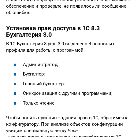
обеспечение и проверьте, не появилось ли сообщение
об ошибке.
Установка прав доступа в 1С 8.3
Бухгалтерия 3.0
В 1С:Бухгалтерия 8 ред. 3.0 выделено 4 основных
профиля для работы с программой:
Администратор;
Бухгалтер;
Главный бухгалтер;
Синхронизация с другими программами;
Только чтение.
Чтобы понять принцип задания прав в 1С, обратимся к
конфигуратору. При анализе объектов конфигурации
увидим специальную ветку
Роли
, где перечислены все заданные разработчиками 1С