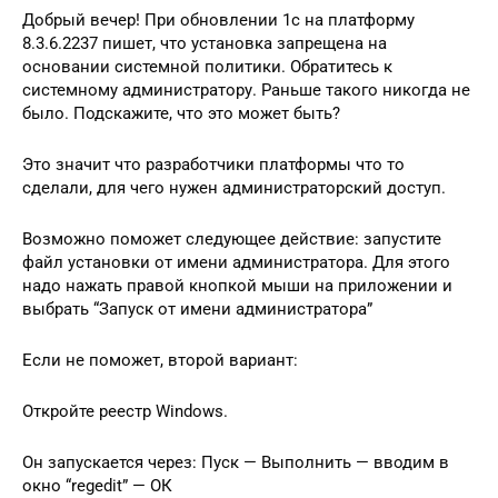
Добрый вечер! При обновлении 1с на платформу
8.3.6.2237 пишет, что установка запрещена на
основании системной политики. Обратитесь к
системному администратору. Раньше такого никогда не
было. Подскажите, что это может быть?
Это значит что разработчики платформы что то
сделали, для чего нужен администраторский доступ.
Возможно поможет следующее действие: запустите
файл установки от имени администратора. Для этого
надо нажать правой кнопкой мыши на приложении и
выбрать “Запуск от имени администратора”
Если не поможет, второй вариант:
Откройте реестр Windows.
Он запускается через: Пуск — Выполнить — вводим в
окно “regedit” — ОК