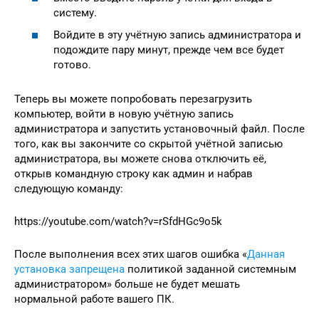
систему.
Войдите в эту учётную запись администратора и
подождите пару минут, прежде чем все будет
готово.
Теперь вы можете попробовать перезагрузить
компьютер, войти в новую учётную запись
администратора и запустить установочный файл. После
того, как вы закончите со скрытой учётной записью
администратора, вы можете снова отключить её,
открыв командную строку как админ и набрав
следующую команду:
https://youtube.com/watch?v=rSfdHGc9o5k
После выполнения всех этих шагов ошибка «
Данная
установка запрещена
политикой заданной системным
администратором» больше не будет мешать
нормальной работе вашего ПК.