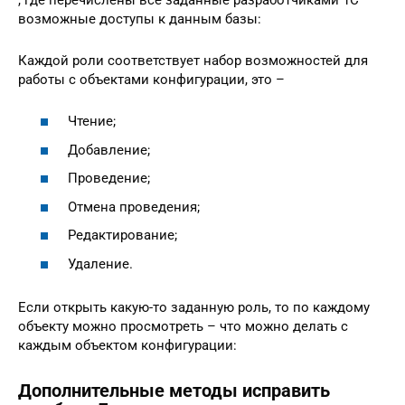
возможные доступы к данным базы:
Каждой роли соответствует набор возможностей для
работы с объектами конфигурации, это –
Чтение;
Добавление;
Проведение;
Отмена проведения;
Редактирование;
Удаление.
Если открыть какую-то заданную роль, то по каждому
объекту можно просмотреть – что можно делать с
каждым объектом конфигурации:
Дополнительные методы исправить