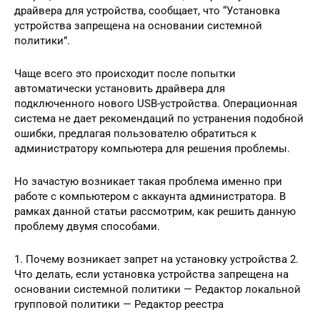
драйвера для устройства, сообщает, что “Установка
устройства запрещена на основании системной
политики”.
Чаще всего это происходит после попытки
автоматически установить драйвера для
подключенного нового USB-устройства. Операционная
система не дает рекомендаций по устранения подобной
ошибки, предлагая пользователю обратиться к
администратору компьютера для решения проблемы.
Но зачастую возникает такая проблема именно при
работе с компьютером с аккаунта администратора. В
рамках данной статьи рассмотрим, как решить данную
проблему двумя способами.
1. Почему возникает запрет на установку устройства 2.
Что делать, если установка устройства запрещена на
основании системной политики — Редактор локальной
групповой политики — Редактор реестра