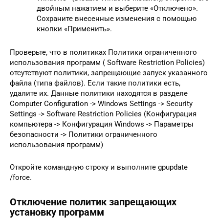
двойным нажатием и выберите «Отключено».
Сохраните внесенные изменения с помощью
кнопки «Применить».
Проверьте, что в политиках Политики ограниченного
использования программ ( Software Restriction Policies)
отсутствуют политики, запрещающие запуск указанного
файла (типа файлов). Если такие политики есть,
удалите их. Данные политики находятся в разделе
Computer Configuration -> Windows Settings -> Security
Settings -> Software Restriction Policies (Конфигурация
компьютера -> Конфигурация Windows -> Параметры
безопасности -> Политики ограниченного
использования программ)
Откройте командную строку и выполните gpupdate
/force.
Отключение политик запрещающих
установку программ