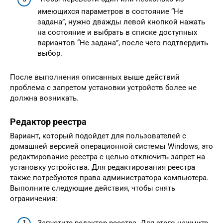
имеющихся параметров в состояние “Не
задана”, нужно дважды левой кнопкой нажать
на состояние и выбрать в списке доступных
вариантов “Не задана”, после чего подтвердить
выбор.
После выполнения описанных выше действий
проблема с запретом установки устройств более не
должна возникать.
Редактор реестра
Вариант, который подойдет для пользователей с
домашней версией операционной системы Windows, это
редактирование реестра с целью отключить запрет на
установку устройства. Для редактирования реестра
также потребуются права администратора компьютера.
Выполните следующие действия, чтобы снять
ограничения:
Запустите редактор реестра. Для этого нажмите