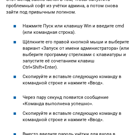
проблемный софт из учётки админа, а потом снова
зайти под привычным логином.
Нажмите Пуск или клавишу Win и введите cmd
(или командная строка).
Щёлкните его правой кнопкой мыши и выберите
вариант «Запуск от имени администратора» (или
выберите программу стрелками с клавиатуры и
запустите её сочетанием клавиш
Ctrl+Shift+Enter).
Скопируйте и вставьте следующую команду в
командной строке и нажмите «Ввод».
Через пару секунд появится сообщение
«Команда выполнена успешно».
Скопируйте и вставьте следующую команду в
командной строке и нажмите «Ввод».
Вместо введите пароль учётки для входа в