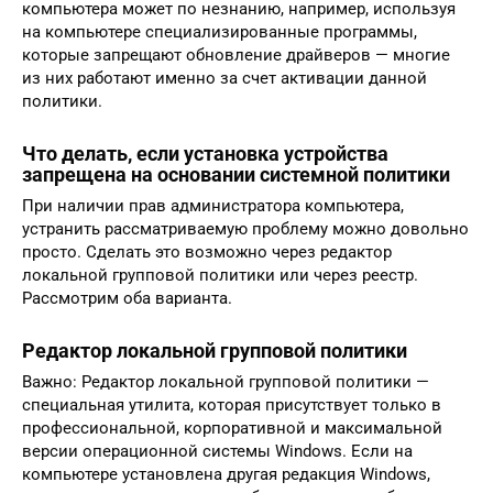
компьютера может по незнанию, например, используя
на компьютере специализированные программы,
которые запрещают обновление драйверов — многие
из них работают именно за счет активации данной
политики.
Что делать, если установка устройства
запрещена на основании системной политики
При наличии прав администратора компьютера,
устранить рассматриваемую проблему можно довольно
просто. Сделать это возможно через редактор
локальной групповой политики или через реестр.
Рассмотрим оба варианта.
Редактор локальной групповой политики
Важно: Редактор локальной групповой политики —
специальная утилита, которая присутствует только в
профессиональной, корпоративной и максимальной
версии операционной системы Windows. Если на
компьютере установлена другая редакция Windows,