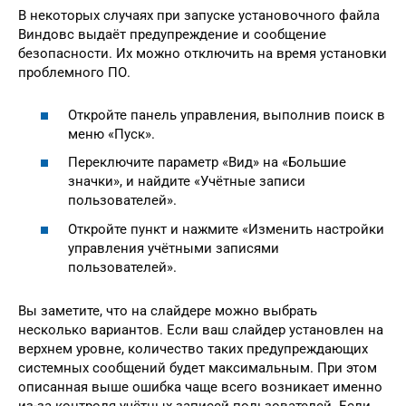
В некоторых случаях при запуске установочного файла
Виндовс выдаёт предупреждение и сообщение
безопасности. Их можно отключить на время установки
проблемного ПО.
Откройте панель управления, выполнив поиск в
меню «Пуск».
Переключите параметр «Вид» на «Большие
значки», и найдите «Учётные записи
пользователей».
Откройте пункт и нажмите «Изменить настройки
управления учётными записями
пользователей».
Вы заметите, что на слайдере можно выбрать
несколько вариантов. Если ваш слайдер установлен на
верхнем уровне, количество таких предупреждающих
системных сообщений будет максимальным. При этом
описанная выше ошибка чаще всего возникает именно
из-за контроля учётных записей пользователей. Если