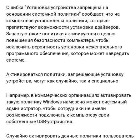
Ошибка “Установка устройства запрещена на
основании системной политики” сообщает, что на
компьютере установлены политики, которые
препятствуют возможности установки драйверов.
Зачастую такие политики активируются с целью
повышения безопасности компьютера, чтобы
исключить вероятность установки нежелательного
программного обеспечения, которое может навредить
системе.
Активироваться политики, запрещающие установку
устройства, могут как случайно, так и специально.
Например, в коммерческих организациях активировать
такую политику Windows намерено может системный
администратор, чтобы сотрудники не имели
возможности подключать к компьютеру свои
собственные USB-устройства.
Случайно активировать данные политики пользователь