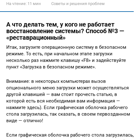
На чтение:
11 мин
Советы и решения проблем
А что делать тем, у кого не работает
восстановление системы? Способ №3 —
«реставрационный»
Итак, загрузите операционную систему в безопасном
режиме. То есть, при начальном этапе загрузки
несколько раз нажмите клавишу «F8» и задействуйте
пункт «Загрузка в безопасном режиме».
Внимание: в некоторых компьютерах вызов
опционального меню загрузки может осуществляться
другой клавишей — вам стоит прочесть статью, в
которой есть вся необходимая вам информация —
нажмите здесь). Если графическая оболочка рабочего
стола загрузилась, так сказать, в своем первозданном
виде — отлично!
Если графическая оболочка рабочего стола загрузилась,