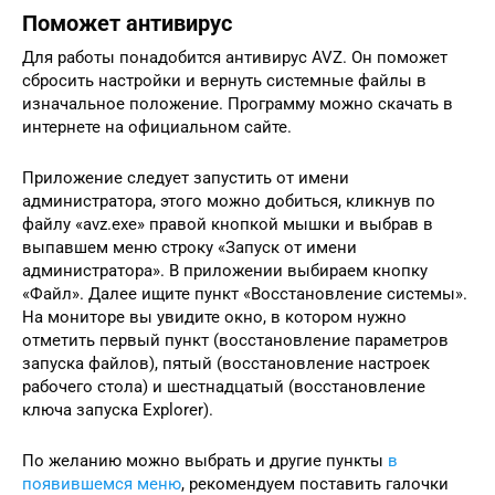
Поможет антивирус
Для работы понадобится антивирус AVZ. Он поможет
сбросить настройки и вернуть системные файлы в
изначальное положение. Программу можно скачать в
интернете на официальном сайте.
Приложение следует запустить от имени
администратора, этого можно добиться, кликнув по
файлу «avz.exe» правой кнопкой мышки и выбрав в
выпавшем меню строку «Запуск от имени
администратора». В приложении выбираем кнопку
«Файл». Далее ищите пункт «Восстановление системы».
На мониторе вы увидите окно, в котором нужно
отметить первый пункт (восстановление параметров
запуска файлов), пятый (восстановление настроек
рабочего стола) и шестнадцатый (восстановление
ключа запуска Explorer).
По желанию можно выбрать и другие пункты
в
появившемся меню
, рекомендуем поставить галочки