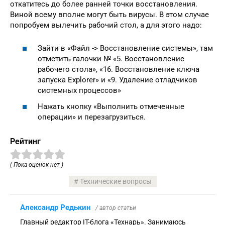
откатитесь до более ранней точки восстановления.
Виной всему вполне могут быть вирусы. В этом случае
попробуем вылечить рабочий стол, а для этого надо:
Зайти в «Файл -> Восстановление системы», там
отметить галочки № «5. Восстановление
рабочего стола», «16. Восстановление ключа
запуска Explorer» и «9. Удаление отладчиков
системных процессов»
Нажать кнопку «Выполнить отмеченные
операции» и перезагрузиться.
Рейтинг
( Пока оценок нет )
Технические вопросы
Александр Редькин
/ автор статьи
Главный редактор IT-блога «Технарь». Занимаюсь