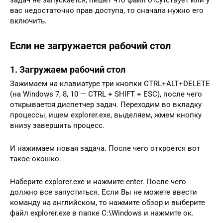
вас недостаточно прав доступа, то сначала нужно его
включить.
Если не загружается рабочий стол
1. Загружаем рабочий стол
Зажимаем на клавиатуре три кнопки CTRL+ALT+DELETE
(на Windows 7, 8, 10 — CTRL + SHIFT + ESC), после чего
открывается диспетчер задач. Переходим во вкладку
процессы, ищем explorer.exe, выделяем, жмем кнопку
внизу завершить процесс.
И нажимаем новая задача. После чего откроется вот
такое окошко:
Наберите explorer.exe и нажмите enter. После чего
должно все запуститься. Если Вы не можете ввести
команду на английском, то нажмите обзор и выберите
файл explorer.exe в папке C:\Windows и нажмите ок.