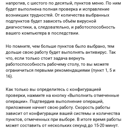
напротив, с шестого по десятый, пунктов меню. По ним
будет выполнена полная проверка и исправление
возникших трудностей. От количества выбранных
подпунктов будет зависеть объём вирусной
диагностики, а, следовательно, и работоспособность
вашего компьютера в последствии.
Но помните, чем больше пунктов было выбрано, тем
дольше свою работу будет выполнять антивирус. Так
что, если только стоит задача вернуть
работоспособность рабочему столу, то вы можете
ограничиться первыми рекомендациями (пункт 1, 5 и
16).
Как только вы определитесь с конфигурацией
проверки, нажмите на кнопку «Выполнить отмеченные
операции». Подтвердив выполнение операций,
приложение начнет свою работу. Скорость работы
зависит от конфигурации вашей системы и количества
пунктов, отмеченных при выборе. В итоге время работы
может составить от нескольких секунд до 15-20 минут.