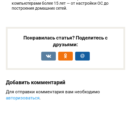
компьютерами более 15 лет — от настройки ОС до
построения домашних сетей.
Понравилась статья? Поделитесь с
друзьями:
Добавить комментарий
Для отправки комментария вам необходимо
авторизоваться
.