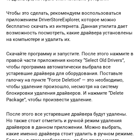
Чтобы это сделать, рекомендуем воспользоваться
приложением DriverStoreExplorer, которое можно
бесплатно скачать из интернета. Данная утилита дает
возможность посмотреть, какие драйвера установлены
на компьютере и удалить их.
Скачайте программу и запустите. После этого нажмите в
правой части приложения кнопку “Select Old Drivers”,
чтобы программа автоматически выбрала все
устаревшие драйвера для оборудования. Поставьте
галочку на пункте “Force Deletion” — это необходимо,
чтобы удаление произошло, несмотря на систему
блокировки удаления драйверов. И нажмите “Delete
Package”, чтобы произвести удаление.
После этого все устаревшие драйвера будут удалены.
Но также стоит отметить и ручной режим удаления
драйверов в данном приложении. Можно выбрать,
какие именно драйвера стоит удалить в ручном режиме.