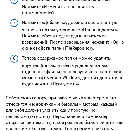
Нажмите «Изменить» под списком
пользователей.
Нажмите «Добавить», добавьте свою учетную
запись, а потом установите «Полный доступ».
Нажмите «Ок» и подтвердите изменение
разрешений. После завершения, нажмите «Ок» в
окне свойств папки FileRepository.
Теперь содержимое папки можно удалить
вручную (не смогут быть удалены только
отдельные файлы, используемые в настоящий
момент времени в Windows, для них достаточно
будет нажать «Пропустить».
Собственно говоря, при работе на компьютере, а это
относится и к новичкам и бывалым метрам, каждый
для себя должен уяснить одну простую, но
непреложную истину. Персональный компьютер —
открытая система, ну, такое решение было принято ещё
в далёкие 70-е годы, а Билл Гейтс своим призывом: