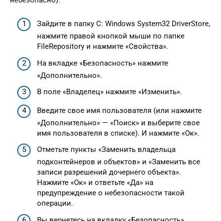
Зайдите в папку C: Windows System32 DriverStore,
нажмите правой кнопкой мыши по папке
FileRepository и нажмите «Свойства».
На вкладке «Безопасность» нажмите
«Дополнительно».
В поле «Владелец» нажмите «Изменить».
Введите свое имя пользователя (или нажмите
«Дополнительно» — «Поиск» и выберите свое
имя пользователя в списке). И нажмите «Ок».
Отметьте пункты «Заменить владельца
подконтейнеров и объектов» и «Заменить все
записи разрешений дочернего объекта».
Нажмите «Ок» и ответьте «Да» на
предупреждение о небезопасности такой
операции.
Вы вернетесь на вкладку «Безопасность».