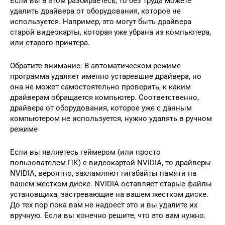
Если вы в этом разбираетесь, то без труда можете
удалить драйвера от оборудования, которое не
используется. Например, это могут быть драйвера
старой видеокарты, которая уже убрана из компьютера,
или старого принтера.
Обратите внимание: В автоматическом режиме
программа удаляет именно устаревшие драйвера, но
она не может самостоятельно проверить, к каким
драйверам обращается компьютер. Соответственно,
драйвера от оборудования, которое уже с данным
компьютером не используется, нужно удалять в ручном
режиме
Если вы являетесь геймером (или просто
пользователем ПК) с видеокартой NVIDIA, то драйверы
NVIDIA, вероятно, захламляют гигабайты памяти на
вашем жестком диске. NVIDIA оставляет старые файлы
установщика, застревающие на вашем жестком диске.
До тех пор пока вам не надоест это и вы удалите их
вручную. Если вы конечно решите, что это вам нужно.