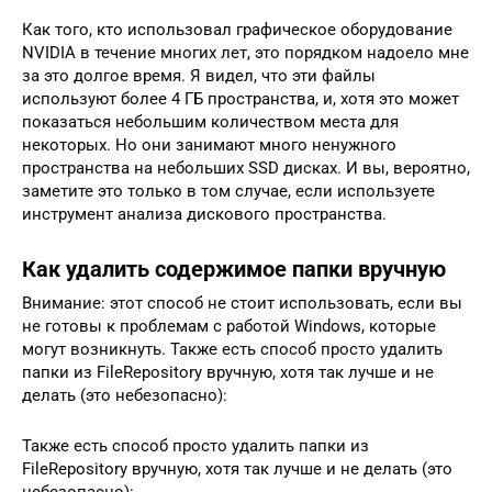
Как того, кто использовал графическое оборудование
NVIDIA в течение многих лет, это порядком надоело мне
за это долгое время. Я видел, что эти файлы
используют более 4 ГБ пространства, и, хотя это может
показаться небольшим количеством места для
некоторых. Но они занимают много ненужного
пространства на небольших SSD дисках. И вы, вероятно,
заметите это только в том случае, если используете
инструмент анализа дискового пространства.
Как удалить содержимое папки вручную
Внимание: этот способ не стоит использовать, если вы
не готовы к проблемам с работой Windows, которые
могут возникнуть. Также есть способ просто удалить
папки из FileRepository вручную, хотя так лучше и не
делать (это небезопасно):
Также есть способ просто удалить папки из
FileRepository вручную, хотя так лучше и не делать (это
небезопасно):