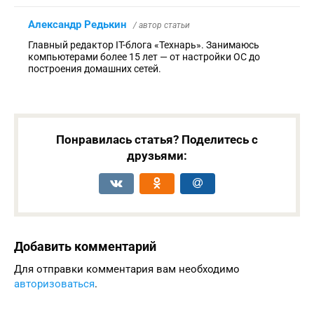
Александр Редькин
/ автор статьи
Главный редактор IT-блога «Технарь». Занимаюсь
компьютерами более 15 лет — от настройки ОС до
построения домашних сетей.
Понравилась статья? Поделитесь с
друзьями:
Добавить комментарий
Для отправки комментария вам необходимо
авторизоваться
.