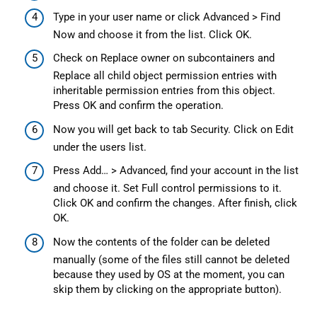
Type in your user name or click Advanced > Find
Now and choose it from the list. Click ОK.
Check on Replace owner on subcontainers and
Replace all child object permission entries with
inheritable permission entries from this object.
Press OK and confirm the operation.
Now you will get back to tab Security. Click on Edit
under the users list.
Press Add… > Advanced, find your account in the list
and choose it. Set Full control permissions to it.
Click ОK and confirm the changes. After finish, click
OK.
Now the contents of the folder can be deleted
manually (some of the files still cannot be deleted
because they used by OS at the moment, you can
skip them by clicking on the appropriate button).