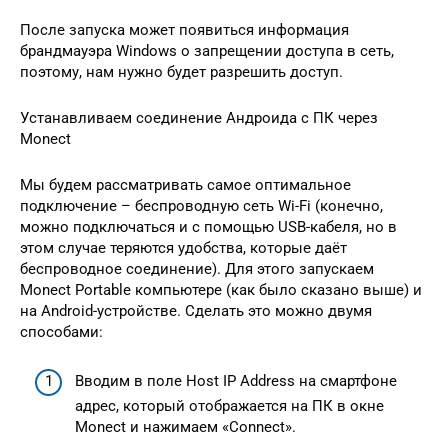
После запуска может появиться информация
брандмауэра Windows о запрещении доступа в сеть,
поэтому, нам нужно будет разрешить доступ.
Устанавливаем соединение Андроида с ПК через
Monect
Мы будем рассматривать самое оптимальное
подключение – беспроводную сеть Wi-Fi (конечно,
можно подключаться и с помощью USB-кабеля, но в
этом случае теряются удобства, которые даёт
беспроводное соединение). Для этого запускаем
Monect Portable компьютере (как было сказано выше) и
на Android-устройстве. Сделать это можно двумя
способами:
Вводим в поле Host IP Address на смартфоне
адрес, который отображается на ПК в окне
Monect и нажимаем «Connect».