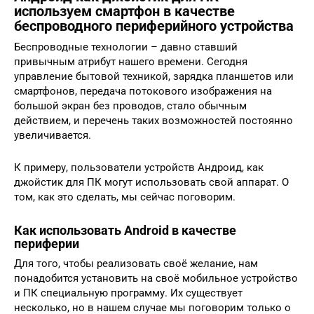
используем смартфон в качестве
беспроводного периферийного устройства
Беспроводные технологии – давно ставший
привычным атрибут нашего времени. Сегодня
управление бытовой техникой, зарядка планшетов или
смартфонов, передача потокового изображения на
большой экран без проводов, стало обычным
действием, и перечень таких возможностей постоянно
увеличивается.
К примеру, пользователи устройств Андроид, как
джойстик для ПК могут использовать свой аппарат. О
том, как это сделать, мы сейчас поговорим.
Как использовать Android в качестве
периферии
Для того, чтобы реализовать своё желание, нам
понадобится установить на своё мобильное устройство
и ПК специальную программу. Их существует
несколько, но в нашем случае мы поговорим только о