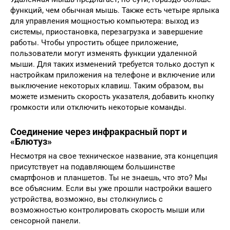
функций, чем обычная мышь. Также есть четыре ярлыка
для управления мощностью компьютера: выход из
системы, приостановка, перезагрузка и завершение
работы. Чтобы упростить общее приложение,
пользователи могут изменять функции удаленной
мыши. Для таких изменений требуется только доступ к
настройкам приложения на телефоне и включение или
выключение некоторых клавиш. Таким образом, вы
можете изменить скорость указателя, добавить кнопку
громкости или отключить некоторые команды.
Соединение через инфракрасный порт и
«Блютуз»
Несмотря на свое техническое название, эта концепция
присутствует на подавляющем большинстве
смартфонов и планшетов. Ты не знаешь, что это? Мы
все объясним. Если вы уже прошли настройки вашего
устройства, возможно, вы столкнулись с
возможностью контролировать скорость мыши или
сенсорной панели.