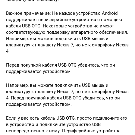
Важное примечание: Не каждое устройство Android
поддерживает периферийные устройства с помощью
кабеля USB OTG. Некоторые устройства не имеют
соответствующую поддержку аппаратного обеспечения.
Например, вы можете подключить USB мышь и
клавиатуру к планшету Nexus 7, но не к смартфону Nexus
4
Перед покупкой кабеля USB OTG убедитесь, что он
поддерживается устройством
Например, вы можете подключить USB мышь и
клавиатуру к планшету Nexus 7, но не к смартфону Nexus
4. Перед покупкой кабеля USB OTG убедитесь, что он
поддерживается устройством.
Если у вас есть кабель USB OTG, просто подключите его
в устройство и подключите устройство USB
непосредственно к нему. Периферийные устройства