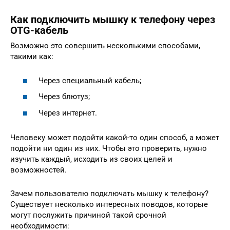
Как подключить мышку к телефону через
OTG-кабель
Возможно это совершить несколькими способами,
такими как:
Через специальный кабель;
Через блютуз;
Через интернет.
Человеку может подойти какой-то один способ, а может
подойти ни один из них. Чтобы это проверить, нужно
изучить каждый, исходить из своих целей и
возможностей.
Зачем пользователю подключать мышку к телефону?
Существует несколько интересных поводов, которые
могут послужить причиной такой срочной
необходимости: