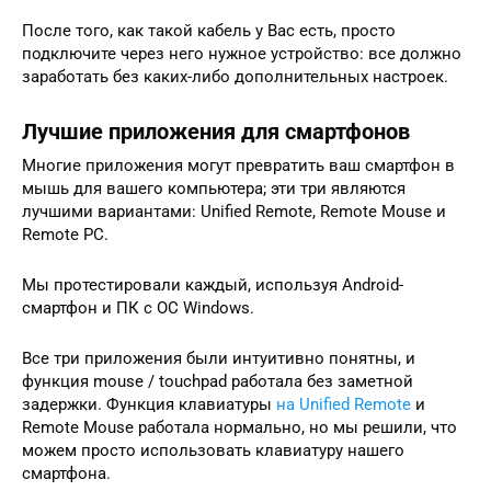
После того, как такой кабель у Вас есть, просто
подключите через него нужное устройство: все должно
заработать без каких-либо дополнительных настроек.
Лучшие приложения для смартфонов
Многие приложения могут превратить ваш смартфон в
мышь для вашего компьютера; эти три являются
лучшими вариантами: Unified Remote, Remote Mouse и
Remote PC.
Мы протестировали каждый, используя Android-
смартфон и ПК с ОС Windows.
Все три приложения были интуитивно понятны, и
функция mouse / touchpad работала без заметной
задержки. Функция клавиатуры
на Unified Remote
и
Remote Mouse работала нормально, но мы решили, что
можем просто использовать клавиатуру нашего
смартфона.