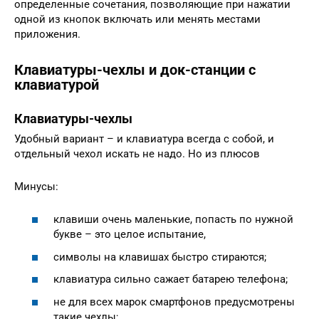
определенные сочетания, позволяющие при нажатии
одной из кнопок включать или менять местами
приложения.
Клавиатуры-чехлы и док-станции с
клавиатурой
Клавиатуры-чехлы
Удобный вариант – и клавиатура всегда с собой, и
отдельный чехол искать не надо. Но из плюсов
Минусы:
клавиши очень маленькие, попасть по нужной
букве – это целое испытание,
символы на клавишах быстро стираются;
клавиатура сильно сажает батарею телефона;
не для всех марок смартфонов предусмотрены
такие чехлы;