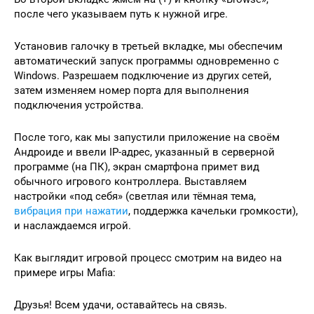
после чего указываем путь к нужной игре.
Установив галочку в третьей вкладке, мы обеспечим
автоматический запуск программы одновременно с
Windows. Разрешаем подключение из других сетей,
затем изменяем номер порта для выполнения
подключения устройства.
После того, как мы запустили приложение на своём
Андроиде и ввели IP-адрес, указанный в серверной
программе (на ПК), экран смартфона примет вид
обычного игрового контроллера. Выставляем
настройки «под себя» (светлая или тёмная тема,
вибрация при нажатии
, поддержка качельки громкости),
и наслаждаемся игрой.
Как выглядит игровой процесс смотрим на видео на
примере игры Mafia:
Друзья! Всем удачи, оставайтесь на связь.