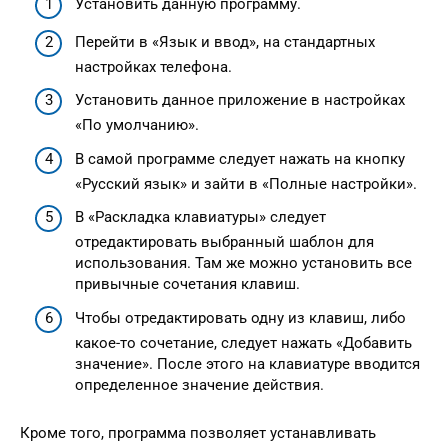
Установить данную программу.
Перейти в «Язык и ввод», на стандартных
настройках телефона.
Установить данное приложение в настройках
«По умолчанию».
В самой программе следует нажать на кнопку
«Русский язык» и зайти в «Полные настройки».
В «Раскладка клавиатуры» следует
отредактировать выбранный шаблон для
использования. Там же можно установить все
привычные сочетания клавиш.
Чтобы отредактировать одну из клавиш, либо
какое-то сочетание, следует нажать «Добавить
значение». После этого на клавиатуре вводится
определенное значение действия.
Кроме того, программа позволяет устанавливать