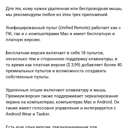
Для тех, кому нужна удаленная или беспроводная мышь,
мы рекомендуем любое из этих трех приложений.
Унифицированный пульт (Unified Remote) работает как с
ПК, так и с компьютерами Mac и имеет бесплатную и
платную версию.
Бесплатная версия включает в себя 18 пультов,
несколько тем и стороннюю поддержку клавиатуры, в
то время как платная версия ($ 3,99) добавляет более 40
премиальных пультов и возможность создавать
собственные пульты.
Удаленные опции включают клавиатуру и мышь.
Премиум-версия также поддерживает зеркалирование
экрана на компьютерах, компьютерах Mac и Android. Он
также имеет голосовое управление и интегрируется с
Android Wear и Tasker.
Есть еще одна версия, предназначенная для