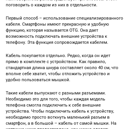
поговорить о каждом из них в отдельности.
Первый способ – использование специализированного
кабеля. Смартфоны имеют прекрасную и удобную
функцию, которая называется OTG. Она дает
возможность подключать внешние устройства к
телефону. Эта функция сопровождается кабелем.
Кабель покупается отдельно. Редко, когда он идет
прямо в комплекте с устройством. Как правило,
стандартная длина шнура составляет около 40 см, что
вполне себе хватит, чтобы отложить устройство и
удобно пользоваться мышкой.
Такие кабели выпускают с разными разъемами.
Необходимо это для того, чтобы каждая модель
телефона смогла подключить к себе внешние
устройства. Чтобы подключить кабель к устройству,
необходимо просто воткнуть маленький разъем в
смартфон, а в большой – кабель от самой мышки. На