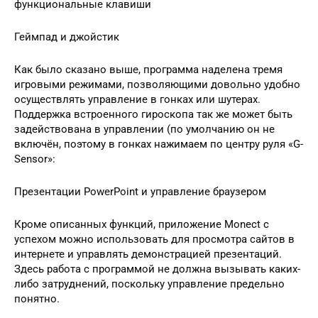
функциональные клавиши
Геймпад и джойстик
Как было сказано выше, программа наделена тремя
игровыми режимами, позволяющими довольно удобно
осуществлять управление в гонках или шутерах.
Поддержка встроенного гироскопа так же может быть
задействована в управлении (по умолчанию он не
включён, поэтому в гонках нажимаем по центру руля «G-
Sensor»:
Презентации PowerPoint и управление браузером
Кроме описанных функций, приложение Monect с
успехом можно использовать для просмотра сайтов в
интернете и управлять демонстрацией презентаций.
Здесь работа с программой не должна вызывать каких-
либо затруднений, поскольку управление предельно
понятно.