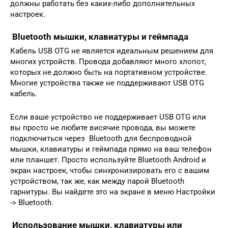
должны работать без каких-либо дополнительных
настроек.
Bluetooth мышки, клавиатуры и геймпада
Кабель USB OTG не является идеальным решением для
многих устройств. Провода добавляют много хлопот,
которых не должно быть на портативном устройстве.
Многие устройства также не поддерживают USB OTG
кабель.
Если ваше устройство не поддерживает USB OTG или
вы просто не любите висячие провода, вы можете
подключиться через Bluetooth для беспроводной
мышки, клавиатуры и геймпада прямо на ваш телефон
или планшет. Просто используйте Bluetooth Android и
экран настроек, чтобы синхронизировать его с вашим
устройством, так же, как между парой Bluetooth
гарнитуры. Вы найдете это на экране в меню Настройки
-> Bluetooth.
Использование мышки, клавиатуры или