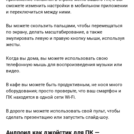
сможете изменить настройки в мобильном приложении
и переключиться между ними.
Вы можете скользить пальцами, чтобы перемещаться
по экрану, делать масштабирование, а также
эмулировать левую и правую кнопку мыши, используя
жесты.
Когда вы дома, вы можете использовать свою
телефонную мышь для воспроизведения музыки или
видео.
В кафе вы можете быть продуктивным, не нося много
оборудования; просто проверьте, что ваш смартфон и
ПК находятся в одной сети Wi-Fi.
В дороге вы можете использовать свой пульт, чтобы
сделать презентацию или запустить слайд-шоу.
Андроид как джойстик для ПК —