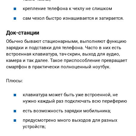
крепление телефона к чехлу не слишком
сам чехол быстро изнашивается и затирается.
Док-станции
Обычно бывают стационарными, выполняют функцию
зарядки и подставки для телефона. Часто в них есть
встроенная клавиатура, тач-скрин, выход для аудио,
камера и так далее. Такое приспособление превращает
смартфон в практически полноценный ноутбук.
Плюсы:
клавиатура может быть уже встроенной, не
нужно каждый раз подключать всю периферию
есть возможность зарядки мобильника;
предусмотрено много выходов для разных
устройств;