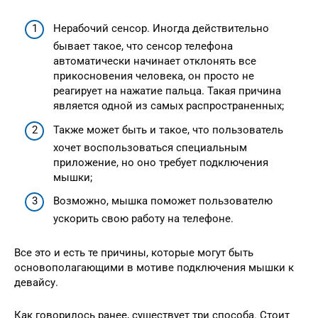
Нерабочий сенсор. Иногда действительно
бывает такое, что сенсор телефона
автоматически начинает отклонять все
прикосновения человека, он просто не
реагирует на нажатие пальца. Такая причина
является одной из самых распространенных;
Также может быть и такое, что пользователь
хочет воспользоваться специальным
приложение, но оно требует подключения
мышки;
Возможно, мышка поможет пользователю
ускорить свою работу на телефоне.
Все это и есть те причины, которые могут быть
основополагающими в мотиве подключения мышки к
девайсу.
Как говорилось ранее, существует три способа. Стоит