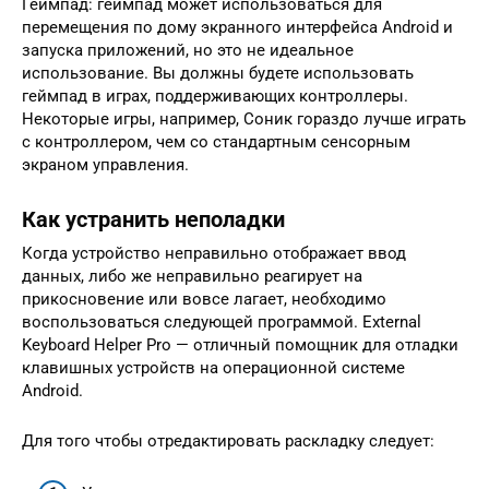
Геймпад: геймпад может использоваться для
перемещения по дому экранного интерфейса Android и
запуска приложений, но это не идеальное
использование. Вы должны будете использовать
геймпад в играх, поддерживающих контроллеры.
Некоторые игры, например, Соник гораздо лучше играть
с контроллером, чем со стандартным сенсорным
экраном управления.
Как устранить неполадки
Когда устройство неправильно отображает ввод
данных, либо же неправильно реагирует на
прикосновение или вовсе лагает, необходимо
воспользоваться следующей программой. External
Keyboard Helper Pro — отличный помощник для отладки
клавишных устройств на операционной системе
Android.
Для того чтобы отредактировать раскладку следует: