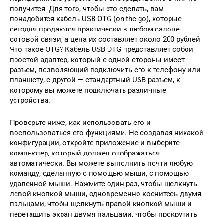
получится. Для того, чтобы это сделать, вам
понадобится кабель USB OTG (on-the-go), которые
сегодня продаются практически в любом салоне
сотовой связи, а цена их составляет около 200 рублей.
Что такое OTG? Кабель USB OTG представляет собой
простой адаптер, который с одной стороны имеет
разъем, позволяющий подключить его к телефону или
планшету, с другой — стандартный USB разъем, к
которому вы можете подключать различные
устройства.
Проверьте ниже, как использовать его и
воспользоваться его функциями. Не создавая никакой
конфигурации, откройте приложение и выберите
компьютер, который должен отображаться
автоматически. Вы можете выполнить почти любую
команду, сделанную с помощью мыши, с помощью
удаленной мыши. Нажмите один раз, чтобы щелкнуть
левой кнопкой мыши, одновременно коснитесь двумя
пальцами, чтобы щелкнуть правой кнопкой мыши и
перетащить экран двумя пальцами, чтобы прокрутить