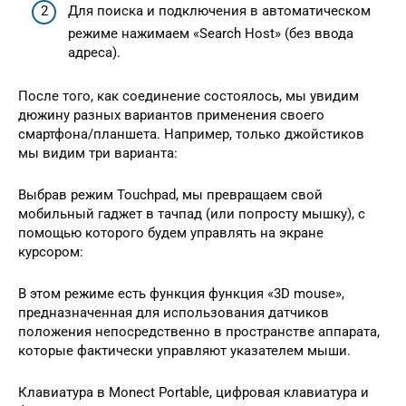
Для поиска и подключения в автоматическом
режиме нажимаем «Search Host» (без ввода
адреса).
После того, как соединение состоялось, мы увидим
дюжину разных вариантов применения своего
смартфона/планшета. Например, только джойстиков
мы видим три варианта:
Выбрав режим Touchpad, мы превращаем свой
мобильный гаджет в тачпад (или попросту мышку), с
помощью которого будем управлять на экране
курсором:
В этом режиме есть функция функция «3D mouse»,
предназначенная для использования датчиков
положения непосредственно в пространстве аппарата,
которые фактически управляют указателем мыши.
Клавиатура в Monect Portable, цифровая клавиатура и