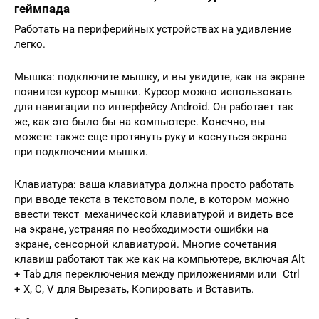
геймпада
Работать на периферийных устройствах на удивление
легко.
Мышка: подключите мышку, и вы увидите, как на экране
появится курсор мышки. Курсор можно использовать
для навигации по интерфейсу Android. Он работает так
же, как это было бы на компьютере. Конечно, вы
можете также еще протянуть руку и коснуться экрана
при подключении мышки.
Клавиатура: ваша клавиатура должна просто работать
при вводе текста в текстовом поле, в котором можно
ввести текст механической клавиатурой и видеть все
на экране, устраняя по необходимости ошибки на
экране, сенсорной клавиатурой. Многие сочетания
клавиш работают так же как на компьютере, включая Alt
+ Tab для переключения между приложениями или Ctrl
+ X, C, V для Вырезать, Копировать и Вставить.