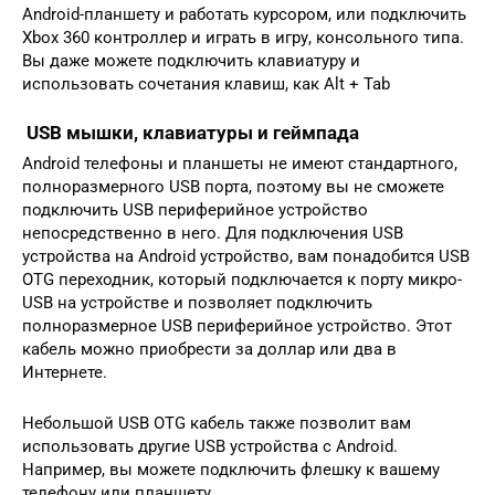
Android-планшету и работать курсором, или подключить
Xbox 360 контроллер и играть в игру, консольного типа.
Вы даже можете подключить клавиатуру и
использовать сочетания клавиш, как Alt + Tab
USB мышки, клавиатуры и геймпада
Android телефоны и планшеты не имеют стандартного,
полноразмерного USB порта, поэтому вы не сможете
подключить USB периферийное устройство
непосредственно в него. Для подключения USB
устройства на Android устройство, вам понадобится USB
OTG переходник, который подключается к порту микро-
USB на устройстве и позволяет подключить
полноразмерное USB периферийное устройство. Этот
кабель можно приобрести за доллар или два в
Интернете.
Небольшой USB OTG кабель также позволит вам
использовать другие USB устройства с Android.
Например, вы можете подключить флешку к вашему
телефону или планшету.