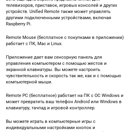
телевизоров, приставок, игровых консолей и других
устройств. Unified Remote также может управлять
другими подключенными устройствами, включая
Raspberry Pi.
Remote Mouse (бесплатное с покупками в приложении)
работает с ПК, Mac и Linux.
Приложение дает вам сенсорную панель для
управления компьютером с помощью жестов и
экранной клавиатуры. Вы можете настроить
чувствительность и скорость так же, как и с помощью
компьютерной мыши.
Remote PC (бесплатное) работает на ПК с ОС Windows и
может превратить ваш телефон Android или Windows в
клавиатуру, тачпад и игровой контроллер.
Вы можете играть в компьютерные игры с
индивидуальными настройками кнопок и