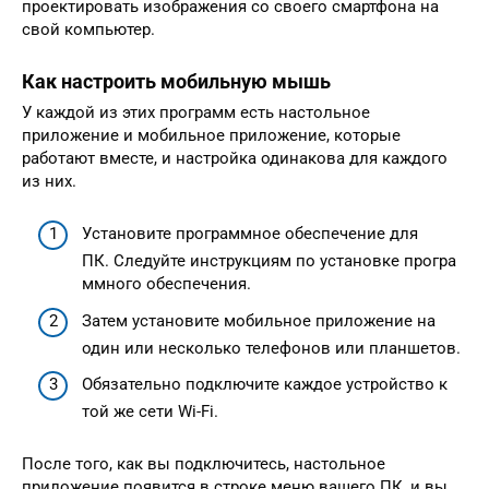
проектировать изображения со своего смартфона на
свой компьютер.
Как настроить мобильную мышь
У каждой из этих программ есть настольное
приложение и мобильное приложение, которые
работают вместе, и настройка одинакова для каждого
из них.
Установите программное обеспечение для
ПК. Следуйте инструкциям по установке програ
ммного обеспечения.
Затем установите мобильное приложение на
один или несколько телефонов или планшетов.
Обязательно подключите каждое устройство к
той же сети Wi-Fi.
После того, как вы подключитесь, настольное
приложение появится в строке меню вашего ПК, и вы