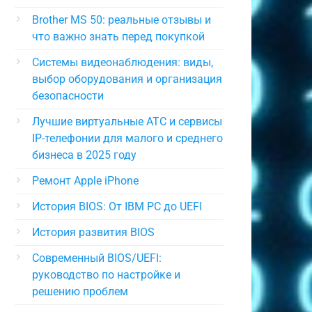
Brother MS 50: реальные отзывы и
что важно знать перед покупкой
Системы видеонаблюдения: виды,
выбор оборудования и организация
безопасности
Лучшие виртуальные АТС и сервисы
IP-телефонии для малого и среднего
бизнеса в 2025 году
Ремонт Apple iPhone
История BIOS: От IBM PC до UEFI
История развития BIOS
Современный BIOS/UEFI:
руководство по настройке и
решению проблем