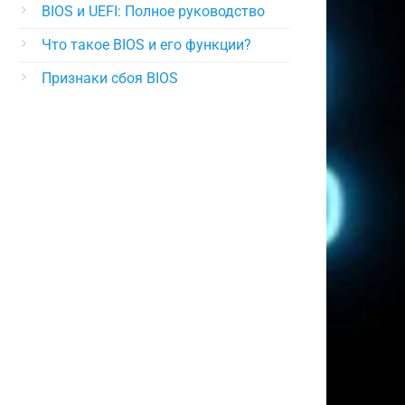
BIOS и UEFI: Полное руководство
Что такое BIOS и его функции?
Признаки сбоя BIOS