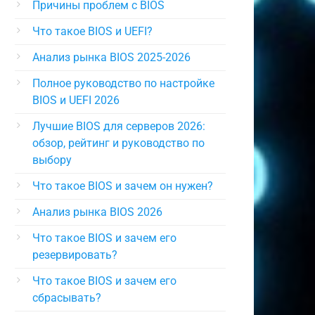
Причины проблем с BIOS
Что такое BIOS и UEFI?
Анализ рынка BIOS 2025-2026
Полное руководство по настройке
BIOS и UEFI 2026
Лучшие BIOS для серверов 2026:
обзор, рейтинг и руководство по
выбору
Что такое BIOS и зачем он нужен?
Анализ рынка BIOS 2026
Что такое BIOS и зачем его
резервировать?
Что такое BIOS и зачем его
сбрасывать?