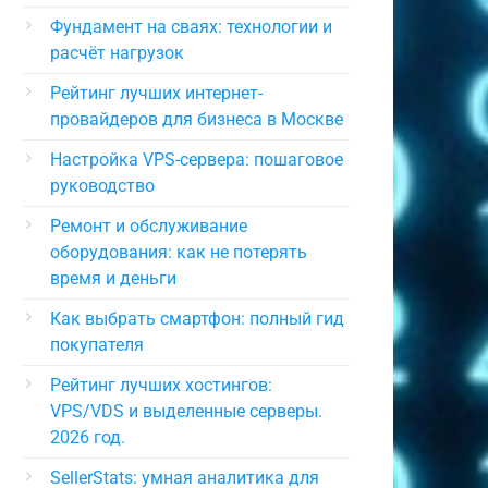
Фундамент на сваях: технологии и
расчёт нагрузок
Рейтинг лучших интернет-
провайдеров для бизнеса в Москве
Настройка VPS-сервера: пошаговое
руководство
Ремонт и обслуживание
оборудования: как не потерять
время и деньги
Как выбрать смартфон: полный гид
покупателя
Рейтинг лучших хостингов:
VPS/VDS и выделенные серверы.
2026 год.
SellerStats: умная аналитика для