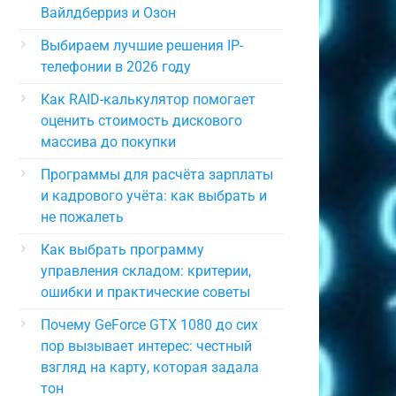
Вайлдберриз и Озон
Выбираем лучшие решения IP-
телефонии в 2026 году
Как RAID-калькулятор помогает
оценить стоимость дискового
массива до покупки
Программы для расчёта зарплаты
и кадрового учёта: как выбрать и
не пожалеть
Как выбрать программу
управления складом: критерии,
ошибки и практические советы
Почему GeForce GTX 1080 до сих
пор вызывает интерес: честный
взгляд на карту, которая задала
тон