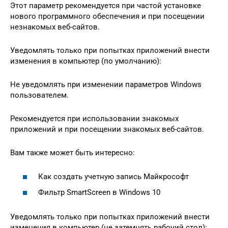
Этот параметр рекомендуется при частой установке
нового программного обеспечения и при посещении
незнакомых веб-сайтов.
Уведомлять только при попытках приложений внести
изменения в компьютер (по умолчанию):
Не уведомлять при изменении параметров Windows
пользователем.
Рекомендуется при использовании знакомых
приложений и при посещении знакомых веб-сайтов.
Вам также может быть интересно:
Как создать учетную запись Майкрософт
Фильтр SmartScreen в Windows 10
Уведомлять только при попытках приложений внести
изменения в компьютер (не затемнять рабочий стол):