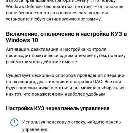
запроса прав администратора исчезнут. По поводу
Windows Defender беспокоиться не стоит – он, осознав
свою бесполезность, отключится сам, когда вы
установите любую антивирусную программу.
Включение, отключение и настройка КУЗ в
Windows 10
Активация, деактивация и настройка контроля
происходит практически одним и тем же путём, поэтому
рассмотрим эти действие вместе.
Существует несколько способов проведения операции
по активации, деактивации и настройки UAC. Все они
будут описаны ниже в статье и вы можете выбирать из
них тот, что покажется вам наиболее удобным.
Настройка КУЗ через панель управления
Используя поисковую строку, найдите панель
управления.