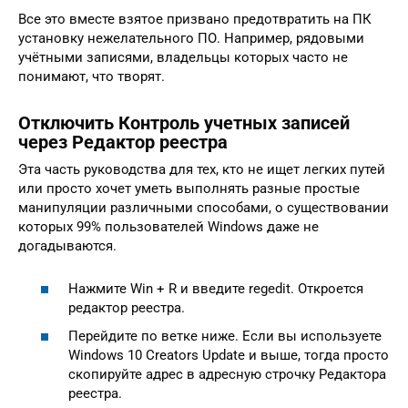
Все это вместе взятое призвано предотвратить на ПК
установку нежелательного ПО. Например, рядовыми
учётными записями, владельцы которых часто не
понимают, что творят.
Отключить Контроль учетных записей
через Редактор реестра
Эта часть руководства для тех, кто не ищет легких путей
или просто хочет уметь выполнять разные простые
манипуляции различными способами, о существовании
которых 99% пользователей Windows даже не
догадываются.
Нажмите Win + R и введите regedit. Откроется
редактор реестра.
Перейдите по ветке ниже. Если вы используете
Windows 10 Creators Update и выше, тогда просто
скопируйте адрес в адресную строчку Редактора
реестра.