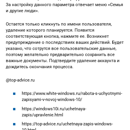
За настройку данного параметра отвечает меню «Семья
и другие люди».
Остается только кликнуть по имени пользователя,
удаление которого планируется. Появится
соответствующая кнопка, нажмите ее. Возникнет
предупреждение о последствиях ваших действий. Будет
указано, что сотрутся все пользовательские данные,
поэтому желательно предварительно сохранить все
важные документы. Подтвердите удаление аккаунта и
дождитесь окончания процесса.
@top-advice.ru
https://www.white-windows.ru/rabota-s-uchyotnymi-
zapisyami-v-novoj-windows-10/
https://windows10i.ru/uchetnaya-
zapis/upravlenie.html
https://top-advice.ru/uchetnaya-zapis-windows-