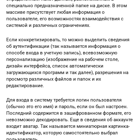
специально предназначенной папке на диске. В этом
массиве присутствует любая информация о
пользователе, его возможностях взаимодействия с
системой и различных ограничениях.
Если конкретизировать, то можно выделить сведения
об аутентификации (так называется информация о
способе входа в учетную запись), всевозможную
персонализацию (изображение на рабочем столе,
дизайн интерфейса, список автоматически
загружающихся программ и так далее), разрешения на
просмотр различных файлов и папок и их
редактирование.
Для входа в систему требуется логин пользователя
(обычно это его имя) и пароль, если он был настроен.
Последний содержится в зашифрованном формате, его
невозможно декодировать. Еще в сведения об аккаунте
входит аватар. Так называется миниатюрная картинка-
идентификатор, которую самостоятельно выбрал
пользователь.