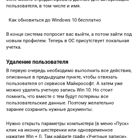
пользователя, в том числе и имя.
Как обновиться до Windows 10 бесплатно
В конце система попросит вас выйти, а потом зайти под
новым профилем. Теперь в ОС присутствует локальная
учетка.
Удаление пользователя
В первую очередь необходимо выполнить все действия,
описанные в предыдущем пункте, чтобы отвязать
пользователя от сервисов Майкрософт. А затем уже
можно удалять учетную запись Win 10. Но стоит
помнить, что вместе с тем будут потеряны все
пользовательские данные. Поэтому желательно
заранее сохранить нужные документы.
Нужно открыть параметры компьютера (в меню «Пуск»
клик на иконку шестеренки или одновременное
нажатие Win + I). Там найдите графу «Учетные записи».