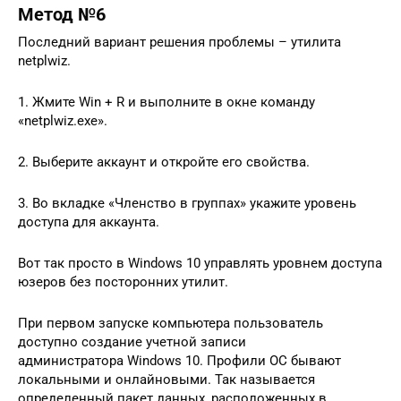
Метод №6
Последний вариант решения проблемы – утилита
netplwiz.
1. Жмите Win + R и выполните в окне команду
«netplwiz.exe».
2. Выберите аккаунт и откройте его свойства.
3. Во вкладке «Членство в группах» укажите уровень
доступа для аккаунта.
Вот так просто в Windows 10 управлять уровнем доступа
юзеров без посторонних утилит.
При первом запуске компьютера пользователь
доступно создание учетной записи
администратора Windows 10. Профили ОС бывают
локальными и онлайновыми. Так называется
определенный пакет данных, расположенных в