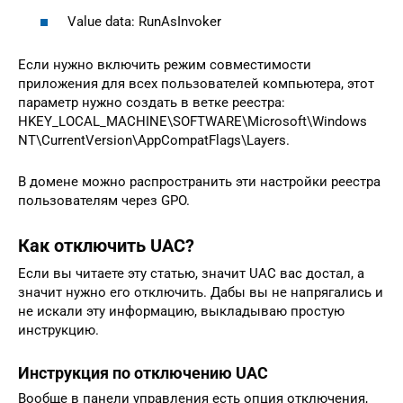
Value data: RunAsInvoker
Если нужно включить режим совместимости
приложения для всех пользователей компьютера, этот
параметр нужно создать в ветке реестра:
HKEY_LOCAL_MACHINE\SOFTWARE\Microsoft\Windows
NT\CurrentVersion\AppCompatFlags\Layers.
В домене можно распространить эти настройки реестра
пользователям через GPO.
Как отключить UAC?
Если вы читаете эту статью, значит UAC вас достал, а
значит нужно его отключить. Дабы вы не напрягались и
не искали эту информацию, выкладываю простую
инструкцию.
Инструкция по отключению UAC
Вообще в панели управления есть опция отключения,