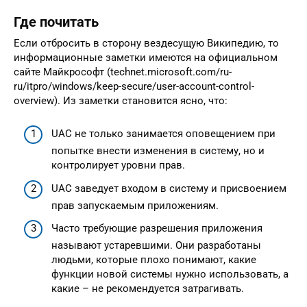
Где почитать
Если отбросить в сторону вездесущую Википедию, то
информационные заметки имеются на официальном
сайте Майкрософт (technet.microsoft.com/ru-
ru/itpro/windows/keep-secure/user-account-control-
overview). Из заметки становится ясно, что:
UAC не только занимается оповещением при
попытке внести изменения в систему, но и
контролирует уровни прав.
UAC заведует входом в систему и присвоением
прав запускаемым приложениям.
Часто требующие разрешения приложения
называют устаревшими. Они разработаны
людьми, которые плохо понимают, какие
функции новой системы нужно использовать, а
какие – не рекомендуется затрагивать.