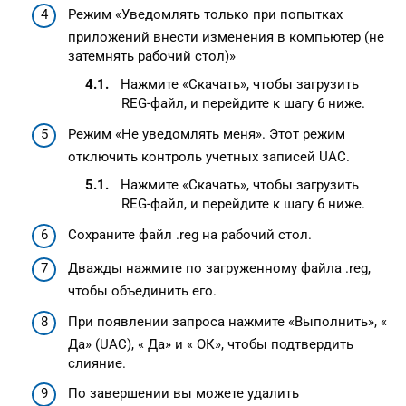
Режим «Уведомлять только при попытках
приложений внести изменения в компьютер (не
затемнять рабочий стол)»
Нажмите «Скачать», чтобы загрузить
REG-файл, и перейдите к шагу 6 ниже.
Режим «Не уведомлять меня». Этот режим
отключить контроль учетных записей UAC.
Нажмите «Скачать», чтобы загрузить
REG-файл, и перейдите к шагу 6 ниже.
Сохраните файл .reg на рабочий стол.
Дважды нажмите по загруженному файла .reg,
чтобы объединить его.
При появлении запроса нажмите «Выполнить», «
Да» (UAC), « Да» и « ОК», чтобы подтвердить
слияние.
По завершении вы можете удалить