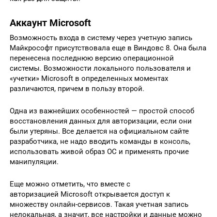
Аккаунт Microsoft
Возможность входа в систему через учетную запись
Майкрософт присутствовала еще в Виндовс 8. Она была
перенесена последнюю версию операционной
системы. Возможности локального пользователя и
«учетки» Microsoft в определенных моментах
различаются, причем в пользу второй.
Одна из важнейших особенностей — простой способ
восстановления данных для авторизации, если они
были утеряны. Все делается на официальном сайте
разработчика, не надо вводить команды в консоль,
использовать живой образ ОС и применять прочие
манипуляции.
Еще можно отметить, что вместе с
авторизацией Microsoft открывается доступ к
множеству онлайн-сервисов. Такая учетная запись
нелокальная, а значит, все настройки и данные можно