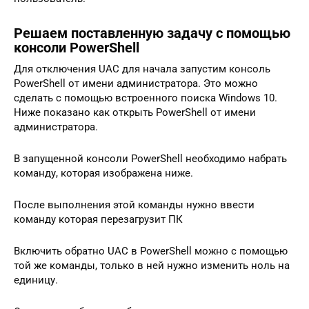
Решаем поставленную задачу с помощью
консоли PowerShell
Для отключения UAC для начала запустим консоль
PowerShell от имени администратора. Это можно
сделать с помощью встроенного поиска Windows 10.
Ниже показано как открыть PowerShell от имени
администратора.
В запущенной консоли PowerShell необходимо набрать
команду, которая изображена ниже.
После выполнения этой команды нужно ввести
команду которая перезагрузит ПК
Включить обратно UAC в PowerShell можно с помощью
той же команды, только в ней нужно изменить ноль на
единицу.