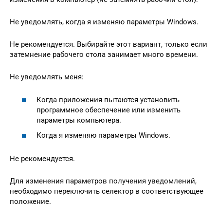
Не уведомлять, когда я изменяю параметры Windows.
Не рекомендуется. Выбирайте этот вариант, только если
затемнение рабочего стола занимает много времени.
Не уведомлять меня:
Когда приложения пытаются установить
программное обеспечение или изменить
параметры компьютера.
Когда я изменяю параметры Windows.
Не рекомендуется.
Для изменения параметров получения уведомлений,
необходимо переключить селектор в соответствующее
положение.