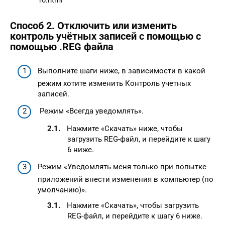
10.html
Способ 2. Отключить или изменить
контроль учётных записей с помощью с
помощью .REG файла
Выполните шаги ниже, в зависимости в какой
режим хотите изменить Контроль учетных
записей.
Режим «Всегда уведомлять».
Нажмите «Скачать» ниже, чтобы
загрузить REG-файл, и перейдите к шагу
6 ниже.
Режим «Уведомлять меня только при попытке
приложений внести изменения в компьютер (по
умолчанию)».
Нажмите «Скачать», чтобы загрузить
REG-файл, и перейдите к шагу 6 ниже.