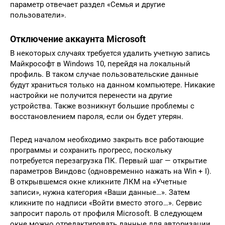
параметр отвечает раздел «Семья и другие
пользователи».
Отключение аккаунта Microsoft
В некоторых случаях требуется удалить учетную запись
Майкрософт в Windows 10, перейдя на локальный
профиль. В таком случае пользовательские данные
будут храниться только на данном компьютере. Никакие
настройки не получится перенести на другие
устройства. Также возникнут большие проблемы с
восстановлением пароля, если он будет утерян.
Перед началом необходимо закрыть все работающие
программы и сохранить прогресс, поскольку
потребуется перезагрузка ПК. Первый шаг — открытие
параметров Виндовс (одновременно нажать на Win + I).
В открывшемся окне кликните ЛКМ на «Учетные
записи», нужна категория «Ваши данные…». Затем
кликните по надписи «Войти вместо этого…». Сервис
запросит пароль от профиля Microsoft. В следующем
окне можно отредактировать данные для авторизации