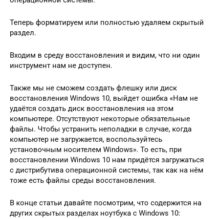
операционной системы.
Теперь форматируем или полностью удаляем скрытый
раздел.
Входим в среду восстановления и видим, что ни один
инструмент нам не доступен.
Также мы не сможем создать флешку или диск
восстановления Windows 10, выйдет ошибка «Нам не
удаётся создать диск восстановления на этом
компьютере. Отсутствуют некоторые обязательные
файлы. Чтобы устранить неполадки в случае, когда
компьютер не загружается, воспользуйтесь
установочным носителем Windows». То есть, при
восстановлении Windows 10 нам придётся загружаться
с дистрибутива операционной системы, так как на нём
тоже есть файлы среды восстановления.
В конце статьи давайте посмотрим, что содержится на
других скрытых разделах ноутбука с Windows 10: