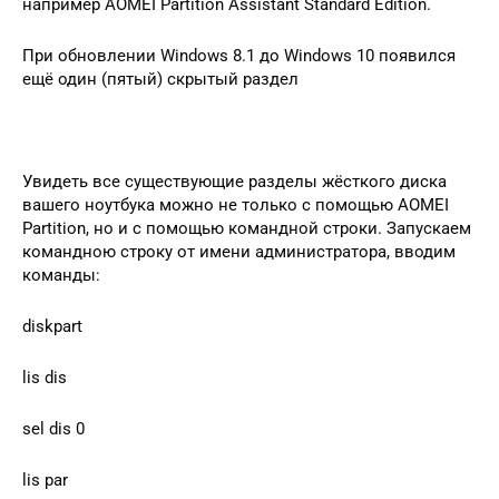
например AOMEI Partition Assistant Standard Edition.
При обновлении Windows 8.1 до Windows 10 появился
ещё один (пятый) скрытый раздел
Увидеть все существующие разделы жёсткого диска
вашего ноутбука можно не только с помощью AOMEI
Partition, но и с помощью командной строки. Запускаем
командною строку от имени администратора, вводим
команды:
diskpart
lis dis
sel dis 0
lis par