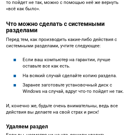
то пойдет не так, можно с помощью неё же вернуть
«всё как было».
Что можно сделать с системными
разделами
Перед тем, как производить какие-либо действия с
системными разделами, учтите следующее:
Если ваш компьютер на гарантии, лучше
оставьте все как есть.
На всякий случай сделайте копию раздела.
Заранее заготовьте установочный диск с
Windows на случай, вдруг что-то пойдет не так.
И, конечно же, будьте очень внимательны, ведь все
действия вы делаете на свой страх и риск!
Удаляем раздел