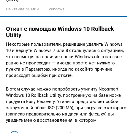
На чтение:
23 мин
Windows
Откат с помощью Windows 10 Rollback
Utility
Некоторые пользователи, решившие удалить Windows
10 и вернуть Windows 7 или 8 столкнулись с ситуацией,
что несмотря на наличие папки Windows.old откат все
равно не происходит — иногда просто нет нужного
пункта в Параметрах, иногда по какой-то причине
происходят ошибки при откате.
В этом случае можно попробовать утилиту Neosmart
Windows 10 Rollback Utility, построенную на базе их же
продукта Easy Recovery. Утилита представляет собой
загрузочный образ ISO (200 Мб), при загрузке с которого
(записав предварительно на диск или флешку) вы
увидите меню восстановления, в котором: