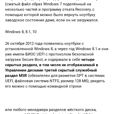
(сжатый файл образ Windows 7 поделённый на
несколько частей и программу отката Recovery, с
помощью которой можно было вернуть ноутбуку
заводское состояние даже, если он не загружался.
Windows 8, 8.1, 10
26 октября 2012 года появились ноутбуки с
установленной Windows 8, а через год Windows 8.1 и они
уже имели БИОС UEFI с протоколом безопасной
загрузки Secure Boot, и содержали в себе
четыре
скрытых раздела, в том числе не отображаемый в
Управлении дисками третий скрытый служебный
раздел MSR
(обязателен для разметки GPT в системах
UEFI, файловая система NTFS, размер 128 Мб), увидеть
его можно с помощью командной строки
или любого менеджера разделов жёсткого диска,