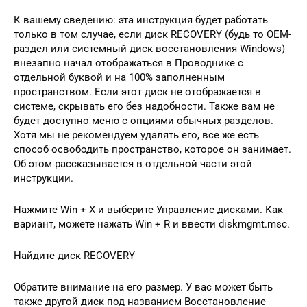
К вашему сведению: эта инструкция будет работать
только в том случае, если диск RECOVERY (будь то OEM-
раздел или системный диск восстановления Windows)
внезапно начал отображаться в Проводнике с
отдельной буквой и на 100% заполненным
пространством. Если этот диск не отображается в
системе, скрывать его без надобности. Также вам не
будет доступно меню с опциями обычных разделов.
Хотя мы не рекомендуем удалять его, все же есть
способ освободить пространство, которое он занимает.
Об этом рассказывается в отдельной части этой
инструкции.
Нажмите Win + X и выберите Управление дисками. Как
вариант, можете нажать Win + R и ввести diskmgmt.msc.
Найдите диск RECOVERY
Обратите внимание на его размер. У вас может быть
также другой диск под названием Восстановление