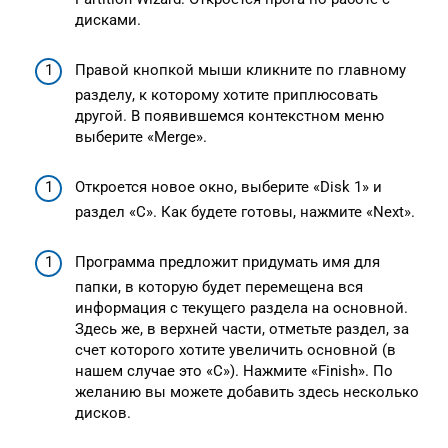
дисками.
Правой кнопкой мыши кликните по главному
разделу, к которому хотите приплюсовать
другой. В появившемся контекстном меню
выберите «Merge».
Откроется новое окно, выберите «Disk 1» и
раздел «C». Как будете готовы, нажмите «Next».
Программа предложит придумать имя для
папки, в которую будет перемещена вся
информация с текущего раздела на основной.
Здесь же, в верхней части, отметьте раздел, за
счет которого хотите увеличить основной (в
нашем случае это «C»). Нажмите «Finish». По
желанию вы можете добавить здесь несколько
дисков.