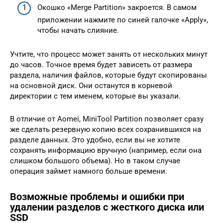
Окошко «Merge Partition» закроется. В самом
приложении нажмите по синей галочке «Apply»,
чтобы начать слияние.
Учтите, что процесс может занять от нескольких минут
до часов. Точное время будет зависеть от размера
раздела, наличия файлов, которые будут скопированы
на основной диск. Они останутся в корневой
директории с тем именем, которые вы указали.
В отличие от Aomei, MiniTool Partition позволяет сразу
же сделать резервную копию всех сохранившихся на
разделе данных. Это удобно, если вы не хотите
сохранять информацию вручную (например, если она
слишком большого объема). Но в таком случае
операция займет намного больше времени.
Возможные проблемы и ошибки при
удалении разделов с жесткого диска или
SSD