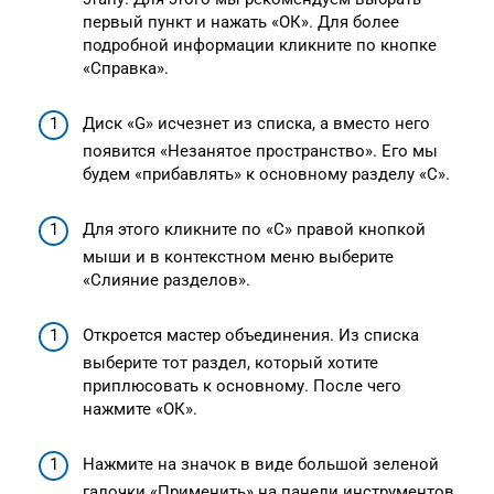
первый пункт и нажать «ОК». Для более
подробной информации кликните по кнопке
«Справка».
Диск «G» исчезнет из списка, а вместо него
появится «Незанятое пространство». Его мы
будем «прибавлять» к основному разделу «C».
Для этого кликните по «C» правой кнопкой
мыши и в контекстном меню выберите
«Слияние разделов».
Откроется мастер объединения. Из списка
выберите тот раздел, который хотите
приплюсовать к основному. После чего
нажмите «ОК».
Нажмите на значок в виде большой зеленой
галочки «Применить» на панели инструментов,