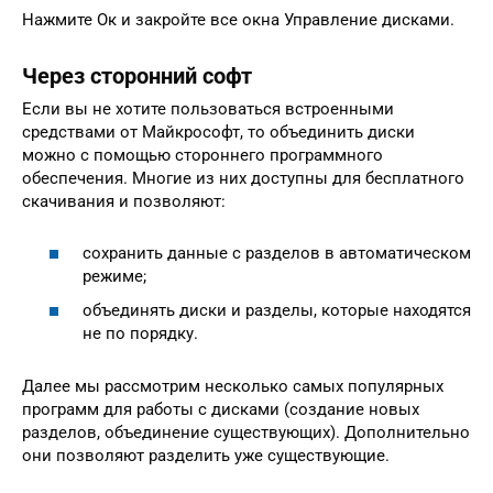
Нажмите Ок и закройте все окна Управление дисками.
Через сторонний софт
Если вы не хотите пользоваться встроенными
средствами от Майкрософт, то объединить диски
можно с помощью стороннего программного
обеспечения. Многие из них доступны для бесплатного
скачивания и позволяют:
сохранить данные с разделов в автоматическом
режиме;
объединять диски и разделы, которые находятся
не по порядку.
Далее мы рассмотрим несколько самых популярных
программ для работы с дисками (создание новых
разделов, объединение существующих). Дополнительно
они позволяют разделить уже существующие.