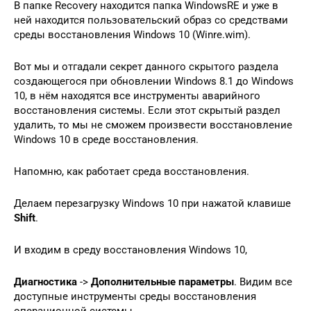
В папке Recovery находится папка WindowsRE и уже в
ней находится пользовательский образ со средствами
среды восстановления Windows 10 (Winre.wim).
Вот мы и отгадали секрет данного скрытого раздела
создающегося при обновлении Windows 8.1 до Windows
10, в нём находятся все инструменты аварийного
восстановления системы. Если этот скрытый раздел
удалить, то мы не сможем произвести восстановление
Windows 10 в среде восстановления.
Напомню, как работает среда восстановления.
Делаем перезагрузку Windows 10 при нажатой клавише
Shift
.
И входим в среду восстановления Windows 10,
Диагностика
->
Дополнительные параметры
. Видим все
доступные инструменты среды восстановления