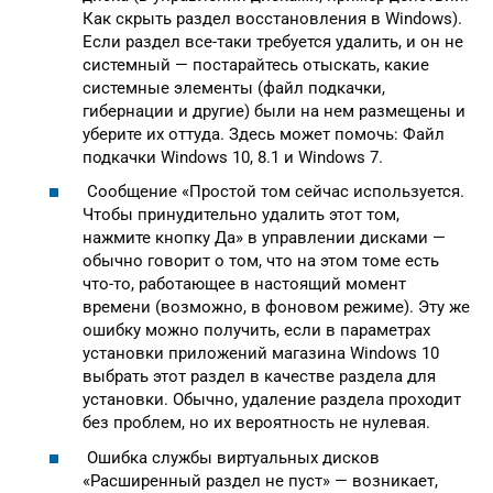
Как скрыть раздел восстановления в Windows).
Если раздел все-таки требуется удалить, и он не
системный — постарайтесь отыскать, какие
системные элементы (файл подкачки,
гибернации и другие) были на нем размещены и
уберите их оттуда. Здесь может помочь: Файл
подкачки Windows 10, 8.1 и Windows 7.
Сообщение «Простой том сейчас используется.
Чтобы принудительно удалить этот том,
нажмите кнопку Да» в управлении дисками —
обычно говорит о том, что на этом томе есть
что-то, работающее в настоящий момент
времени (возможно, в фоновом режиме). Эту же
ошибку можно получить, если в параметрах
установки приложений магазина Windows 10
выбрать этот раздел в качестве раздела для
установки. Обычно, удаление раздела проходит
без проблем, но их вероятность не нулевая.
Ошибка службы виртуальных дисков
«Расширенный раздел не пуст» — возникает,