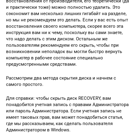
восстановления от производителя, его теоретически (да
и практически тоже) можно полностью удалить. Это
сэкономит вам несколько лишних гигабайт на разделе,
но мы не рекомендуем это делать. Если у вас есть опыт
восстановления своего компьютера, скорее всего эта
инструкция вам ни к чему, поскольку вы сами знаете,
что надо делать с этим диском. Остальным же
пользователям рекомендуем его скрыть, чтобы при
возникновении неполадок вы могли быстро вернуть
компьютер в рабочее состояние специально
предусмотренными средствами.
Рассмотрим два метода скрытия диска и начнем с
самого простого.
Для справки: чтобы скрыть диск RECOVERY, вам
понадобится учетная запись с правами Администратора
или пароль Администратора. Если учетная запись не
имеет таковых прав, вам может понадобиться статья,
где мы рассказываем, как сделать пользователя
Администратором в Windows.