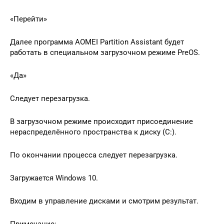
«Перейти»
Далее программа AOMEI Partition Assistant будет
работать в специальном загрузочном режиме PreOS.
«Да»
Следует перезагрузка.
В загрузочном режиме происходит присоединение
нераспределённого пространства к диску (C:).
По окончании процесса следует перезагрузка.
Загружается Windows 10.
Входим в управление дисками и смотрим результат.