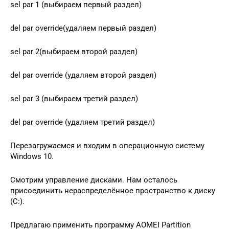
sel par 1 (выбираем первый раздел)
del par override(удаляем первый раздел)
sel par 2(выбираем второй раздел)
del par override (удаляем второй раздел)
sel par 3 (выбираем третий раздел)
del par override (удаляем третий раздел)
Перезагружаемся и входим в операционную систему
Windows 10.
Смотрим управление дисками. Нам осталось
присоединить нераспределённое пространство к диску
(C:).
Предлагаю применить программу AOMEI Partition