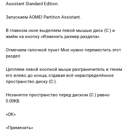
Assistant Standard Edition.
Запускаем AOMEI Partition Assistant.
В главном окне выделяем левой мышью диск (C:) и
жмём на кнопку «Изменить размер раздела».
Отмечаем галочкой пункт Мне нужно переместить этот
раздел
Цепляем левой кнопкой мыши разграничитель и тянем
его влево до конца, отдавая всё нераспределённое
пространство диску (C:).
Незанятое пространство перед диском (C:) равно
0.00KB.
«ОК»
«Применить»