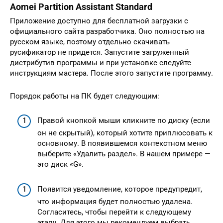
Aomei Partition Assistant Standard
Приложение доступно для бесплатной загрузки с
официального сайта разработчика. Оно полностью на
русском языке, поэтому отдельно скачивать
русификатор не придется. Запустите загруженный
дистрибутив программы и при установке следуйте
инструкциям мастера. После этого запустите программу.
Порядок работы на ПК будет следующим:
Правой кнопкой мыши кликните по диску (если
он не скрытый), который хотите приплюсовать к
основному. В появившемся контекстном меню
выберите «Удалить раздел». В нашем примере —
это диск «G».
Появится уведомление, которое предупредит,
что информация будет полностью удалена.
Согласитесь, чтобы перейти к следующему
этапу. Для этого мы рекомендуем выбрать