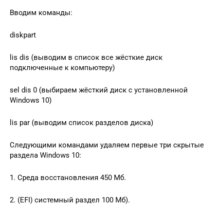
Вводим команды:
diskpart
lis dis (выводим в список все жёсткие диск
подключенные к компьютеру)
sel dis 0 (выбираем жёсткий диск с установленной
Windows 10)
lis par (выводим список разделов диска)
Следующими командами удаляем первые три скрытые
раздела Windows 10:
1. Среда восстановления 450 Мб.
2. (EFI) системный раздел 100 Мб).