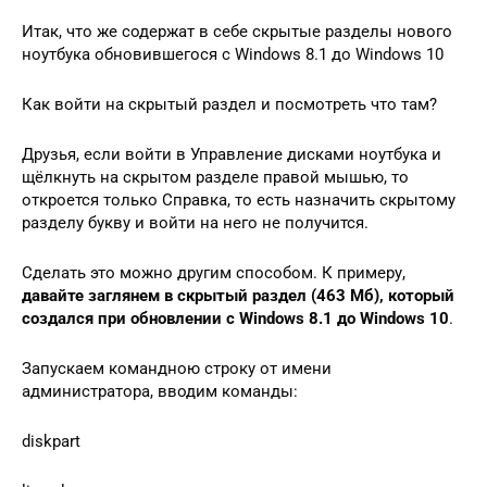
Итак, что же содержат в себе скрытые разделы нового
ноутбука обновившегося с Windows 8.1 до Windows 10
Как войти на скрытый раздел и посмотреть что там?
Друзья, если войти в Управление дисками ноутбука и
щёлкнуть на скрытом разделе правой мышью, то
откроется только Справка, то есть назначить скрытому
разделу букву и войти на него не получится.
Сделать это можно другим способом. К примеру,
давайте заглянем в скрытый раздел (463 Мб), который
создался при обновлении с
Windows 8.1 до Windows 10
.
Запускаем командною строку от имени
администратора, вводим команды:
diskpart