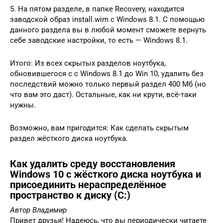
5. На пятом разделе, в папке Recovery, находится
заводской образ install.wim с Windows 8.1. С помощью
данного раздела вы в любой момент сможете вернуть
себе заводские настройки, то есть — Windows 8.1.
Итого: Из всех скрытых разделов ноутбука,
обновившегося с с Windows 8.1 до Win 10, удалить без
последствий можно только первый раздел 400 Мб (но
что вам это даст). Остальные, как ни крути, всё-таки
нужны.
Возможно, вам пригодится: Как сделать скрытым
раздел жёсткого диска ноутбука.
Как удалить среду восстановления
Windows 10 с жёсткого диска ноутбука и
присоединить нераспределённое
пространство к диску (C:)
Автор Владимир
Привет друзья! Надеюсь, что вы периодически читаете