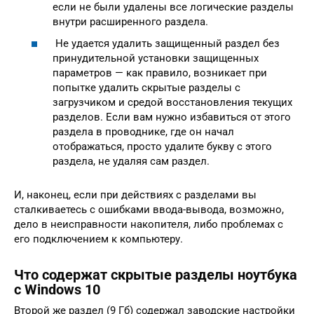
если не были удалены все логические разделы
внутри расширенного раздела.
Не удается удалить защищенный раздел без
принудительной установки защищенных
параметров — как правило, возникает при
попытке удалить скрытые разделы с
загрузчиком и средой восстановления текущих
разделов. Если вам нужно избавиться от этого
раздела в проводнике, где он начал
отображаться, просто удалите букву с этого
раздела, не удаляя сам раздел.
И, наконец, если при действиях с разделами вы
сталкиваетесь с ошибками ввода-вывода, возможно,
дело в неисправности накопителя, либо проблемах с
его подключением к компьютеру.
Что содержат скрытые разделы ноутбука
с Windows 10
Второй же раздел (9 Гб) содержал заводские настройки