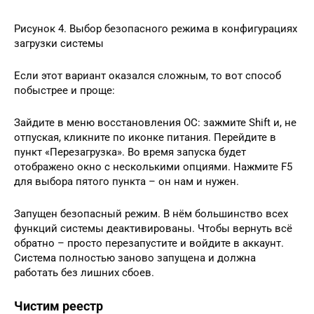
Рисунок 4. Выбор безопасного режима в конфигурациях
загрузки системы
Если этот вариант оказался сложным, то вот способ
побыстрее и проще:
Зайдите в меню восстановления ОС: зажмите Shift и, не
отпуская, кликните по иконке питания. Перейдите в
пункт «Перезагрузка». Во время запуска будет
отображено окно с несколькими опциями. Нажмите F5
для выбора пятого пункта – он нам и нужен.
Запущен безопасный режим. В нём большинство всех
функций системы деактивированы. Чтобы вернуть всё
обратно – просто перезапустите и войдите в аккаунт.
Система полностью заново запущена и должна
работать без лишних сбоев.
Чистим реестр