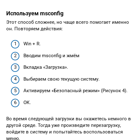
Используем msconfig
Этот способ сложнее, но чаще всего помогает именно
он. Повторяем действия:
Win + R.
Вводим msconfig и жмём
Вкладка «Загрузка».
Выбираем свою текущую систему.
Активируем «Безопасный режим» (Рисунок 4).
ОК.
Во время следующей загрузки вы окажетесь немного в
другой среде. Тогда уже произведите перезагрузку,
войдите в систему и попытайтесь воспользоваться
меню.