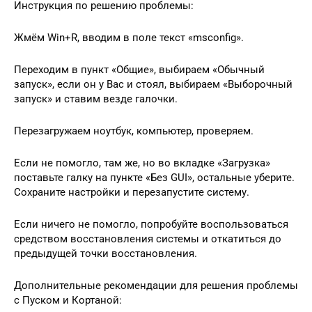
Инструкция по решению проблемы:
Жмём Win+R, вводим в поле текст «msconfig».
Переходим в пункт «Общие», выбираем «Обычный
запуск», если он у Вас и стоял, выбираем «Выборочный
запуск» и ставим везде галочки.
Перезагружаем ноутбук, компьютер, проверяем.
Если не помогло, там же, но во вкладке «Загрузка»
поставьте галку на пункте «Без GUI», остальные уберите.
Сохраните настройки и перезапустите систему.
Если ничего не помогло, попробуйте воспользоваться
средством восстановления системы и откатиться до
предыдущей точки восстановления.
Дополнительные рекомендации для решения проблемы
с Пуском и Кортаной: