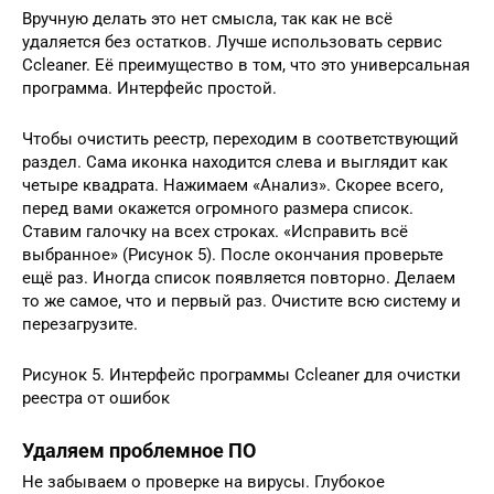
Вручную делать это нет смысла, так как не всё
удаляется без остатков. Лучше использовать сервис
Ccleaner. Её преимущество в том, что это универсальная
программа. Интерфейс простой.
Чтобы очистить реестр, переходим в соответствующий
раздел. Сама иконка находится слева и выглядит как
четыре квадрата. Нажимаем «Анализ». Скорее всего,
перед вами окажется огромного размера список.
Ставим галочку на всех строках. «Исправить всё
выбранное» (Рисунок 5). После окончания проверьте
ещё раз. Иногда список появляется повторно. Делаем
то же самое, что и первый раз. Очистите всю систему и
перезагрузите.
Рисунок 5. Интерфейс программы Ccleaner для очистки
реестра от ошибок
Удаляем проблемное ПО
Не забываем о проверке на вирусы. Глубокое