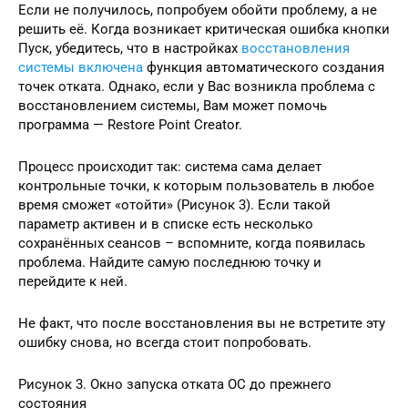
Если не получилось, попробуем обойти проблему, а не
решить её. Когда возникает критическая ошибка кнопки
Пуск, убедитесь, что в настройках
восстановления
системы включена
функция автоматического создания
точек отката. Однако, если у Вас возникла проблема с
восстановлением системы, Вам может помочь
программа — Restore Point Creator.
Процесс происходит так: система сама делает
контрольные точки, к которым пользователь в любое
время сможет «отойти» (Рисунок 3). Если такой
параметр активен и в списке есть несколько
сохранённых сеансов – вспомните, когда появилась
проблема. Найдите самую последнюю точку и
перейдите к ней.
Не факт, что после восстановления вы не встретите эту
ошибку снова, но всегда стоит попробовать.
Рисунок 3. Окно запуска отката ОС до прежнего
состояния