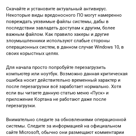
Скачайте и установите актуальный антивирус.
Некоторые виды вредоносного ПО могут намеренно
повреждать уязвимые файлы системы, дабы в
последствии завладеть доступам к другим, более
важным файлом. Как правило хакеры и другие
злоумышленники используют слабые стороны
операционных систем, в данном случае Windows 10, в
своих корыстных целях.
Для начала просто попробуйте перезагрузить
компьютер или ноутбук. Возможно данная критическая
ошибка носит действительно временный характер и
после перезагрузки всё заработает нормально. Хотя
если вы читаете данную статью меню «Пуск» и
приложение Кортана не работают даже после
перезагрузки.
Внимательно следите за обновлениями операционной
системы. Следите за информацией на официальном
сайте Microsoft, обычно они размещают комментарии