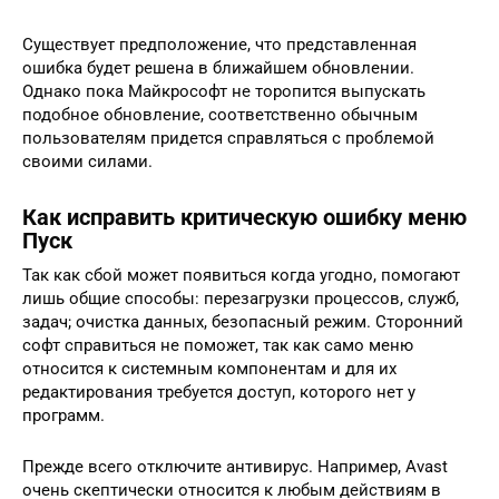
Существует предположение, что представленная
ошибка будет решена в ближайшем обновлении.
Однако пока Майкрософт не торопится выпускать
подобное обновление, соответственно обычным
пользователям придется справляться с проблемой
своими силами.
Как исправить критическую ошибку меню
Пуск
Так как сбой может появиться когда угодно, помогают
лишь общие способы: перезагрузки процессов, служб,
задач; очистка данных, безопасный режим. Сторонний
софт справиться не поможет, так как само меню
относится к системным компонентам и для их
редактирования требуется доступ, которого нет у
программ.
Прежде всего отключите антивирус. Например, Avast
очень скептически относится к любым действиям в