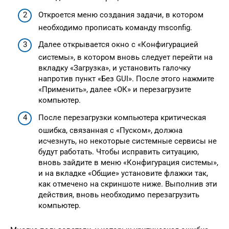
Откроется меню создания задачи, в котором
необходимо прописать команду msconfig.
Далее открывается окно с «Конфигурацией
системы», в котором вновь следует перейти на
вкладку «Загрузка», и установить галочку
напротив пункт «Без GUI». После этого нажмите
«Применить», далее «ОК» и перезагрузите
компьютер.
После перезагрузки компьютера критическая
ошибка, связанная с «Пуском», должна
исчезнуть, но некоторые системные сервисы не
будут работать. Чтобы исправить ситуацию,
вновь зайдите в меню «Конфигурация системы»,
и на вкладке «Общие» установите флажки так,
как отмечено на скриншоте ниже. Выполнив эти
действия, вновь необходимо перезагрузить
компьютер.