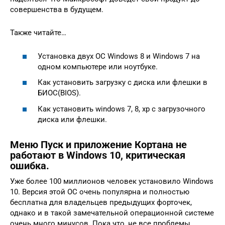
совершенства в будущем.
Также читайте…
Установка двух ОС Windows 8 и Windows 7 на
одном компьютере или ноутбуке.
Как установить загрузку с диска или флешки в
БИОС(BIOS).
Как установить windows 7, 8, xp с загрузочного
диска или флешки.
Меню Пуск и приложение Кортана не
работают в Windows 10, критическая
ошибка.
Уже более 100 миллионов человек установило Windows
10. Версия этой ОС очень популярна и полностью
бесплатна для владельцев предыдущих форточек,
однако и в такой замечательной операционной системе
очень много минусов. Пока что, не все проблемы