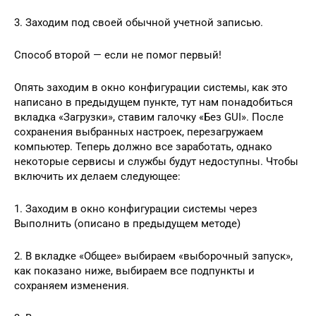
3. Заходим под своей обычной учетной записью.
Способ второй — если не помог первый!
Опять заходим в окно конфигурации системы, как это
написано в предыдущем пункте, тут нам понадобиться
вкладка «Загрузки», ставим галочку «Без GUI». После
сохранения выбранных настроек, перезагружаем
компьютер. Теперь должно все заработать, однако
некоторые сервисы и службы будут недоступны. Чтобы
включить их делаем следующее:
1. Заходим в окно конфигурации системы через
Выполнить (описано в предыдущем методе)
2. В вкладке «Общее» выбираем «выборочный запуск»,
как показано ниже, выбираем все подпункты и
сохраняем изменения.