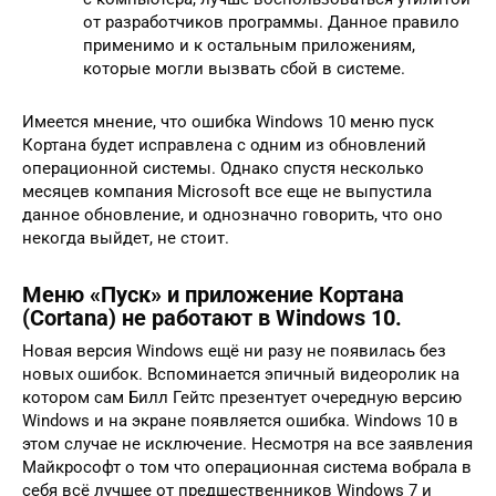
от разработчиков программы. Данное правило
применимо и к остальным приложениям,
которые могли вызвать сбой в системе.
Имеется мнение, что ошибка Windows 10 меню пуск
Кортана будет исправлена с одним из обновлений
операционной системы. Однако спустя несколько
месяцев компания Microsoft все еще не выпустила
данное обновление, и однозначно говорить, что оно
некогда выйдет, не стоит.
Меню «Пуск» и приложение Кортана
(Cortana) не работают в Windows 10.
Новая версия Windows ещё ни разу не появилась без
новых ошибок. Вспоминается эпичный видеоролик на
котором сам Билл Гейтс презентует очередную версию
Windows и на экране появляется ошибка. Windows 10 в
этом случае не исключение. Несмотря на все заявления
Майкрософт о том что операционная система вобрала в
себя всё лучшее от предшественников Windows 7 и