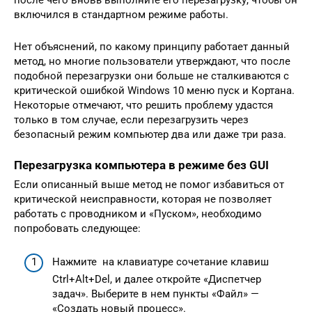
включился в стандартном режиме работы.
Нет объяснений, по какому принципу работает данный
метод, но многие пользователи утверждают, что после
подобной перезагрузки они больше не сталкиваются с
критической ошибкой Windows 10 меню пуск и Кортана.
Некоторые отмечают, что решить проблему удастся
только в том случае, если перезагрузить через
безопасный режим компьютер два или даже три раза.
Перезагрузка компьютера в режиме без GUI
Если описанный выше метод не помог избавиться от
критической неисправности, которая не позволяет
работать с проводником и «Пуском», необходимо
попробовать следующее:
Нажмите на клавиатуре сочетание клавиш
Ctrl+Alt+Del, и далее откройте «Диспетчер
задач». Выберите в нем пункты «Файл» —
«Создать новый процесс».