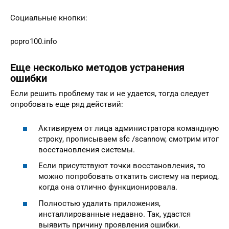
Социальные кнопки:
pcpro100.info
Еще несколько методов устранения
ошибки
Если решить проблему так и не удается, тогда следует
опробовать еще ряд действий:
Активируем от лица администратора командную
строку, прописываем sfc /scannow, смотрим итог
восстановления системы.
Если присутствуют точки восстановления, то
можно попробовать откатить систему на период,
когда она отлично функционировала.
Полностью удалить приложения,
инсталлированные недавно. Так, удастся
выявить причину проявления ошибки.