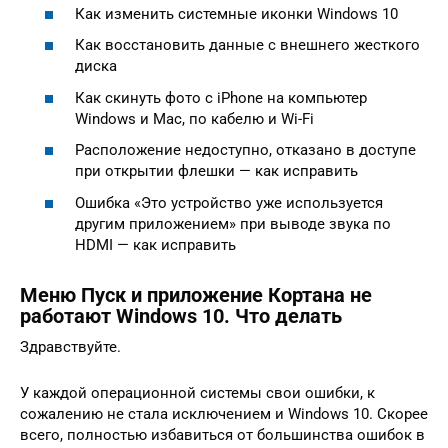
Как изменить системные иконки Windows 10
Как восстановить данные с внешнего жесткого
диска
Как скинуть фото с iPhone на компьютер
Windows и Mac, по кабелю и Wi-Fi
Расположение недоступно, отказано в доступе
при открытии флешки — как исправить
Ошибка «Это устройство уже используется
другим приложением» при выводе звука по
HDMI — как исправить
Меню Пуск и приложение Кортана не
работают Windows 10. Что делать
Здравствуйте.
У каждой операционной системы свои ошибки, к
сожалению не стала исключением и Windows 10. Скорее
всего, полностью избавиться от большинства ошибок в