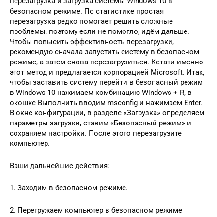
перезагрузка и загрузка системы Windows 10 в
безопасном режиме. По статистике простая
перезагрузка редко помогает решить сложные
проблемы, поэтому если не помогло, идём дальше.
Чтобы повысить эффективность перезагрузки,
рекомендую сначала запустить систему в безопасном
режиме, а затем снова перезагрузиться. Кстати именно
этот метод и предлагается корпорацией Microsoft. Итак,
чтобы заставить систему перейти в безопасный режим
в Windows 10 нажимаем комбинацию Windows + R, в
окошке Выполнить вводим msconfig и нажимаем Enter.
В окне конфигурации, в разделе «Загрузка» определяем
параметры загрузки, ставим «Безопасный режим» и
сохраняем настройки. После этого перезагрузите
компьютер.
Ваши дальнейшие действия:
1. Заходим в безопасном режиме.
2. Перегружаем компьютер в безопасном режиме