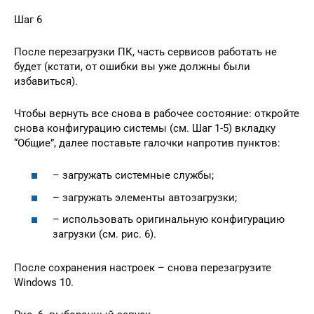
Шаг 6
После перезагрузки ПК, часть сервисов работать не
будет (кстати, от ошибки вы уже должны были
избавиться).
Чтобы вернуть все снова в рабочее состояние: откройте
снова конфигурацию системы (см. Шаг 1-5) вкладку
“Общие”, далее поставьте галочки напротив пунктов:
– загружать системные службы;
– загружать элементы автозагрузки;
– использовать оригинальную конфигурацию
загрузки (см. рис. 6).
После сохранения настроек – снова перезагрузите
Windows 10.