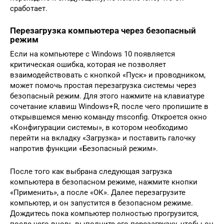
сработает.
Перезагрузка компьютера через безопасный
режим
Если на компьютере с Windows 10 появляется
критическая ошибка, которая не позволяет
взаимодействовать с кнопкой «Пуск» и проводником,
может помочь простая перезагрузка системы через
безопасный режим. Для этого нажмите на клавиатуре
сочетание клавиш Windows+R, после чего пропишите в
открывшемся меню команду msconfig. Откроется окно
«Конфигурации системы», в котором необходимо
перейти на вкладку «Загрузка» и поставить галочку
напротив функции «Безопасный режим».
После того как выбрана следующая загрузка
компьютера в безопасном режиме, нажмите кнопки
«Применить», а после «ОК». Далее перезагрузите
компьютер, и он запустится в безопасном режиме.
Дождитесь пока компьютер полностью прогрузится,
после чего вновь выполните его перезагрузку, чтобы он