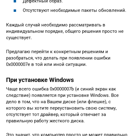
Дефектный образ.
Отсутствуют необходимые пакеты обновлений.
Каждый случай необходимо рассматривать в
индивидуальном порядке, общего решения просто не
существует.
Предлагаю перейти к конкретным решениям и
разобраться, что делать при появлении ошибки
0x0000007e в той или иной ситуации.
При установке Windows
Чаще всего ошибка 0x0000007b (и синий экран как
следствие) появляется при установке Windows. Все
дело в том, что на Вашем диске (или флешке), с
которого вы хотите переустановить свою систему,
отсутствует тот драйвер, который отвечает за
правильную работу жесткого диска.
Это значит, что компьютер просто не может правильно