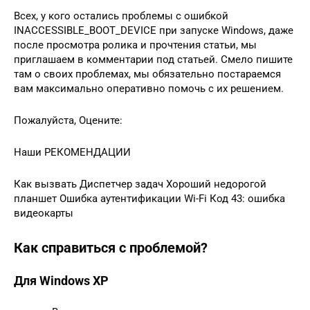
Всех, у кого остались проблемы с ошибкой
INACCESSIBLE_BOOT_DEVICE при запуске Windows, даже
после просмотра ролика и прочтения статьи, мы
приглашаем в комментарии под статьей. Смело пишите
там о своих проблемах, мы обязательно постараемся
вам максимально оперативно помочь с их решением.
Пожалуйста, Оцените:
Наши РЕКОМЕНДАЦИИ
Как вызвать Диспетчер задач Хороший недорогой
планшет Ошибка аутентификации Wi-Fi Код 43: ошибка
видеокарты
Как справиться с проблемой?
Для Windows XP