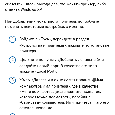
системой. Здесь выхода два, это менять принтер, либо
ставить Windows XP.
При добавлении локального принтера, попробуйте
поменять некоторые настройки, а именно.
Войдите в «Пуск», перейдите в раздел
«Устройства и принтеры», нажмите по установке
принтера.
Щелкните по пункту «Добавить локальный» и
создайте новый порт. В качестве его типа
укажите «Local Port».
Жмем «Далее» и в окне «Имя» вводим «||Имя
компьютера|Имя принтера», где в качестве
имени компьютера указывает его название,
которое можно посмотреть, перейдя в
«Свойства» компьютера. Имя принтера – это его
сетевое название.