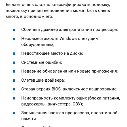
Бывает очень сложно классифицировать поломку,
поскольку причин ее появления может быть очень
много, в основном это:
Сбойный драйвер электропитания процессора;
Несовместимость Windows с текущим
оборудованием;
Недостающее место на диске;
Системные ошибки;
Недавние обновления или новые приложения;
Слетевшие драйвера;
Старая версия BIOS, включенное кэширование;
Неисправность комплектующих (блока питания,
видеокарты, винчестера, ОЗУ);
Завышенная частота процессора, оперативной
памяти.