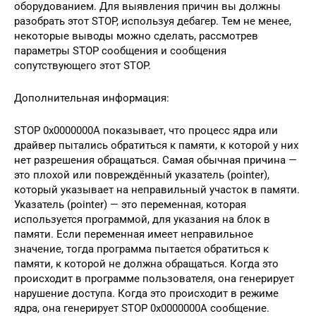
оборудованием. Для выявления причин вы должны
разобрать этот STOP, используя дебагер. Тем не менее,
некоторые выводы можно сделать, рассмотрев
параметры STOP сообщения и сообщения
сопутствующего этот STOP.
Дополнительная информация:
STOP 0x0000000A показывает, что процесс ядра или
драйвер пытались обратиться к памяти, к которой у них
нет разрешения обращаться. Самая обычная причина —
это плохой или повреждённый указатель (pointer),
который указывает на неправильный участок в памяти.
Указатель (pointer) — это переменная, которая
используется программой, для указания на блок в
памяти. Если переменная имеет неправильное
значение, тогда программа пытается обратиться к
памяти, к которой не должна обращаться. Когда это
происходит в программе пользователя, она генерирует
нарушение доступа. Когда это происходит в режиме
ядра, она генерирует STOP 0x0000000A сообщение.