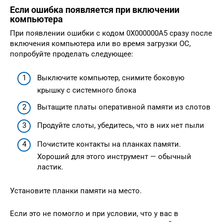
Если ошибка появляется при включении
компьютера
При появлении ошибки с кодом 0X000000A5 сразу после
включения компьютера или во время загрузки ОС,
попробуйте проделать следующее:
Выключите компьютер, снимите боковую
крышку с системного блока
Вытащите платы оперативной памяти из слотов
Продуйте слоты, убедитесь, что в них нет пыли
Почистите контакты на планках памяти.
Хороший для этого инструмент — обычный
ластик.
Установите планки памяти на место.
Если это не помогло и при условии, что у вас в