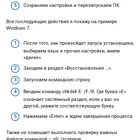
Сохраняем настройки и перезапускаем ПК.
Все последующие действия я покажу на примере
Windows 7:
После того, как произойдет запуск установщика,
выбираем язык и прочие настройки, жмем
«далее».
Заходим в раздел «Восстановление …».
Запускаем командную строку.
Вводим команду chkdsk E: /F /R. Где буква «E»
означает системный раздел, если у вас он
другой, укажите соответствующую букву.
Нажимаем «Enter» и ждем завершения процесса.
Также не помешает выполнить проверку важных
файлов командой – sfc /scannow.