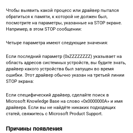
Чтобы выявить какой процесс или драйвер пытался
обратиться к памяти, к которой не должен был,
посмотрите на параметры, указанные на STOP экране.
Например, в этом STOP сообщении:
Четыре параметра имеют следующие значения:
Если последний параметр (0xZZZZZZZZ) указывает на
область адресов системных устройств, вы будите знать,
драйвер какого устройства был запущен во время
ошибки. Этот драйвер обычно указан на третьей линии
STOP экрана:
Если специфический драйвер, сделайте поиск в
Microsoft Knowledge Base на слово «0x0000000A» и имя
драйвера. Если вы не найдёте никаких подходящих
статей, свяжитесь с Microsoft Product Support.
Причины появления