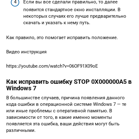
Если вы все сделали правильно, то далее
появится стандартное окно инсталляции. В
некоторых случаях его лучше предварительно
скачать и указать к нему путь.
Как правило, это помогает исправить положение.
Видео инструкция
https://youtube.com/watch?v=06OF91X09oE
Как исправить ошибку STOP 0X000000A5 в
Windows 7
В большинстве случаев, причина появления данного
кода ошибки в операционной системе Windows 7 — те
или иные проблемы с оперативной памятью. В
зависимости от того, в какие именно моменты
появляется эта ошибка, ваши действия могут быть
различными.