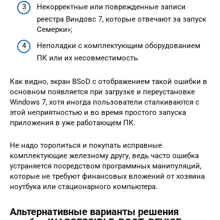
Некорректные или поврежденные записи
реестра Виндовс 7, которые отвечают за запуск
Семерки»;
Неполадки с комплектующим оборудованием
ПК или их несовместимость.
Как видно, экран BSoD с отображением такой ошибки в
основном появляется при загрузке и переустановке
Windows 7, хотя иногда пользователи сталкиваются с
этой неприятностью и во время простого запуска
приложения в уже работающем ПК.
Не надо торопиться и покупать исправные
комплектующие железному другу, ведь часто ошибка
устраняется посредством программных манипуляций,
которые не требуют финансовых вложений от хозяина
ноутбука или стационарного компьютера.
Альтернативные варианты решения