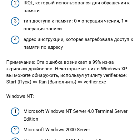
IRQL, который использовалcя для обращения к
памяти
тип доступа к памяти: 0 = операция чтения, 1 =
операция записи
адрес инструкции, которая затребовала доступ к
памяти по адресу
Примечание: Эта ошибка возникает в 99% из-за
«кривых» драйверов. Некоторые из них в Windows XP
вы можете обнаружить, используя утилиту verifier.exe:
Start (Пуск) => Run (Выполнить) => verifier.exe
Windows NT:
Microsoft Windows NT Server 4.0 Terminal Server
Edition
Microsoft Windows 2000 Server