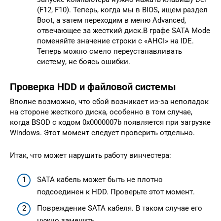
(F12, F10). Теперь, когда мы в BIOS, ищем раздел
Boot, а затем переходим в меню Advanced,
отвечающее за жесткий диск.В графе SATA Mode
поменяйте значение строки с «AHCI» на IDE.
Теперь можно смело переустанавливать
систему, не боясь ошибки.
Проверка HDD и файловой системы
Вполне возможно, что сбой возникает из-за неполадок
на стороне жесткого диска, особенно в том случае,
когда BSOD с кодом 0x0000007b появляется при загрузке
Windows. Этот момент следует проверить отдельно.
Итак, что может нарушить работу винчестера:
SATA кабель может быть не плотно
подсоединен к HDD. Проверьте этот момент.
Повреждение SATA кабеля. В таком случае его
нужно заменить.