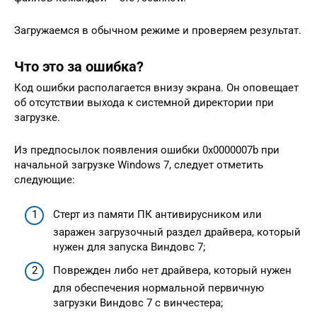
Загружаемся в обычном режиме и проверяем результат.
Что это за ошибка?
Код ошибки располагается внизу экрана. Он оповещает
об отсутствии выхода к системной директории при
загрузке.
Из предпосылок появления ошибки 0x0000007b при
начальной загрузке Windows 7, следует отметить
следующие:
Стерт из памяти ПК антивирусником или
заражен загрузочный раздел драйвера, который
нужен для запуска Виндовс 7;
Поврежден либо нет драйвера, который нужен
для обеспечения нормальной первичную
загрузки Виндовс 7 с винчестера;