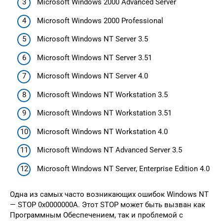
Microsoft Windows 2000 Advanced Server
Microsoft Windows 2000 Professional
Microsoft Windows NT Server 3.5
Microsoft Windows NT Server 3.51
Microsoft Windows NT Server 4.0
Microsoft Windows NT Workstation 3.5
Microsoft Windows NT Workstation 3.51
Microsoft Windows NT Workstation 4.0
Microsoft Windows NT Advanced Server 3.5
Microsoft Windows NT Server, Enterprise Edition 4.0
Одна из самых часто возникающих ошибок Windows NT
— STOP 0x0000000A. Этот STOP может быть вызван как
Программным Обеспечением, так и проблемой с