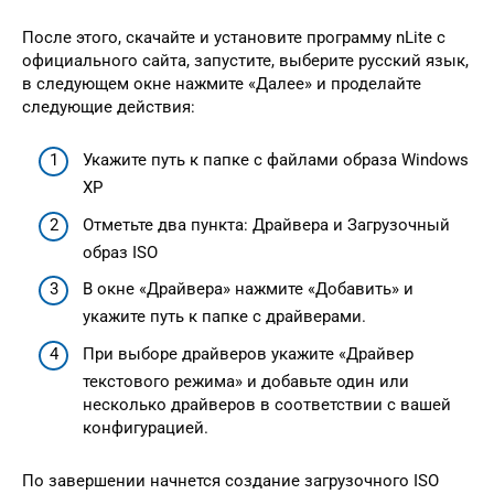
После этого, скачайте и установите программу nLite с
официального сайта, запустите, выберите русский язык,
в следующем окне нажмите «Далее» и проделайте
следующие действия:
Укажите путь к папке с файлами образа Windows
XP
Отметьте два пункта: Драйвера и Загрузочный
образ ISO
В окне «Драйвера» нажмите «Добавить» и
укажите путь к папке с драйверами.
При выборе драйверов укажите «Драйвер
текстового режима» и добавьте один или
несколько драйверов в соответствии с вашей
конфигурацией.
По завершении начнется создание загрузочного ISO