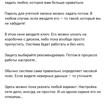
задать любое, которое вам больше нравиться.
Пароль для учетной записи можно задать потом. В
любом случае, если вводите его — то такой, который вы
не забудете!
В этом окне вводите ключ. Его можно узнать на
коробочке с диском, либо пока вообще просто
пропустить. Система будет работать и без него.
Защиту выбирайте рекомендуемую. Потом в процессе
работы настроете…
Обычно система сама правильно определяет часовой
пояс. Если видите неверные данные — то уточните.
Здесь можно пока указать любой вариант. Настройка
сети дело, иногда, не простое. И на одном скрине его не
опишешь…