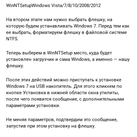
WinNTSetupWindows Vista/7/8/10/2008/2012
На втором этапе нам нужно выбрать флешку, на
которую будем устанавливать Windows 7. Перед тем как
ее выбрать, форматируем флешку в файловой системе
NTFS.
Теперь выберем в WinNTSetup место, куда будет
установлен загрузчик и сама Windows, а именно — нашу
флешку.
После этих действий можно приступать к установке
Windows 7 на USB накопитель. Для этого кликнем по
кнопке Установка в нижней области окна утилиты,
после чего появится сообщение, с дополнительными
параметрами установки.
Не меняя параметров, подтвердим это сообщение,
запустив при этом установку на флешку.