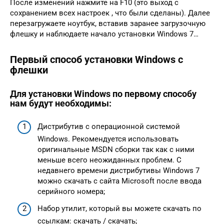
После изменений нажмите на F10 (это выход с
сохранением всех настроек , что были сделаны). Далее
перезагружаете ноутбук, вставив заранее загрузочную
флешку и наблюдаете начало установки Windows 7…
Первый способ установки Windows с
флешки
Для установки Windows по первому способу
нам будут необходимы:
Дистрибутив с операционной системой
Windows. Рекомендуется использовать
оригинальные MSDN сборки так как с ними
меньше всего неожиданных проблем. С
недавнего времени дистрибутивы Windows 7
можно скачать с сайта Microsoft после ввода
серийного номера;
Набор утилит, который вы можете скачать по
ссылкам: скачать / скачать;