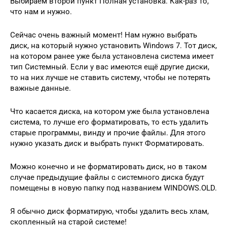
Выбираем второй пункт Полная установка. Как-раз то,
что нам и нужно.
Сейчас очень важный момент! Нам нужно выбрать
диск, на который нужно установить Windows 7. Тот диск,
на котором ранее уже была установлена система имеет
тип Системный. Если у вас имеются ещё другие диски,
то на них лучше не ставить систему, чтобы не потерять
важные данные.
Что касается диска, на котором уже была установлена
система, то лучше его форматировать, то есть удалить
старые программы, винду и прочие файлы. Для этого
нужно указать диск и выбрать пункт Форматировать.
Можно конечно и не форматировать диск, но в таком
случае предыдущие файлы с системного диска будут
помещены в новую папку под названием WINDOWS.OLD.
Я обычно диск форматирую, чтобы удалить весь хлам,
скопленный на старой системе!