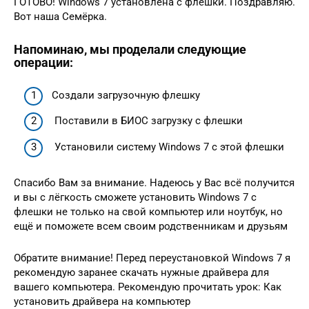
ГОТОВО! Windows 7 установлена с флешки. Поздравляю.
Вот наша Семёрка.
Напоминаю, мы проделали следующие
операции:
Создали загрузочную флешку
Поставили в БИОС загрузку с флешки
Установили систему Windows 7 с этой флешки
Спасибо Вам за внимание. Надеюсь у Вас всё получится
и вы с лёгкость сможете установить Windows 7 с
флешки не только на свой компьютер или ноутбук, но
ещё и поможете всем своим родственникам и друзьям
Обратите внимание! Перед переустановкой Windows 7 я
рекомендую заранее скачать нужные драйвера для
вашего компьютера. Рекомендую прочитать урок: Как
установить драйвера на компьютер