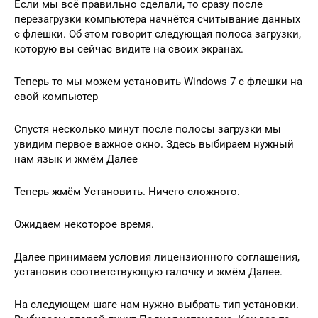
Если мы всё правильно сделали, то сразу после
перезагрузки компьютера начнётся считывание данных
с флешки. Об этом говорит следующая полоса загрузки,
которую вы сейчас видите на своих экранах.
Теперь то мы можем установить Windows 7 с флешки на
свой компьютер
Спустя несколько минут после полосы загрузки мы
увидим первое важное окно. Здесь выбираем нужный
нам язык и жмём Далее
Теперь жмём Установить. Ничего сложного.
Ожидаем некоторое время.
Далее принимаем условия лицензионного соглашения,
установив соответствующую галочку и жмём Далее.
На следующем шаге нам нужно выбрать тип установки.