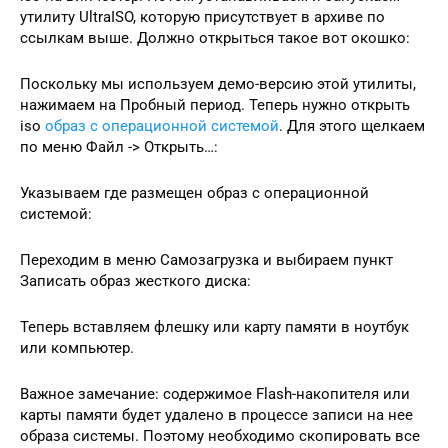
утилиту UltraISO, которую присутствует в архиве по
ссылкам выше. Должно открыться такое вот окошко:
Поскольку мы используем демо-версию этой утилиты,
нажимаем на Пробный период. Теперь нужно открыть
iso
образ с операционной системой
. Для этого щелкаем
по меню Файл -> Открыть…:
Указываем где размещен образ с операционной
системой:
Переходим в меню Самозагрузка и выбираем пункт
Записать образ жесткого диска:
Теперь вставляем флешку или карту памяти в ноутбук
или компьютер.
Важное замечание: содержимое Flash-накопителя или
карты памяти будет удалено в процессе записи на нее
образа системы. Поэтому необходимо скопировать все