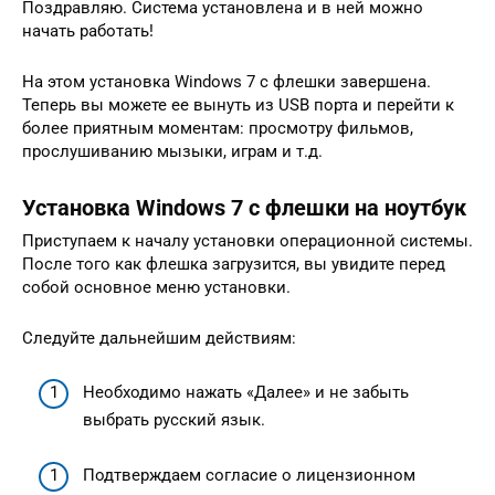
Поздравляю. Система установлена и в ней можно
начать работать!
На этом установка Windows 7 с флешки завершена.
Теперь вы можете ее вынуть из USB порта и перейти к
более приятным моментам: просмотру фильмов,
прослушиванию мызыки, играм и т.д.
Установка Windows 7 c флешки на ноутбук
Приступаем к началу установки операционной системы.
После того как флешка загрузится, вы увидите перед
собой основное меню установки.
Следуйте дальнейшим действиям:
Необходимо нажать «Далее» и не забыть
выбрать русский язык.
Подтверждаем согласие о лицензионном