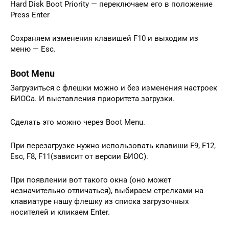
Hard Disk Boot Priority — переключаем его в положение
Press Enter
Сохраняем изменения клавишей F10 и выходим из
меню — Esc.
Boot Menu
Загрузиться с флешки можно и без изменения настроек
БИОСа. И выставления приоритета загрузки.
Сделать это можно через Boot Menu.
При перезагрузке нужно использовать клавиши F9, F12,
Esc, F8, F11(зависит от версии БИОС).
При появлении вот такого окна (оно может
незначительно отличаться), выбираем стрелками на
клавиатуре нашу флешку из списка загрузочных
носителей и кликаем Enter.