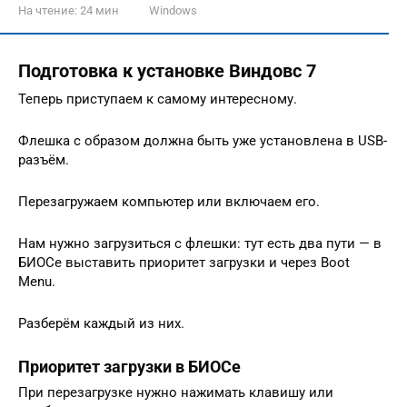
На чтение:
24 мин
Windows
Подготовка к установке Виндовс 7
Теперь приступаем к самому интересному.
Флешка с образом должна быть уже установлена в USB-
разъём.
Перезагружаем компьютер или включаем его.
Нам нужно загрузиться с флешки: тут есть два пути — в
БИОСе выставить приоритет загрузки и через Boot
Menu.
Разберём каждый из них.
Приоритет загрузки в БИОСе
При перезагрузке нужно нажимать клавишу или