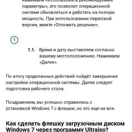
параметры», это позволит операционной
системе обновляться и работать на полную
мощность. При использовании пиратской
версии, жмите «Отложить решение».
Время и дату выставляем согласно
вашему местоположению. Нажимаем
«Далее».
По итогу проделанных действий пойдёт завершение
настройки операционной системы. Далее следует
подготовка рабочего стола.
Поздравляем, вы успешно справились с
установкой Windows 7 с флешки, но это еще не все.
Как сделать флешку загрузочным диском
Windows 7 через программу Ultraiso?