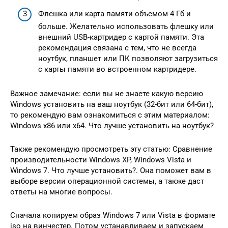
Флешка или карта памяти объемом 4 Гб и
больше. Желательно использовать флешку или
внешний USB-картридер с картой памяти. Эта
рекомендация связана с тем, что не всегда
ноутбук, планшет или ПК позволяют загрузиться
с карты памяти во встроенном картридере.
Важное замечание: если вы не знаете какую версию
Windows установить на ваш ноутбук (32-бит или 64-бит),
то рекомендую вам ознакомиться с этим материалом:
Windows x86 или x64. Что лучше установить на ноутбук?
Также рекомендую просмотреть эту статью: Сравнение
производительности Windows XP, Windows Vista и
Windows 7. Что лучше установить?. Она поможет вам в
выборе версии операционной системы, а также даст
ответы на многие вопросы.
Сначала копируем образ Windows 7 или Vista в формате
iso на винчестер. Потом устанавливаем и запускаем