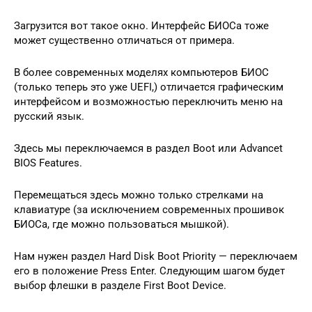
Загрузится вот такое окно. Интерфейс БИОСа тоже
может существенно отличаться от примера.
В более современных моделях компьютеров БИОС
(только теперь это уже UEFI,) отличается графическим
интерфейсом и возможностью переключить меню на
русский язык.
Здесь мы переключаемся в раздел Boot или Advancet
BIOS Features.
Перемещаться здесь можно только стрелками на
клавиатуре (за исключением современных прошивок
БИОСа, где можно пользоваться мышкой).
Нам нужен раздел Hard Disk Boot Priority — переключаем
его в положение Press Enter. Следующим шагом будет
выбор флешки в разделе First Boot Device.