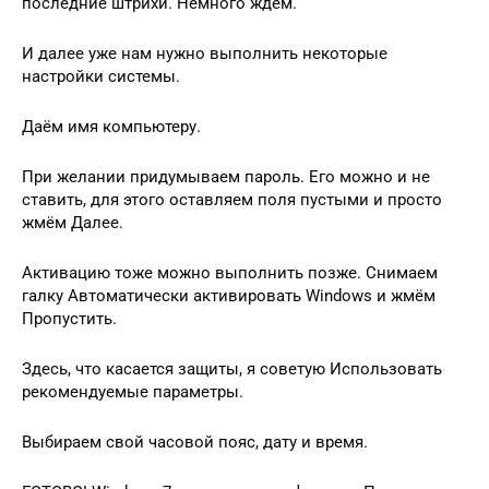
последние штрихи. Немного ждём.
И далее уже нам нужно выполнить некоторые
настройки системы.
Даём имя компьютеру.
При желании придумываем пароль. Его можно и не
ставить, для этого оставляем поля пустыми и просто
жмём Далее.
Активацию тоже можно выполнить позже. Снимаем
галку Автоматически активировать Windows и жмём
Пропустить.
Здесь, что касается защиты, я советую Использовать
рекомендуемые параметры.
Выбираем свой часовой пояс, дату и время.