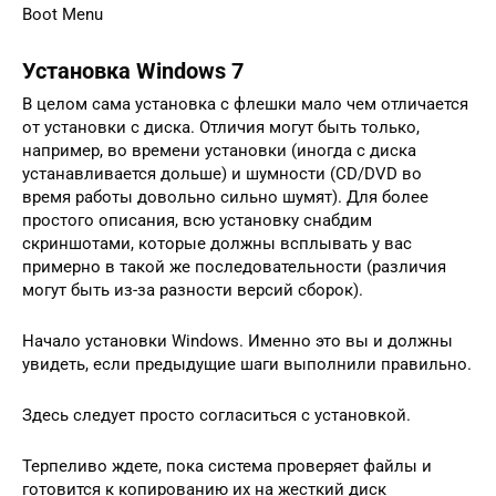
Boot Menu
Установка Windows 7
В целом сама установка с флешки мало чем отличается
от установки с диска. Отличия могут быть только,
например, во времени установки (иногда с диска
устанавливается дольше) и шумности (CD/DVD во
время работы довольно сильно шумят). Для более
простого описания, всю установку снабдим
скриншотами, которые должны всплывать у вас
примерно в такой же последовательности (различия
могут быть из-за разности версий сборок).
Начало установки Windows. Именно это вы и должны
увидеть, если предыдущие шаги выполнили правильно.
Здесь следует просто согласиться с установкой.
Терпеливо ждете, пока система проверяет файлы и
готовится к копированию их на жесткий диск