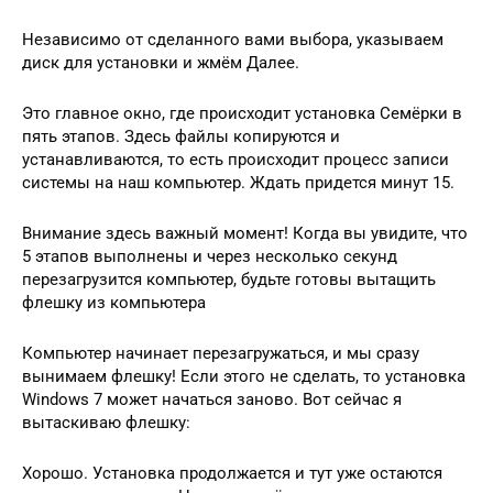
Независимо от сделанного вами выбора, указываем
диск для установки и жмём Далее.
Это главное окно, где происходит установка Семёрки в
пять этапов. Здесь файлы копируются и
устанавливаются, то есть происходит процесс записи
системы на наш компьютер. Ждать придется минут 15.
Внимание здесь важный момент! Когда вы увидите, что
5 этапов выполнены и через несколько секунд
перезагрузится компьютер, будьте готовы вытащить
флешку из компьютера
Компьютер начинает перезагружаться, и мы сразу
вынимаем флешку! Если этого не сделать, то установка
Windows 7 может начаться заново. Вот сейчас я
вытаскиваю флешку:
Хорошо. Установка продолжается и тут уже остаются