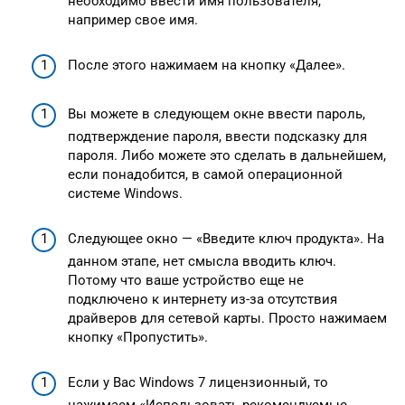
необходимо ввести имя пользователя,
например свое имя.
После этого нажимаем на кнопку «Далее».
Вы можете в следующем окне ввести пароль,
подтверждение пароля, ввести подсказку для
пароля. Либо можете это сделать в дальнейшем,
если понадобится, в самой операционной
системе Windows.
Следующее окно — «Введите ключ продукта». На
данном этапе, нет смысла вводить ключ.
Потому что ваше устройство еще не
подключено к интернету из-за отсутствия
драйверов для сетевой карты. Просто нажимаем
кнопку «Пропустить».
Если у Вас Windows 7 лицензионный, то
нажимаем «Использовать рекомендуемые