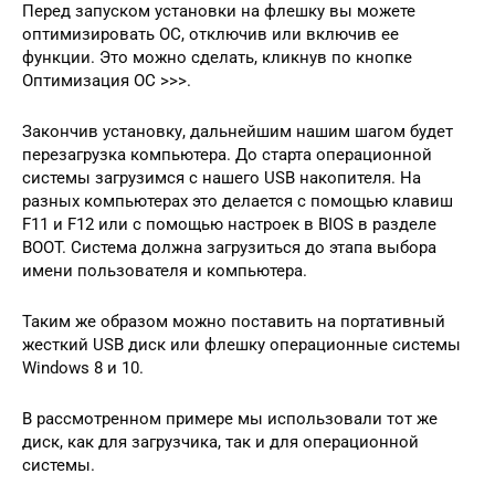
Перед запуском установки на флешку вы можете
оптимизировать ОС, отключив или включив ее
функции. Это можно сделать, кликнув по кнопке
Оптимизация ОС >>>.
Закончив установку, дальнейшим нашим шагом будет
перезагрузка компьютера. До старта операционной
системы загрузимся с нашего USB накопителя. На
разных компьютерах это делается с помощью клавиш
F11 и F12 или с помощью настроек в BIOS в разделе
BOOT. Система должна загрузиться до этапа выбора
имени пользователя и компьютера.
Таким же образом можно поставить на портативный
жесткий USB диск или флешку операционные системы
Windows 8 и 10.
В рассмотренном примере мы использовали тот же
диск, как для загрузчика, так и для операционной
системы.