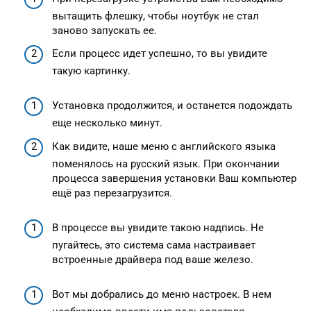
вытащить флешку, чтобы ноутбук не стал
заново запускать ее.
Если процесс идет успешно, то вы увидите
такую картинку.
Установка продолжится, и останется подождать
еще несколько минут.
Как видите, наше меню с английского языка
поменялось на русский язык. При окончании
процесса завершения установки Ваш компьютер
ещё раз перезагрузится.
В процессе вы увидите такою надпись. Не
пугайтесь, это система сама настраивает
встроенные драйвера под ваше железо.
Вот мы добрались до меню настроек. В нем