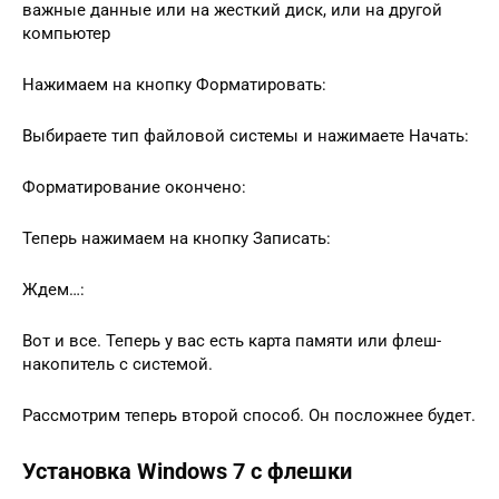
важные данные или на жесткий диск, или на другой
компьютер
Нажимаем на кнопку Форматировать:
Выбираете тип файловой системы и нажимаете Начать:
Форматирование окончено:
Теперь нажимаем на кнопку Записать:
Ждем…:
Вот и все. Теперь у вас есть карта памяти или флеш-
накопитель с системой.
Рассмотрим теперь второй способ. Он посложнее будет.
Установка Windows 7 с флешки