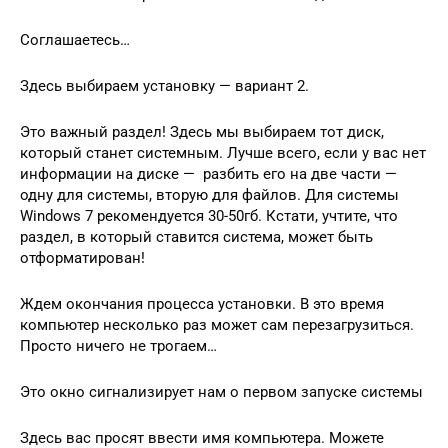
Соглашаетесь…
Здесь выбираем установку — вариант 2.
Это важный раздел! Здесь мы выбираем тот диск,
который станет системным. Лучше всего, если у вас нет
информации на диске — разбить его на две части —
одну для системы, вторую для файлов. Для системы
Windows 7 рекомендуется 30-50гб. Кстати, учтите, что
раздел, в который ставится система, может быть
отформатирован!
Ждем окончания процесса установки. В это время
компьютер несколько раз может сам перезагрузиться.
Просто ничего не трогаем…
Это окно сигнализирует нам о первом запуске системы
Здесь вас просят ввести имя компьютера. Можете