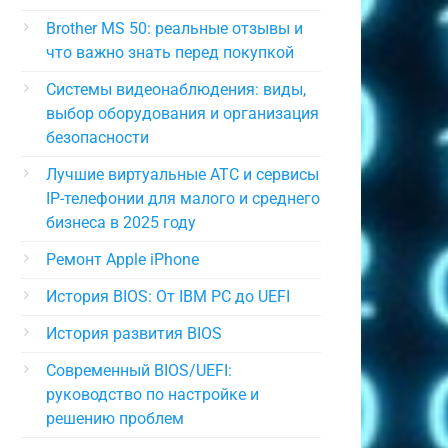
Brother MS 50: реальные отзывы и
что важно знать перед покупкой
Системы видеонаблюдения: виды,
выбор оборудования и организация
безопасности
Лучшие виртуальные АТС и сервисы
IP-телефонии для малого и среднего
бизнеса в 2025 году
Ремонт Apple iPhone
История BIOS: От IBM PC до UEFI
История развития BIOS
Современный BIOS/UEFI:
руководство по настройке и
решению проблем