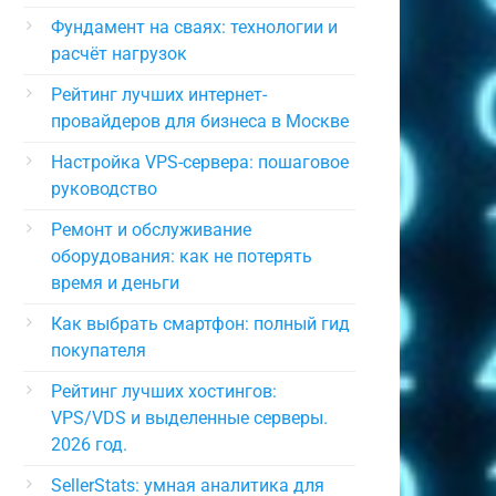
Фундамент на сваях: технологии и
расчёт нагрузок
Рейтинг лучших интернет-
провайдеров для бизнеса в Москве
Настройка VPS-сервера: пошаговое
руководство
Ремонт и обслуживание
оборудования: как не потерять
время и деньги
Как выбрать смартфон: полный гид
покупателя
Рейтинг лучших хостингов:
VPS/VDS и выделенные серверы.
2026 год.
SellerStats: умная аналитика для