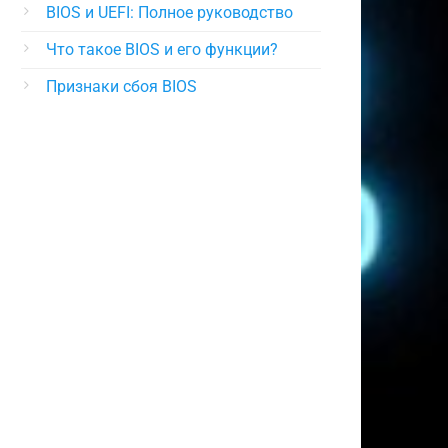
BIOS и UEFI: Полное руководство
Что такое BIOS и его функции?
Признаки сбоя BIOS