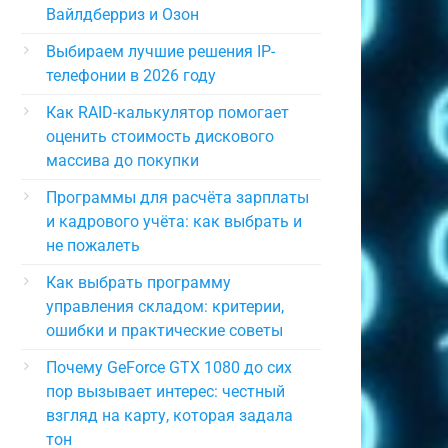
Вайлдберриз и Озон
Выбираем лучшие решения IP-
телефонии в 2026 году
Как RAID-калькулятор помогает
оценить стоимость дискового
массива до покупки
Программы для расчёта зарплаты
и кадрового учёта: как выбрать и
не пожалеть
Как выбрать программу
управления складом: критерии,
ошибки и практические советы
Почему GeForce GTX 1080 до сих
пор вызывает интерес: честный
взгляд на карту, которая задала
тон