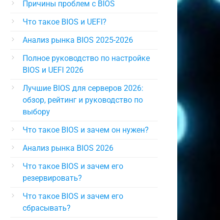
Причины проблем с BIOS
Что такое BIOS и UEFI?
Анализ рынка BIOS 2025-2026
Полное руководство по настройке
BIOS и UEFI 2026
Лучшие BIOS для серверов 2026:
обзор, рейтинг и руководство по
выбору
Что такое BIOS и зачем он нужен?
Анализ рынка BIOS 2026
Что такое BIOS и зачем его
резервировать?
Что такое BIOS и зачем его
сбрасывать?