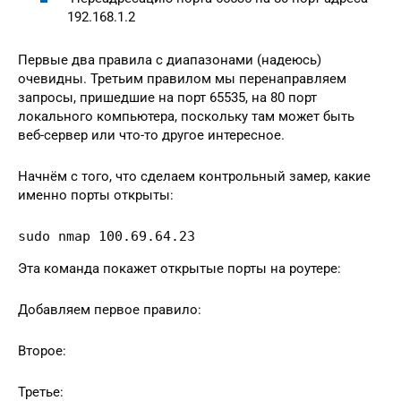
192.168.1.2
Первые два правила с диапазонами (надеюсь)
очевидны. Третьим правилом мы перенаправляем
запросы, пришедшие на порт 65535, на 80 порт
локального компьютера, поскольку там может быть
веб-сервер или что-то другое интересное.
Начнём с того, что сделаем контрольный замер, какие
именно порты открыты:
sudo nmap 100.69.64.23
Эта команда покажет открытые порты на роутере:
Добавляем первое правило:
Второе:
Третье: