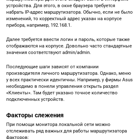
устройства. Для этого, в окне браузера требуется
набрать IP-адрес маршрутизатора. Обычно, если не было
изменений, то корректный адрес указан на корпусе
прибора, например, 192.168.1.
Далее требуется ввести логин и пароль, которые также
отображаются на корпусе. Довольно часто стандартные
значения соответствуют admin/admin.
Последующие шаги зависят от компании
производителя личного маршрутизатора. Однако, меню
у всех практически идентичны. Например, у фирмы Asus
необходимо в понели управления открыть раздел
«Клиенты». Там будет указано точное количество
подключенных устройств.
Факторы слежения
При помощи монитора локальной сети можно
отслеживать ряд важных для работы маршрутизатора
факторов: