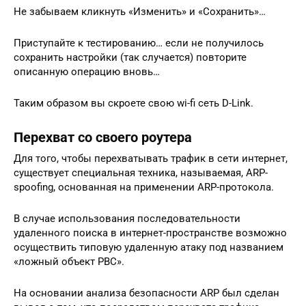
Не забываем кликнуть «Изменить» и «Сохранить»…
Приступайте к тестированию… если не получилось
сохранить настройки (так случается) повторите
описанную операцию вновь…
Таким образом вы скроете свою wi-fi сеть D-Link.
Перехват со своего роутера
Для того, чтобы перехватывать трафик в сети интернет,
существует специальная техника, называемая, ARP-
spoofing, основанная на применении ARP-протокола.
В случае использования последовательности
удаленного поиска в интернет-пространстве возможно
осуществить типовую удаленную атаку под названием
«ложный объект РВС».
На основании анализа безопасности АRP был сделан