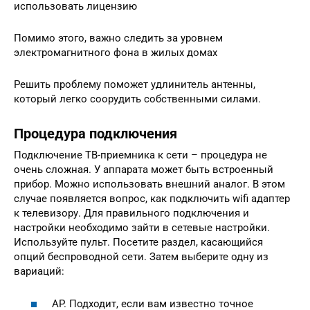
использовать лицензию
Помимо этого, важно следить за уровнем
электромагнитного фона в жилых домах
Решить проблему поможет удлинитель антенны,
который легко соорудить собственными силами.
Процедура подключения
Подключение ТВ-приемника к сети – процедура не
очень сложная. У аппарата может быть встроенный
прибор. Можно использовать внешний аналог. В этом
случае появляется вопрос, как подключить wifi адаптер
к телевизору. Для правильного подключения и
настройки необходимо зайти в сетевые настройки.
Используйте пульт. Посетите раздел, касающийся
опций беспроводной сети. Затем выберите одну из
вариаций:
AP. Подходит, если вам известно точное