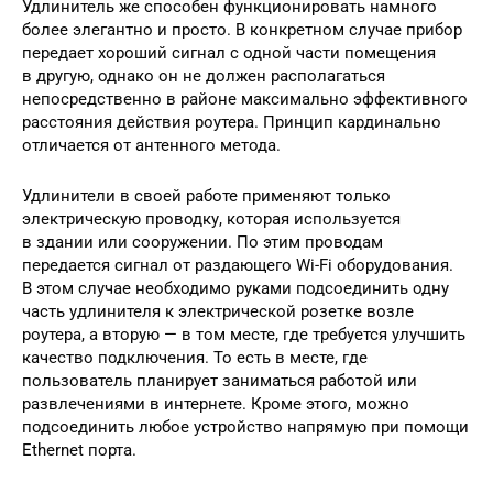
Удлинитель же способен функционировать намного
более элегантно и просто. В конкретном случае прибор
передает хороший сигнал с одной части помещения
в другую, однако он не должен располагаться
непосредственно в районе максимально эффективного
расстояния действия роутера. Принцип кардинально
отличается от антенного метода.
Удлинители в своей работе применяют только
электрическую проводку, которая используется
в здании или сооружении. По этим проводам
передается сигнал от раздающего Wi-Fi оборудования.
В этом случае необходимо руками подсоединить одну
часть удлинителя к электрической розетке возле
роутера, а вторую — в том месте, где требуется улучшить
качество подключения. То есть в месте, где
пользователь планирует заниматься работой или
развлечениями в интернете. Кроме этого, можно
подсоединить любое устройство напрямую при помощи
Ethernet порта.