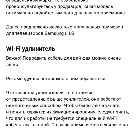
определенной марки, то обязательно
проконсультируйтесь у продавцов, какая модель
оптимально подойдет именно для вашего приемника.
Далее предложено несколько популярных примеров
для телевизоров Samsung и LG.
Wi-Fi удлинитель
Важно! Повредить кабель для вай-фая можно очень
легко
Рекомендуется осторожно с ним обращаться
Что касается удлинителей, то в отличие
от представленных выше усилителей, они работают
немного иным способом. Чтобы было легче узнать
и понять характер их функционирования, следует знать,
что для их работы не требуется специальный Wi-Fi
кабель как таковой. Он чаще применяется в усилителях.