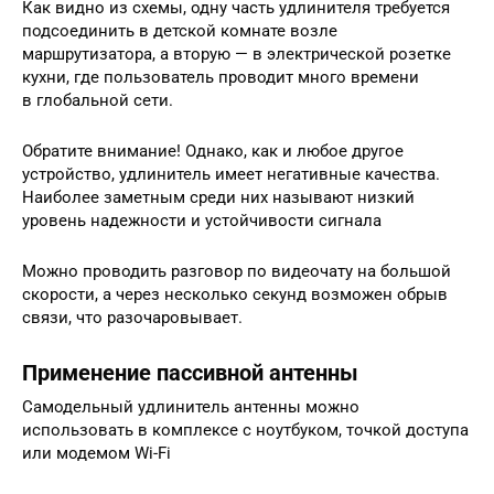
Как видно из схемы, одну часть удлинителя требуется
подсоединить в детской комнате возле
маршрутизатора, а вторую — в электрической розетке
кухни, где пользователь проводит много времени
в глобальной сети.
Обратите внимание! Однако, как и любое другое
устройство, удлинитель имеет негативные качества.
Наиболее заметным среди них называют низкий
уровень надежности и устойчивости сигнала
Можно проводить разговор по видеочату на большой
скорости, а через несколько секунд возможен обрыв
связи, что разочаровывает.
Применение пассивной антенны
Самодельный удлинитель антенны можно
использовать в комплексе с ноутбуком, точкой доступа
или модемом Wi-Fi