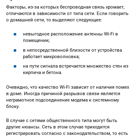
Факторы, из-за которых беспроводная связь хромает,
отличаются в зависимости от типа сети. Если говорить
о домашней сети, то выделяют следующее:
невыгодное расположение антенны Wi-Fi в
помещении;
в непосредственной близости от устройства
работает микроволновка;
на пути сигнала встречается множество стен из
кирпича и бетона.
Очевидно, что качество Wi-Fi зависит от наличия помех
в доме. Иногда причиной разрывов связи является
неграмотное подсоединение модема к системному
блоку.
В случае с сетями общественного типа могут быть
другие нюансы. Сеть в этом случае приходится
регистрировать согласно с законодательством, то есть