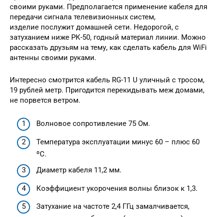
своими руками. Предполагается применение кабеля для
передачи сигнала телевизионных систем,
изделие послужит домашней сети. Недорогой, с
затуханием ниже РК-50, годный материал линии. Можно
рассказать друзьям на тему, как сделать кабель для WiFi
антенны своими руками.
Интересно смотрится кабель RG-11 U уличный с тросом,
19 рублей метр. Пригодится перекидывать меж домами,
не порвется ветром.
Волновое сопротивление 75 Ом.
Температура эксплуатации минус 60 – плюс 60
ºС.
Диаметр кабеля 11,2 мм.
Коэффициент укорочения волны близок к 1,3.
Затухание на частоте 2,4 ГГц замалчивается,