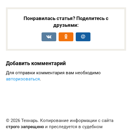
Понравилась статья? Поделитесь с
друзьями:
Добавить комментарий
Для отправки комментария вам необходимо
авторизоваться
.
© 2026 Технарь. Копирование информации с сайта
строго запрещено
и преследуется в судебном