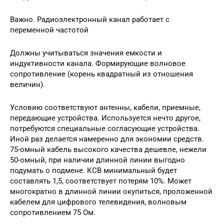
Важно. Радиоэлектронный канал работает с
переменной частотой
Должны учитываться значения емкости и
индуктивности канала. Формирующие волновое
сопротивление (корень квадратный из отношения
величин).
Условию соответствуют антенны, кабели, приемные,
передающие устройства. Используется нечто другое,
потребуются специальные согласующие устройства.
Иной раз делается намеренно для экономии средств.
75-омный кабель высокого качества дешевле, нежели
50-омный, при наличии длинной линии выгодно
подумать о подмене. КСВ минимальный будет
составлять 1,5, соответствует потерям 10%. Может
многократно в длинной линии окупиться, проложенной
кабелем для цифрового телевидения, волновым
сопротивлением 75 Ом.