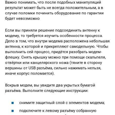
Важно понимать, что после подобных манипуляций
результат может быть не всегда положительным, а в
случае поломки починить оборудование по гарантии
будет невозможно
Если вы приняли решение подсоединить антенну к
модему, то требуется изучить особенности процесса.
Дело в том, что внутри модема расположена небольшая
антенна, к которой и прикрепляют самодельную. Чтобы
выполнить сей процесс, придётся разобрать модем-
флешку. Снять крышку можно при помощи скальпеля,
отвёртки или канцелярского ножа (тяните в сторону
вершины от USB разъёма, сильно нажимать нельзя,
иначе корпус поломается).
Вскрыв модем, вы увидите два укрытых бумагой
разъёма. Выполните следующие инструкции:
снимите защитный слой с элементов модема;
подключите к левому разъёму собранную