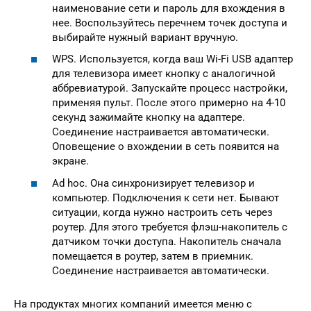
наименование сети и пароль для вхождения в
нее. Воспользуйтесь перечнем точек доступа и
выбирайте нужный вариант вручную.
WPS. Используется, когда ваш Wi-Fi USB адаптер
для телевизора имеет кнопку с аналогичной
аббревиатурой. Запускайте процесс настройки,
применяя пульт. После этого примерно на 4-10
секунд зажимайте кнопку на адаптере.
Соединение настраивается автоматически.
Оповещение о вхождении в сеть появится на
экране.
Ad hoc. Она синхронизирует телевизор и
компьютер. Подключения к сети нет. Бывают
ситуации, когда нужно настроить сеть через
роутер. Для этого требуется флэш-накопитель с
датчиком точки доступа. Накопитель сначала
помещается в роутер, затем в приемник.
Соединение настраивается автоматически.
На продуктах многих компаний имеется меню с