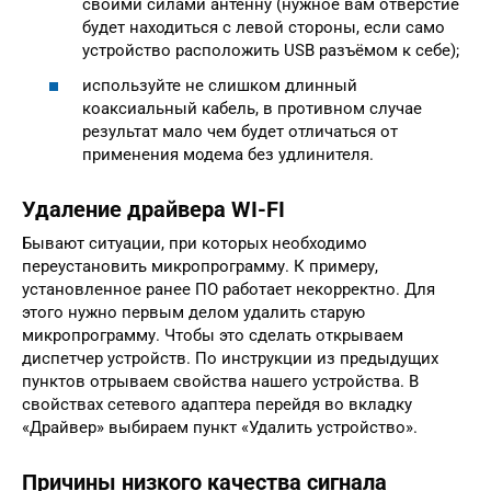
своими силами антенну (нужное вам отверстие
будет находиться с левой стороны, если само
устройство расположить USB разъёмом к себе);
используйте не слишком длинный
коаксиальный кабель, в противном случае
результат мало чем будет отличаться от
применения модема без удлинителя.
Удаление драйвера WI-FI
Бывают ситуации, при которых необходимо
переустановить микропрограмму. К примеру,
установленное ранее ПО работает некорректно. Для
этого нужно первым делом удалить старую
микропрограмму. Чтобы это сделать открываем
диспетчер устройств. По инструкции из предыдущих
пунктов отрываем свойства нашего устройства. В
свойствах сетевого адаптера перейдя во вкладку
«Драйвер» выбираем пункт «Удалить устройство».
Причины низкого качества сигнала