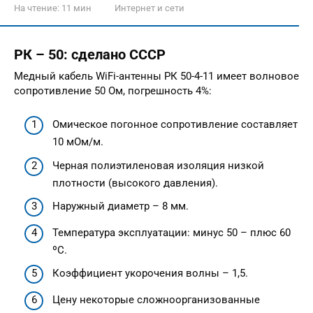
На чтение:
11 мин
Интернет и сети
РК – 50: сделано СССР
Медный кабель WiFi-антенны РК 50-4-11 имеет волновое
сопротивление 50 Ом, погрешность 4%:
Омическое погонное сопротивление составляет
10 мОм/м.
Черная полиэтиленовая изоляция низкой
плотности (высокого давления).
Наружный диаметр – 8 мм.
Температура эксплуатации: минус 50 – плюс 60
ºС.
Коэффициент укорочения волны – 1,5.
Цену некоторые сложноорганизованные