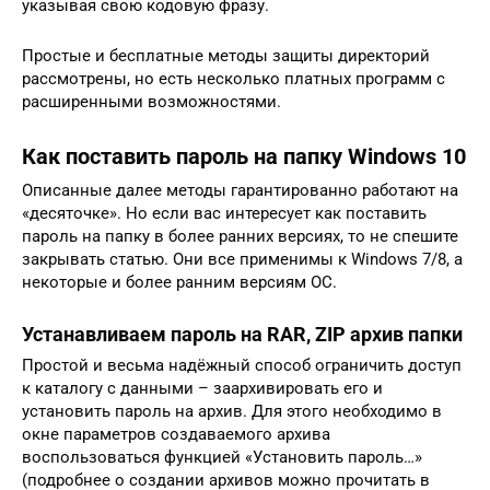
указывая свою кодовую фразу.
Простые и бесплатные методы защиты директорий
рассмотрены, но есть несколько платных программ с
расширенными возможностями.
Как поставить пароль на папку Windows 10
Описанные далее методы гарантированно работают на
«десяточке». Но если вас интересует как поставить
пароль на папку в более ранних версиях, то не спешите
закрывать статью. Они все применимы к Windows 7/8, а
некоторые и более ранним версиям ОС.
Устанавливаем пароль на RAR, ZIP архив папки
Простой и весьма надёжный способ ограничить доступ
к каталогу с данными – заархивировать его и
установить пароль на архив. Для этого необходимо в
окне параметров создаваемого архива
воспользоваться функцией «Установить пароль…»
(подробнее о создании архивов можно прочитать в