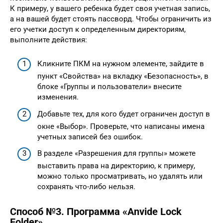
К примеру, у вашего ребенка будет своя учетная запись,
а на вашей будет стоять пассворд. Чтобы ограничить из
его учетки доступ к определенным директориям,
выполните действия:
Кликните ПКМ на нужном элементе, зайдите в
пункт «Свойства» на вкладку «Безопасность», в
блоке «Группы и пользователи» внесите
изменения.
Добавьте тех, для кого будет ограничен доступ в
окне «Выбор». Проверьте, что написаны имена
учетных записей без ошибок.
В разделе «Разрешения для группы» можете
выставить права на директорию, к примеру,
можно только просматривать, но удалять или
сохранять что-либо нельзя.
Способ №3. Программа «Anvide Lock
Folder».