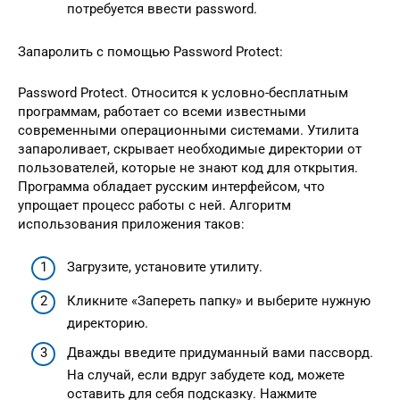
потребуется ввести password.
Запаролить с помощью Password Protect:
Password Protect. Относится к условно-бесплатным
программам, работает со всеми известными
современными операционными системами. Утилита
запароливает, скрывает необходимые директории от
пользователей, которые не знают код для открытия.
Программа обладает русским интерфейсом, что
упрощает процесс работы с ней. Алгоритм
использования приложения таков:
Загрузите, установите утилиту.
Кликните «Запереть папку» и выберите нужную
директорию.
Дважды введите придуманный вами пассворд.
На случай, если вдруг забудете код, можете
оставить для себя подсказку. Нажмите