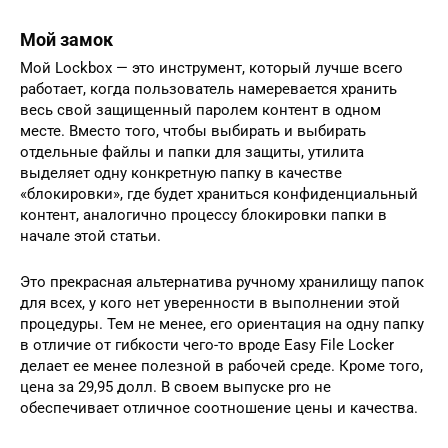
Мой замок
Мой Lockbox — это инструмент, который лучше всего
работает, когда пользователь намеревается хранить
весь свой защищенный паролем контент в одном
месте. Вместо того, чтобы выбирать и выбирать
отдельные файлы и папки для защиты, утилита
выделяет одну конкретную папку в качестве
«блокировки», где будет храниться конфиденциальный
контент, аналогично процессу блокировки папки в
начале этой статьи.
Это прекрасная альтернатива ручному хранилищу папок
для всех, у кого нет уверенности в выполнении этой
процедуры. Тем не менее, его ориентация на одну папку
в отличие от гибкости чего-то вроде Easy File Locker
делает ее менее полезной в рабочей среде. Кроме того,
цена за 29,95 долл. В своем выпуске pro не
обеспечивает отличное соотношение цены и качества.