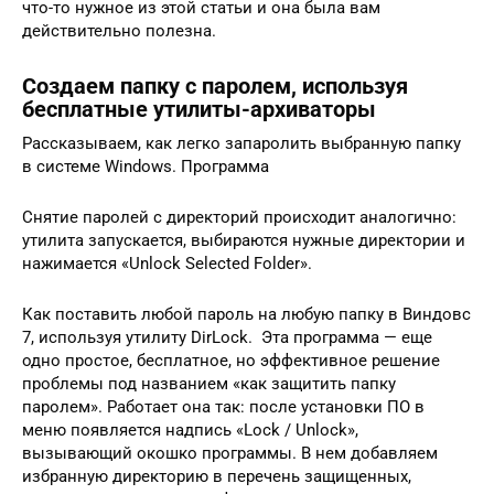
что-то нужное из этой статьи и она была вам
действительно полезна.
Создаем папку с паролем, используя
бесплатные утилиты-архиваторы
Рассказываем, как легко запаролить выбранную папку
в системе Windows. Программа
Снятие паролей с директорий происходит аналогично:
утилита запускается, выбираются нужные директории и
нажимается «Unlock Selected Folder».
Как поставить любой пароль на любую папку в Виндовс
7, используя утилиту DirLock. Эта программа — еще
одно простое, бесплатное, но эффективное решение
проблемы под названием «как защитить папку
паролем». Работает она так: после установки ПО в
меню появляется надпись «Lock / Unlock»,
вызывающий окошко программы. В нем добавляем
избранную директорию в перечень защищенных,