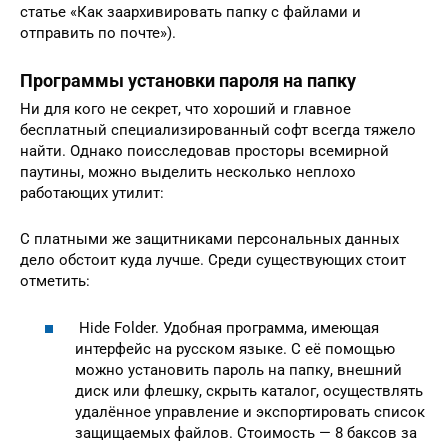
статье «Как заархивировать папку с файлами и
отправить по почте»).
Программы установки пароля на папку
Ни для кого не секрет, что хороший и главное
бесплатный специализированный софт всегда тяжело
найти. Однако поисследовав просторы всемирной
паутины, можно выделить несколько неплохо
работающих утилит:
С платными же защитниками персональных данных
дело обстоит куда лучше. Среди существующих стоит
отметить:
Hide Folder. Удобная программа, имеющая
интерфейс на русском языке. С её помощью
можно установить пароль на папку, внешний
диск или флешку, скрыть каталог, осуществлять
удалённое управление и экспортировать список
защищаемых файлов. Стоимость — 8 баксов за