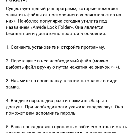
Существует целый ряд программ, которые помогают
защитить файлы от постороннего «посягательства на
них». Наиболее популярна сегодня утилита под
названием «Anvide Lock Folder». Она является
бесплатной и достаточно простой в освоении.
1. Скачайте, установите и откройте программу.
2. Перетащите в нее необходимый файл (можно
выбрать файл вручную путем нажатия на значок «+»).
3. Нажмите на свою папку, а затем на значок в виде
замка.
4. Введите пароль два раза и нажмите «Закрыть
доступ». При необходимости укажите «подсказку». Она
поможет вам вспомнить пароль.
5. Ваша папка должна пропасть с рабочего стола и стать