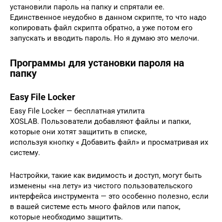
установили пароль на папку и спрятали ее.
Единственное неудобно в данном скрипте, то что надо
копировать файл скрипта обратно, а уже потом его
запускать и вводить пароль. Но я думаю это мелочи.
Программы для установки пароля на
папку
Easy File Locker
Easy File Locker — бесплатная утилита
XOSLAB. Пользователи добавляют файлы и папки,
которые они хотят защитить в списке,
используя кнопку « Добавить файл» и просматривая их
систему.
Настройки, такие как видимость и доступ, могут быть
изменены «на лету» из чистого пользовательского
интерфейса инструмента — это особенно полезно, если
в вашей системе есть много файлов или папок,
которые необходимо защитить.