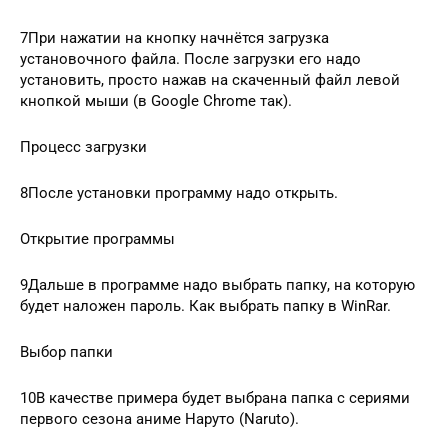
7При нажатии на кнопку начнётся загрузка
установочного файла. После загрузки его надо
установить, просто нажав на скаченный файл левой
кнопкой мыши (в Google Chrome так).
Процесс загрузки
8После установки программу надо открыть.
Открытие программы
9Дальше в программе надо выбрать папку, на которую
будет наложен пароль. Как выбрать папку в WinRar.
Выбор папки
10В качестве примера будет выбрана папка с сериями
первого сезона аниме Наруто (Naruto).