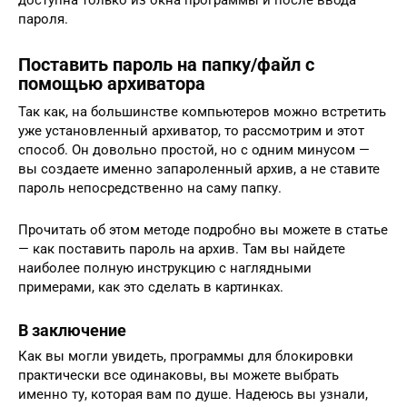
доступна только из окна программы и после ввода
пароля.
Поставить пароль на папку/файл с
помощью архиватора
Так как, на большинстве компьютеров можно встретить
уже установленный архиватор, то рассмотрим и этот
способ. Он довольно простой, но с одним минусом —
вы создаете именно запароленный архив, а не ставите
пароль непосредственно на саму папку.
Прочитать об этом методе подробно вы можете в статье
— как поставить пароль на архив. Там вы найдете
наиболее полную инструкцию с наглядными
примерами, как это сделать в картинках.
В заключение
Как вы могли увидеть, программы для блокировки
практически все одинаковы, вы можете выбрать
именно ту, которая вам по душе. Надеюсь вы узнали,