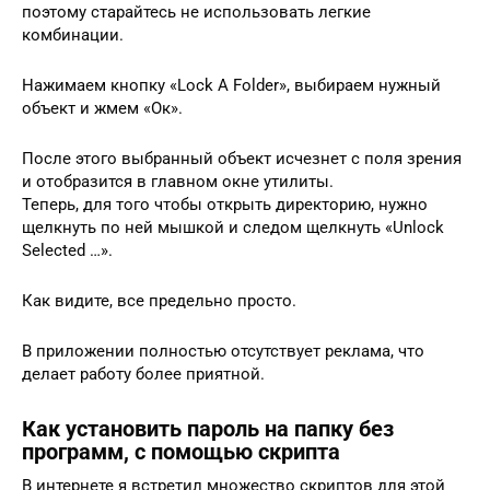
поэтому старайтесь не использовать легкие
комбинации.
Нажимаем кнопку «Lock A Folder», выбираем нужный
объект и жмем «Ок».
После этого выбранный объект исчезнет с поля зрения
и отобразится в главном окне утилиты.
Теперь, для того чтобы открыть директорию, нужно
щелкнуть по ней мышкой и следом щелкнуть «Unlock
Selected …».
Как видите, все предельно просто.
В приложении полностью отсутствует реклама, что
делает работу более приятной.
Как установить пароль на папку без
программ, с помощью скрипта
В интернете я встретил множество скриптов для этой