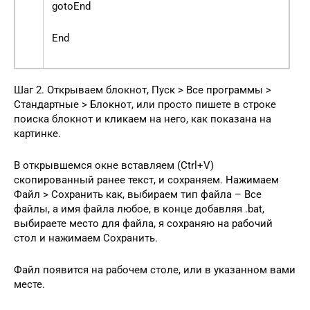
gotoEnd
End
Шаг 2. Открываем блокнот, Пуск > Все программы >
Стандартные > Блокнот, или просто пишете в строке
поиска блокнот и кликаем на него, как показана на
картинке.
В открывшемся окне вставляем (Ctrl+V)
скопированный ранее текст, и сохраняем. Нажимаем
Файл > Сохранить как, выбираем тип файла – Все
файлы, а имя файла любое, в конце добавляя .bat,
выбираете место для файла, я сохраняю на рабочий
стол и нажимаем Сохранить.
Файл появится на рабочем столе, или в указанном вами
месте.