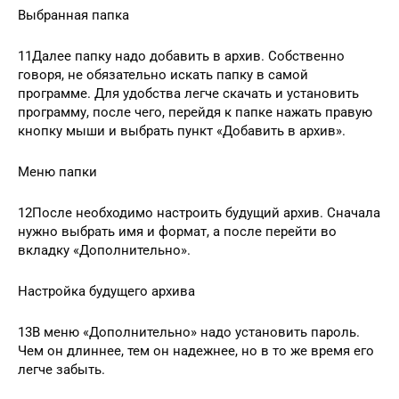
Выбранная папка
11Далее папку надо добавить в архив. Собственно
говоря, не обязательно искать папку в самой
программе. Для удобства легче скачать и установить
программу, после чего, перейдя к папке нажать правую
кнопку мыши и выбрать пункт «Добавить в архив».
Меню папки
12После необходимо настроить будущий архив. Сначала
нужно выбрать имя и формат, а после перейти во
вкладку «Дополнительно».
Настройка будущего архива
13В меню «Дополнительно» надо установить пароль.
Чем он длиннее, тем он надежнее, но в то же время его
легче забыть.