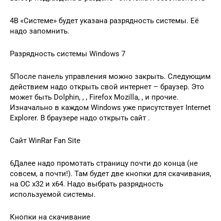
4В «Системе» будет указана разрядность системы. Её
надо запомнить.
Разрядность системы Windows 7
5После панель управления можно закрыть. Следующим
действием надо открыть свой интернет – браузер. Это
может быть Dolphin, , , Firefox Mozilla, , и прочие.
Изначально в каждом Windows уже присутствует Internet
Explorer. В браузере надо открыть сайт .
Сайт WinRar Fan Site
6Далее надо промотать страницу почти до конца (не
совсем, а почти!). Там будет две кнопки для скачивания,
на ОС x32 и x64. Надо выбрать разрядность
используемой системы.
Кнопки на скачивание