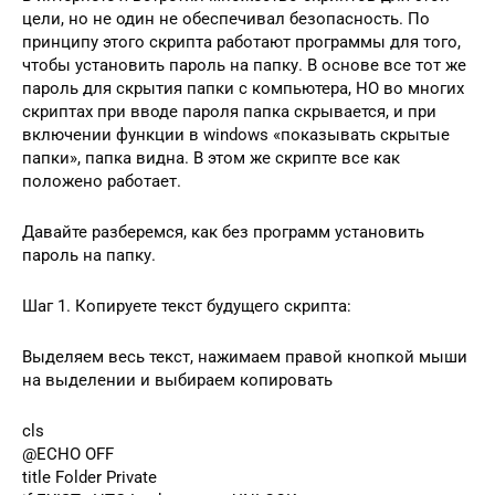
цели, но не один не обеспечивал безопасность. По
принципу этого скрипта работают программы для того,
чтобы установить пароль на папку. В основе все тот же
пароль для скрытия папки с компьютера, НО во многих
скриптах при вводе пароля папка скрывается, и при
включении функции в windows «показывать скрытые
папки», папка видна. В этом же скрипте все как
положено работает.
Давайте разберемся, как без программ установить
пароль на папку.
Шаг 1. Копируете текст будущего скрипта:
Выделяем весь текст, нажимаем правой кнопкой мыши
на выделении и выбираем копировать
cls
@ECHO OFF
title Folder Private