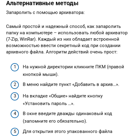
Альтернативные методы
Запаролить с помощью архиватора:
Самый простой и надежный способ, как запаролить
папку на компьютере – использовать любой архиватор
(7-Zip, WinRar). Каждый из них обладает встроенной
возможностью ввести секретный код при создании
архивного файла. Алгоритм действий очень прост:
На нужной директории кликните ПКМ (правой
кнопкой мыши).
В меню найдите пункт «Добавить в архив…».
На вкладке «Общие» найдите кнопку
«Установить пароль …».
В окне введите дважды одинаковый код
(запомните его обязательно).
Для открытия этого упакованного файла