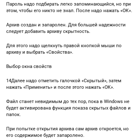
Пароль надо подбирать легко запоминающийся, но при
этом, чтобы его никто не знал. После надо нажать «ОК».
Архив создан и запаролен. Для большей надежности
следует добавить архиву скрытность.
Для этого надо щелкнуть правой кнопкой мыши по
архиву и выбрать «Свойства».
Выбор окна свойств
14Далее надо отметить галочкой «Скрытый», затем
нажать «Применить» и после этого нажать «ОК».
Файл станет невидимым до тех пор, пока в Windows не
будет активирована функция показа скрытых файлов и
папок.
При попытке открытия архива сам архив откроется, но
его содержимое будет запаролено.