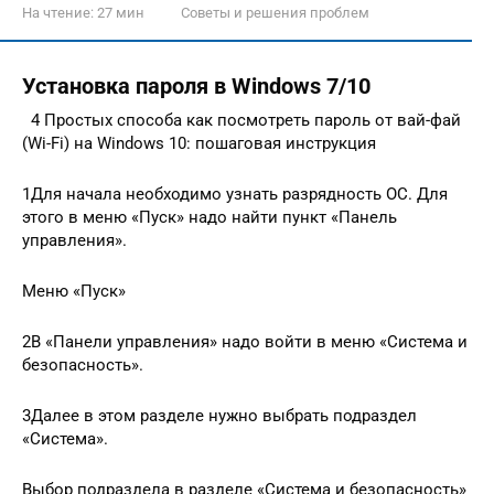
На чтение:
27 мин
Советы и решения проблем
Установка пароля в Windows 7/10
4 Простых способа как посмотреть пароль от вай-фай
(Wi-Fi) на Windows 10: пошаговая инструкция
1Для начала необходимо узнать разрядность ОС. Для
этого в меню «Пуск» надо найти пункт «Панель
управления».
Меню «Пуск»
2В «Панели управления» надо войти в меню «Система и
безопасность».
3Далее в этом разделе нужно выбрать подраздел
«Система».
Выбор подраздела в разделе «Система и безопасность»