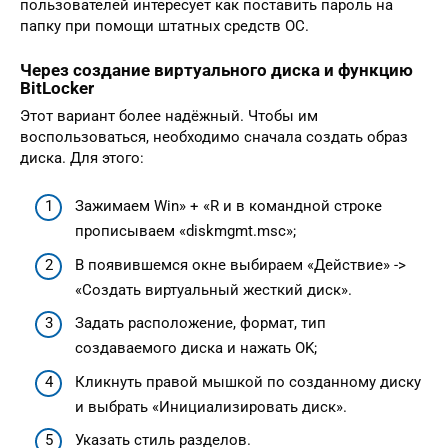
пользователей интересует как поставить пароль на
папку при помощи штатных средств ОС.
Через создание виртуального диска и функцию
BitLocker
Этот вариант более надёжный. Чтобы им
воспользоваться, необходимо сначала создать образ
диска. Для этого:
Зажимаем Win» + «R и в командной строке
прописываем «diskmgmt.msc»;
В появившемся окне выбираем «Действие» ->
«Создать виртуальный жесткий диск».
Задать расположение, формат, тип
создаваемого диска и нажать OK;
Кликнуть правой мышкой по созданному диску
и выбрать «Инициализировать диск».
Указать стиль разделов.