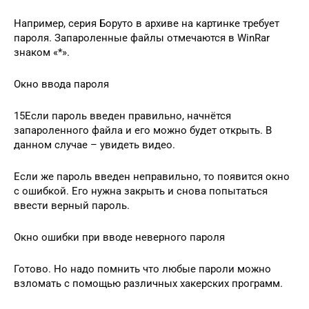
Например, серия Боруто в архиве на картинке требует
пароля. Запароленные файлы отмечаются в WinRar
знаком «*».
Окно ввода пароля
15Если пароль введен правильно, начнётся
запароленного файла и его можно будет открыть. В
данном случае – увидеть видео.
Если же пароль введен неправильно, то появится окно
с ошибкой. Его нужна закрыть и снова попытаться
ввести верный пароль.
Окно ошибки при вводе неверного пароля
Готово. Но надо помнить что любые пароли можно
взломать с помощью различных хакерских программ.