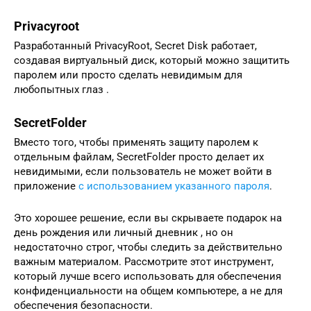
Privacyroot
Разработанный PrivacyRoot, Secret Disk работает,
создавая виртуальный диск, который можно защитить
паролем или просто сделать невидимым для
любопытных глаз .
SecretFolder
Вместо того, чтобы применять защиту паролем к
отдельным файлам, SecretFolder просто делает их
невидимыми, если пользователь не может войти в
приложение
с использованием указанного пароля
.
Это хорошее решение, если вы скрываете подарок на
день рождения или личный дневник , но он
недостаточно строг, чтобы следить за действительно
важным материалом. Рассмотрите этот инструмент,
который лучше всего использовать для обеспечения
конфиденциальности на общем компьютере, а не для
обеспечения безопасности.