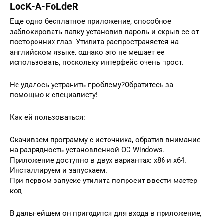
LocK-A-FoLdeR
Еще одно бесплатное приложение, способное
заблокировать папку установив пароль и скрыв ее от
посторонних глаз. Утилита распространяется на
английском языке, однако это не мешает ее
использовать, поскольку интерфейс очень прост.
Не удалось устранить проблему?Обратитесь за
помощью к специалисту!
Как ей пользоваться:
Скачиваем программу с источника, обратив внимание
на разрядность установленной ОС Windows.
Приложение доступно в двух вариантах: x86 и x64.
Инсталлируем и запускаем.
При первом запуске утилита попросит ввести мастер
код
В дальнейшем он пригодится для входа в приложение,