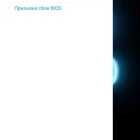
Признаки сбоя BIOS