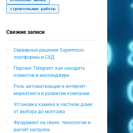
строительные работы
Свежие записи
Серверные решения Supermicro:
платформы и СХД
Парсинг Telegram: как находить
клиентов в мессенджере
Роль автоматизации и интернет-
маркетинга в развитии компании
Установка камина в частном доме:
от выбора до монтажа
Фундамент на сваях: технологии и
расчёт нагрузок