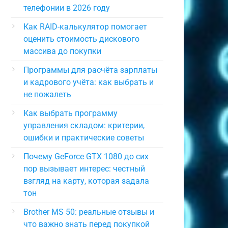
телефонии в 2026 году
Как RAID-калькулятор помогает
оценить стоимость дискового
массива до покупки
Программы для расчёта зарплаты
и кадрового учёта: как выбрать и
не пожалеть
Как выбрать программу
управления складом: критерии,
ошибки и практические советы
Почему GeForce GTX 1080 до сих
пор вызывает интерес: честный
взгляд на карту, которая задала
тон
Brother MS 50: реальные отзывы и
что важно знать перед покупкой