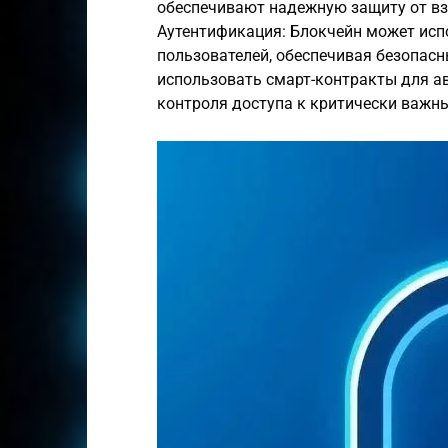
обеспечивают надежную защиту от вз
Аутентификация: Блокчейн может исп
пользователей, обеспечивая безопасн
использовать смарт-контракты для а
контроля доступа к критически важн