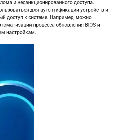
лома и несанкционированного доступа.
ользоваться для аутентификации устройств и
ый доступ к системе. Например, можно
втоматизации процесса обновления BIOS и
ым настройкам.