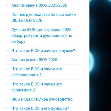
Анализ рынка BIOS 2025-2026
Полное руководство по настройке
BIOS и UEFI 2026
Лучшие BIOS для серверов 2026:
обзор, рейтинг и руководство по
выбору
Что такое BIOS и зачем он нужен?
Анализ рынка BIOS 2026
Что такое BIOS и зачем его
резервировать?
Что такое BIOS и зачем его
сбрасывать?
BIOS и UEFI: Полное руководство
Что такое BIOS и его функции?