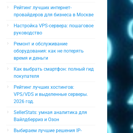
Рейтинг лучших интернет-
провайдеров для бизнеса в Москве
Настройка VPS-сервера: пошаговое
руководство
Ремонт и обслуживание
оборудования: как не потерять
время и деньги
Как выбрать смартфон: полный гид
покупателя
Рейтинг лучших хостингов:
VPS/VDS и выделенные серверы.
2026 год.
SellerStats: умная аналитика для
Вайлдберриз и Озон
Выбираем лучшие решения IP-