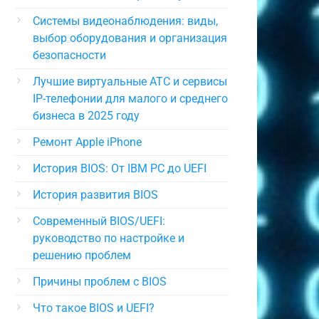
Системы видеонаблюдения: виды,
выбор оборудования и организация
безопасности
Лучшие виртуальные АТС и сервисы
IP-телефонии для малого и среднего
бизнеса в 2025 году
Ремонт Apple iPhone
История BIOS: От IBM PC до UEFI
История развития BIOS
Современный BIOS/UEFI:
руководство по настройке и
решению проблем
Причины проблем с BIOS
Что такое BIOS и UEFI?