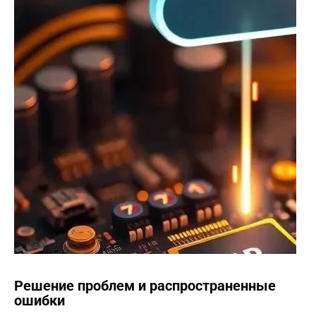
Решение проблем и распространенные
ошибки