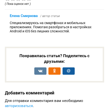
( Пока оценок нет )
Елена Смирнова
/ автор статьи
Специализируюсь на смартфонах и мобильных
приложениях. Помогаю разобраться в настройках
Android и iOS без лишних сложностей.
Понравилась статья? Поделитесь с
друзьями:
Добавить комментарий
Для отправки комментария вам необходимо
авторизоваться
.