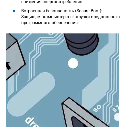
снижения энергопотребления.
Встроенная безопасность (Secure Boot):
Защищает компьютер от загрузки вредоносного
программного обеспечения.