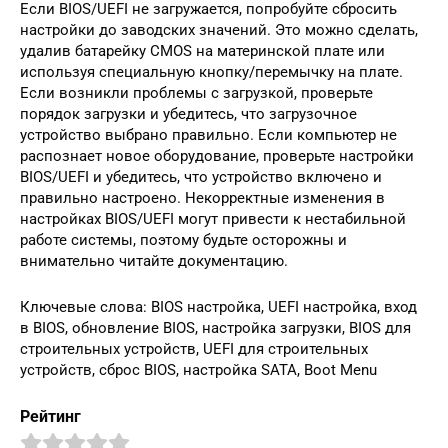
Если BIOS/UEFI не загружается, попробуйте сбросить
настройки до заводских значений. Это можно сделать,
удалив батарейку CMOS на материнской плате или
используя специальную кнопку/перемычку на плате.
Если возникли проблемы с загрузкой, проверьте
порядок загрузки и убедитесь, что загрузочное
устройство выбрано правильно. Если компьютер не
распознает новое оборудование, проверьте настройки
BIOS/UEFI и убедитесь, что устройство включено и
правильно настроено. Некорректные изменения в
настройках BIOS/UEFI могут привести к нестабильной
работе системы, поэтому будьте осторожны и
внимательно читайте документацию.
Ключевые слова: BIOS настройка, UEFI настройка, вход
в BIOS, обновление BIOS, настройка загрузки, BIOS для
строительных устройств, UEFI для строительных
устройств, сброс BIOS, настройка SATA, Boot Menu
Рейтинг