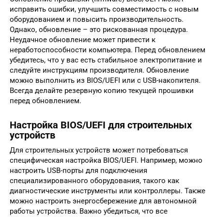
исправить ошибки, улучшить совместимость с новым
оборудованием и повысить производительность.
Однако, обновление – это рискованная процедура.
Неудачное обновление может привести к
неработоспособности компьютера. Перед обновлением
убедитесь, что у вас есть стабильное электропитание и
следуйте инструкциям производителя. Обновление
можно выполнить из BIOS/UEFI или с USB-накопителя.
Всегда делайте резервную копию текущей прошивки
перед обновлением.
Настройка BIOS/UEFI для строительных
устройств
Для строительных устройств может потребоваться
специфическая настройка BIOS/UEFI. Например, можно
настроить USB-порты для подключения
специализированного оборудования, такого как
диагностические инструменты или контроллеры. Также
можно настроить энергосбережение для автономной
работы устройства. Важно убедиться, что все