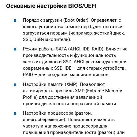
Основные настройки BIOS/UEFI
Порядок загрузки (Boot Order): Определяет, с
какого устройства компьютер будет пытаться
загрузиться первым (например, жесткий диск,
SSD, USB-накопитель).
Режим работы SATA (AHCI, IDE, RAID): Влияет на
производительность и функциональность
жестких дисков и SSD. AHCI рекомендуется для
современных SSD, IDE – для старых устройств,
RAID – для создания массивов дисков.
Настройки памяти (XMP): Позволяют
активировать профиль XMP (Extreme Memory
Profile) для достижения заявленной
производительности оперативной памяти.
Настройки процессора (разгон,
энергосбережение): Позволяют изменять
частоту и напряжение процессора для
повышения производительности (разгон) или