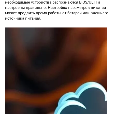
необходимые устройства распознаются BIOS/UEFI и
настроены правильно. Настройка параметров питания
может продлить время работы от батареи или внешнего
источника питания.