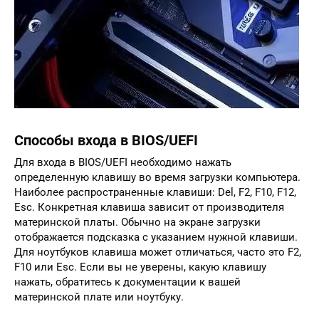
Способы входа в BIOS/UEFI
Для входа в BIOS/UEFI необходимо нажать
определенную клавишу во время загрузки компьютера.
Наиболее распространенные клавиши: Del, F2, F10, F12,
Esc. Конкретная клавиша зависит от производителя
материнской платы. Обычно на экране загрузки
отображается подсказка с указанием нужной клавиши.
Для ноутбуков клавиша может отличаться, часто это F2,
F10 или Esc. Если вы не уверены, какую клавишу
нажать, обратитесь к документации к вашей
материнской плате или ноутбуку.