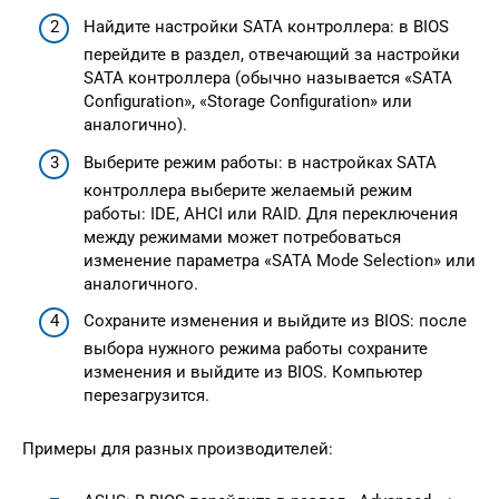
Найдите настройки SATA контроллера: в BIOS
перейдите в раздел, отвечающий за настройки
SATA контроллера (обычно называется «SATA
Configuration», «Storage Configuration» или
аналогично).
Выберите режим работы: в настройках SATA
контроллера выберите желаемый режим
работы: IDE, AHCI или RAID. Для переключения
между режимами может потребоваться
изменение параметра «SATA Mode Selection» или
аналогичного.
Сохраните изменения и выйдите из BIOS: после
выбора нужного режима работы сохраните
изменения и выйдите из BIOS. Компьютер
перезагрузится.
Примеры для разных производителей: