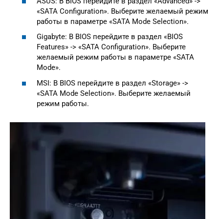
ASUS: В BIOS перейдите в раздел «Advanced» ->
«SATA Configuration». Выберите желаемый режим
работы в параметре «SATA Mode Selection».
Gigabyte: В BIOS перейдите в раздел «BIOS
Features» -> «SATA Configuration». Выберите
желаемый режим работы в параметре «SATA
Mode».
MSI: В BIOS перейдите в раздел «Storage» ->
«SATA Mode Selection». Выберите желаемый
режим работы.