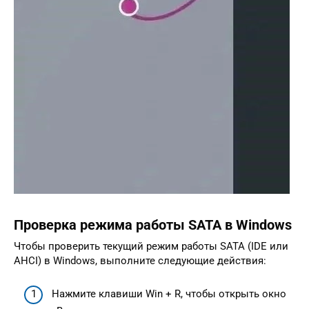
Проверка режима работы SATA в Windows
Чтобы проверить текущий режим работы SATA (IDE или
AHCI) в Windows, выполните следующие действия:
Нажмите клавиши Win + R, чтобы открыть окно