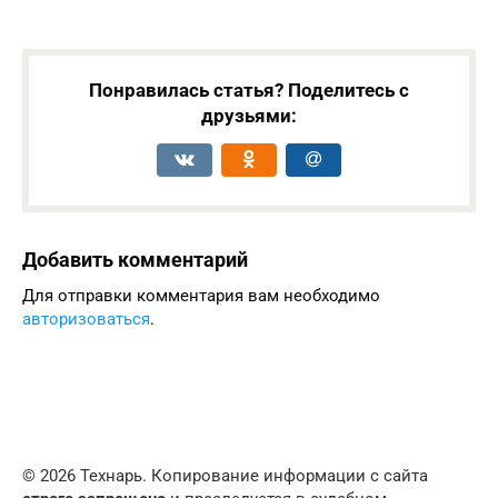
Понравилась статья? Поделитесь с
друзьями:
Добавить комментарий
Для отправки комментария вам необходимо
авторизоваться
.
© 2026 Технарь. Копирование информации с сайта