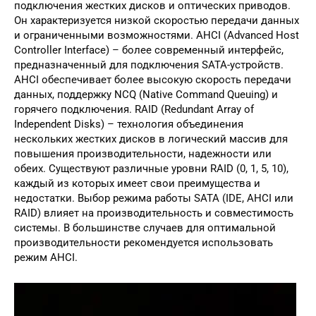
подключения жестких дисков и оптических приводов.
Он характеризуется низкой скоростью передачи данных
и ограниченными возможностями. AHCI (Advanced Host
Controller Interface) – более современный интерфейс,
предназначенный для подключения SATA-устройств.
AHCI обеспечивает более высокую скорость передачи
данных, поддержку NCQ (Native Command Queuing) и
горячего подключения. RAID (Redundant Array of
Independent Disks) – технология объединения
нескольких жестких дисков в логический массив для
повышения производительности, надежности или
обеих. Существуют различные уровни RAID (0, 1, 5, 10),
каждый из которых имеет свои преимущества и
недостатки. Выбор режима работы SATA (IDE, AHCI или
RAID) влияет на производительность и совместимость
системы. В большинстве случаев для оптимальной
производительности рекомендуется использовать
режим AHCI.