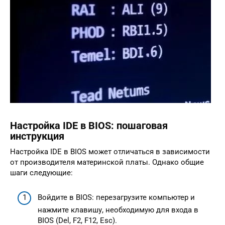
Настройка IDE в BIOS: пошаговая
инструкция
Настройка IDE в BIOS может отличаться в зависимости
от производителя материнской платы. Однако общие
шаги следующие:
Войдите в BIOS: перезагрузите компьютер и
нажмите клавишу, необходимую для входа в
BIOS (Del, F2, F12, Esc).