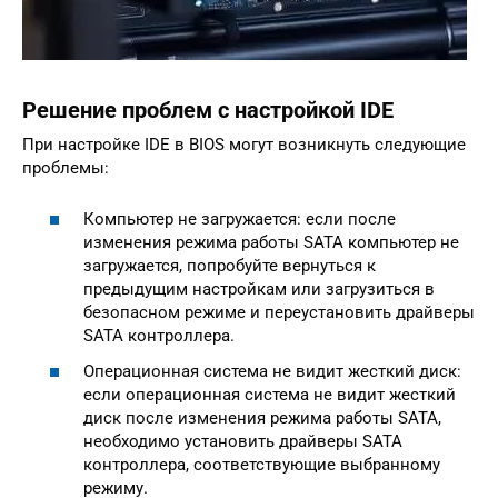
Решение проблем с настройкой IDE
При настройке IDE в BIOS могут возникнуть следующие
проблемы:
Компьютер не загружается: если после
изменения режима работы SATA компьютер не
загружается, попробуйте вернуться к
предыдущим настройкам или загрузиться в
безопасном режиме и переустановить драйверы
SATA контроллера.
Операционная система не видит жесткий диск:
если операционная система не видит жесткий
диск после изменения режима работы SATA,
необходимо установить драйверы SATA
контроллера, соответствующие выбранному
режиму.