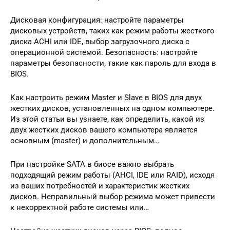
Дисковая конфигурация: настройте параметры
дисковых устройств, таких как режим работы жесткого
диска ACHI или IDE, выбор загрузочного диска с
операционной системой. Безопасность: настройте
параметры безопасности, такие как пароль для входа в
BIOS.
Как настроить режим Master и Slave в BIOS для двух
жестких дисков, установленных на одном компьютере.
Из этой статьи вы узнаете, как определить, какой из
двух жестких дисков вашего компьютера является
основным (master) и дополнительным…
При настройке SATA в биосе важно выбрать
подходящий режим работы (AHCI, IDE или RAID), исходя
из ваших потребностей и характеристик жестких
дисков. Неправильный выбор режима может привести
к некорректной работе системы или…