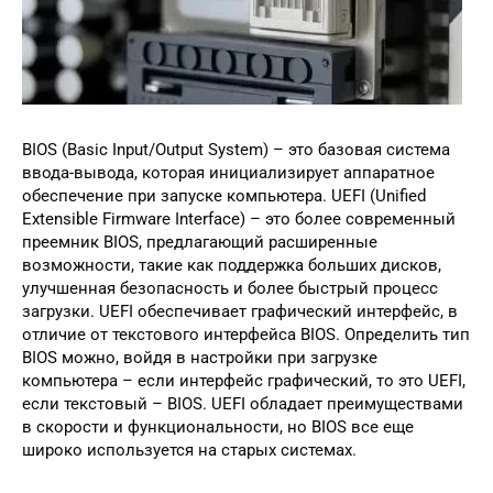
BIOS (Basic Input/Output System) – это базовая система
ввода-вывода, которая инициализирует аппаратное
обеспечение при запуске компьютера. UEFI (Unified
Extensible Firmware Interface) – это более современный
преемник BIOS, предлагающий расширенные
возможности, такие как поддержка больших дисков,
улучшенная безопасность и более быстрый процесс
загрузки. UEFI обеспечивает графический интерфейс, в
отличие от текстового интерфейса BIOS. Определить тип
BIOS можно, войдя в настройки при загрузке
компьютера – если интерфейс графический, то это UEFI,
если текстовый – BIOS. UEFI обладает преимуществами
в скорости и функциональности, но BIOS все еще
широко используется на старых системах.