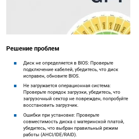
Решение проблем
Диск не определяется в BIOS: Проверьте
подключение кабелей, убедитесь, что диск
исправен, обновите BIOS.
Не загружается операционная система:
Проверьте порядок загрузки, убедитесь, что
загрузочный сектор не поврежден, попробуйте
восстановить загрузчик.
Ошибки при установке: Проверьте
совместимость диска с материнской платой,
убедитесь, что выбран правильный режим
работы (AHCI/IDE/RAID).