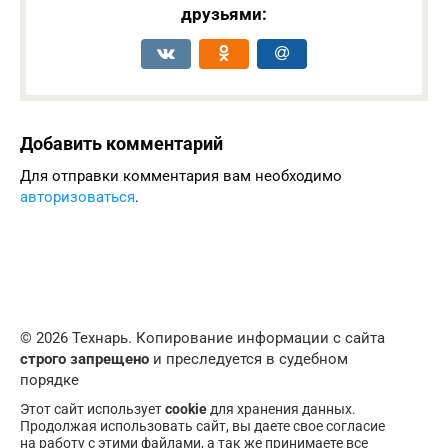
друзьями:
Добавить комментарий
Для отправки комментария вам необходимо
авторизоваться
.
© 2026 Технарь. Копирование информации с сайта
строго запрещено
и преследуется в судебном
порядке
Этот сайт использует
cookie
для хранения данных.
Продолжая использовать сайт, вы даете свое согласие
на работу с этими файлами, а так же принимаете все