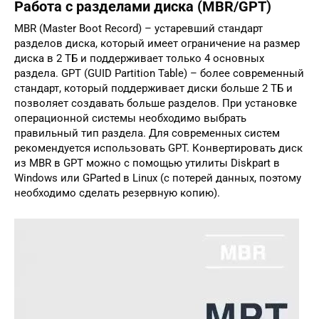
Работа с разделами диска (MBR/GPT)
MBR (Master Boot Record) – устаревший стандарт
разделов диска, который имеет ограничение на размер
диска в 2 ТБ и поддерживает только 4 основных
раздела. GPT (GUID Partition Table) – более современный
стандарт, который поддерживает диски больше 2 ТБ и
позволяет создавать больше разделов. При установке
операционной системы необходимо выбрать
правильный тип раздела. Для современных систем
рекомендуется использовать GPT. Конвертировать диск
из MBR в GPT можно с помощью утилиты Diskpart в
Windows или GParted в Linux (с потерей данных, поэтому
необходимо сделать резервную копию).