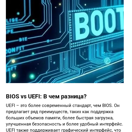
BIOS vs UEFI: В чем разница?
UEFI – это более современный стандарт, чем BIOS. Он
предлагает ряд преимуществ, таких как поддержка
больших объемов памяти, более быстрая загрузка,
улучшенная безопасность и более удобный интерфейс.
UEFI также поддерживает графический интерфейс, что