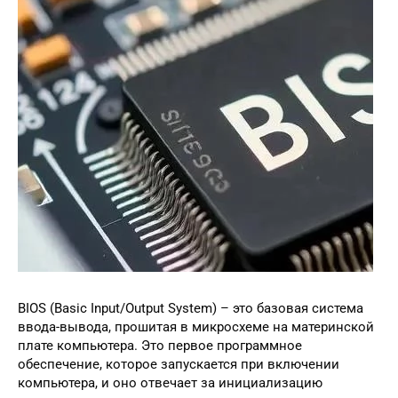
BIOS (Basic Input/Output System) – это базовая система
ввода-вывода, прошитая в микросхеме на материнской
плате компьютера. Это первое программное
обеспечение, которое запускается при включении
компьютера, и оно отвечает за инициализацию