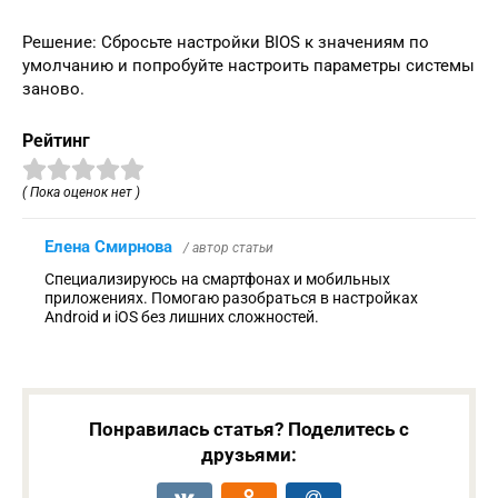
Решение: Сбросьте настройки BIOS к значениям по
умолчанию и попробуйте настроить параметры системы
заново.
Рейтинг
( Пока оценок нет )
Елена Смирнова
/ автор статьи
Специализируюсь на смартфонах и мобильных
приложениях. Помогаю разобраться в настройках
Android и iOS без лишних сложностей.
Понравилась статья? Поделитесь с
друзьями: