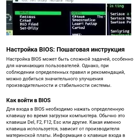
Настройка BIOS: Пошаговая инструкция
Настройка BIOS может быть сложной задачей, особенно
для начинающих пользователей. Однако, при
соблюдении определенных правил и рекомендаций,
можно добиться значительного улучшения
производительности и стабильности системы.
Как войти в BIOS
Для входа в BIOS необходимо нажать определенную
клавишу во время загрузки компьютера. Обычно это
клавиши Del, F2, F12, Esc или другие. Какая именно
клавиша используется, зависит от производителя
материнской платы. Информация о клавише входа в