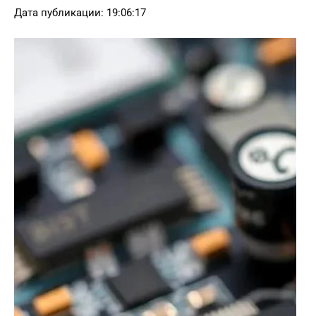
Дата публикации: 19:06:17