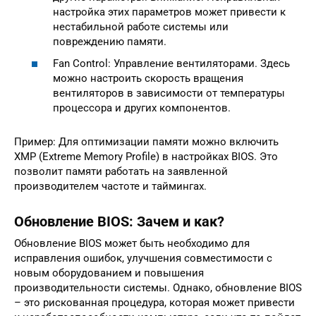
настройка этих параметров может привести к
нестабильной работе системы или
повреждению памяти.
Fan Control: Управление вентиляторами. Здесь
можно настроить скорость вращения
вентиляторов в зависимости от температуры
процессора и других компонентов.
Пример: Для оптимизации памяти можно включить
XMP (Extreme Memory Profile) в настройках BIOS. Это
позволит памяти работать на заявленной
производителем частоте и таймингах.
Обновление BIOS: Зачем и как?
Обновление BIOS может быть необходимо для
исправления ошибок, улучшения совместимости с
новым оборудованием и повышения
производительности системы. Однако, обновление BIOS
– это рискованная процедура, которая может привести