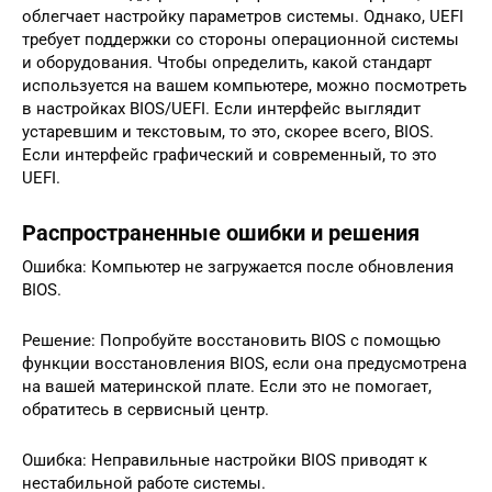
облегчает настройку параметров системы. Однако, UEFI
требует поддержки со стороны операционной системы
и оборудования. Чтобы определить, какой стандарт
используется на вашем компьютере, можно посмотреть
в настройках BIOS/UEFI. Если интерфейс выглядит
устаревшим и текстовым, то это, скорее всего, BIOS.
Если интерфейс графический и современный, то это
UEFI.
Распространенные ошибки и решения
Ошибка: Компьютер не загружается после обновления
BIOS.
Решение: Попробуйте восстановить BIOS с помощью
функции восстановления BIOS, если она предусмотрена
на вашей материнской плате. Если это не помогает,
обратитесь в сервисный центр.
Ошибка: Неправильные настройки BIOS приводят к
нестабильной работе системы.