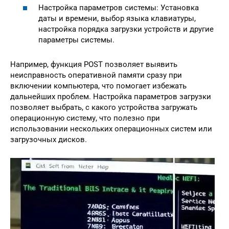
Настройка параметров системы: Установка
даты и времени, выбор языка клавиатуры,
настройка порядка загрузки устройств и другие
параметры системы.
Например, функция POST позволяет выявить
неисправность оперативной памяти сразу при
включении компьютера, что помогает избежать
дальнейших проблем. Настройка параметров загрузки
позволяет выбрать, с какого устройства загружать
операционную систему, что полезно при
использовании нескольких операционных систем или
загрузочных дисков.