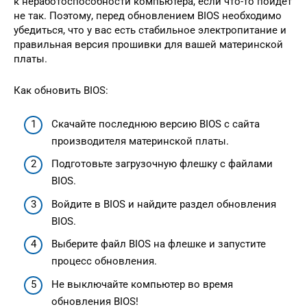
к неработоспособности компьютера, если что-то пойдет
не так. Поэтому, перед обновлением BIOS необходимо
убедиться, что у вас есть стабильное электропитание и
правильная версия прошивки для вашей материнской
платы.
Как обновить BIOS:
Скачайте последнюю версию BIOS с сайта
производителя материнской платы.
Подготовьте загрузочную флешку с файлами
BIOS.
Войдите в BIOS и найдите раздел обновления
BIOS.
Выберите файл BIOS на флешке и запустите
процесс обновления.
Не выключайте компьютер во время
обновления BIOS!