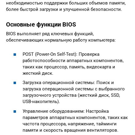
необходимостью поддержки больших объемов памяти,
более быстрой загрузки и улучшенной безопасности.
Основные функции BIOS
BIOS выполняет ряд ключевых функций,
обеспечивающих нормальную работу компьютера:
POST (Power-On Self-Test): Проверка
работоспособности аппаратных компонентов,
таких как процессор, память, видеокарта и
жесткий диск.
Загрузка операционной системы: Поиск и
загрузка операционной системы с выбранного
загрузочного устройства (жесткий диск, SSD,
USB-накопитель).
Управление оборудованием: Настройка
параметров аппаратных компонентов, таких как
частота процессора, напряжение, тайминги
памяти и скорость вращения вентиляторов.