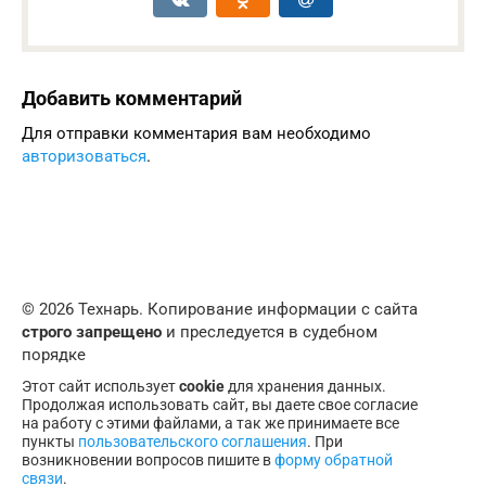
Добавить комментарий
Для отправки комментария вам необходимо
авторизоваться
.
© 2026 Технарь. Копирование информации с сайта
строго запрещено
и преследуется в судебном
порядке
Этот сайт использует
cookie
для хранения данных.
Продолжая использовать сайт, вы даете свое согласие
на работу с этими файлами, а так же принимаете все
пункты
пользовательского соглашения
. При
возникновении вопросов пишите в
форму обратной
связи
.