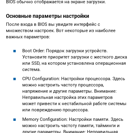
BIOS обычно отображается на экране загрузки.
Основные параметры настройки
После входа в BIOS вы увидите интерфейс с
множеством настроек. Вот некоторые из наиболее
важных параметров:
Boot Order: Порядок загрузки устройств.
Установите приоритет загрузки с жесткого диска
или SSD, на котором установлена операционная
система.
CPU Configuration: Настройки процессора. Здесь
можно настроить частоту процессора,
напряжение и другие параметры. Внимание:
Неправильная настройка этих параметров
может привести к нестабильной работе системы
или повреждению процессора.
Memory Configuration: Настройки памяти. Здесь
можно настроить частоту памяти, тайминги и
другие параметры. Внимание: Неправильная