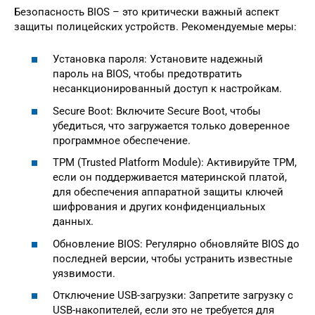
Безопасность BIOS – это критически важный аспект
защиты полицейских устройств. Рекомендуемые меры:
Установка пароля: Установите надежный
пароль на BIOS, чтобы предотвратить
несанкционированный доступ к настройкам.
Secure Boot: Включите Secure Boot, чтобы
убедиться, что загружается только доверенное
программное обеспечение.
TPM (Trusted Platform Module): Активируйте TPM,
если он поддерживается материнской платой,
для обеспечения аппаратной защиты ключей
шифрования и других конфиденциальных
данных.
Обновление BIOS: Регулярно обновляйте BIOS до
последней версии, чтобы устранить известные
уязвимости.
Отключение USB-загрузки: Запретите загрузку с
USB-накопителей, если это не требуется для