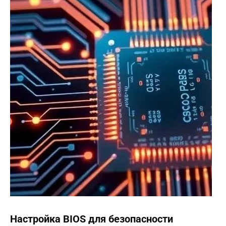
Настройка BIOS для безопасности