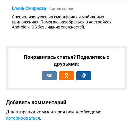
Елена Смирнова
/ автор статьи
Специализируюсь на смартфонах и мобильных
приложениях. Помогаю разобраться в настройках
Android и iOS без лишних сложностей.
Понравилась статья? Поделитесь с
друзьями:
Добавить комментарий
Для отправки комментария вам необходимо
авторизоваться
.