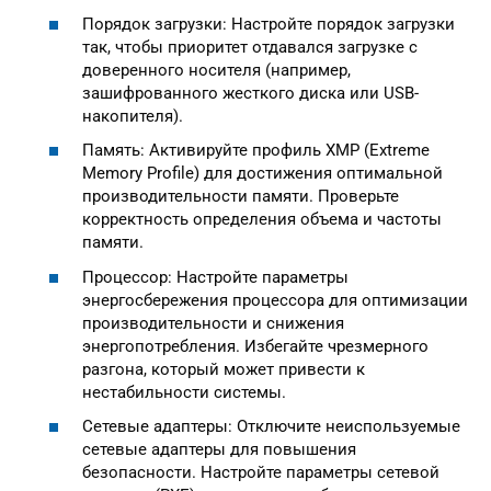
Порядок загрузки: Настройте порядок загрузки
так, чтобы приоритет отдавался загрузке с
доверенного носителя (например,
зашифрованного жесткого диска или USB-
накопителя).
Память: Активируйте профиль XMP (Extreme
Memory Profile) для достижения оптимальной
производительности памяти. Проверьте
корректность определения объема и частоты
памяти.
Процессор: Настройте параметры
энергосбережения процессора для оптимизации
производительности и снижения
энергопотребления. Избегайте чрезмерного
разгона, который может привести к
нестабильности системы.
Сетевые адаптеры: Отключите неиспользуемые
сетевые адаптеры для повышения
безопасности. Настройте параметры сетевой