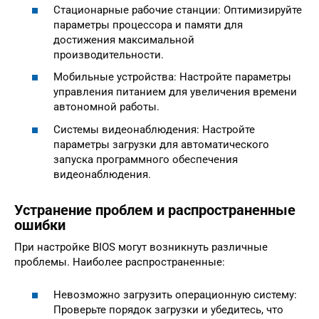
Стационарные рабочие станции: Оптимизируйте
параметры процессора и памяти для
достижения максимальной
производительности.
Мобильные устройства: Настройте параметры
управления питанием для увеличения времени
автономной работы.
Системы видеонаблюдения: Настройте
параметры загрузки для автоматического
запуска программного обеспечения
видеонаблюдения.
Устранение проблем и распространенные
ошибки
При настройке BIOS могут возникнуть различные
проблемы. Наиболее распространенные:
Невозможно загрузить операционную систему:
Проверьте порядок загрузки и убедитесь, что