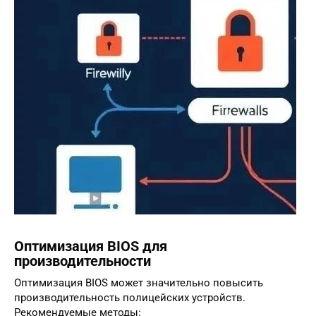
Оптимизация BIOS для
производительности
Оптимизация BIOS может значительно повысить
производительность полицейских устройств.
Рекомендуемые методы: