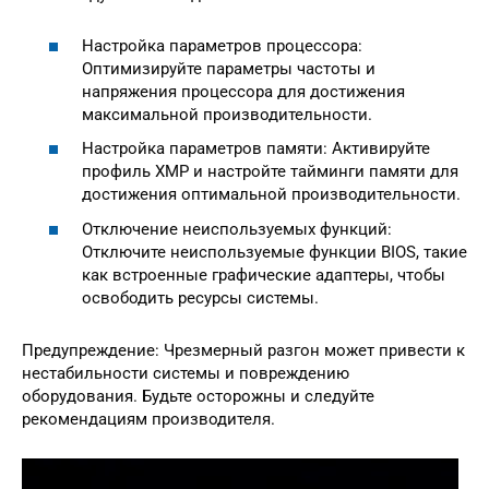
Настройка параметров процессора:
Оптимизируйте параметры частоты и
напряжения процессора для достижения
максимальной производительности.
Настройка параметров памяти: Активируйте
профиль XMP и настройте тайминги памяти для
достижения оптимальной производительности.
Отключение неиспользуемых функций:
Отключите неиспользуемые функции BIOS, такие
как встроенные графические адаптеры, чтобы
освободить ресурсы системы.
Предупреждение: Чрезмерный разгон может привести к
нестабильности системы и повреждению
оборудования. Будьте осторожны и следуйте
рекомендациям производителя.