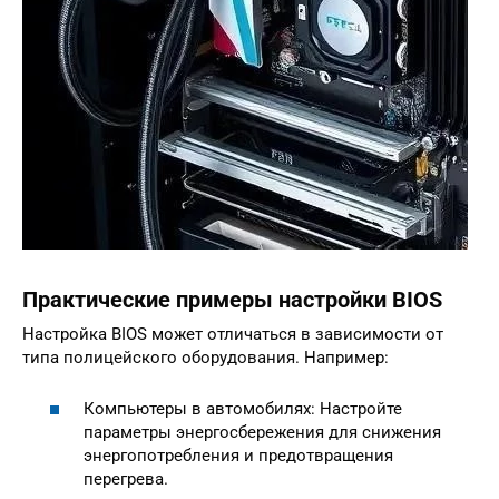
Практические примеры настройки BIOS
Настройка BIOS может отличаться в зависимости от
типа полицейского оборудования. Например:
Компьютеры в автомобилях: Настройте
параметры энергосбережения для снижения
энергопотребления и предотвращения
перегрева.