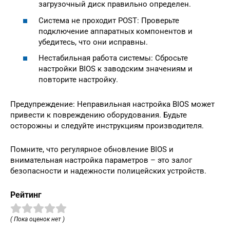
загрузочный диск правильно определен.
Система не проходит POST: Проверьте
подключение аппаратных компонентов и
убедитесь, что они исправны.
Нестабильная работа системы: Сбросьте
настройки BIOS к заводским значениям и
повторите настройку.
Предупреждение: Неправильная настройка BIOS может
привести к повреждению оборудования. Будьте
осторожны и следуйте инструкциям производителя.
Помните, что регулярное обновление BIOS и
внимательная настройка параметров – это залог
безопасности и надежности полицейских устройств.
Рейтинг
( Пока оценок нет )