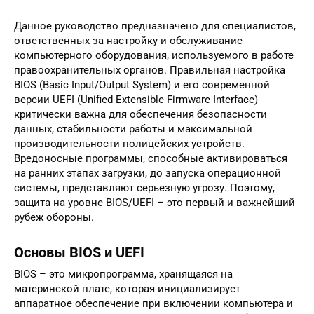
Данное руководство предназначено для специалистов,
ответственных за настройку и обслуживание
компьютерного оборудования, используемого в работе
правоохранительных органов. Правильная настройка
BIOS (Basic Input/Output System) и его современной
версии UEFI (Unified Extensible Firmware Interface)
критически важна для обеспечения безопасности
данных, стабильности работы и максимальной
производительности полицейских устройств.
Вредоносные программы, способные активироваться
на ранних этапах загрузки, до запуска операционной
системы, представляют серьезную угрозу. Поэтому,
защита на уровне BIOS/UEFI – это первый и важнейший
рубеж обороны.
Основы BIOS и UEFI
BIOS – это микропрограмма, хранящаяся на
материнской плате, которая инициализирует
аппаратное обеспечение при включении компьютера и