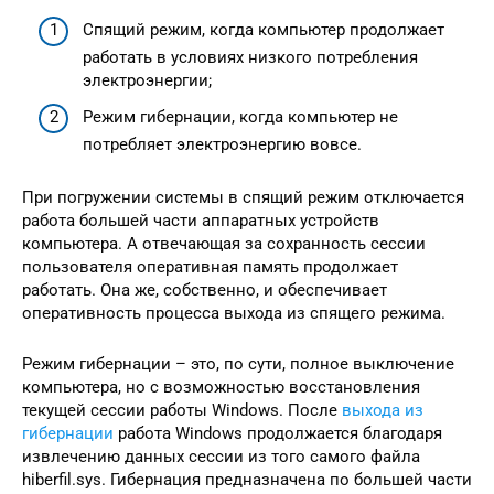
Спящий режим, когда компьютер продолжает
работать в условиях низкого потребления
электроэнергии;
Режим гибернации, когда компьютер не
потребляет электроэнергию вовсе.
При погружении системы в спящий режим отключается
работа большей части аппаратных устройств
компьютера. А отвечающая за сохранность сессии
пользователя оперативная память продолжает
работать. Она же, собственно, и обеспечивает
оперативность процесса выхода из спящего режима.
Режим гибернации – это, по сути, полное выключение
компьютера, но с возможностью восстановления
текущей сессии работы Windows. После
выхода из
гибернации
работа Windows продолжается благодаря
извлечению данных сессии из того самого файла
hiberfil.sys. Гибернация предназначена по большей части