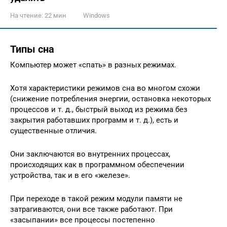
На чтение:
22 мин
Windows
Типы сна
Компьютер может «спать» в разных режимах.
Хотя характеристики режимов сна во многом схожи
(снижение потребления энергии, остановка некоторых
процессов и т. д., быстрый выход из режима без
закрытия работавших программ и т. д.), есть и
существенные отличия.
Они заключаются во внутренних процессах,
происходящих как в программном обеспечении
устройства, так и в его «железе».
При переходе в такой режим модули памяти не
затрагиваются, они все также работают. При
«засыпании» все процессы постепенно