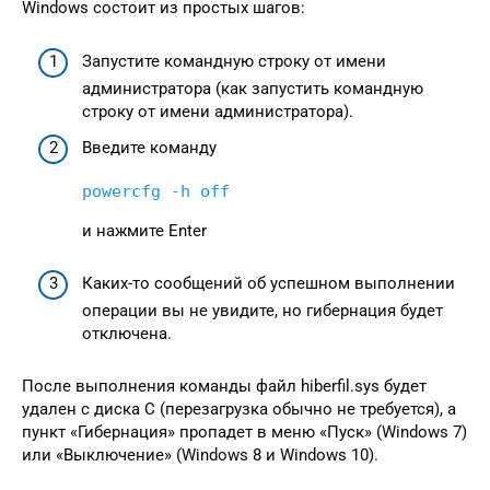
Windows состоит из простых шагов:
Запустите командную строку от имени
администратора (как запустить командную
строку от имени администратора).
Введите команду
powercfg -h off
и нажмите Enter
Каких-то сообщений об успешном выполнении
операции вы не увидите, но гибернация будет
отключена.
После выполнения команды файл hiberfil.sys будет
удален с диска C (перезагрузка обычно не требуется), а
пункт «Гибернация» пропадет в меню «Пуск» (Windows 7)
или «Выключение» (Windows 8 и Windows 10).