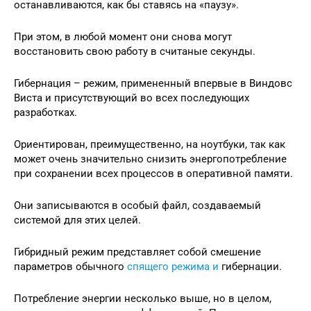
останавливаются, как бы ставясь на «паузу».
При этом, в любой момент они снова могут
восстановить свою работу в считаные секунды.
Гибернация – режим, примененный впервые в Виндовс
Виста и присутствующий во всех последующих
разработках.
Ориентирован, преимущественно, на ноутбуки, так как
может очень значительно снизить энергопотребление
при сохранении всех процессов в оперативной памяти.
Они записываются в особый файл, создаваемый
системой для этих целей.
Гибридный режим представляет собой смешение
параметров обычного
спящего режима и
гибернации.
Потребление энергии несколько выше, но в целом,