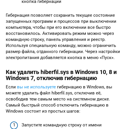
кнопка гибернации
Гибернация позволяет сохранить текущее состояние
запущенных программ и процессов при выключении
компьютера, чтобы при его включении все быстро
восстановилось. Активировать режим можно через
командную строку, панель управления и реестр.
Используя специальную команду, можно ограничить
размер файла, отданного гибернации. Через настройки
электропитания добавляется кнопка в меню «Пуск».
Как удалить hiberfil.sys в Windows 10, 8 и
Windows 7, отключив гибернацию
Если
вы не используете
гибернацию в Windows, вы
можете удалить файл hiberfil.sys, отключив её,
освободив тем самым место на системном диске.
Самый быстрый способ отключить гибернацию в
Windows состоит из простых шагов:
Запустите командную строку от имени