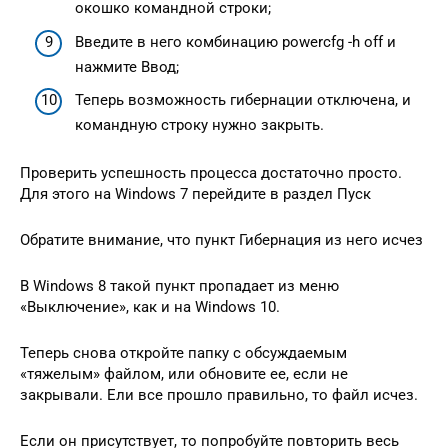
окошко командной строки;
Введите в него комбинацию powercfg -h off и
нажмите Ввод;
Теперь возможность гибернации отключена, и
командную строку нужно закрыть.
Проверить успешность процесса достаточно просто.
Для этого на Windows 7 перейдите в раздел Пуск
Обратите внимание, что пункт Гибернация из него исчез
В Windows 8 такой пункт пропадает из меню
«Выключение», как и на Windows 10.
Теперь снова откройте папку с обсуждаемым
«тяжелым» файлом, или обновите ее, если не
закрывали. Ели все прошло правильно, то файл исчез.
Если он присутствует, то попробуйте повторить весь