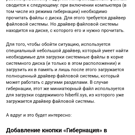
сводится к следующему: при включении компьютера (в
том числе из режима гибернации) необходимо
прочитать файлы с диска. Для этого требуется драйвер
файловой системы. Но драйвер файловой системы
находится на диске, с которого его и нужно прочитать.
Для того, чтобы обойти ситуацию, используется
специальный небольшой драйвер, который умеет найти
необходимые для загрузки системные файлы в корне
системного диска (и только в этом расположении) и
загрузить их в память и лишь после этого загружается
полноценный драйвер файловой системы, который
может работать с другими разделами. В случае
гибернации, этот же миниатюрный файл используется
для загрузки содержимого hiberfil.sys, из которого уже
загружается драйвер файловой системы.
А вдруг и это будет интересно:
Добавление кнопки «Гибернация» в