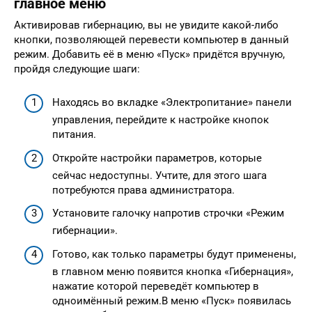
главное меню
Активировав гибернацию, вы не увидите какой-либо
кнопки, позволяющей перевести компьютер в данный
режим. Добавить её в меню «Пуск» придётся вручную,
пройдя следующие шаги:
Находясь во вкладке «Электропитание» панели
управления, перейдите к настройке кнопок
питания.
Откройте настройки параметров, которые
сейчас недоступны. Учтите, для этого шага
потребуются права администратора.
Установите галочку напротив строчки «Режим
гибернации».
Готово, как только параметры будут применены,
в главном меню появится кнопка «Гибернация»,
нажатие которой переведёт компьютер в
одноимённый режим.В меню «Пуск» появилась