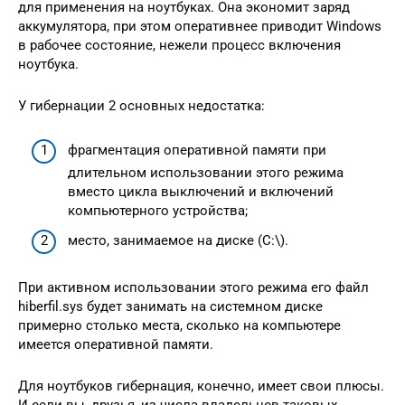
для применения на ноутбуках. Она экономит заряд
аккумулятора, при этом оперативнее приводит Windows
в рабочее состояние, нежели процесс включения
ноутбука.
У гибернации 2 основных недостатка:
фрагментация оперативной памяти при
длительном использовании этого режима
вместо цикла выключений и включений
компьютерного устройства;
место, занимаемое на диске (C:\).
При активном использовании этого режима его файл
hiberfil.sys будет занимать на системном диске
примерно столько места, сколько на компьютере
имеется оперативной памяти.
Для ноутбуков гибернация, конечно, имеет свои плюсы.