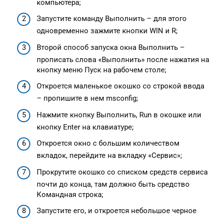
компьютера;
Запустите команду Выполнить – для этого
одновременно зажмите кнопки WIN и R;
Второй способ запуска окна Выполнить –
прописать слова «Выполнить» после нажатия на
кнопку меню Пуск на рабочем столе;
Откроется маленькое окошко со строкой ввода
– пропишите в нем msconfig;
Нажмите кнопку Выполнить, Run в окошке или
кнопку Enter на клавиатуре;
Откроется окно с большим количеством
вкладок, перейдите на вкладку «Сервис»;
Прокрутите окошко со списком средств сервиса
почти до конца, там должно быть средство
Командная строка;
Запустите его, и откроется небольшое черное