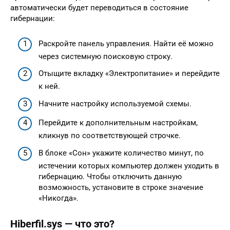
автоматически будет переводиться в состояние
гибернации:
Раскройте панель управления. Найти её можно
через системную поисковую строку.
Отыщите вкладку «Электропитание» и перейдите
к ней.
Начните настройку используемой схемы.
Перейдите к дополнительным настройкам,
кликнув по соответствующей строчке.
В блоке «Сон» укажите количество минут, по
истечении которых компьютер должен уходить в
гибернацию. Чтобы отключить данную
возможность, установите в строке значение
«Никогда».
Hiberfil.sys — что это?