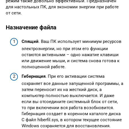
режим также довольно эффективный. Предназначен
для настольных ПК, для экономии энергии при работе
от сети.
Назначение файла
Спящий
. Ваш ПК использует минимум ресурсов
электроэнергии, но при этом его функции
остаются активными – одно нажатие клавиши
или движение мыши, и система снова готова к
полноценной работе.
Гибернация
. При его активации система
сохраняет все данные запущенной программы, а
затем переносит их на жесткий диск, а
компьютер полностью выключается. И даже
если вы отсоедините системный блок от сети,
то при включении вся работа возобновится.
Гибернация создает в коренном каталоге диска
С файл hiberfil.sys, в котором текущее состояние
Windows сохраняется для восстановления.