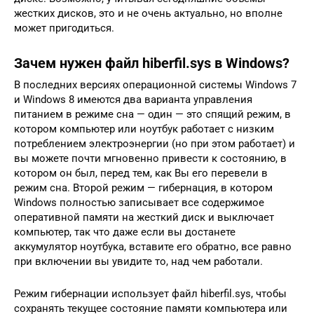
жестких дисков, это и не очень актуально, но вполне
может пригодиться.
Зачем нужен файл hiberfil.sys в Windows?
В последних версиях операционной системы Windows 7
и Windows 8 имеются два варианта управления
питанием в режиме сна — один — это спящий режим, в
котором компьютер или ноутбук работает с низким
потреблением электроэнергии (но при этом работает) и
вы можете почти мгновенно привести к состоянию, в
котором он был, перед тем, как Вы его перевели в
режим сна. Второй режим — гибернация, в котором
Windows полностью записывает все содержимое
оперативной памяти на жесткий диск и выключает
компьютер, так что даже если вы достанете
аккумулятор ноутбука, вставите его обратно, все равно
при включении вы увидите то, над чем работали.
Режим гибернации использует файл hiberfil.sys, чтобы
сохранять текущее состояние памяти компьютера или