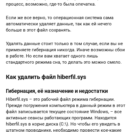
процесс, возможно, где-то была опечатка.
Если же все верно, то операционная система сама
автоматически удаляет данные, так как ей нечего
больше в этот файл сохранять.
Удалять данные стоит только в том случае, если вы не
применяете гибернация никогда. Иначе возможны сбои
в работе. Но если вам хватает одного лишь
стандартного режима сна, то делать это можно смело.
Как удалить файл hiberfil.sys
Гибернация, её назначение и недостатки
Hiberfil.sys – это рабочий файл режима гибернации.
Прежде погружения компьютера в данный режим в этот
файл записывается текущее состояние Windows, – все
активные сеансы работающих программ. Находится
hiberfil.sys в корне диска (C:\). Но чтобы его увидеть в
штатном проводнике, необходимо провести кое-какие