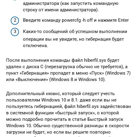
администратора (как запустить командную
строку от имени администратора).
Введите команду powercfg -h off и нажмите Enter
Каких-то сообщений об успешном выполнении
операции вы не увидите, но гибернация будет
отключена.
После выполнения команды файл hiberfil.sys будет
удален с диска C (перезагрузка обычно не требуется), а
пункт «Гибернация» пропадет в меню «Пуск» (Windows 7)
или «Выключение» (Windows 8 и Windows 10).
Дополнительный нюанс, который следует учесть
пользователям Windows 10 и 8.1: даже если вы не
пользуетесь гибернацией, файл hiberfil.sys задействован
в системной функции «быстрый запуск», о которой
можно подробно прочитать в статье Быстрый запуск
Windows 10. Обычно существенной разницы в скорости
загрузки не будет, но если вы решите повторно