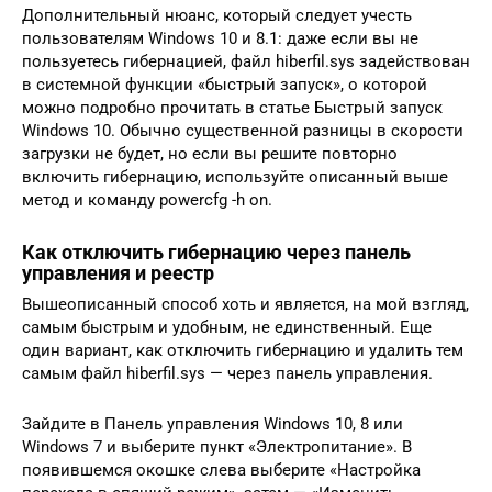
Дополнительный нюанс, который следует учесть
пользователям Windows 10 и 8.1: даже если вы не
пользуетесь гибернацией, файл hiberfil.sys задействован
в системной функции «быстрый запуск», о которой
можно подробно прочитать в статье Быстрый запуск
Windows 10. Обычно существенной разницы в скорости
загрузки не будет, но если вы решите повторно
включить гибернацию, используйте описанный выше
метод и команду powercfg -h on.
Как отключить гибернацию через панель
управления и реестр
Вышеописанный способ хоть и является, на мой взгляд,
самым быстрым и удобным, не единственный. Еще
один вариант, как отключить гибернацию и удалить тем
самым файл hiberfil.sys — через панель управления.
Зайдите в Панель управления Windows 10, 8 или
Windows 7 и выберите пункт «Электропитание». В
появившемся окошке слева выберите «Настройка