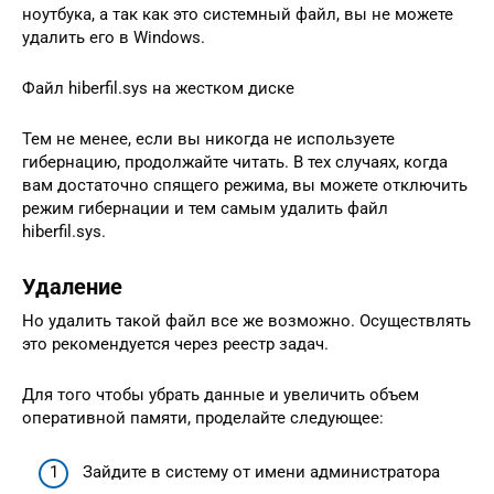
ноутбука, а так как это системный файл, вы не можете
удалить его в Windows.
Файл hiberfil.sys на жестком диске
Тем не менее, если вы никогда не используете
гибернацию, продолжайте читать. В тех случаях, когда
вам достаточно спящего режима, вы можете отключить
режим гибернации и тем самым удалить файл
hiberfil.sys.
Удаление
Но удалить такой файл все же возможно. Осуществлять
это рекомендуется через реестр задач.
Для того чтобы убрать данные и увеличить объем
оперативной памяти, проделайте следующее:
Зайдите в систему от имени администратора