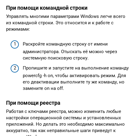
При помощи командной строки
Управлять многими параметрами Windows легче всего
из командной строки. Это относится и к работе с
режимами:
Раскройте командную строку от имени
администратора. Отыскать её можно через
системную поисковую строку.
Пропишите и запустите на выполнение команду
powercfg -h on, чтобы активировать режим. Для
его деактивации выполните ту же команду, но
замените on на off.
При помощи реестра
Работая с ключами реестра, можно изменить любые
настройки операционной системы и установленных
приложений. Но делать это необходимо максимально
аккуратно, так как неправильные шаги приведут к