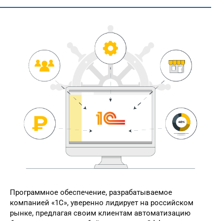
Программное обеспечение, разрабатываемое
компанией «1С», уверенно лидирует на российском
рынке, предлагая своим клиентам автоматизацию