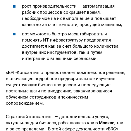
рост производительности — автоматизация
рабочих процессов сокращает время,
необходимое на их выполнение и повышает
качество за счет точности, присущей машинам;
возможность быстро масштабировать и
изменять ИТ-инфраструктуру предприятия —
достигается как за счет большого количества
внутренних инструментов, так и путем
интеграции с внешними сервисами.
«БРГ-Консалтинг» предоставляет комплексное решение,
включающее подробное предварительное изучение
существующих бизнес-процессов и последующие
поэтапные шаги по внедрению, заканчивающиеся
обучением сотрудников и техническим
сопровождением.
Страховой консалтинг — дополнительная услуга,
актуальная для бизнеса, работающего как
в Москве
, так
и за ее пределами. В этой сфере деятельности «BRG»