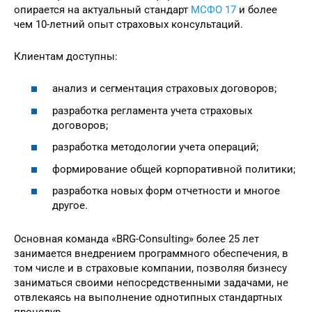
опирается на актуальный стандарт
МСФО 17
и более
чем 10-летний опыт страховых консультаций.
Клиентам доступны:
анализ и сегментация страховых договоров;
разработка регламента учета страховых
договоров;
разработка методологии учета операций;
формирование общей корпоративной политики;
разработка новых форм отчетности и многое
другое.
Основная команда «BRG-Consulting» более 25 лет
занимается внедрением программного обеспечения, в
том числе и в страховые компании, позволяя бизнесу
заниматься своими непосредственными задачами, не
отвлекаясь на выполнение однотипных стандартных