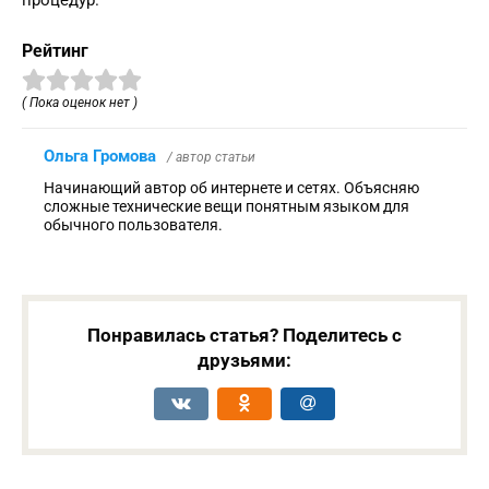
процедур.
Рейтинг
( Пока оценок нет )
Ольга Громова
/ автор статьи
Начинающий автор об интернете и сетях. Объясняю
сложные технические вещи понятным языком для
обычного пользователя.
Понравилась статья? Поделитесь с
друзьями: