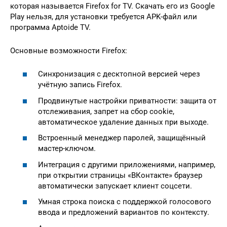
которая называется Firefox for TV. Скачать его из Google
Play нельзя, для установки требуется APK-файл или
программа Aptoide TV.
Основные возможности Firefox:
Синхронизация с десктопной версией через
учётную запись Firefox.
Продвинутые настройки приватности: защита от
отслеживания, запрет на сбор cookie,
автоматическое удаление данных при выходе.
Встроенный менеджер паролей, защищённый
мастер-ключом.
Интеграция с другими приложениями, например,
при открытии страницы «ВКонтакте» браузер
автоматически запускает клиент соцсети.
Умная строка поиска с поддержкой голосового
ввода и предложений вариантов по контексту.