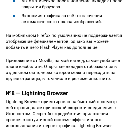
Автоматическое восстановление вкладок после
закрытия браузера.
Экономия трафика за счёт отключения
автоматического показа изображений.
На мобильном Firefox по умолчанию не поддерживается
отображение флеш-элементов, однако вы можете
добавить в него Flash Player как дополнение.
Приложение от Mozilla, на мой взгляд, самое удобное в
плане юзабилити. Открытые вкладки отображаются в
отдельном окне, через которое можно переходить на
другие страницы, в том числе в режиме инкогнито.
№8 — Lightning Browser
Lightning Browser ориентирован на быстрый просмотр
веб-страниц даже при низкой скорости соединения с
Интернетом. Секрет быстродействия приложения
кроется в интуитивной системе эффективного
использования интернет-трафика. Lightning Browser