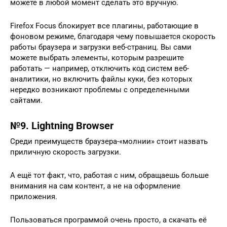
можете в любой момент сделать это вручную.
Firefox Focus блокирует все плагины, работающие в
фоновом режиме, благодаря чему повышается скорость
работы браузера и загрузки веб-страниц. Вы сами
можете выбрать элементы, которым разрешите
работать — например, отключить код систем веб-
аналитики, но включить файлы куки, без которых
нередко возникают проблемы с определенными
сайтами.
№9. Lightning Browser
Среди преимуществ браузера-«молнии» стоит назвать
приличную скорость загрузки.
А ещё тот факт, что, работая с ним, обращаешь больше
внимания на сам контент, а не на оформление
приложения.
Пользоваться программой очень просто, а скачать её