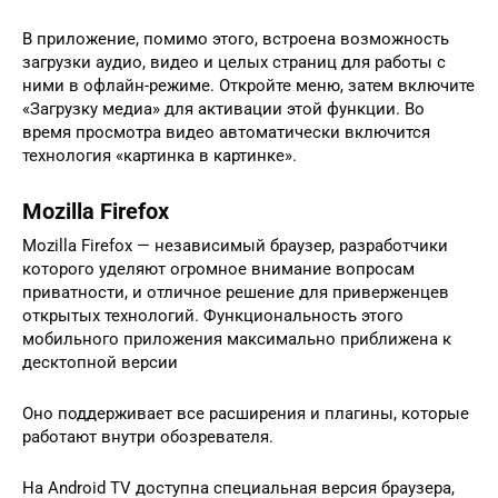
В приложение, помимо этого, встроена возможность
загрузки аудио, видео и целых страниц для работы с
ними в офлайн-режиме. Откройте меню, затем включите
«Загрузку медиа» для активации этой функции. Во
время просмотра видео автоматически включится
технология «картинка в картинке».
Mozilla Firefox
Mozilla Firefox — независимый браузер, разработчики
которого уделяют огромное внимание вопросам
приватности, и отличное решение для приверженцев
открытых технологий. Функциональность этого
мобильного приложения максимально приближена к
десктопной версии
Оно поддерживает все расширения и плагины, которые
работают внутри обозревателя.
На Android TV доступна специальная версия браузера,