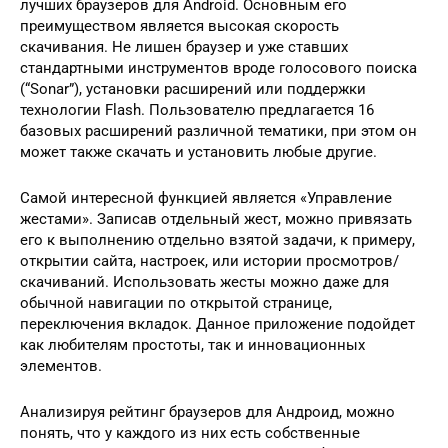
лучших браузеров для Android. Основным его
преимуществом является высокая скорость
скачивания. Не лишен браузер и уже ставших
стандартными инструментов вроде голосового поиска
(“Sonar”), установки расширений или поддержки
технологии Flash. Пользователю предлагается 16
базовых расширений различной тематики, при этом он
может также скачать и установить любые другие.
Самой интересной функцией является «Управление
жестами». Записав отдельный жест, можно привязать
его к выполнению отдельно взятой задачи, к примеру,
открытии сайта, настроек, или истории просмотров/
скачиваний. Использовать жесты можно даже для
обычной навигации по открытой странице,
переключения вкладок. Данное приложение подойдет
как любителям простоты, так и инновационных
элементов.
Анализируя рейтинг браузеров для Андроид, можно
понять, что у каждого из них есть собственные