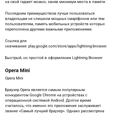
на свой гаджет можно, заняв минимум места в памяти.
Последним преимуществом лучше пользоваться
владельцам не слишком мощных смартфонов или тем
пользователям, память мобильных устройств которых
переполнена другими важными приложениями.
Ссылка для
скачивания: play.google.com/store/apps/lightning-browser.
Быстрый, но простой в оформлении Lightning Browser
Opera Mini
Opera Mini
Браузер Opera является самым популярным
конкурентом Google Chrome на устройствах с
операционной системой Android. Долгое время
считалось, что именно это приложение заслуживает
звание «Самый лучший браузер». Однако рассмотрена