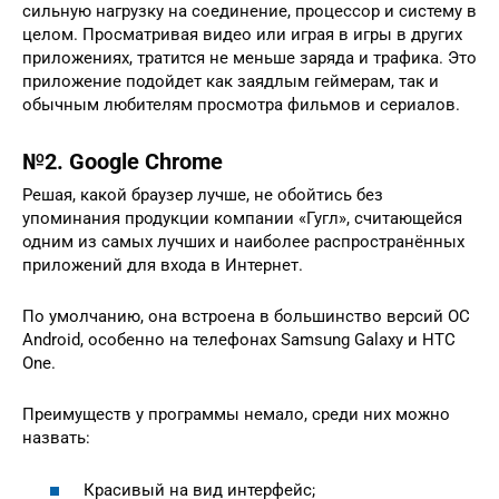
сильную нагрузку на соединение, процессор и систему в
целом. Просматривая видео или играя в игры в других
приложениях, тратится не меньше заряда и трафика. Это
приложение подойдет как заядлым геймерам, так и
обычным любителям просмотра фильмов и сериалов.
№2. Google Chrome
Решая, какой браузер лучше, не обойтись без
упоминания продукции компании «Гугл», считающейся
одним из самых лучших и наиболее распространённых
приложений для входа в Интернет.
По умолчанию, она встроена в большинство версий OC
Android, особенно на телефонах Samsung Galaxy и HTC
One.
Преимуществ у программы немало, среди них можно
назвать:
Красивый на вид интерфейс;