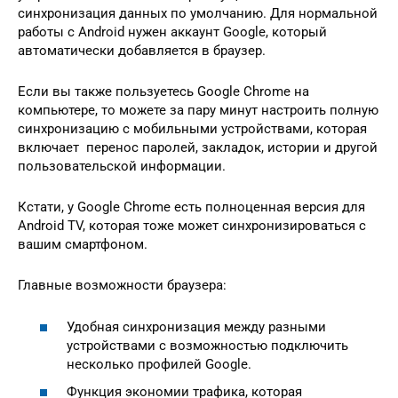
синхронизация данных по умолчанию. Для нормальной
работы с Android нужен аккаунт Google, который
автоматически добавляется в браузер.
Если вы также пользуетесь Google Chrome на
компьютере, то можете за пару минут настроить полную
синхронизацию с мобильными устройствами, которая
включает перенос паролей, закладок, истории и другой
пользовательской информации.
Кстати, у Google Chrome есть полноценная версия для
Android TV, которая тоже может синхронизироваться с
вашим смартфоном.
Главные возможности браузера:
Удобная синхронизация между разными
устройствами с возможностью подключить
несколько профилей Google.
Функция экономии трафика, которая