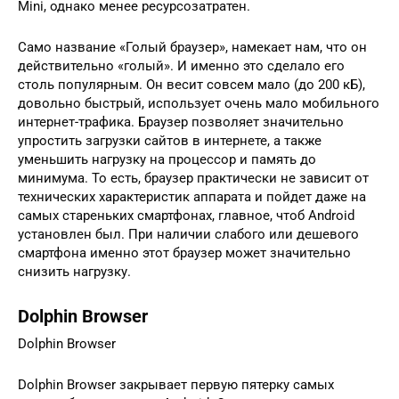
Mini, однако менее ресурсозатратен.
Само название «Голый браузер», намекает нам, что он
действительно «голый». И именно это сделало его
столь популярным. Он весит совсем мало (до 200 кБ),
довольно быстрый, использует очень мало мобильного
интернет-трафика. Браузер позволяет значительно
упростить загрузки сайтов в интернете, а также
уменьшить нагрузку на процессор и память до
минимума. То есть, браузер практически не зависит от
технических характеристик аппарата и пойдет даже на
самых стареньких смартфонах, главное, чтоб Android
установлен был. При наличии слабого или дешевого
смартфона именно этот браузер может значительно
снизить нагрузку.
Dolphin Browser
Dolphin Browser
Dolphin Browser закрывает первую пятерку самых