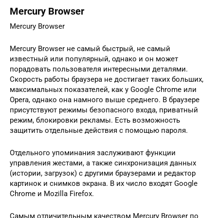
Mercury Browser
Mercury Browser
Mercury Browser не самый быстрый, не самый
известный или популярный, однако и он может
порадовать пользователя интересными деталями.
Скорость работы браузера не достигает таких больших,
максимальных показателей, как у Google Chrome или
Opera, однако она намного выше среднего. В браузере
присутствуют режимы безопасного входа, приватный
режим, блокировки рекламы. Есть возможность
защитить отдельные действия с помощью пароля.
Отдельного упоминания заслуживают функции
управления жестами, а также синхронизация данных
(истории, загрузок) с другими браузерами и редактор
картинок и снимков экрана. В их число входят Google
Chrome и Mozilla Firefox.
Самым отличительным качеством Mercury Browser по