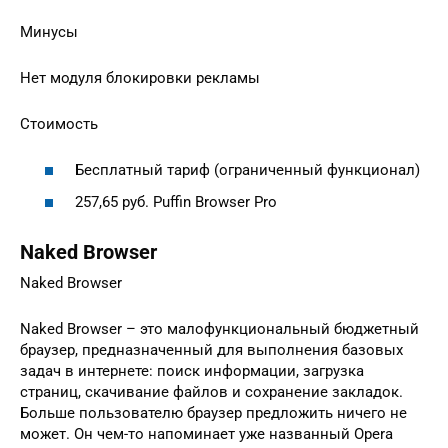
Минусы
Нет модуля блокировки рекламы
Стоимость
Бесплатный тариф (ограниченный функционал)
257,65 руб. Puffin Browser Pro
Naked Browser
Naked Browser
Naked Browser – это малофункциональный бюджетный
браузер, предназначенный для выполнения базовых
задач в интернете: поиск информации, загрузка
страниц, скачивание файлов и сохранение закладок.
Больше пользователю браузер предложить ничего не
может. Он чем-то напоминает уже названный Opera