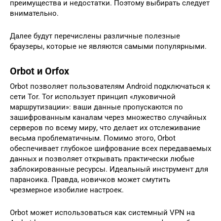
преимущества и недостатки. Поэтому выбирать следует
внимательно.
Далее будут перечислены различные полезные
браузеры, которые не являются самыми популярными.
Orbot и Orfox
Orbot позволяет пользователям Android подключаться к
сети Tor. Tor использует принцип «луковичной
маршрутизации»: ваши данные пропускаются по
зашифрованным каналам через множество случайных
серверов по всему миру, что делает их отслеживание
весьма проблематичным. Помимо этого, Orbot
обеспечивает глубокое шифрование всех передаваемых
данных и позволяет открывать практически любые
заблокированные ресурсы. Идеальный инструмент для
параноика. Правда, новичков может смутить
чрезмерное изобилие настроек.
Orbot может использоваться как системный VPN на