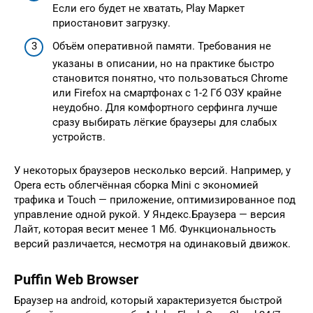
Если его будет не хватать, Play Маркет
приостановит загрузку.
Объём оперативной памяти. Требования не
указаны в описании, но на практике быстро
становится понятно, что пользоваться Chrome
или Firefox на смартфонах с 1-2 Гб ОЗУ крайне
неудобно. Для комфортного серфинга лучше
сразу выбирать лёгкие браузеры для слабых
устройств.
У некоторых браузеров несколько версий. Например, у
Opera есть облегчённая сборка Mini с экономией
трафика и Touch — приложение, оптимизированное под
управление одной рукой. У Яндекс.Браузера — версия
Лайт, которая весит менее 1 Мб. Функциональность
версий различается, несмотря на одинаковый движок.
Puffin Web Browser
Браузер на android, который характеризуется быстрой