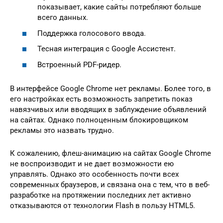
показывает, какие сайты потребляют больше
всего данных.
Поддержка голосового ввода.
Тесная интеграция с Google Ассистент.
Встроенный PDF-ридер.
В интерфейсе Google Chrome нет рекламы. Более того, в
его настройках есть возможность запретить показ
навязчивых или вводящих в заблуждение объявлений
на сайтах. Однако полноценным блокировщиком
рекламы это назвать трудно.
К сожалению, флеш-анимацию на сайтах Google Chrome
не воспроизводит и не дает возможности ею
управлять. Однако это особенность почти всех
современных браузеров, и связана она с тем, что в веб-
разработке на протяжении последних лет активно
отказываются от технологии Flash в пользу HTML5.