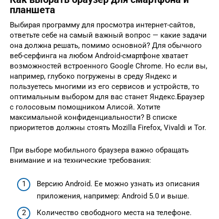
планшета
Выбирая программу для просмотра интернет-сайтов,
ответьте себе на самый важный вопрос — какие задачи
она должна решать, помимо основной? Для обычного
веб-серфинга на любом Android-смартфоне хватает
возможностей встроенного Google Chrome. Но если вы,
например, глубоко погружены в среду Яндекс и
пользуетесь многими из его сервисов и устройств, то
оптимальным выбором для вас станет Яндекс.Браузер
с голосовым помощником Алисой. Хотите
максимальной конфиденциальности? В списке
приоритетов должны стоять Mozilla Firefox, Vivaldi и Tor.
При выборе мобильного браузера важно обращать
внимание и на технические требования:
Версию Android. Ее можно узнать из описания
приложения, например: Android 5.0 и выше.
Количество свободного места на телефоне.