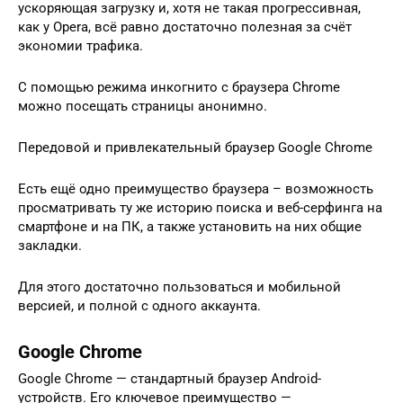
ускоряющая загрузку и, хотя не такая прогрессивная,
как у Opera, всё равно достаточно полезная за счёт
экономии трафика.
С помощью режима инкогнито с браузера Chrome
можно посещать страницы анонимно.
Передовой и привлекательный браузер Google Chrome
Есть ещё одно преимущество браузера – возможность
просматривать ту же историю поиска и веб-серфинга на
смартфоне и на ПК, а также установить на них общие
закладки.
Для этого достаточно пользоваться и мобильной
версией, и полной с одного аккаунта.
Google Chrome
Google Chrome — стандартный браузер Android-
устройств. Его ключевое преимущество —