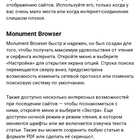
отображению сайтов. Используйте его, только когда у
вас очень мало места или когда интернет-соединение
слишком плохое.
Monument Browser
Monument Browser быстр и надежен, он был создан для
того, чтобы получать максимум удовольствия от чтения
и серфинга интернета. Откройте меню и выберите
«Настройки» для открытия экрана опций. Строка поиска
перемещается сверху вниз, предусмотрена
возможность изменить сетевой протокол или поменять
поисковую систему по умолчанию.
Также доступно несколько интересных возможностей
при посещении сайтов — чтобы познакомиться с
ними, откройте меню и выберите «Экстра». Еще
доступен ночной режим и режим чтения, в котором
меняются шрифты или же включается озвучка текста
статьи. Также вы можете сохранить любую статью в
формате PDF или сделать её скриншот.