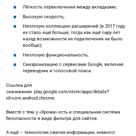
Лёгкость переключения между вкладками;
Высокую скорость;
Неплохую коллекцию расширений (в 2017 году
их стало ещё больше, тогда как ещё пару лет
назад возможности их подключения не было
вообще);
Неплохую функциональность;
Синхронизацию с сервисами Google, включая
переводчик и голосовой поиск.
Ссылка для
скачивания: play.google.com/store/apps/details?
id=com.android.chrome.
Вместе с тем, у «Хрома» есть и специальная система
безопасности в виде фильтра для сайтов.
А ещё – технология сжатия информации, немного