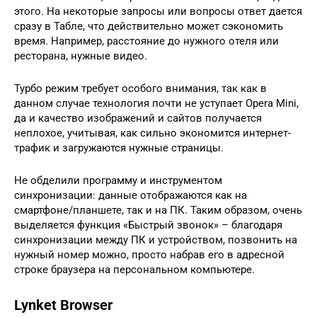
этого. На некоторые запросы или вопросы ответ дается
сразу в Табле, что действительно может сэкономить
время. Например, расстояние до нужного отеля или
ресторана, нужные видео.
Турбо режим требует особого внимания, так как в
данном случае технология почти не уступает Opera Mini,
да и качество изображений и сайтов получается
неплохое, учитывая, как сильно экономится интернет-
трафик и загружаются нужные страницы.
Не обделили программу и инструментом
синхронизации: данные отображаются как на
смартфоне/планшете, так и на ПК. Таким образом, очень
выделяется функция «Быстрый звонок» – благодаря
синхронизации между ПК и устройством, позвонить на
нужный номер можно, просто набрав его в адресной
строке браузера на персональном компьютере.
Lynket Browser