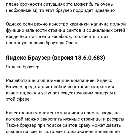
плане срочности ситуациях это может быть очень
необходимым), то этот браузер подойдет идеально
Однако если важно качество картинки, наличие полной
функциональности страниц сайтов и социальных сетей
вроде Вконтакте или Facebook, то скачать стоит
основную версию браузера Opera
Яндекс Браузер (версия 18.6.0.683)
Яндекс Браузер
Разработанный одноименной компанией, Яндекс
Browser представляет собой сочетание скорости и
качества, хотя и уступает существующим лидерам в
этой сфере.
Качественным элементом является панель входа, на
которой можно закрепить нужные страницы и ресурсы.
Также браузер при поиске сайтов сразу может давать
ссылки на сайты, которые пользователь посещал до