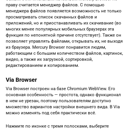
праву считается менеджер файлов. С помощью
менеджера файлов появляется возможность не только
просматривать список скачанных файлов и
приложений, но и приостанавливать их скачивание (во
многих менее популярных мобильных браузерах эта
функция по непонятной причине отсутствует). Также он
позволяет управлять файлами, открывать их, не выходя
из браузера. Mercury Browser понравится людям,
работающим с большим количеством файлов, картинок,
видео, а также их загрузкой, сортировкой,
редактированием и копированием.
Via Browser
Via Browser построен на базе Chromium WebView. Его
основная особенность — простота, однако функционал
в нем не урезан, поэтому пользователям доступно
множество вариантов настройки внешнего вида. В Via
можно изменять под себя практически всё.
Нажмите по иконке с тремя полосками, выберите