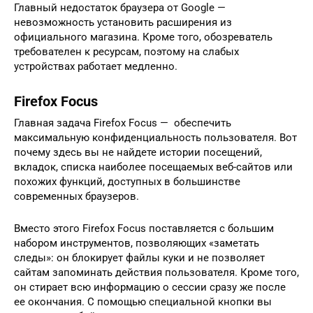
Главный недостаток браузера от Google —
невозможность установить расширения из
официального магазина. Кроме того, обозреватель
требователен к ресурсам, поэтому на слабых
устройствах работает медленно.
Firefox Focus
Главная задача Firefox Focus — обеспечить
максимальную конфиденциальность пользователя. Вот
почему здесь вы не найдете истории посещений,
вкладок, списка наиболее посещаемых веб-сайтов или
похожих функций, доступных в большинстве
современных браузеров.
Вместо этого Firefox Focus поставляется с большим
набором инструментов, позволяющих «заметать
следы»: он блокирует файлы куки и не позволяет
сайтам запоминать действия пользователя. Кроме того,
он стирает всю информацию о сессии сразу же после
ее окончания. С помощью специальной кнопки вы