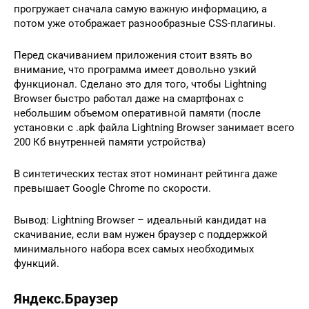
прогружает сначала самую важную информацию, а
потом уже отображает разнообразные CSS-плагины.
Перед скачиванием приложения стоит взять во
внимание, что программа имеет довольно узкий
функционал. Сделано это для того, чтобы Lightning
Browser быстро работал даже на смартфонах с
небольшим объемом оперативной памяти (после
установки с .apk файла Lightning Browser занимает всего
200 Кб внутренней памяти устройства)
В синтетических тестах этот номинант рейтинга даже
превышает Google Chrome по скорости.
Вывод: Lightning Browser – идеальный кандидат на
скачивание, если вам нужен браузер с поддержкой
минимального набора всех самых необходимых
функций.
Яндекс.Браузер