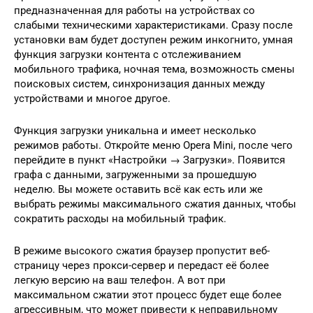
предназначенная для работы на устройствах со
слабыми техническими характеристиками. Сразу после
установки вам будет доступен режим инкогнито, умная
функция загрузки контента с отслеживанием
мобильного трафика, ночная тема, возможность смены
поисковых систем, синхронизация данных между
устройствами и многое другое.
Функция загрузки уникальна и имеет несколько
режимов работы. Откройте меню Opera Mini, после чего
перейдите в пункт «Настройки → Загрузки». Появится
графа с данными, загруженными за прошедшую
неделю. Вы можете оставить всё как есть или же
выбрать режимы максимального сжатия данных, чтобы
сократить расходы на мобильный трафик.
В режиме высокого сжатия браузер пропустит веб-
страницу через прокси-сервер и передаст её более
легкую версию на ваш телефон. А вот при
максимальном сжатии этот процесс будет еще более
агрессивным, что может привести к неправильному