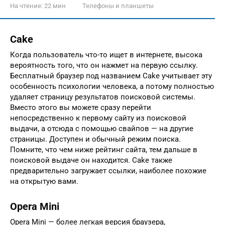
На чтение:
22 мин
Телефоны и планшеты
Cake
Когда пользователь что-то ищет в интернете, высока
вероятность того, что он нажмет на первую ссылку.
Бесплатный браузер под названием Cake учитывает эту
особенность психологии человека, а потому полностью
удаляет страницу результатов поисковой системы.
Вместо этого вы можете сразу перейти
непосредственно к первому сайту из поисковой
выдачи, а отсюда с помощью свайпов — на другие
страницы. Доступен и обычный режим поиска.
Помните, что чем ниже рейтинг сайта, тем дальше в
поисковой выдаче он находится. Cake также
предварительно загружает ссылки, наиболее похожие
на открытую вами.
Opera Mini
Opera Mini — более легкая версия браузера,