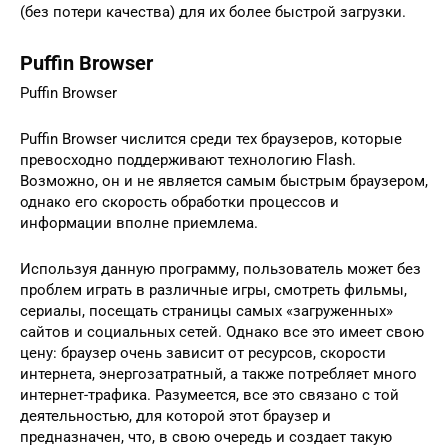
(без потери качества) для их более быстрой загрузки.
Puffin Browser
Puffin Browser
Puffin Browser числится среди тех браузеров, которые
превосходно поддерживают технологию Flash.
Возможно, он и не является самым быстрым браузером,
однако его скорость обработки процессов и
информации вполне приемлема.
Используя данную программу, пользователь может без
проблем играть в различные игры, смотреть фильмы,
сериалы, посещать страницы самых «загруженных»
сайтов и социальных сетей. Однако все это имеет свою
цену: браузер очень зависит от ресурсов, скорости
интернета, энергозатратный, а также потребляет много
интернет-трафика. Разумеется, все это связано с той
деятельностью, для которой этот браузер и
предназначен, что, в свою очередь и создает такую