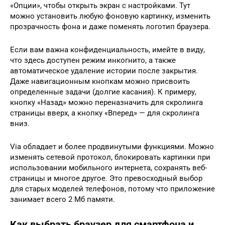
«Опции», чтобы открыть экран с настройками. Тут
можно установить любую фоновую картинку, изменить
прозрачность фона и даже поменять логотип браузера.
Если вам важна конфиденциальность, имейте в виду,
что здесь доступен режим инкогнито, а также
автоматическое удаление истории после закрытия.
Даже навигационным кнопкам можно присвоить
определенные задачи (долгие касания). К примеру,
кнопку «Назад» можно переназначить для скролинга
страницы вверх, а кнопку «Вперед» — для скролинга
вниз.
Via обладает и более продвинутыми функциями. Можно
изменять сетевой протокол, блокировать картинки при
использовании мобильного интернета, сохранять веб-
страницы и многое другое. Это превосходный выбор
для старых моделей телефонов, потому что приложение
занимает всего 2 Мб памяти.
Как выбрать браузер для смартфона и