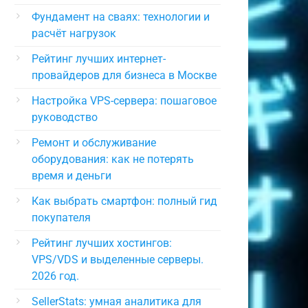
Фундамент на сваях: технологии и
расчёт нагрузок
Рейтинг лучших интернет-
провайдеров для бизнеса в Москве
Настройка VPS-сервера: пошаговое
руководство
Ремонт и обслуживание
оборудования: как не потерять
время и деньги
Как выбрать смартфон: полный гид
покупателя
Рейтинг лучших хостингов:
VPS/VDS и выделенные серверы.
2026 год.
SellerStats: умная аналитика для