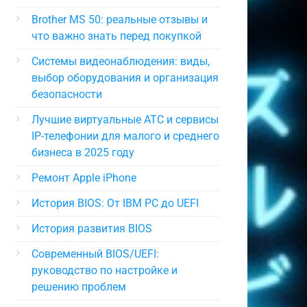
Brother MS 50: реальные отзывы и
что важно знать перед покупкой
Системы видеонаблюдения: виды,
выбор оборудования и организация
безопасности
Лучшие виртуальные АТС и сервисы
IP-телефонии для малого и среднего
бизнеса в 2025 году
Ремонт Apple iPhone
История BIOS: От IBM PC до UEFI
История развития BIOS
Современный BIOS/UEFI:
руководство по настройке и
решению проблем