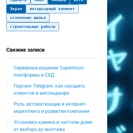
Экран
интерьерный элемент
отопление жилья
строительные работы
Свежие записи
Серверные решения Supermicro:
платформы и СХД
Парсинг Telegram: как находить
клиентов в мессенджере
Роль автоматизации и интернет-
маркетинга в развитии компании
Установка камина в частном доме:
от выбора до монтажа