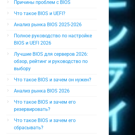
Причины проблем с BIOS
Что такое BIOS и UEFI?
Анализ рынка BIOS 2025-2026
Полное руководство по настройке
BIOS и UEFI 2026
Лучшие BIOS для серверов 2026:
обзор, рейтинг и руководство по
выбору
Что такое BIOS и зачем он нужен?
Анализ рынка BIOS 2026
Что такое BIOS и зачем его
резервировать?
Что такое BIOS и зачем его
сбрасывать?