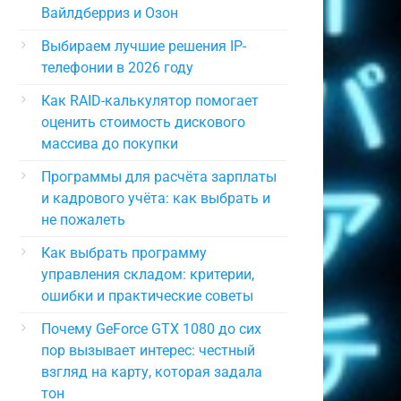
Вайлдберриз и Озон
Выбираем лучшие решения IP-
телефонии в 2026 году
Как RAID-калькулятор помогает
оценить стоимость дискового
массива до покупки
Программы для расчёта зарплаты
и кадрового учёта: как выбрать и
не пожалеть
Как выбрать программу
управления складом: критерии,
ошибки и практические советы
Почему GeForce GTX 1080 до сих
пор вызывает интерес: честный
взгляд на карту, которая задала
тон