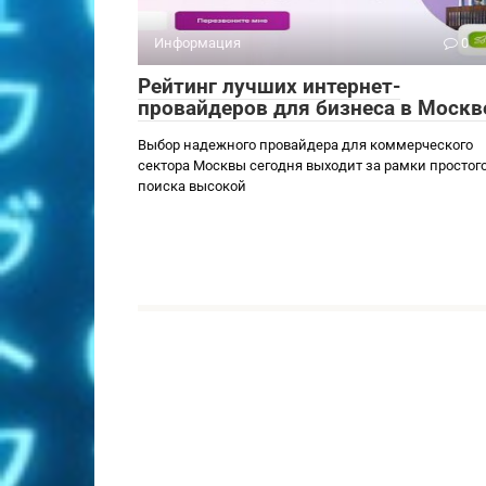
Информация
0
Рейтинг лучших интернет-
провайдеров для бизнеса в Москв
Выбор надежного провайдера для коммерческого
сектора Москвы сегодня выходит за рамки простог
поиска высокой