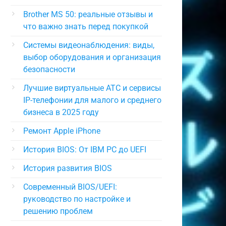
Brother MS 50: реальные отзывы и
что важно знать перед покупкой
Системы видеонаблюдения: виды,
выбор оборудования и организация
безопасности
Лучшие виртуальные АТС и сервисы
IP-телефонии для малого и среднего
бизнеса в 2025 году
Ремонт Apple iPhone
История BIOS: От IBM PC до UEFI
История развития BIOS
Современный BIOS/UEFI:
руководство по настройке и
решению проблем