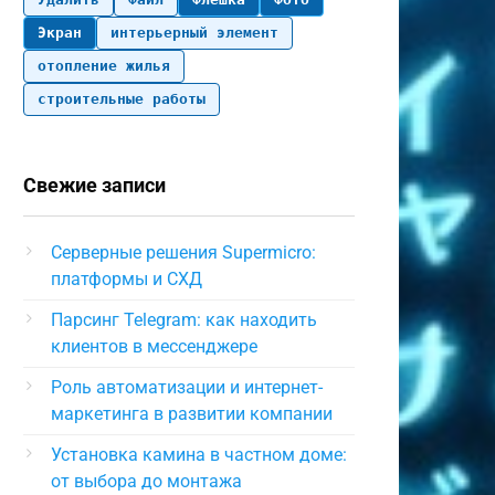
Экран
интерьерный элемент
отопление жилья
строительные работы
Свежие записи
Серверные решения Supermicro:
платформы и СХД
Парсинг Telegram: как находить
клиентов в мессенджере
Роль автоматизации и интернет-
маркетинга в развитии компании
Установка камина в частном доме:
от выбора до монтажа