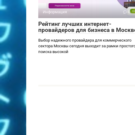
Информация
0
Рейтинг лучших интернет-
провайдеров для бизнеса в Москв
Выбор надежного провайдера для коммерческого
сектора Москвы сегодня выходит за рамки простог
поиска высокой