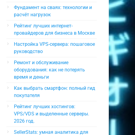
Фундамент на сваях: технологии и
расчёт нагрузок
Рейтинг лучших интернет-
провайдеров для бизнеса в Москве
Настройка VPS-сервера: пошаговое
руководство
Ремонт и обслуживание
оборудования: как не потерять
время и деньги
Как выбрать смартфон: полный гид
покупателя
Рейтинг лучших хостингов:
VPS/VDS и выделенные серверы.
2026 год.
SellerStats: умная аналитика для