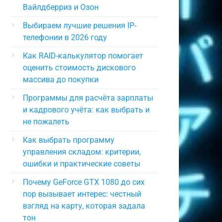
Вайлдберриз и Озон
Выбираем лучшие решения IP-
телефонии в 2026 году
Как RAID-калькулятор помогает
оценить стоимость дискового
массива до покупки
Программы для расчёта зарплаты
и кадрового учёта: как выбрать и
не пожалеть
Как выбрать программу
управления складом: критерии,
ошибки и практические советы
Почему GeForce GTX 1080 до сих
пор вызывает интерес: честный
взгляд на карту, которая задала
тон