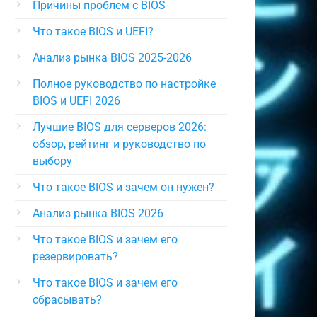
Причины проблем с BIOS
Что такое BIOS и UEFI?
Анализ рынка BIOS 2025-2026
Полное руководство по настройке
BIOS и UEFI 2026
Лучшие BIOS для серверов 2026:
обзор, рейтинг и руководство по
выбору
Что такое BIOS и зачем он нужен?
Анализ рынка BIOS 2026
Что такое BIOS и зачем его
резервировать?
Что такое BIOS и зачем его
сбрасывать?