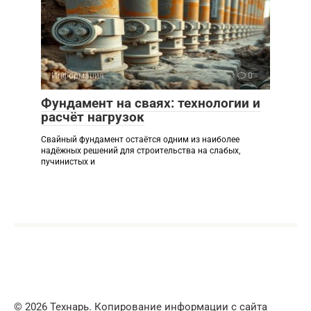
Информация
0
Фундамент на сваях: технологии и
расчёт нагрузок
Свайный фундамент остаётся одним из наиболее
надёжных решений для строительства на слабых,
пучинистых и
© 2026 Технарь. Копирование информации с сайта