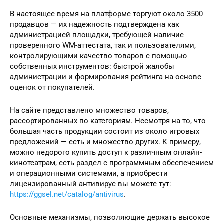
В настоящее время на платформе торгуют около 3500
продавцов — их надежность подтверждена как
администрацией площадки, требующей наличие
проверенного WM-аттестата, так и пользователями,
контролирующими качество товаров с помощью
собственных инструментов: быстрой жалобы
администрации и формирования рейтинга на основе
оценок от покупателей.
На сайте представлено множество товаров,
рассортированных по категориям. Несмотря на то, что
большая часть продукции состоит из около игровых
предложений — есть и множество других. К примеру,
можно недорого купить доступ к различным онлайн-
кинотеатрам, есть раздел с программным обеспечением
и операционными системами, а приобрести
лицензированный антивирус вы можете тут:
https://ggsel.net/catalog/antivirus
.
Основные механизмы, позволяющие держать высокое