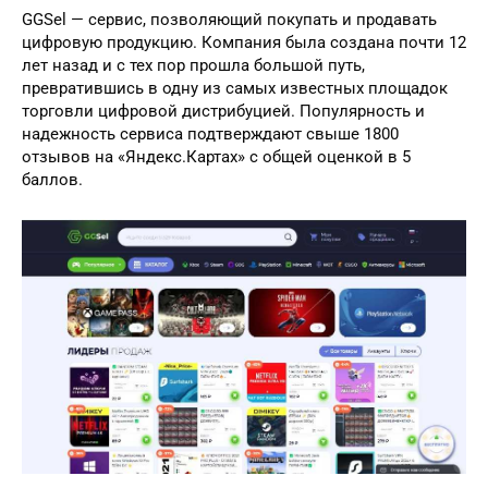
GGSel — сервис, позволяющий покупать и продавать
цифровую продукцию. Компания была создана почти 12
лет назад и с тех пор прошла большой путь,
превратившись в одну из самых известных площадок
торговли цифровой дистрибуцией. Популярность и
надежность сервиса подтверждают свыше 1800
отзывов на «Яндекс.Картах» с общей оценкой в 5
баллов.