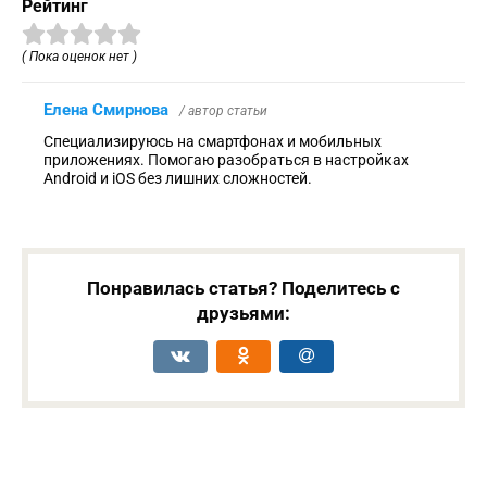
Рейтинг
( Пока оценок нет )
Елена Смирнова
/ автор статьи
Специализируюсь на смартфонах и мобильных
приложениях. Помогаю разобраться в настройках
Android и iOS без лишних сложностей.
Понравилась статья? Поделитесь с
друзьями: