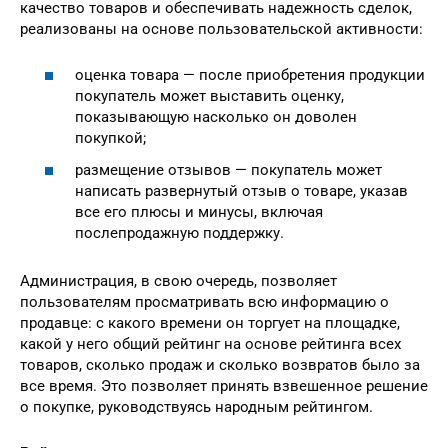
качество товаров и обеспечивать надежность сделок,
реализованы на основе пользовательской активности:
оценка товара — после приобретения продукции
покупатель может выставить оценку,
показывающую насколько он доволен
покупкой;
размещение отзывов — покупатель может
написать развернутый отзыв о товаре, указав
все его плюсы и минусы, включая
послепродажную поддержку.
Администрация, в свою очередь, позволяет
пользователям просматривать всю информацию о
продавце: с какого времени он торгует на площадке,
какой у него общий рейтинг на основе рейтинга всех
товаров, сколько продаж и сколько возвратов было за
все время. Это позволяет принять взвешенное решение
о покупке, руководствуясь народным рейтингом.