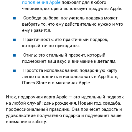
пополнения Apple
подходят для любого
человека, который использует продукты Apple.
Свобода выбора: получатель подарка может
выбрать то, что ему действительно нужно и что
ему нравится.
Практичность: это практичный подарок,
который точно пригодится.
Стиль: это стильный презент, который
подчеркнет ваш вкус и внимание к деталям.
Простота использования: подарочную карту
легко пополнить и использовать в App Store,
iTunes Store и в магазинах Apple.
Итак, подарочная карта Apple — это идеальный подарок
на любой случай: день рождения, Новый год, свадьба,
профессиональный праздник. Она принесет радость и
удовольствие получателю подарка и подчеркнет ваше
внимание и заботу.