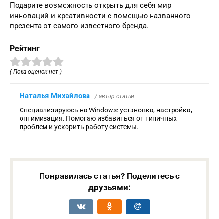
Подарите возможность открыть для себя мир
инноваций и креативности с помощью названного
презента от самого известного бренда.
Рейтинг
( Пока оценок нет )
Наталья Михайлова
/ автор статьи
Специализируюсь на Windows: установка, настройка,
оптимизация. Помогаю избавиться от типичных
проблем и ускорить работу системы.
Понравилась статья? Поделитесь с
друзьями: