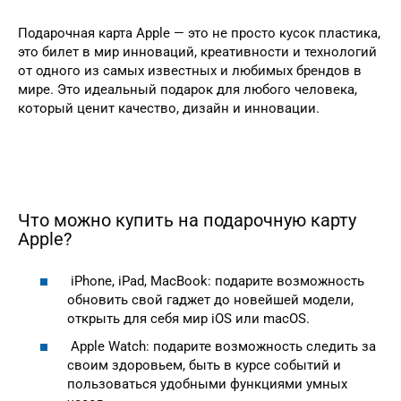
Подарочная карта Apple — это не просто кусок пластика,
это билет в мир инноваций, креативности и технологий
от одного из самых известных и любимых брендов в
мире. Это идеальный подарок для любого человека,
который ценит качество, дизайн и инновации.
Что можно купить на подарочную карту
Apple?
iPhone, iPad, MacBook: подарите возможность
обновить свой гаджет до новейшей модели,
открыть для себя мир iOS или macOS.
Apple Watch: подарите возможность следить за
своим здоровьем, быть в курсе событий и
пользоваться удобными функциями умных