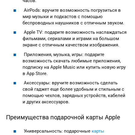
часов.
AirPods: вручите возможность погрузиться в
мир музыки и подкастов с помощью
беспроводных наушников с отличным звуком.
Apple TV: подарите возможность наслаждаться
фильмами, сериалами и играми на большом
экране с отличным качеством изображения.
Приложения, музыка, игры: подарите
возможность скачать любимые приложения,
подписку на Apple Music или купить новую игру
в App Store.
Аксессуары: вручите возможность сделать
свой гаджет еще более удобным и стильным с
помощью чехлов, зарядных устройств, кабелей
и других аксессуаров.
Преимущества подарочной карты Apple
Универсальность: подарочные
карты