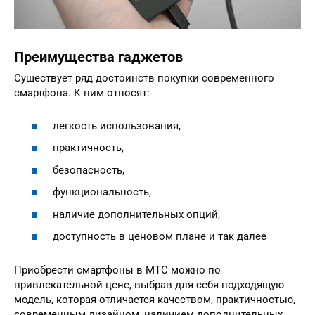
Преимущества гаджетов
Существует ряд достоинств покупки современного
смартфона. К ним относят:
легкость использования,
практичность,
безопасность,
функциональность,
наличие дополнительных опций,
доступность в ценовом плане и так далее
Приобрести смартфоны в МТС можно по
привлекательной цене, выбрав для себя подходящую
модель, которая отличается качеством, практичностью,
современным дизайном, наличием дополнительных