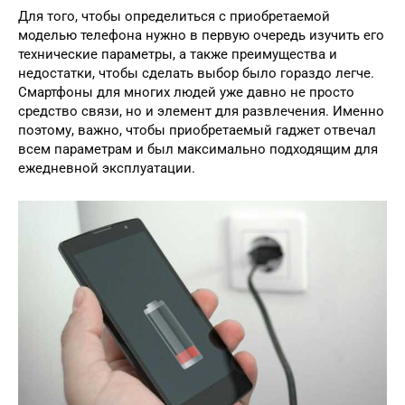
Для того, чтобы определиться с приобретаемой
моделью телефона нужно в первую очередь изучить его
технические параметры, а также преимущества и
недостатки, чтобы сделать выбор было гораздо легче.
Смартфоны для многих людей уже давно не просто
средство связи, но и элемент для развлечения. Именно
поэтому, важно, чтобы приобретаемый гаджет отвечал
всем параметрам и был максимально подходящим для
ежедневной эксплуатации.