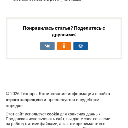
Понравилась статья? Поделитесь с
друзьями:
© 2026 Технарь. Копирование информации с сайта
строго запрещено
и преследуется в судебном
порядке
Этот сайт использует
cookie
для хранения данных.
Продолжая использовать сайт, вы даете свое согласие
на работу с этими файлами, а так же принимаете все