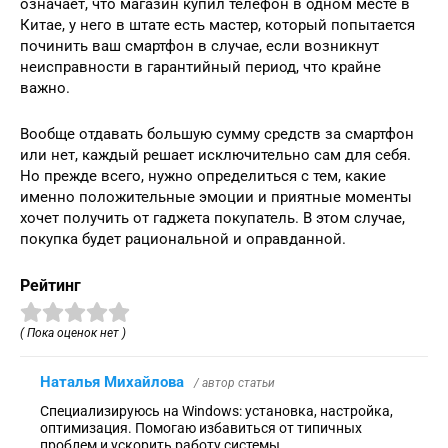
означает, что магазин купил телефон в одном месте в
Китае, у него в штате есть мастер, который попытается
починить ваш смартфон в случае, если возникнут
неисправности в гарантийный период, что крайне
важно.
Вообще отдавать большую сумму средств за смартфон
или нет, каждый решает исключительно сам для себя.
Но прежде всего, нужно определиться с тем, какие
именно положительные эмоции и приятные моменты
хочет получить от гаджета покупатель. В этом случае,
покупка будет рациональной и оправданной.
Рейтинг
( Пока оценок нет )
Наталья Михайлова
/ автор статьи
Специализируюсь на Windows: установка, настройка,
оптимизация. Помогаю избавиться от типичных
проблем и ускорить работу системы.