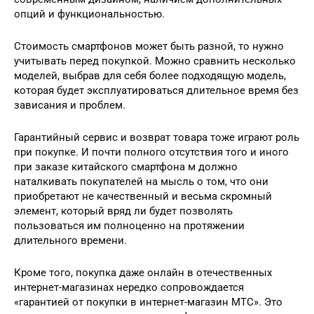
опций и функциональностью.
Стоимость смартфонов может быть разной, то нужно
учитывать перед покупкой. Можно сравнить несколько
моделей, выбрав для себя более подходящую модель,
которая будет эксплуатироваться длительное время без
зависания и проблем.
Гарантийный сервис и возврат товара тоже играют роль
при покупке. И почти полного отсутствия того и иного
при заказе китайского смартфона м должно
наталкивать покупателей на мысль о том, что они
приобретают не качественный и весьма скромный
элемент, который вряд ли будет позволять
пользоваться им полноценно на протяжении
длительного времени.
Кроме того, покупка даже онлайн в отечественных
интернет-магазинах нередко сопровождается
«гарантией от покупки в интернет-магазин МТС». Это