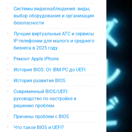
Системы видеонаблюдения: виды,
выбор оборудования и организация
безопасности
Лучшие виртуальные АТС и сервисы
IP-телефонии для малого и среднего
бизнеса в 2025 году
Ремонт Apple iPhone
История BIOS: От IBM PC до UEFI
История развития BIOS
Современный BIOS/UEFI:
руководство по настройке и
решению проблем
Причины проблем с BIOS
Что такое BIOS и UEFI?