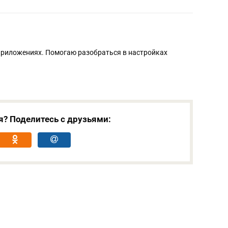
приложениях. Помогаю разобраться в настройках
я? Поделитесь с друзьями: