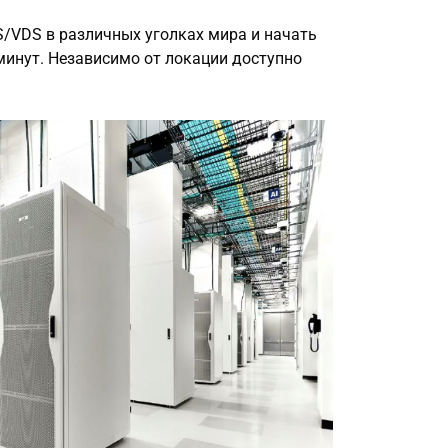
S/VDS в различных уголках мира и начать
минут. Независимо от локации доступно