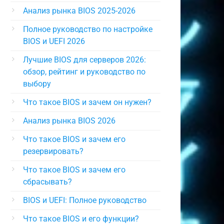
Анализ рынка BIOS 2025-2026
Полное руководство по настройке
BIOS и UEFI 2026
Лучшие BIOS для серверов 2026:
обзор, рейтинг и руководство по
выбору
Что такое BIOS и зачем он нужен?
Анализ рынка BIOS 2026
Что такое BIOS и зачем его
резервировать?
Что такое BIOS и зачем его
сбрасывать?
BIOS и UEFI: Полное руководство
Что такое BIOS и его функции?