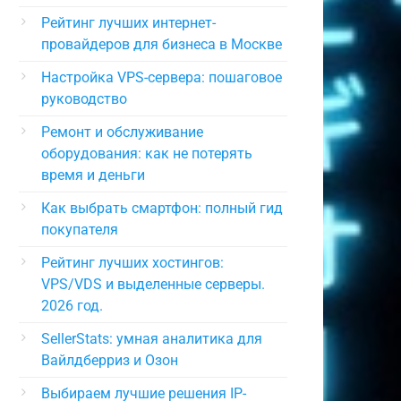
Рейтинг лучших интернет-
провайдеров для бизнеса в Москве
Настройка VPS-сервера: пошаговое
руководство
Ремонт и обслуживание
оборудования: как не потерять
время и деньги
Как выбрать смартфон: полный гид
покупателя
Рейтинг лучших хостингов:
VPS/VDS и выделенные серверы.
2026 год.
SellerStats: умная аналитика для
Вайлдберриз и Озон
Выбираем лучшие решения IP-