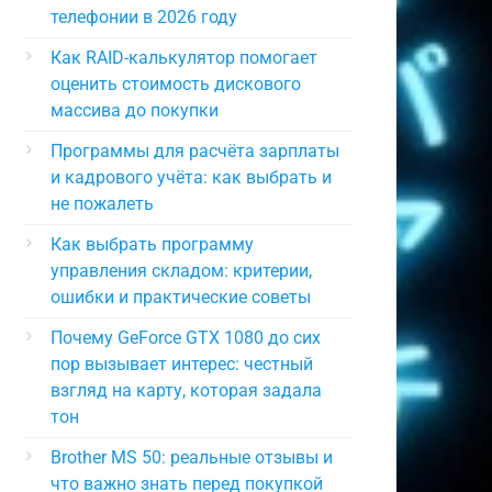
телефонии в 2026 году
Как RAID-калькулятор помогает
оценить стоимость дискового
массива до покупки
Программы для расчёта зарплаты
и кадрового учёта: как выбрать и
не пожалеть
Как выбрать программу
управления складом: критерии,
ошибки и практические советы
Почему GeForce GTX 1080 до сих
пор вызывает интерес: честный
взгляд на карту, которая задала
тон
Brother MS 50: реальные отзывы и
что важно знать перед покупкой