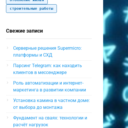
строительные работы
Свежие записи
Серверные решения Supermicro:
платформы и СХД
Парсинг Telegram: как находить
клиентов в мессенджере
Роль автоматизации и интернет-
маркетинга в развитии компании
Установка камина в частном доме:
от выбора до монтажа
Фундамент на сваях: технологии и
расчёт нагрузок