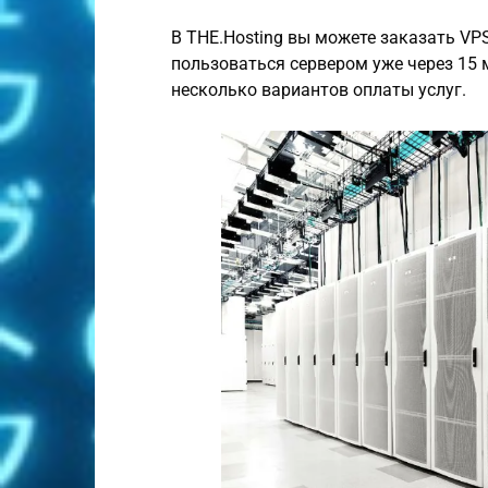
В THE.Hosting вы можете заказать VP
пользоваться сервером уже через 15 
несколько вариантов оплаты услуг.