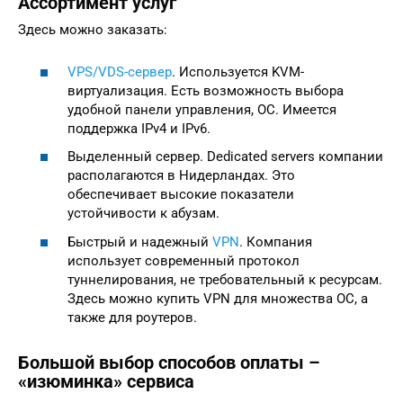
Ассортимент услуг
Здесь можно заказать:
VPS/VDS-сервер
. Используется KVM-
виртуализация. Есть возможность выбора
удобной панели управления, ОС. Имеется
поддержка IPv4 и IPv6.
Выделенный сервер. Dedicated servers компании
располагаются в Нидерландах. Это
обеспечивает высокие показатели
устойчивости к абузам.
Быстрый и надежный
VPN
. Компания
использует современный протокол
туннелирования, не требовательный к ресурсам.
Здесь можно купить VPN для множества ОС, а
также для роутеров.
Большой выбор способов оплаты –
«изюминка» сервиса