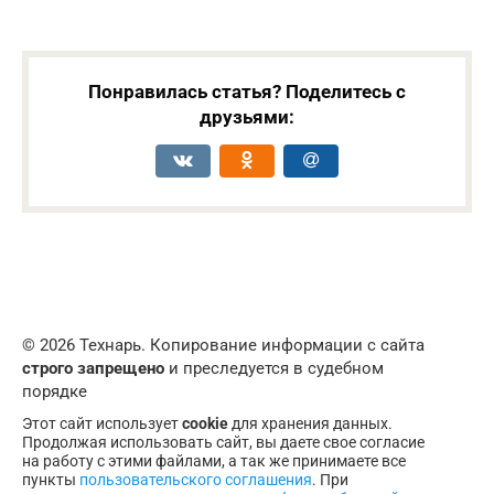
Понравилась статья? Поделитесь с
друзьями:
© 2026 Технарь. Копирование информации с сайта
строго запрещено
и преследуется в судебном
порядке
Этот сайт использует
cookie
для хранения данных.
Продолжая использовать сайт, вы даете свое согласие
на работу с этими файлами, а так же принимаете все
пункты
пользовательского соглашения
. При