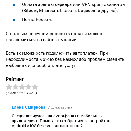
Оплата аренды сервера или VPN криптовалютой
(Bitcoin, Ethereum, Litecoin, Dogecoin и другие).
Почта России.
С полным перечнем способов оплаты можно
ознакомиться на сайте компании.
Есть возможность подключить автоплатеж. При
необходимости можно без каких-либо проблем сменить
выбранный способ оплаты услуг.
Рейтинг
( Пока оценок нет )
Елена Смирнова
/ автор статьи
Специализируюсь на смартфонах и мобильных
приложениях. Помогаю разобраться в настройках
Android и iOS без лишних сложностей.