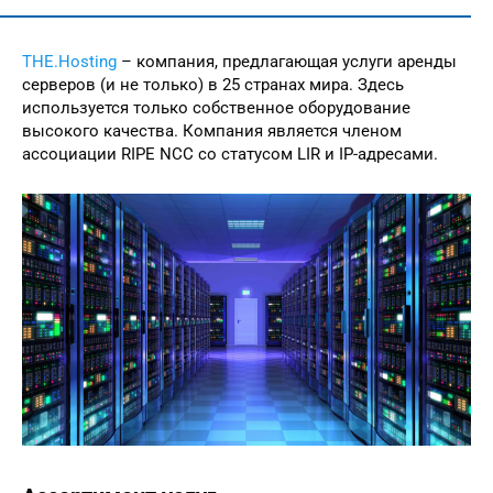
THE.Hosting
– компания, предлагающая услуги аренды
серверов (и не только) в 25 странах мира. Здесь
используется только собственное оборудование
высокого качества. Компания является членом
ассоциации RIPE NCC со статусом LIR и IP-адресами.