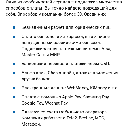
Одна из особенностей сервиса – поддержка множества
способов оплаты. Вы точно найдете подходящий для
себя. Способов у компании более 30. Среди них:
Безналичный расчет для юридических лиц.
Оплата банковскими картами, в том числе
выпущенными российскими банками.
Поддерживаются платежные системы Visa,
Master Card и МИР.
Банковский перевод и платежи через СБП.
Альфа-клик, Сбер-онлайн, а также приложения
других банков.
Электронные деньги: WebMoney, ЮMoney и т.д.
Оплата с помощью Apple Pay, Samsung Pay,
Google Pay, Wechat Pay.
Платежи со счета мобильного оператора.
Компания работает с Tele2, Beeline, МТС,
Мегафон.